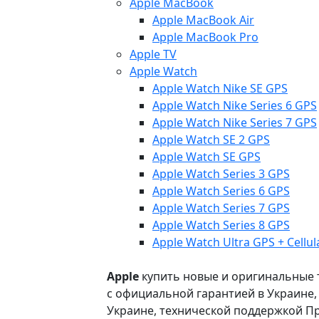
Apple MacBook
Apple MacBook Air
Apple MacBook Pro
Apple TV
Apple Watch
Apple Watch Nike SE GPS
Apple Watch Nike Series 6 GPS
Apple Watch Nike Series 7 GPS
Apple Watch SE 2 GPS
Apple Watch SE GPS
Apple Watch Series 3 GPS
Apple Watch Series 6 GPS
Apple Watch Series 7 GPS
Apple Watch Series 8 GPS
Apple Watch Ultra GPS + Cellul
Apple
купить новые и оригинальные то
с официальной гарантией в Украине
Украине, технической поддержкой Пр