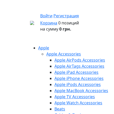
Войти
Регистрация
Корзина
0 позиций
на сумму
0 грн.
Apple
Apple Accessories
Apple AirPods Accessories
Apple AirTags Accessories
Apple iPad Accessories
Apple iPhone Accessories
Apple iPods Accessories
Apple MacBook Accessories
Apple TV Accessories
Apple Watch Accessories
Beats