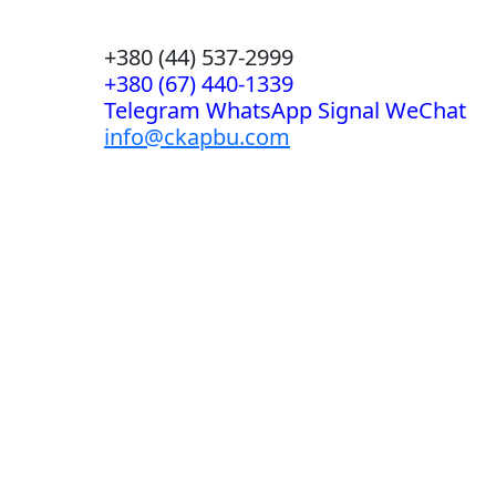
+380 (44) 537-2999
+380 (67) 440-1339
Telegram WhatsApp Signal WeChat
info@ckapbu.com