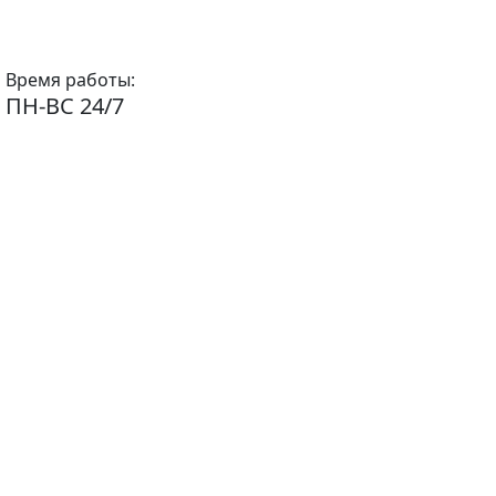
Время работы:
ПН-ВС 24/7