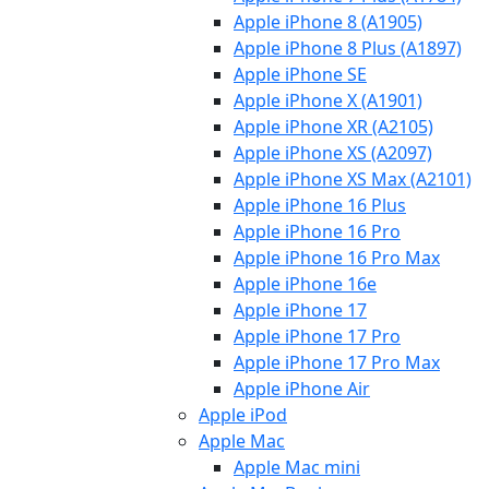
Apple iPhone 8 (A1905)
Apple iPhone 8 Plus (A1897)
Apple iPhone SE
Apple iPhone X (A1901)
Apple iPhone XR (A2105)
Apple iPhone XS (A2097)
Apple iPhone XS Max (A2101)
Apple iPhone 16 Plus
Apple iPhone 16 Pro
Apple iPhone 16 Pro Max
Apple iPhone 16e
Apple iPhone 17
Apple iPhone 17 Pro
Apple iPhone 17 Pro Max
Apple iPhone Air
Apple iPod
Apple Mac
Apple Mac mini