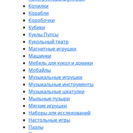
Копилки
Корабли
Коробочки
Кубики
Куклы Пупсы
Кукольный театр
Магнитные игрушки
Машинки
Мебель для кукол и домики
Мобайлы
Музыкальные игрушки
Музыкальные инструменты
Музыкальные шкатулки
Мыльные пузыри
Мягкие игрушки
Наборы для исследований
Настольные игры
Пазлы