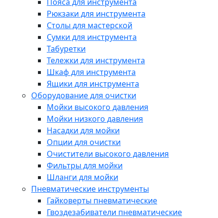
Пояса для инструмента
Рюкзаки для инструмента
Столы для мастерской
Сумки для инструмента
Табуретки
Тележки для инструмента
Шкаф для инструмента
Ящики для инструмента
Оборудование для очистки
Мойки высокого давления
Мойки низкого давления
Насадки для мойки
Опции для очистки
Очистители высокого давления
Фильтры для мойки
Шланги для мойки
Пневматические инструменты
Гайковерты пневматические
Гвоздезабиватели пневматические