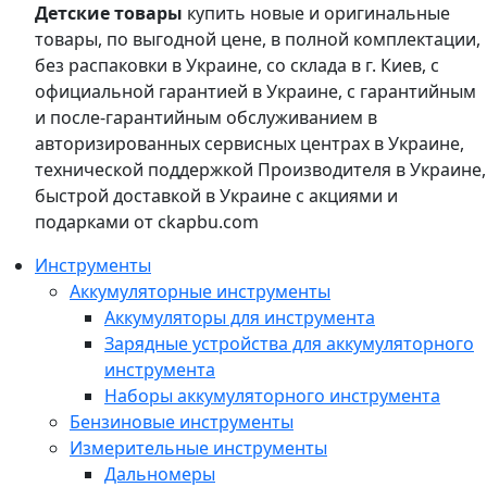
Детские товары
купить новые и оригинальные
товары, по выгодной цене, в полной комплектации,
без распаковки в Украине, со склада в г. Киев, с
официальной гарантией в Украине, с гарантийным
и после-гарантийным обслуживанием в
авторизированных сервисных центрах в Украине,
технической поддержкой Производителя в Украине,
быстрой доставкой в Украине с акциями и
подарками от ckapbu.com
Инструменты
Аккумуляторные инструменты
Аккумуляторы для инструмента
Зарядные устройства для аккумуляторного
инструмента
Наборы аккумуляторного инструмента
Бензиновые инструменты
Измерительные инструменты
Дальномеры