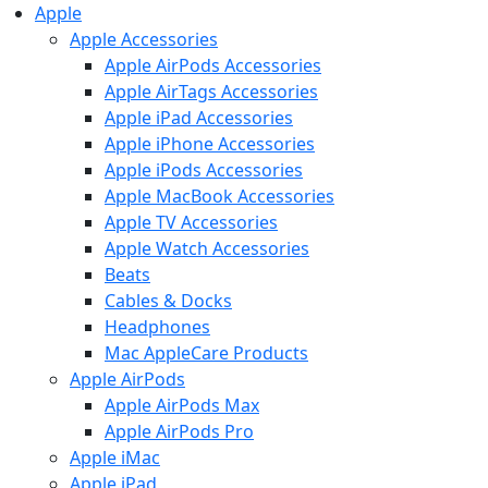
Apple
Apple Accessories
Apple AirPods Accessories
Apple AirTags Accessories
Apple iPad Accessories
Apple iPhone Accessories
Apple iPods Accessories
Apple MacBook Accessories
Apple TV Accessories
Apple Watch Accessories
Beats
Cables & Docks
Headphones
Mac AppleCare Products
Apple AirPods
Apple AirPods Max
Apple AirPods Pro
Apple iMac
Apple iPad