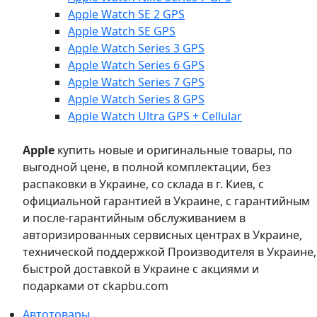
Apple Watch SE 2 GPS
Apple Watch SE GPS
Apple Watch Series 3 GPS
Apple Watch Series 6 GPS
Apple Watch Series 7 GPS
Apple Watch Series 8 GPS
Apple Watch Ultra GPS + Cellular
Apple
купить новые и оригинальные товары, по
выгодной цене, в полной комплектации, без
распаковки в Украине, со склада в г. Киев, с
официальной гарантией в Украине, с гарантийным
и после-гарантийным обслуживанием в
авторизированных сервисных центрах в Украине,
технической поддержкой Производителя в Украине,
быстрой доставкой в Украине с акциями и
подарками от ckapbu.com
Автотовары