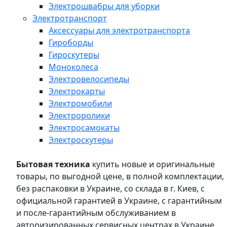
Электрошвабры для уборки
Электротранспорт
Аксессуары для электротранспорта
Гироборды
Гироскутеры
Моноколеса
Электровелосипеды
Электрокарты
Электромобили
Электроролики
Электросамокаты
Электроскутеры
Бытовая техника
купить новые и оригинальные
товары, по выгодной цене, в полной комплектации,
без распаковки в Украине, со склада в г. Киев, с
официальной гарантией в Украине, с гарантийным
и после-гарантийным обслуживанием в
авторизированных сервисных центрах в Украине,