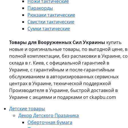
Ножи тактические
Паракорды
Рюкзаки тактические
Свистки тактические
Сумки тактические
Товары для Вооруженных Сил Украины
купить
новые и оригинальные товары, по выгодной цене, в
полной комплектации, без распаковки в Украине, со
склада в г. Киев, с официальной гарантией в
Украине, с гарантийным и после-гарантийным
обслуживанием в авторизированных сервисных
центрах в Украине, технической поддержкой
Производителя в Украине, быстрой доставкой в
Украине с акциями и подарками от ckapbu.com
Детские товары
Декор Детского Праздника
Оберточная бумага