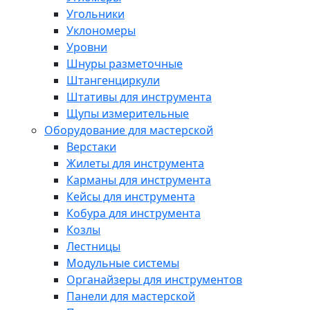
Угольники
Уклономеры
Уровни
Шнуры разметочные
Штангенциркули
Штативы для инструмента
Щупы измерительные
Оборудование для мастерской
Верстаки
Жилеты для инструмента
Карманы для инструмента
Кейсы для инструмента
Кобура для инструмента
Козлы
Лестницы
Модульные системы
Органайзеры для инструментов
Панели для мастерской