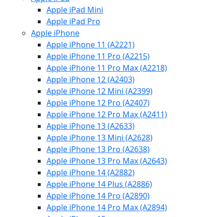
Apple iPad Mini
Apple iPad Pro
Apple iPhone
Apple iPhone 11 (A2221)
Apple iPhone 11 Pro (A2215)
Apple iPhone 11 Pro Max (A2218)
Apple iPhone 12 (A2403)
Apple iPhone 12 Mini (A2399)
Apple iPhone 12 Pro (A2407)
Apple iPhone 12 Pro Max (A2411)
Apple iPhone 13 (A2633)
Apple iPhone 13 Mini (A2628)
Apple iPhone 13 Pro (A2638)
Apple iPhone 13 Pro Max (A2643)
Apple iPhone 14 (A2882)
Apple iPhone 14 Plus (A2886)
Apple iPhone 14 Pro (A2890)
Apple iPhone 14 Pro Max (A2894)