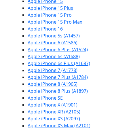
Apple iPhone 15
Apple iPhone 15 Plus
Apple iPhone 15 Pro
Apple iPhone 15 Pro Max
Apple iPhone 16
Apple iPhone 5s (A1457)
Apple iPhone 6 (A1586)
Apple iPhone 6 Plus (A1524)
Apple iPhone 6s (A1688)
Apple iPhone 6s Plus (A1687)
Apple iPhone 7 (A1778)
Apple iPhone 7 Plus (A1784)
Apple iPhone 8 (A1905)
Apple iPhone 8 Plus (A1897)
Apple iPhone SE
Apple iPhone X (A1901)
Apple iPhone XR (A2105)
Apple iPhone XS (A2097)
Apple iPhone XS Max (A2101)