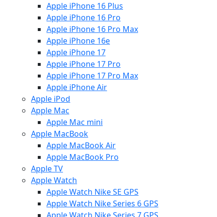
Apple iPhone 16 Plus
Apple iPhone 16 Pro
Apple iPhone 16 Pro Max
Apple iPhone 16e
Apple iPhone 17
Apple iPhone 17 Pro
Apple iPhone 17 Pro Max
Apple iPhone Air
Apple iPod
Apple Mac
Apple Mac mini
Apple MacBook
Apple MacBook Air
Apple MacBook Pro
Apple TV
Apple Watch
Apple Watch Nike SE GPS
Apple Watch Nike Series 6 GPS
Apple Watch Nike Series 7 GPS