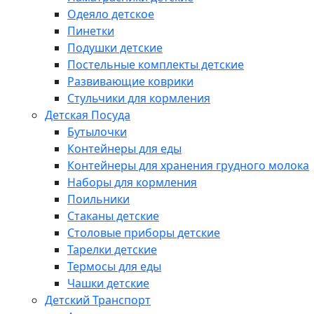
Одеяло детское
Пинетки
Подушки детские
Постельные комплекты детские
Развивающие коврики
Стульчики для кормления
Детская Посуда
Бутылочки
Контейнеры для еды
Контейнеры для хранения грудного молока
Наборы для кормления
Поильники
Стаканы детские
Столовые приборы детские
Тарелки детские
Термосы для еды
Чашки детские
Детский Транспорт