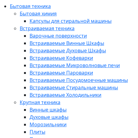
Бытовая техника
Бытовая химия
Капсулы для стиральной машины
Встраиваемая техника
Варочные поверхности
Встраиваемые Винные Шкафы
Встраиваемые Духовые Шкафы
Встраиваемые Кофеварки
Встраиваемые Микроволновые печи
Встраиваемые Пароварки
Встраиваемые Посудомоечные машины
Встраиваемые Стиральные машины
Встраиваемые Холодильники
Крупная техника
Винные шкафы
Духовые шкафы
Морозильники
Плиты