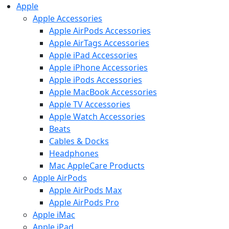
Apple
Apple Accessories
Apple AirPods Accessories
Apple AirTags Accessories
Apple iPad Accessories
Apple iPhone Accessories
Apple iPods Accessories
Apple MacBook Accessories
Apple TV Accessories
Apple Watch Accessories
Beats
Cables & Docks
Headphones
Mac AppleCare Products
Apple AirPods
Apple AirPods Max
Apple AirPods Pro
Apple iMac
Apple iPad