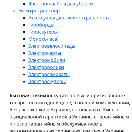
Электрошвабры для уборки
Электротранспорт
Аксессуары для электротранспорта
Гироборды
Гироскутеры
Моноколеса
Электровелосипеды
Электрокарты
Электромобили
Электроролики
Электросамокаты
Электроскутеры
Бытовая техника
купить новые и оригинальные
товары, по выгодной цене, в полной комплектации,
без распаковки в Украине, со склада в г. Киев, с
официальной гарантией в Украине, с гарантийным
и после-гарантийным обслуживанием в
авторизированных сервисных центрах в Украине,