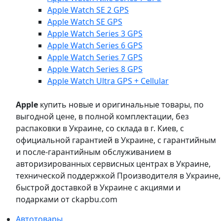
Apple Watch SE 2 GPS
Apple Watch SE GPS
Apple Watch Series 3 GPS
Apple Watch Series 6 GPS
Apple Watch Series 7 GPS
Apple Watch Series 8 GPS
Apple Watch Ultra GPS + Cellular
Apple
купить новые и оригинальные товары, по
выгодной цене, в полной комплектации, без
распаковки в Украине, со склада в г. Киев, с
официальной гарантией в Украине, с гарантийным
и после-гарантийным обслуживанием в
авторизированных сервисных центрах в Украине,
технической поддержкой Производителя в Украине,
быстрой доставкой в Украине с акциями и
подарками от ckapbu.com
Автотовары