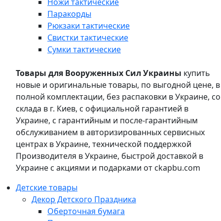
Ножи тактические
Паракорды
Рюкзаки тактические
Свистки тактические
Сумки тактические
Товары для Вооруженных Сил Украины
купить
новые и оригинальные товары, по выгодной цене, в
полной комплектации, без распаковки в Украине, со
склада в г. Киев, с официальной гарантией в
Украине, с гарантийным и после-гарантийным
обслуживанием в авторизированных сервисных
центрах в Украине, технической поддержкой
Производителя в Украине, быстрой доставкой в
Украине с акциями и подарками от ckapbu.com
Детские товары
Декор Детского Праздника
Оберточная бумага