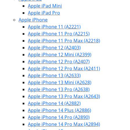
Apple iPad Mini
Apple iPad Pro
Apple iPhone
Apple iPhone 11 (A2221)
Apple iPhone 11 Pro (A2215)
Apple iPhone 11 Pro Max (A2218)
Apple iPhone 12 (A2403)
Apple iPhone 12 Mini (A2399)
Apple iPhone 12 Pro (A2407)
Apple iPhone 12 Pro Max (A2411)
Apple iPhone 13 (A2633)
Apple iPhone 13 Mini (A2628)
Apple iPhone 13 Pro (A2638)
Apple iPhone 13 Pro Max (A2643)
Apple iPhone 14 (A2882)
Apple iPhone 14 Plus (A2886)
Apple iPhone 14 Pro (A2890)
Apple iPhone 14 Pro Max (A2894)