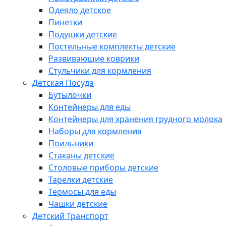
Одеяло детское
Пинетки
Подушки детские
Постельные комплекты детские
Развивающие коврики
Стульчики для кормления
Детская Посуда
Бутылочки
Контейнеры для еды
Контейнеры для хранения грудного молока
Наборы для кормления
Поильники
Стаканы детские
Столовые приборы детские
Тарелки детские
Термосы для еды
Чашки детские
Детский Транспорт