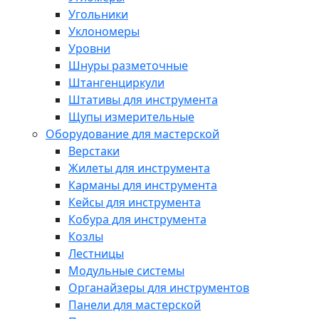
Угольники
Уклономеры
Уровни
Шнуры разметочные
Штангенциркули
Штативы для инструмента
Щупы измерительные
Оборудование для мастерской
Верстаки
Жилеты для инструмента
Карманы для инструмента
Кейсы для инструмента
Кобура для инструмента
Козлы
Лестницы
Модульные системы
Органайзеры для инструментов
Панели для мастерской