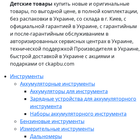
Детские товары
купить новые и оригинальные
товары, по выгодной цене, в полной комплектации,
без распаковки в Украине, со склада в г. Киев, с
официальной гарантией в Украине, с гарантийным
и после-гарантийным обслуживанием в
авторизированных сервисных центрах в Украине,
технической поддержкой Производителя в Украине,
быстрой доставкой в Украине с акциями и
подарками от ckapbu.com
Инструменты
Аккумуляторные инструменты
Аккумуляторы для инструмента
Зарядные устройства для аккумуляторного
инструмента
Наборы аккумуляторного инструмента
Бензиновые инструменты
Измерительные инструменты
Дальномеры