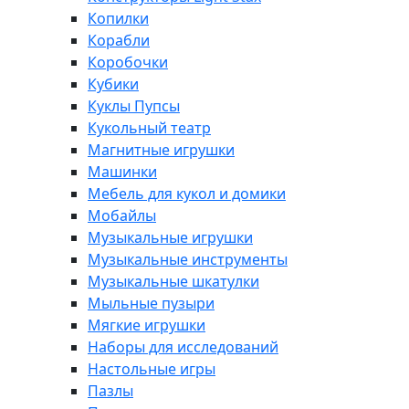
Копилки
Корабли
Коробочки
Кубики
Куклы Пупсы
Кукольный театр
Магнитные игрушки
Машинки
Мебель для кукол и домики
Мобайлы
Музыкальные игрушки
Музыкальные инструменты
Музыкальные шкатулки
Мыльные пузыри
Мягкие игрушки
Наборы для исследований
Настольные игры
Пазлы