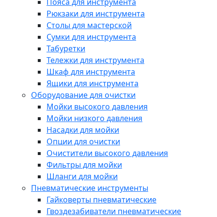
Пояса для инструмента
Рюкзаки для инструмента
Столы для мастерской
Сумки для инструмента
Табуретки
Тележки для инструмента
Шкаф для инструмента
Ящики для инструмента
Оборудование для очистки
Мойки высокого давления
Мойки низкого давления
Насадки для мойки
Опции для очистки
Очистители высокого давления
Фильтры для мойки
Шланги для мойки
Пневматические инструменты
Гайковерты пневматические
Гвоздезабиватели пневматические