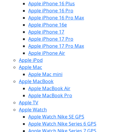
Apple iPhone 16 Plus
Apple iPhone 16 Pro
Apple iPhone 16 Pro Max
Apple iPhone 16e
Apple iPhone 17
Apple iPhone 17 Pro
Apple iPhone 17 Pro Max
Apple iPhone Air
Apple iPod
Apple Mac
Apple Mac mini
Apple MacBook
Apple MacBook Air
Apple MacBook Pro
Apple TV
Apple Watch
Apple Watch Nike SE GPS
Apple Watch Nike Series 6 GPS
Apple Watch Nike Series 7 GPS