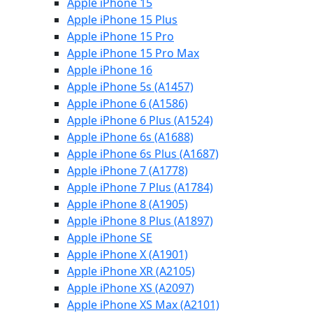
Apple iPhone 15
Apple iPhone 15 Plus
Apple iPhone 15 Pro
Apple iPhone 15 Pro Max
Apple iPhone 16
Apple iPhone 5s (A1457)
Apple iPhone 6 (A1586)
Apple iPhone 6 Plus (A1524)
Apple iPhone 6s (A1688)
Apple iPhone 6s Plus (A1687)
Apple iPhone 7 (A1778)
Apple iPhone 7 Plus (A1784)
Apple iPhone 8 (A1905)
Apple iPhone 8 Plus (A1897)
Apple iPhone SE
Apple iPhone X (A1901)
Apple iPhone XR (A2105)
Apple iPhone XS (A2097)
Apple iPhone XS Max (A2101)