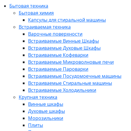
Бытовая техника
Бытовая химия
Капсулы для стиральной машины
Встраиваемая техника
Варочные поверхности
Встраиваемые Винные Шкафы
Встраиваемые Духовые Шкафы
Встраиваемые Кофеварки
Встраиваемые Микроволновые печи
Встраиваемые Пароварки
Встраиваемые Посудомоечные машины
Встраиваемые Стиральные машины
Встраиваемые Холодильники
Крупная техника
Винные шкафы
Духовые шкафы
Морозильники
Плиты