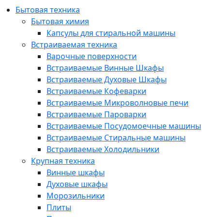
Бытовая техника
Бытовая химия
Капсулы для стиральной машины
Встраиваемая техника
Варочные поверхности
Встраиваемые Винные Шкафы
Встраиваемые Духовые Шкафы
Встраиваемые Кофеварки
Встраиваемые Микроволновые печи
Встраиваемые Пароварки
Встраиваемые Посудомоечные машины
Встраиваемые Стиральные машины
Встраиваемые Холодильники
Крупная техника
Винные шкафы
Духовые шкафы
Морозильники
Плиты