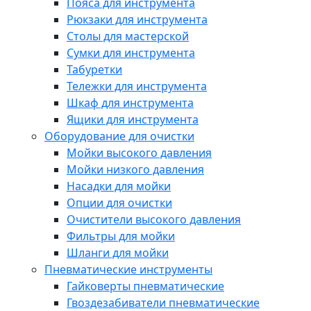
Пояса для инструмента
Рюкзаки для инструмента
Столы для мастерской
Сумки для инструмента
Табуретки
Тележки для инструмента
Шкаф для инструмента
Ящики для инструмента
Оборудование для очистки
Мойки высокого давления
Мойки низкого давления
Насадки для мойки
Опции для очистки
Очистители высокого давления
Фильтры для мойки
Шланги для мойки
Пневматические инструменты
Гайковерты пневматические
Гвоздезабиватели пневматические