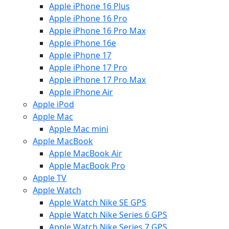
Apple iPhone 16 Plus
Apple iPhone 16 Pro
Apple iPhone 16 Pro Max
Apple iPhone 16e
Apple iPhone 17
Apple iPhone 17 Pro
Apple iPhone 17 Pro Max
Apple iPhone Air
Apple iPod
Apple Mac
Apple Mac mini
Apple MacBook
Apple MacBook Air
Apple MacBook Pro
Apple TV
Apple Watch
Apple Watch Nike SE GPS
Apple Watch Nike Series 6 GPS
Apple Watch Nike Series 7 GPS