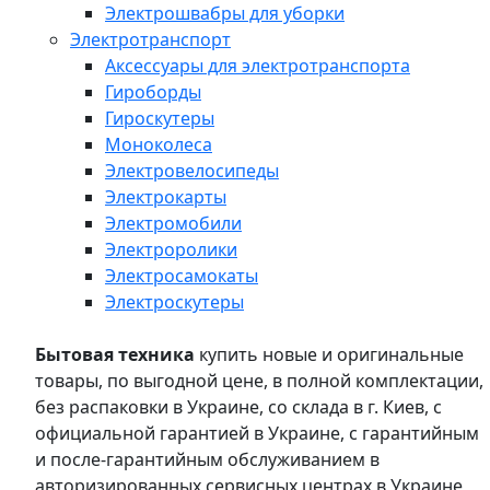
Электрошвабры для уборки
Электротранспорт
Аксессуары для электротранспорта
Гироборды
Гироскутеры
Моноколеса
Электровелосипеды
Электрокарты
Электромобили
Электроролики
Электросамокаты
Электроскутеры
Бытовая техника
купить новые и оригинальные
товары, по выгодной цене, в полной комплектации,
без распаковки в Украине, со склада в г. Киев, с
официальной гарантией в Украине, с гарантийным
и после-гарантийным обслуживанием в
авторизированных сервисных центрах в Украине,