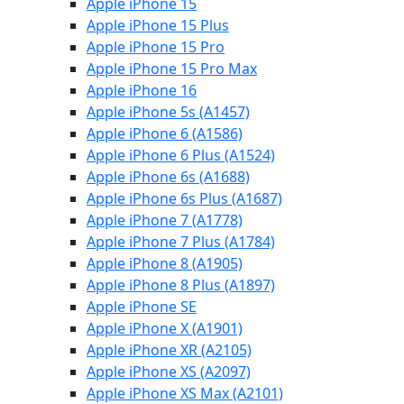
Apple iPhone 15
Apple iPhone 15 Plus
Apple iPhone 15 Pro
Apple iPhone 15 Pro Max
Apple iPhone 16
Apple iPhone 5s (A1457)
Apple iPhone 6 (A1586)
Apple iPhone 6 Plus (A1524)
Apple iPhone 6s (A1688)
Apple iPhone 6s Plus (A1687)
Apple iPhone 7 (A1778)
Apple iPhone 7 Plus (A1784)
Apple iPhone 8 (A1905)
Apple iPhone 8 Plus (A1897)
Apple iPhone SE
Apple iPhone X (A1901)
Apple iPhone XR (A2105)
Apple iPhone XS (A2097)
Apple iPhone XS Max (A2101)