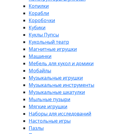
Копилки
Корабли
Коробочки
Кубики
Куклы Пупсы
Кукольный театр
Магнитные игрушки
Машинки
Мебель для кукол и домики
Мобайлы
Музыкальные игрушки
Музыкальные инструменты
Музыкальные шкатулки
Мыльные пузыри
Мягкие игрушки
Наборы для исследований
Настольные игры
Пазлы