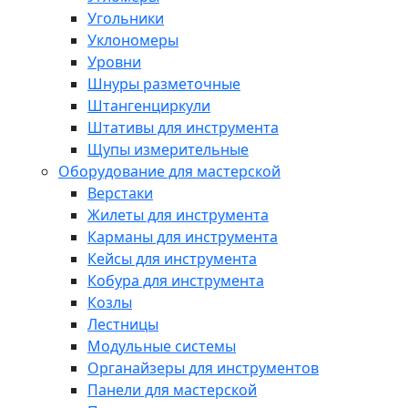
Угольники
Уклономеры
Уровни
Шнуры разметочные
Штангенциркули
Штативы для инструмента
Щупы измерительные
Оборудование для мастерской
Верстаки
Жилеты для инструмента
Карманы для инструмента
Кейсы для инструмента
Кобура для инструмента
Козлы
Лестницы
Модульные системы
Органайзеры для инструментов
Панели для мастерской