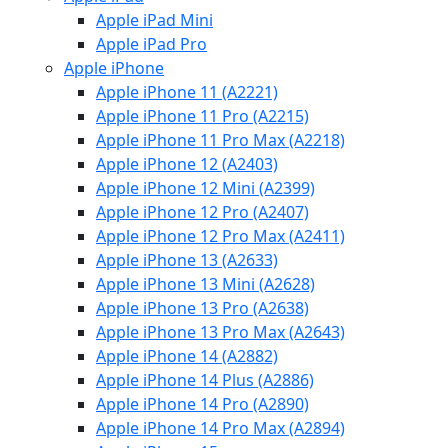
Apple iPad Mini
Apple iPad Pro
Apple iPhone
Apple iPhone 11 (A2221)
Apple iPhone 11 Pro (A2215)
Apple iPhone 11 Pro Max (A2218)
Apple iPhone 12 (A2403)
Apple iPhone 12 Mini (A2399)
Apple iPhone 12 Pro (A2407)
Apple iPhone 12 Pro Max (A2411)
Apple iPhone 13 (A2633)
Apple iPhone 13 Mini (A2628)
Apple iPhone 13 Pro (A2638)
Apple iPhone 13 Pro Max (A2643)
Apple iPhone 14 (A2882)
Apple iPhone 14 Plus (A2886)
Apple iPhone 14 Pro (A2890)
Apple iPhone 14 Pro Max (A2894)