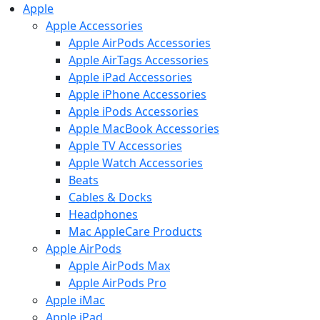
Apple
Apple Accessories
Apple AirPods Accessories
Apple AirTags Accessories
Apple iPad Accessories
Apple iPhone Accessories
Apple iPods Accessories
Apple MacBook Accessories
Apple TV Accessories
Apple Watch Accessories
Beats
Cables & Docks
Headphones
Mac AppleCare Products
Apple AirPods
Apple AirPods Max
Apple AirPods Pro
Apple iMac
Apple iPad