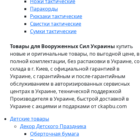
Ножи тактические
Паракорды
Рюкзаки тактические
Свистки тактические
Сумки тактические
Товары для Вооруженных Сил Украины
купить
новые и оригинальные товары, по выгодной цене, в
полной комплектации, без распаковки в Украине, со
склада в г. Киев, с официальной гарантией в
Украине, с гарантийным и после-гарантийным
обслуживанием в авторизированных сервисных
центрах в Украине, технической поддержкой
Производителя в Украине, быстрой доставкой в
Украине с акциями и подарками от ckapbu.com
Детские товары
Декор Детского Праздника
Оберточная бумага