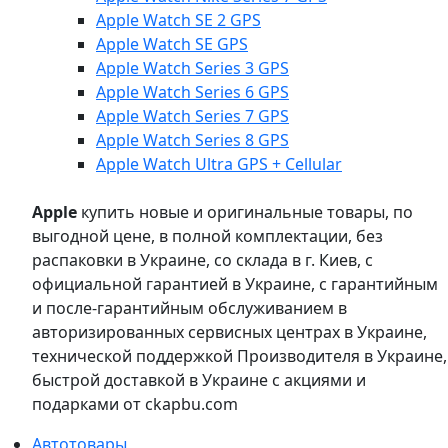
Apple Watch SE 2 GPS
Apple Watch SE GPS
Apple Watch Series 3 GPS
Apple Watch Series 6 GPS
Apple Watch Series 7 GPS
Apple Watch Series 8 GPS
Apple Watch Ultra GPS + Cellular
Apple
купить новые и оригинальные товары, по
выгодной цене, в полной комплектации, без
распаковки в Украине, со склада в г. Киев, с
официальной гарантией в Украине, с гарантийным
и после-гарантийным обслуживанием в
авторизированных сервисных центрах в Украине,
технической поддержкой Производителя в Украине,
быстрой доставкой в Украине с акциями и
подарками от ckapbu.com
Автотовары