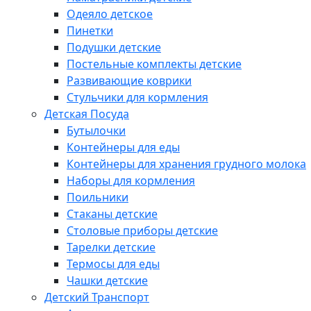
Одеяло детское
Пинетки
Подушки детские
Постельные комплекты детские
Развивающие коврики
Стульчики для кормления
Детская Посуда
Бутылочки
Контейнеры для еды
Контейнеры для хранения грудного молока
Наборы для кормления
Поильники
Стаканы детские
Столовые приборы детские
Тарелки детские
Термосы для еды
Чашки детские
Детский Транспорт