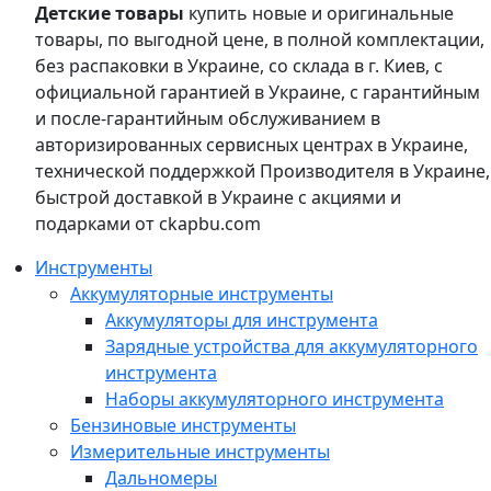
Детские товары
купить новые и оригинальные
товары, по выгодной цене, в полной комплектации,
без распаковки в Украине, со склада в г. Киев, с
официальной гарантией в Украине, с гарантийным
и после-гарантийным обслуживанием в
авторизированных сервисных центрах в Украине,
технической поддержкой Производителя в Украине,
быстрой доставкой в Украине с акциями и
подарками от ckapbu.com
Инструменты
Аккумуляторные инструменты
Аккумуляторы для инструмента
Зарядные устройства для аккумуляторного
инструмента
Наборы аккумуляторного инструмента
Бензиновые инструменты
Измерительные инструменты
Дальномеры