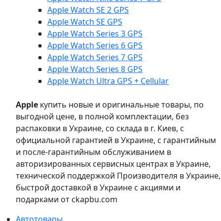
Apple Watch SE 2 GPS
Apple Watch SE GPS
Apple Watch Series 3 GPS
Apple Watch Series 6 GPS
Apple Watch Series 7 GPS
Apple Watch Series 8 GPS
Apple Watch Ultra GPS + Cellular
Apple
купить новые и оригинальные товары, по
выгодной цене, в полной комплектации, без
распаковки в Украине, со склада в г. Киев, с
официальной гарантией в Украине, с гарантийным
и после-гарантийным обслуживанием в
авторизированных сервисных центрах в Украине,
технической поддержкой Производителя в Украине,
быстрой доставкой в Украине с акциями и
подарками от ckapbu.com
Автотовары