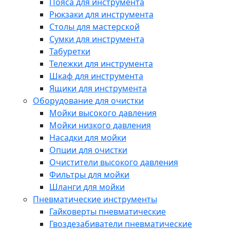
Пояса для инструмента
Рюкзаки для инструмента
Столы для мастерской
Сумки для инструмента
Табуретки
Тележки для инструмента
Шкаф для инструмента
Ящики для инструмента
Оборудование для очистки
Мойки высокого давления
Мойки низкого давления
Насадки для мойки
Опции для очистки
Очистители высокого давления
Фильтры для мойки
Шланги для мойки
Пневматические инструменты
Гайковерты пневматические
Гвоздезабиватели пневматические