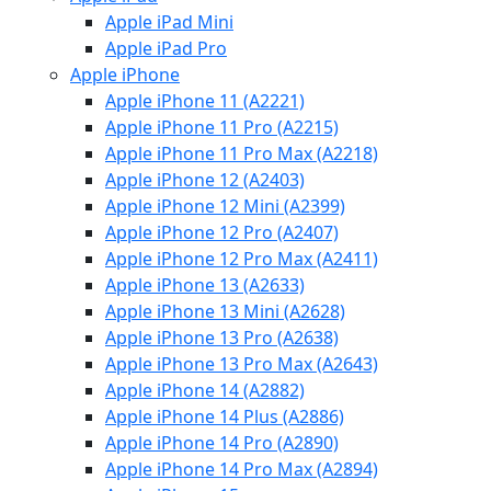
Apple iPad Mini
Apple iPad Pro
Apple iPhone
Apple iPhone 11 (A2221)
Apple iPhone 11 Pro (A2215)
Apple iPhone 11 Pro Max (A2218)
Apple iPhone 12 (A2403)
Apple iPhone 12 Mini (A2399)
Apple iPhone 12 Pro (A2407)
Apple iPhone 12 Pro Max (A2411)
Apple iPhone 13 (A2633)
Apple iPhone 13 Mini (A2628)
Apple iPhone 13 Pro (A2638)
Apple iPhone 13 Pro Max (A2643)
Apple iPhone 14 (A2882)
Apple iPhone 14 Plus (A2886)
Apple iPhone 14 Pro (A2890)
Apple iPhone 14 Pro Max (A2894)