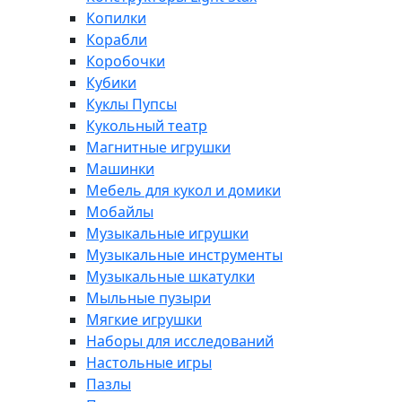
Копилки
Корабли
Коробочки
Кубики
Куклы Пупсы
Кукольный театр
Магнитные игрушки
Машинки
Мебель для кукол и домики
Мобайлы
Музыкальные игрушки
Музыкальные инструменты
Музыкальные шкатулки
Мыльные пузыри
Мягкие игрушки
Наборы для исследований
Настольные игры
Пазлы