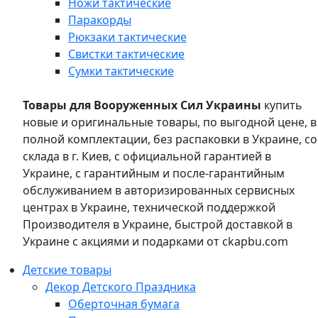
Ножи тактические
Паракорды
Рюкзаки тактические
Свистки тактические
Сумки тактические
Товары для Вооруженных Сил Украины
купить
новые и оригинальные товары, по выгодной цене, в
полной комплектации, без распаковки в Украине, со
склада в г. Киев, с официальной гарантией в
Украине, с гарантийным и после-гарантийным
обслуживанием в авторизированных сервисных
центрах в Украине, технической поддержкой
Производителя в Украине, быстрой доставкой в
Украине с акциями и подарками от ckapbu.com
Детские товары
Декор Детского Праздника
Оберточная бумага