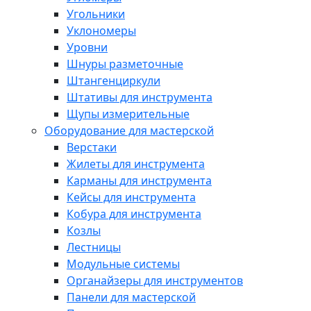
Угольники
Уклономеры
Уровни
Шнуры разметочные
Штангенциркули
Штативы для инструмента
Щупы измерительные
Оборудование для мастерской
Верстаки
Жилеты для инструмента
Карманы для инструмента
Кейсы для инструмента
Кобура для инструмента
Козлы
Лестницы
Модульные системы
Органайзеры для инструментов
Панели для мастерской