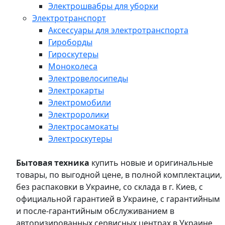
Электрошвабры для уборки
Электротранспорт
Аксессуары для электротранспорта
Гироборды
Гироскутеры
Моноколеса
Электровелосипеды
Электрокарты
Электромобили
Электроролики
Электросамокаты
Электроскутеры
Бытовая техника
купить новые и оригинальные
товары, по выгодной цене, в полной комплектации,
без распаковки в Украине, со склада в г. Киев, с
официальной гарантией в Украине, с гарантийным
и после-гарантийным обслуживанием в
авторизированных сервисных центрах в Украине,