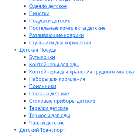
Одеяло детское
Пинетки
Подушки детские
Постельные комплекты детские
Развивающие коврики
Стульчики для кормления
Детская Посуда
Бутылочки
Контейнеры для еды
Контейнеры для хранения грудного молока
Наборы для кормления
Поильники
Стаканы детские
Столовые приборы детские
Тарелки детские
Термосы для еды
Чашки детские
Детский Транспорт