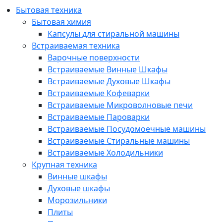
Бытовая техника
Бытовая химия
Капсулы для стиральной машины
Встраиваемая техника
Варочные поверхности
Встраиваемые Винные Шкафы
Встраиваемые Духовые Шкафы
Встраиваемые Кофеварки
Встраиваемые Микроволновые печи
Встраиваемые Пароварки
Встраиваемые Посудомоечные машины
Встраиваемые Стиральные машины
Встраиваемые Холодильники
Крупная техника
Винные шкафы
Духовые шкафы
Морозильники
Плиты