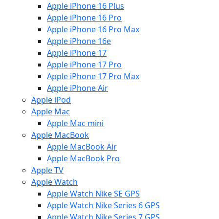
Apple iPhone 16 Plus
Apple iPhone 16 Pro
Apple iPhone 16 Pro Max
Apple iPhone 16e
Apple iPhone 17
Apple iPhone 17 Pro
Apple iPhone 17 Pro Max
Apple iPhone Air
Apple iPod
Apple Mac
Apple Mac mini
Apple MacBook
Apple MacBook Air
Apple MacBook Pro
Apple TV
Apple Watch
Apple Watch Nike SE GPS
Apple Watch Nike Series 6 GPS
Apple Watch Nike Series 7 GPS