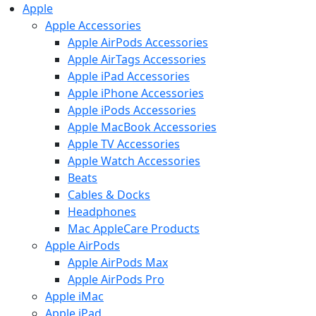
Apple
Apple Accessories
Apple AirPods Accessories
Apple AirTags Accessories
Apple iPad Accessories
Apple iPhone Accessories
Apple iPods Accessories
Apple MacBook Accessories
Apple TV Accessories
Apple Watch Accessories
Beats
Cables & Docks
Headphones
Mac AppleCare Products
Apple AirPods
Apple AirPods Max
Apple AirPods Pro
Apple iMac
Apple iPad