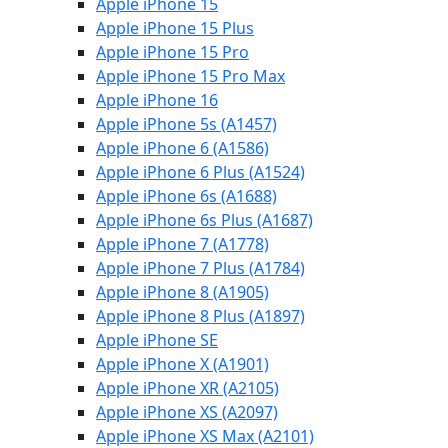
Apple iPhone 15
Apple iPhone 15 Plus
Apple iPhone 15 Pro
Apple iPhone 15 Pro Max
Apple iPhone 16
Apple iPhone 5s (A1457)
Apple iPhone 6 (A1586)
Apple iPhone 6 Plus (A1524)
Apple iPhone 6s (A1688)
Apple iPhone 6s Plus (A1687)
Apple iPhone 7 (A1778)
Apple iPhone 7 Plus (A1784)
Apple iPhone 8 (A1905)
Apple iPhone 8 Plus (A1897)
Apple iPhone SE
Apple iPhone X (A1901)
Apple iPhone XR (A2105)
Apple iPhone XS (A2097)
Apple iPhone XS Max (A2101)