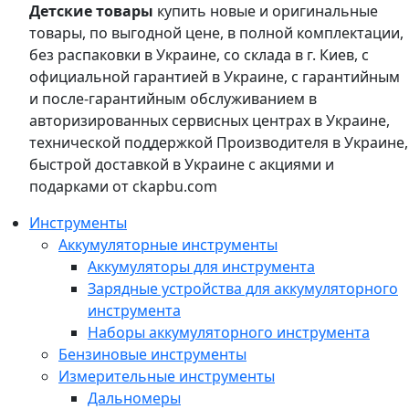
Детские товары
купить новые и оригинальные
товары, по выгодной цене, в полной комплектации,
без распаковки в Украине, со склада в г. Киев, с
официальной гарантией в Украине, с гарантийным
и после-гарантийным обслуживанием в
авторизированных сервисных центрах в Украине,
технической поддержкой Производителя в Украине,
быстрой доставкой в Украине с акциями и
подарками от ckapbu.com
Инструменты
Аккумуляторные инструменты
Аккумуляторы для инструмента
Зарядные устройства для аккумуляторного
инструмента
Наборы аккумуляторного инструмента
Бензиновые инструменты
Измерительные инструменты
Дальномеры