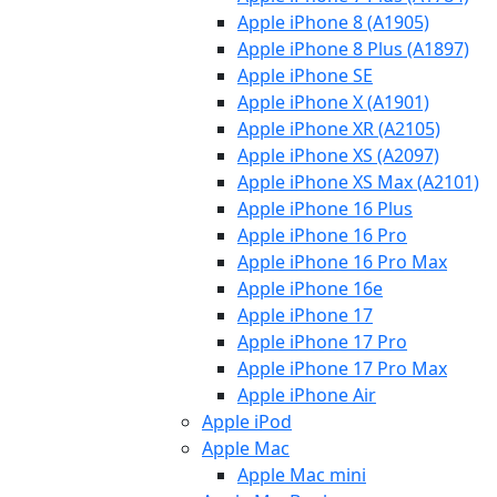
Apple iPhone 8 (A1905)
Apple iPhone 8 Plus (A1897)
Apple iPhone SE
Apple iPhone X (A1901)
Apple iPhone XR (A2105)
Apple iPhone XS (A2097)
Apple iPhone XS Max (A2101)
Apple iPhone 16 Plus
Apple iPhone 16 Pro
Apple iPhone 16 Pro Max
Apple iPhone 16e
Apple iPhone 17
Apple iPhone 17 Pro
Apple iPhone 17 Pro Max
Apple iPhone Air
Apple iPod
Apple Mac
Apple Mac mini