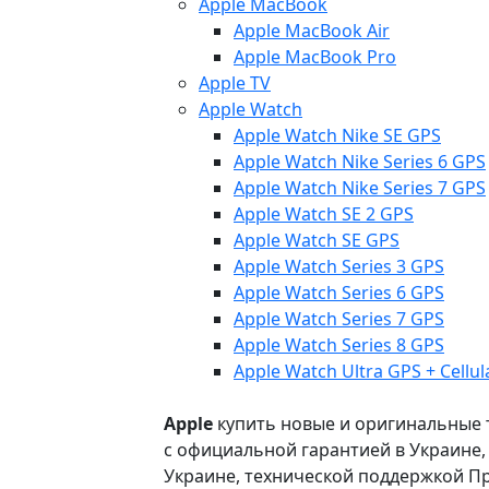
Apple MacBook
Apple MacBook Air
Apple MacBook Pro
Apple TV
Apple Watch
Apple Watch Nike SE GPS
Apple Watch Nike Series 6 GPS
Apple Watch Nike Series 7 GPS
Apple Watch SE 2 GPS
Apple Watch SE GPS
Apple Watch Series 3 GPS
Apple Watch Series 6 GPS
Apple Watch Series 7 GPS
Apple Watch Series 8 GPS
Apple Watch Ultra GPS + Cellul
Apple
купить новые и оригинальные то
с официальной гарантией в Украине
Украине, технической поддержкой Пр