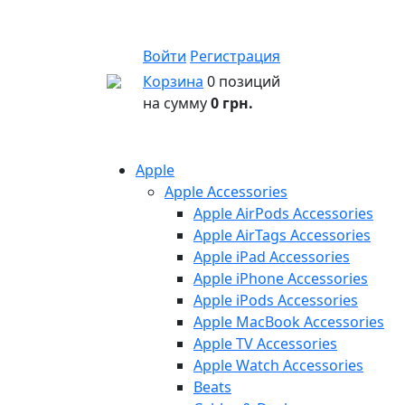
Войти
Регистрация
Корзина
0 позиций
на сумму
0 грн.
Apple
Apple Accessories
Apple AirPods Accessories
Apple AirTags Accessories
Apple iPad Accessories
Apple iPhone Accessories
Apple iPods Accessories
Apple MacBook Accessories
Apple TV Accessories
Apple Watch Accessories
Beats