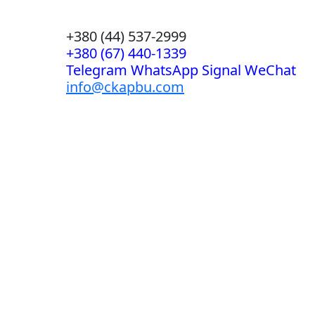
+380 (44) 537-2999
+380 (67) 440-1339
Telegram WhatsApp Signal WeChat
info@ckapbu.com