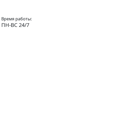
Время работы:
ПН-ВС 24/7