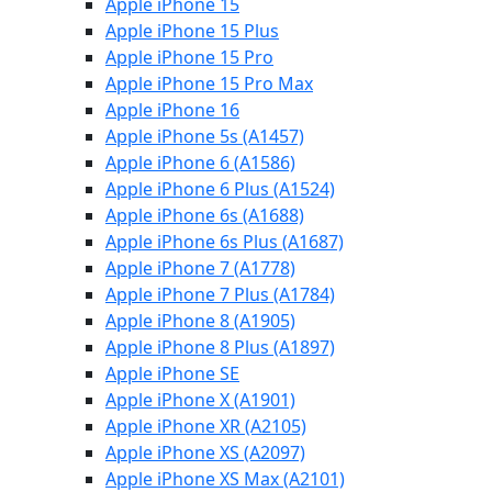
Apple iPhone 15
Apple iPhone 15 Plus
Apple iPhone 15 Pro
Apple iPhone 15 Pro Max
Apple iPhone 16
Apple iPhone 5s (A1457)
Apple iPhone 6 (A1586)
Apple iPhone 6 Plus (A1524)
Apple iPhone 6s (A1688)
Apple iPhone 6s Plus (A1687)
Apple iPhone 7 (A1778)
Apple iPhone 7 Plus (A1784)
Apple iPhone 8 (A1905)
Apple iPhone 8 Plus (A1897)
Apple iPhone SE
Apple iPhone X (A1901)
Apple iPhone XR (A2105)
Apple iPhone XS (A2097)
Apple iPhone XS Max (A2101)