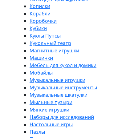
Копилки
Корабли
Коробочки
Кубики
Куклы Пупсы
Кукольный театр
Магнитные игрушки
Машинки
Мебель для кукол и домики
Мобайлы
Музыкальные игрушки
Музыкальные инструменты
Музыкальные шкатулки
Мыльные пузыри
Мягкие игрушки
Наборы для исследований
Настольные игры
Пазлы