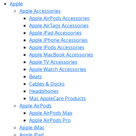
Apple
Apple Accessories
Apple AirPods Accessories
Apple AirTags Accessories
Apple iPad Accessories
Apple iPhone Accessories
Apple iPods Accessories
Apple MacBook Accessories
Apple TV Accessories
Apple Watch Accessories
Beats
Cables & Docks
Headphones
Mac AppleCare Products
Apple AirPods
Apple AirPods Max
Apple AirPods Pro
Apple iMac
Apple iPad