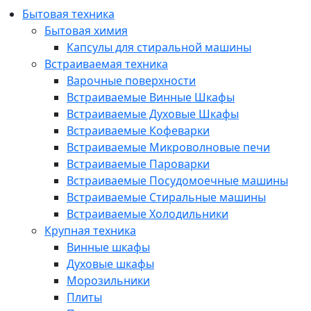
Бытовая техника
Бытовая химия
Капсулы для стиральной машины
Встраиваемая техника
Варочные поверхности
Встраиваемые Винные Шкафы
Встраиваемые Духовые Шкафы
Встраиваемые Кофеварки
Встраиваемые Микроволновые печи
Встраиваемые Пароварки
Встраиваемые Посудомоечные машины
Встраиваемые Стиральные машины
Встраиваемые Холодильники
Крупная техника
Винные шкафы
Духовые шкафы
Морозильники
Плиты