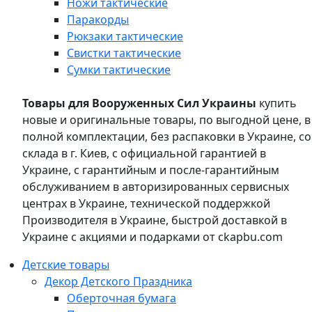
Ножи тактические
Паракорды
Рюкзаки тактические
Свистки тактические
Сумки тактические
Товары для Вооруженных Сил Украины
купить
новые и оригинальные товары, по выгодной цене, в
полной комплектации, без распаковки в Украине, со
склада в г. Киев, с официальной гарантией в
Украине, с гарантийным и после-гарантийным
обслуживанием в авторизированных сервисных
центрах в Украине, технической поддержкой
Производителя в Украине, быстрой доставкой в
Украине с акциями и подарками от ckapbu.com
Детские товары
Декор Детского Праздника
Оберточная бумага