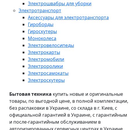
Электрошвабры для уборки
Электротранспорт
Аксессуары для электротранспорта
Гироборды
Гироскутеры
Моноколеса
Электровелосипеды
Электрокарты
Электромобили
Электроролики
Электросамокаты
Электроскутеры
Бытовая техника
купить новые и оригинальные
товары, по выгодной цене, в полной комплектации,
без распаковки в Украине, со склада в г. Киев, с
официальной гарантией в Украине, с гарантийным
и после-гарантийным обслуживанием в
авторизированных сервисных центрах в Украине,