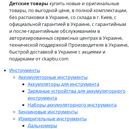
Детские товары
купить новые и оригинальные
товары, по выгодной цене, в полной комплектации,
без распаковки в Украине, со склада в г. Киев, с
официальной гарантией в Украине, с гарантийным
и после-гарантийным обслуживанием в
авторизированных сервисных центрах в Украине,
технической поддержкой Производителя в Украине,
быстрой доставкой в Украине с акциями и
подарками от ckapbu.com
Инструменты
Аккумуляторные инструменты
Аккумуляторы для инструмента
Зарядные устройства для аккумуляторного
инструмента
Наборы аккумуляторного инструмента
Бензиновые инструменты
Измерительные инструменты
Дальномеры