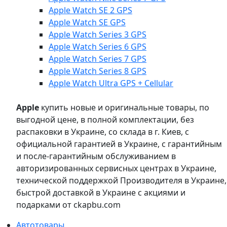
Apple Watch SE 2 GPS
Apple Watch SE GPS
Apple Watch Series 3 GPS
Apple Watch Series 6 GPS
Apple Watch Series 7 GPS
Apple Watch Series 8 GPS
Apple Watch Ultra GPS + Cellular
Apple
купить новые и оригинальные товары, по
выгодной цене, в полной комплектации, без
распаковки в Украине, со склада в г. Киев, с
официальной гарантией в Украине, с гарантийным
и после-гарантийным обслуживанием в
авторизированных сервисных центрах в Украине,
технической поддержкой Производителя в Украине,
быстрой доставкой в Украине с акциями и
подарками от ckapbu.com
Автотовары