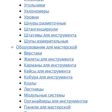
Угольники
Уклономеры
Уровни
Шнуры разметочные
Штангенциркули
Штативы для инструмента
Щупы измерительные
Оборудование для мастерской
Верстаки
Жилеты для инструмента
Карманы для инструмента
Кейсы для инструмента
Кобура для инструмента
Козлы
Лестницы
Модульные системы
Органайзеры для инструментов
Панели для мастерской