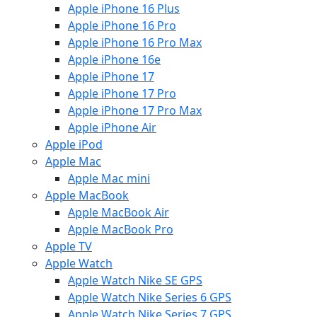
Apple iPhone 16 Plus
Apple iPhone 16 Pro
Apple iPhone 16 Pro Max
Apple iPhone 16e
Apple iPhone 17
Apple iPhone 17 Pro
Apple iPhone 17 Pro Max
Apple iPhone Air
Apple iPod
Apple Mac
Apple Mac mini
Apple MacBook
Apple MacBook Air
Apple MacBook Pro
Apple TV
Apple Watch
Apple Watch Nike SE GPS
Apple Watch Nike Series 6 GPS
Apple Watch Nike Series 7 GPS