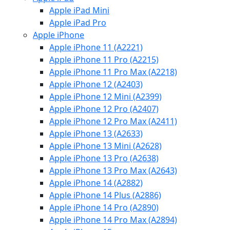
Apple iPad Mini
Apple iPad Pro
Apple iPhone
Apple iPhone 11 (A2221)
Apple iPhone 11 Pro (A2215)
Apple iPhone 11 Pro Max (A2218)
Apple iPhone 12 (A2403)
Apple iPhone 12 Mini (A2399)
Apple iPhone 12 Pro (A2407)
Apple iPhone 12 Pro Max (A2411)
Apple iPhone 13 (A2633)
Apple iPhone 13 Mini (A2628)
Apple iPhone 13 Pro (A2638)
Apple iPhone 13 Pro Max (A2643)
Apple iPhone 14 (A2882)
Apple iPhone 14 Plus (A2886)
Apple iPhone 14 Pro (A2890)
Apple iPhone 14 Pro Max (A2894)