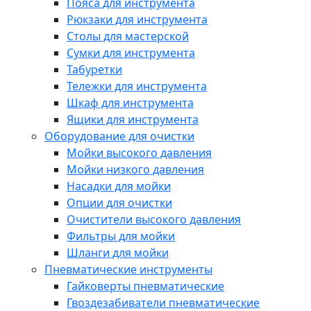
Пояса для инструмента
Рюкзаки для инструмента
Столы для мастерской
Сумки для инструмента
Табуретки
Тележки для инструмента
Шкаф для инструмента
Ящики для инструмента
Оборудование для очистки
Мойки высокого давления
Мойки низкого давления
Насадки для мойки
Опции для очистки
Очистители высокого давления
Фильтры для мойки
Шланги для мойки
Пневматические инструменты
Гайковерты пневматические
Гвоздезабиватели пневматические