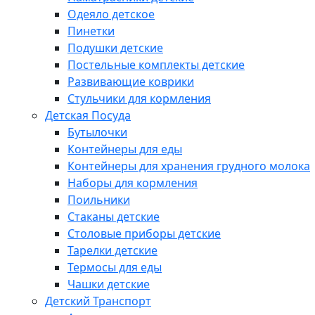
Одеяло детское
Пинетки
Подушки детские
Постельные комплекты детские
Развивающие коврики
Стульчики для кормления
Детская Посуда
Бутылочки
Контейнеры для еды
Контейнеры для хранения грудного молока
Наборы для кормления
Поильники
Стаканы детские
Столовые приборы детские
Тарелки детские
Термосы для еды
Чашки детские
Детский Транспорт