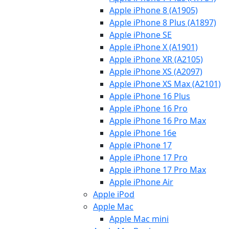
Apple iPhone 8 (A1905)
Apple iPhone 8 Plus (A1897)
Apple iPhone SE
Apple iPhone X (A1901)
Apple iPhone XR (A2105)
Apple iPhone XS (A2097)
Apple iPhone XS Max (A2101)
Apple iPhone 16 Plus
Apple iPhone 16 Pro
Apple iPhone 16 Pro Max
Apple iPhone 16e
Apple iPhone 17
Apple iPhone 17 Pro
Apple iPhone 17 Pro Max
Apple iPhone Air
Apple iPod
Apple Mac
Apple Mac mini