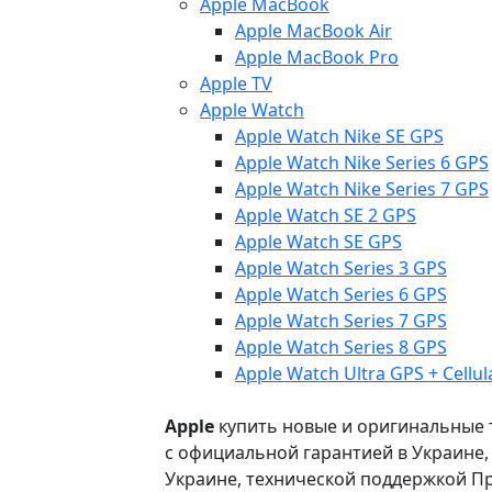
Apple MacBook
Apple MacBook Air
Apple MacBook Pro
Apple TV
Apple Watch
Apple Watch Nike SE GPS
Apple Watch Nike Series 6 GPS
Apple Watch Nike Series 7 GPS
Apple Watch SE 2 GPS
Apple Watch SE GPS
Apple Watch Series 3 GPS
Apple Watch Series 6 GPS
Apple Watch Series 7 GPS
Apple Watch Series 8 GPS
Apple Watch Ultra GPS + Cellul
Apple
купить новые и оригинальные то
с официальной гарантией в Украине
Украине, технической поддержкой Пр