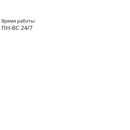
Время работы:
ПН-ВС 24/7