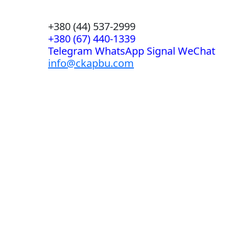
+380 (44) 537-2999
+380 (67) 440-1339
Telegram WhatsApp Signal WeChat
info@ckapbu.com