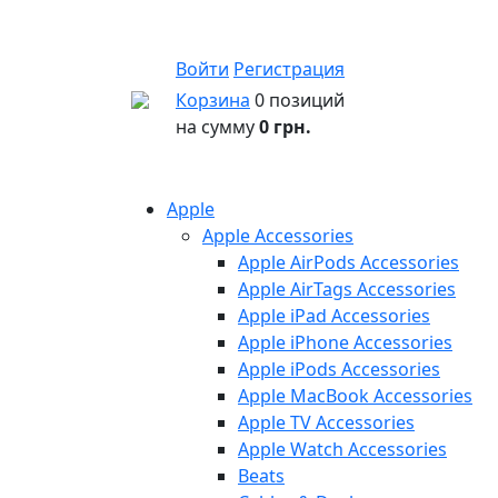
Войти
Регистрация
Корзина
0 позиций
на сумму
0 грн.
Apple
Apple Accessories
Apple AirPods Accessories
Apple AirTags Accessories
Apple iPad Accessories
Apple iPhone Accessories
Apple iPods Accessories
Apple MacBook Accessories
Apple TV Accessories
Apple Watch Accessories
Beats