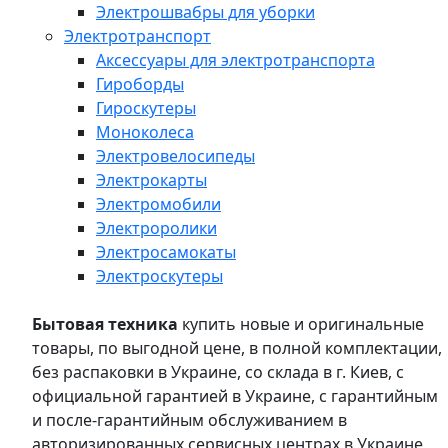
Электрошвабры для уборки
Электротранспорт
Аксессуары для электротранспорта
Гироборды
Гироскутеры
Моноколеса
Электровелосипеды
Электрокарты
Электромобили
Электроролики
Электросамокаты
Электроскутеры
Бытовая техника
купить новые и оригинальные
товары, по выгодной цене, в полной комплектации,
без распаковки в Украине, со склада в г. Киев, с
официальной гарантией в Украине, с гарантийным
и после-гарантийным обслуживанием в
авторизированных сервисных центрах в Украине,