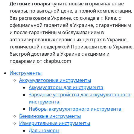
Детские товары
купить новые и оригинальные
товары, по выгодной цене, в полной комплектации,
без распаковки в Украине, со склада в г. Киев, с
официальной гарантией в Украине, с гарантийным
и после-гарантийным обслуживанием в
авторизированных сервисных центрах в Украине,
технической поддержкой Производителя в Украине,
быстрой доставкой в Украине с акциями и
подарками от ckapbu.com
Инструменты
Аккумуляторные инструменты
Аккумуляторы для инструмента
Зарядные устройства для аккумуляторного
инструмента
Наборы аккумуляторного инструмента
Бензиновые инструменты
Измерительные инструменты
Дальномеры