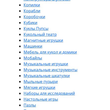
Копилки
Корабли
Коробочки
Кубики
Куклы Пупсы
Кукольный театр
Магнитные игрушки
Машинки
Мебель для кукол и домики
Мобайлы
Музыкальные игрушки
Музыкальные инструменты
Музыкальные шкатулки
Мыльные пузыри
Мягкие игрушки
Наборы для исследований
Настольные игры
Пазлы