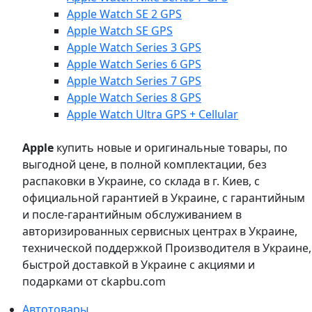
Apple Watch SE 2 GPS
Apple Watch SE GPS
Apple Watch Series 3 GPS
Apple Watch Series 6 GPS
Apple Watch Series 7 GPS
Apple Watch Series 8 GPS
Apple Watch Ultra GPS + Cellular
Apple
купить новые и оригинальные товары, по
выгодной цене, в полной комплектации, без
распаковки в Украине, со склада в г. Киев, с
официальной гарантией в Украине, с гарантийным
и после-гарантийным обслуживанием в
авторизированных сервисных центрах в Украине,
технической поддержкой Производителя в Украине,
быстрой доставкой в Украине с акциями и
подарками от ckapbu.com
Автотовары