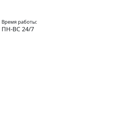
Время работы:
ПН-ВС 24/7