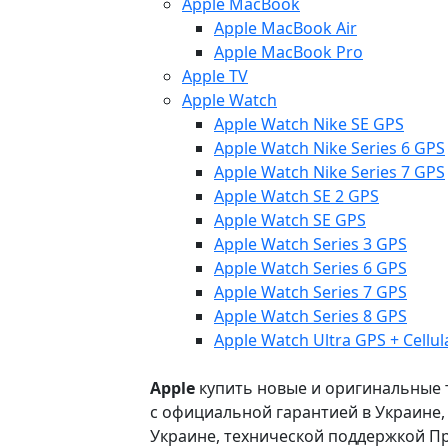
Apple MacBook
Apple MacBook Air
Apple MacBook Pro
Apple TV
Apple Watch
Apple Watch Nike SE GPS
Apple Watch Nike Series 6 GPS
Apple Watch Nike Series 7 GPS
Apple Watch SE 2 GPS
Apple Watch SE GPS
Apple Watch Series 3 GPS
Apple Watch Series 6 GPS
Apple Watch Series 7 GPS
Apple Watch Series 8 GPS
Apple Watch Ultra GPS + Cellul
Apple
купить новые и оригинальные то
с официальной гарантией в Украине
Украине, технической поддержкой Пр