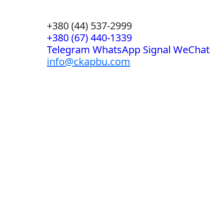
+380 (44) 537-2999
+380 (67) 440-1339
Telegram WhatsApp Signal WeChat
info@ckapbu.com