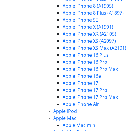
Apple iPhone 8 (A1905)
Apple iPhone 8 Plus (A1897)
Apple iPhone SE
Apple iPhone X (A1901)
Apple iPhone XR (A2105)
Apple iPhone XS (A2097)
Apple iPhone XS Max (A2101)
Apple iPhone 16 Plus
Apple iPhone 16 Pro
Apple iPhone 16 Pro Max
Apple iPhone 16e
Apple iPhone 17
Apple iPhone 17 Pro
Apple iPhone 17 Pro Max
Apple iPhone Air
Apple iPod
Apple Mac
Apple Mac mini