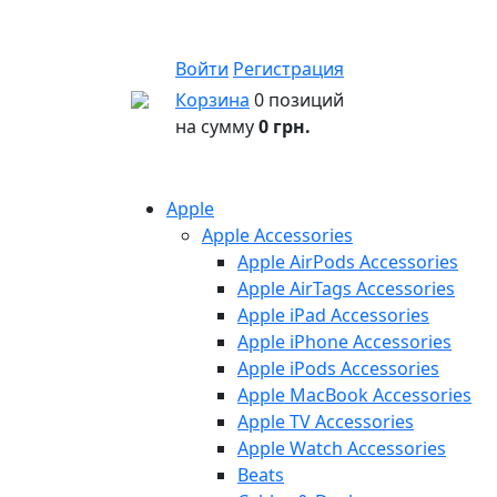
Войти
Регистрация
Корзина
0 позиций
на сумму
0 грн.
Apple
Apple Accessories
Apple AirPods Accessories
Apple AirTags Accessories
Apple iPad Accessories
Apple iPhone Accessories
Apple iPods Accessories
Apple MacBook Accessories
Apple TV Accessories
Apple Watch Accessories
Beats