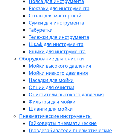
Пояса для инструмента
Рюкзаки для инструмента
Столы для мастерской
Сумки для инструмента
Табуретки
Тележки для инструмента
Шкаф для инструмента
Ящики для инструмента
Оборудование для очистки
Мойки высокого давления
Мойки низкого давления
Насадки для мойки
Опции для очистки
Очистители высокого давления
Фильтры для мойки
Шланги для мойки
Пневматические инструменты
Гайковерты пневматические
Гвоздезабиватели пневматические