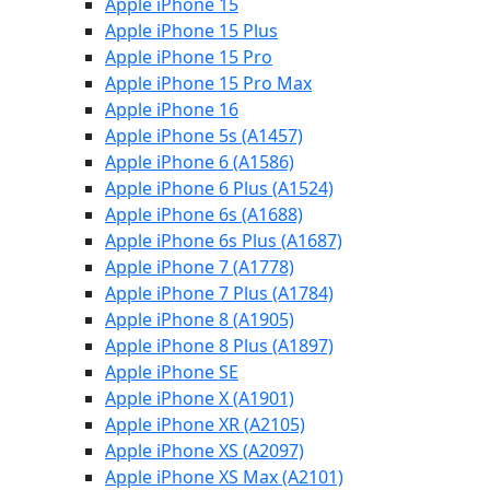
Apple iPhone 15
Apple iPhone 15 Plus
Apple iPhone 15 Pro
Apple iPhone 15 Pro Max
Apple iPhone 16
Apple iPhone 5s (A1457)
Apple iPhone 6 (A1586)
Apple iPhone 6 Plus (A1524)
Apple iPhone 6s (A1688)
Apple iPhone 6s Plus (A1687)
Apple iPhone 7 (A1778)
Apple iPhone 7 Plus (A1784)
Apple iPhone 8 (A1905)
Apple iPhone 8 Plus (A1897)
Apple iPhone SE
Apple iPhone X (A1901)
Apple iPhone XR (A2105)
Apple iPhone XS (A2097)
Apple iPhone XS Max (A2101)