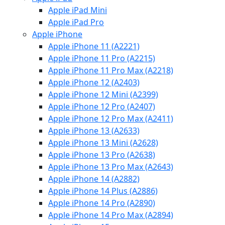
Apple iPad Mini
Apple iPad Pro
Apple iPhone
Apple iPhone 11 (A2221)
Apple iPhone 11 Pro (A2215)
Apple iPhone 11 Pro Max (A2218)
Apple iPhone 12 (A2403)
Apple iPhone 12 Mini (A2399)
Apple iPhone 12 Pro (A2407)
Apple iPhone 12 Pro Max (A2411)
Apple iPhone 13 (A2633)
Apple iPhone 13 Mini (A2628)
Apple iPhone 13 Pro (A2638)
Apple iPhone 13 Pro Max (A2643)
Apple iPhone 14 (A2882)
Apple iPhone 14 Plus (A2886)
Apple iPhone 14 Pro (A2890)
Apple iPhone 14 Pro Max (A2894)