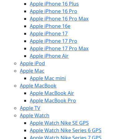
Apple iPhone 16 Plus
Apple iPhone 16 Pro
Apple iPhone 16 Pro Max
Apple iPhone 16e
Apple iPhone 17
Apple iPhone 17 Pro
Apple iPhone 17 Pro Max
Apple iPhone Air
Apple iPod
Apple Mac
Apple Mac mini
Apple MacBook
Apple MacBook Air
Apple MacBook Pro
Apple TV
Apple Watch
Apple Watch Nike SE GPS
Apple Watch Nike Series 6 GPS
Apple Watch Nike Series 7 GPS