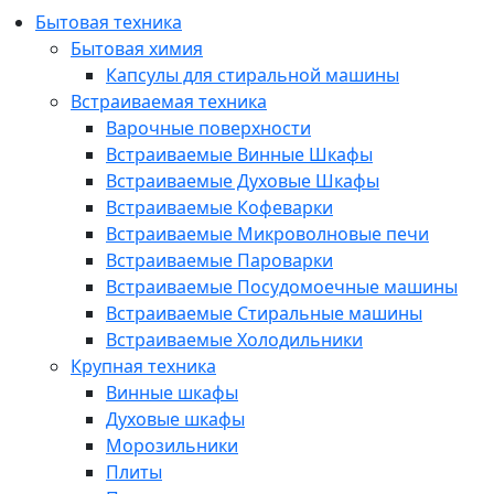
Бытовая техника
Бытовая химия
Капсулы для стиральной машины
Встраиваемая техника
Варочные поверхности
Встраиваемые Винные Шкафы
Встраиваемые Духовые Шкафы
Встраиваемые Кофеварки
Встраиваемые Микроволновые печи
Встраиваемые Пароварки
Встраиваемые Посудомоечные машины
Встраиваемые Стиральные машины
Встраиваемые Холодильники
Крупная техника
Винные шкафы
Духовые шкафы
Морозильники
Плиты