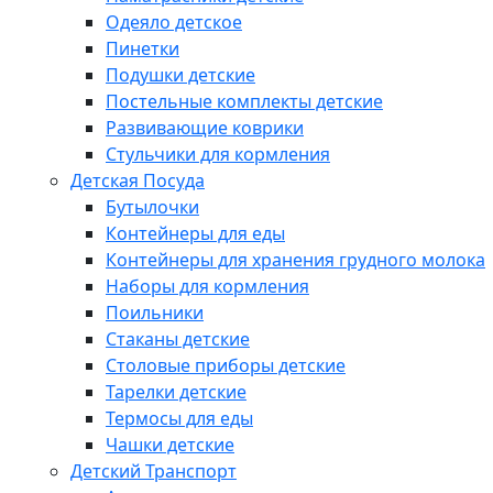
Одеяло детское
Пинетки
Подушки детские
Постельные комплекты детские
Развивающие коврики
Стульчики для кормления
Детская Посуда
Бутылочки
Контейнеры для еды
Контейнеры для хранения грудного молока
Наборы для кормления
Поильники
Стаканы детские
Столовые приборы детские
Тарелки детские
Термосы для еды
Чашки детские
Детский Транспорт