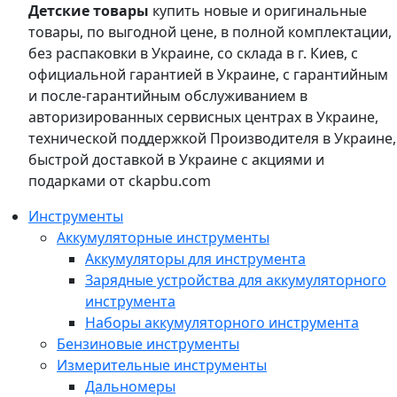
Детские товары
купить новые и оригинальные
товары, по выгодной цене, в полной комплектации,
без распаковки в Украине, со склада в г. Киев, с
официальной гарантией в Украине, с гарантийным
и после-гарантийным обслуживанием в
авторизированных сервисных центрах в Украине,
технической поддержкой Производителя в Украине,
быстрой доставкой в Украине с акциями и
подарками от ckapbu.com
Инструменты
Аккумуляторные инструменты
Аккумуляторы для инструмента
Зарядные устройства для аккумуляторного
инструмента
Наборы аккумуляторного инструмента
Бензиновые инструменты
Измерительные инструменты
Дальномеры