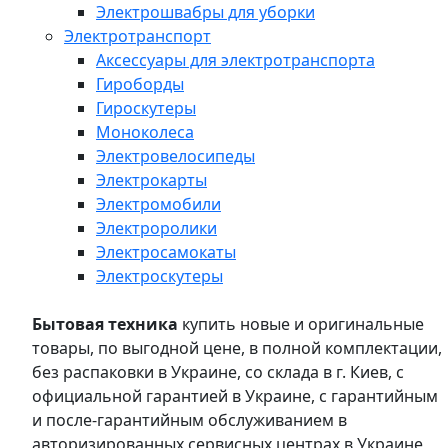
Электрошвабры для уборки
Электротранспорт
Аксессуары для электротранспорта
Гироборды
Гироскутеры
Моноколеса
Электровелосипеды
Электрокарты
Электромобили
Электроролики
Электросамокаты
Электроскутеры
Бытовая техника
купить новые и оригинальные
товары, по выгодной цене, в полной комплектации,
без распаковки в Украине, со склада в г. Киев, с
официальной гарантией в Украине, с гарантийным
и после-гарантийным обслуживанием в
авторизированных сервисных центрах в Украине,