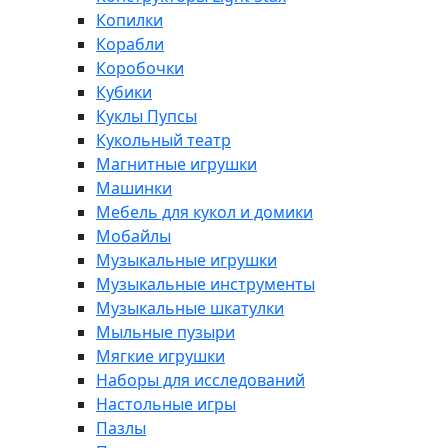
Копилки
Корабли
Коробочки
Кубики
Куклы Пупсы
Кукольный театр
Магнитные игрушки
Машинки
Мебель для кукол и домики
Мобайлы
Музыкальные игрушки
Музыкальные инструменты
Музыкальные шкатулки
Мыльные пузыри
Мягкие игрушки
Наборы для исследований
Настольные игры
Пазлы