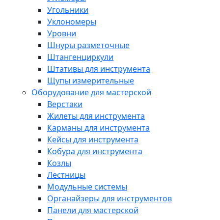
Угольники
Уклономеры
Уровни
Шнуры разметочные
Штангенциркули
Штативы для инструмента
Щупы измерительные
Оборудование для мастерской
Верстаки
Жилеты для инструмента
Карманы для инструмента
Кейсы для инструмента
Кобура для инструмента
Козлы
Лестницы
Модульные системы
Органайзеры для инструментов
Панели для мастерской