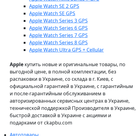
Apple Watch SE 2 GPS
Apple Watch SE GPS
Apple Watch Series 3 GPS
Apple Watch Series 6 GPS
Apple Watch Series 7 GPS
Apple Watch Series 8 GPS
Apple Watch Ultra GPS + Cellular
Apple
купить новые и оригинальные товары, по
выгодной цене, в полной комплектации, без
распаковки в Украине, со склада в г. Киев, с
официальной гарантией в Украине, с гарантийным
и после-гарантийным обслуживанием в
авторизированных сервисных центрах в Украине,
технической поддержкой Производителя в Украине,
быстрой доставкой в Украине с акциями и
подарками от ckapbu.com
Автотовары