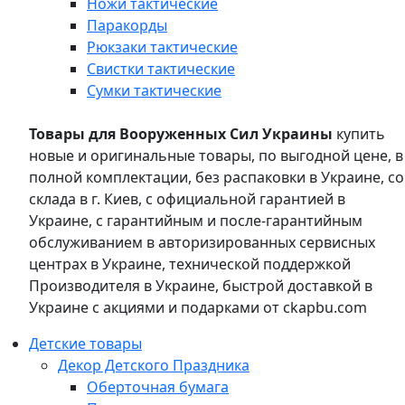
Ножи тактические
Паракорды
Рюкзаки тактические
Свистки тактические
Сумки тактические
Товары для Вооруженных Сил Украины
купить
новые и оригинальные товары, по выгодной цене, в
полной комплектации, без распаковки в Украине, со
склада в г. Киев, с официальной гарантией в
Украине, с гарантийным и после-гарантийным
обслуживанием в авторизированных сервисных
центрах в Украине, технической поддержкой
Производителя в Украине, быстрой доставкой в
Украине с акциями и подарками от ckapbu.com
Детские товары
Декор Детского Праздника
Оберточная бумага