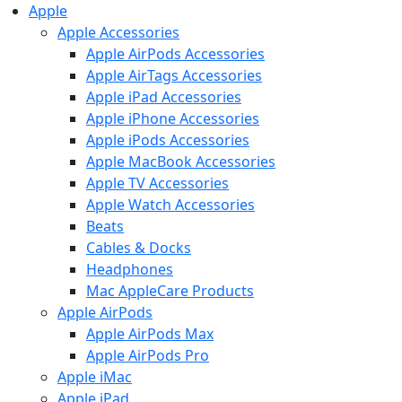
Apple
Apple Accessories
Apple AirPods Accessories
Apple AirTags Accessories
Apple iPad Accessories
Apple iPhone Accessories
Apple iPods Accessories
Apple MacBook Accessories
Apple TV Accessories
Apple Watch Accessories
Beats
Cables & Docks
Headphones
Mac AppleCare Products
Apple AirPods
Apple AirPods Max
Apple AirPods Pro
Apple iMac
Apple iPad