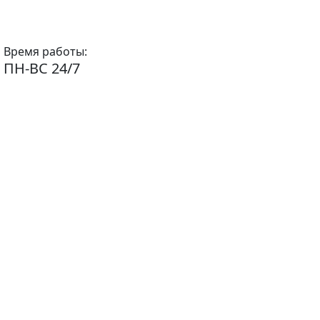
Время работы:
ПН-ВС 24/7