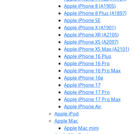
Apple iPhone 8 (A1905)
Apple iPhone 8 Plus (A1897)
Apple iPhone SE
Apple iPhone X (A1901)
Apple iPhone XR (A2105)
Apple iPhone XS (A2097)
Apple iPhone XS Max (A2101)
Apple iPhone 16 Plus
Apple iPhone 16 Pro
Apple iPhone 16 Pro Max
Apple iPhone 16e
Apple iPhone 17
Apple iPhone 17 Pro
Apple iPhone 17 Pro Max
Apple iPhone Air
Apple iPod
Apple Mac
Apple Mac mini