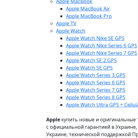
Apple MacBook
Apple MacBook Air
Apple MacBook Pro
Apple TV
Apple Watch
Apple Watch Nike SE GPS
Apple Watch Nike Series 6 GPS
Apple Watch Nike Series 7 GPS
Apple Watch SE 2 GPS
Apple Watch SE GPS
Apple Watch Series 3 GPS
Apple Watch Series 6 GPS
Apple Watch Series 7 GPS
Apple Watch Series 8 GPS
Apple Watch Ultra GPS + Cellul
Apple
купить новые и оригинальные то
с официальной гарантией в Украине
Украине, технической поддержкой Пр