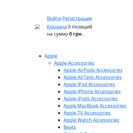
Войти
Регистрация
Корзина
0 позиций
на сумму
0 грн.
Apple
Apple Accessories
Apple AirPods Accessories
Apple AirTags Accessories
Apple iPad Accessories
Apple iPhone Accessories
Apple iPods Accessories
Apple MacBook Accessories
Apple TV Accessories
Apple Watch Accessories
Beats