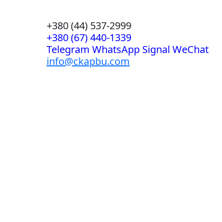
+380 (44) 537-2999
+380 (67) 440-1339
Telegram WhatsApp Signal WeChat
info@ckapbu.com