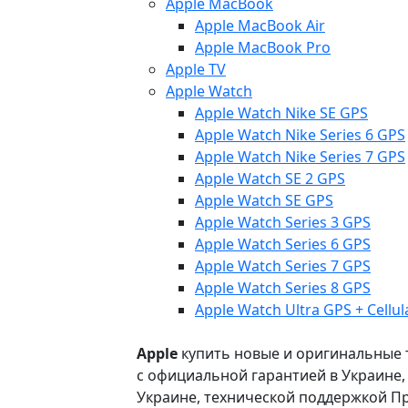
Apple MacBook
Apple MacBook Air
Apple MacBook Pro
Apple TV
Apple Watch
Apple Watch Nike SE GPS
Apple Watch Nike Series 6 GPS
Apple Watch Nike Series 7 GPS
Apple Watch SE 2 GPS
Apple Watch SE GPS
Apple Watch Series 3 GPS
Apple Watch Series 6 GPS
Apple Watch Series 7 GPS
Apple Watch Series 8 GPS
Apple Watch Ultra GPS + Cellul
Apple
купить новые и оригинальные то
с официальной гарантией в Украине
Украине, технической поддержкой Пр