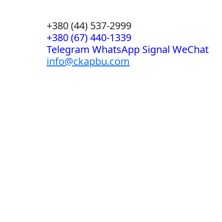
+380 (44) 537-2999
+380 (67) 440-1339
Telegram WhatsApp Signal WeChat
info@ckapbu.com