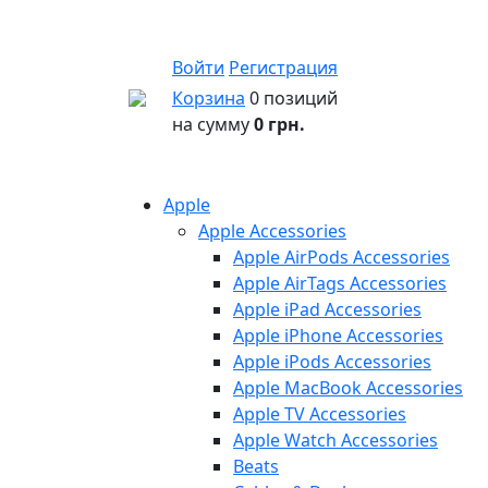
Войти
Регистрация
Корзина
0 позиций
на сумму
0 грн.
Apple
Apple Accessories
Apple AirPods Accessories
Apple AirTags Accessories
Apple iPad Accessories
Apple iPhone Accessories
Apple iPods Accessories
Apple MacBook Accessories
Apple TV Accessories
Apple Watch Accessories
Beats