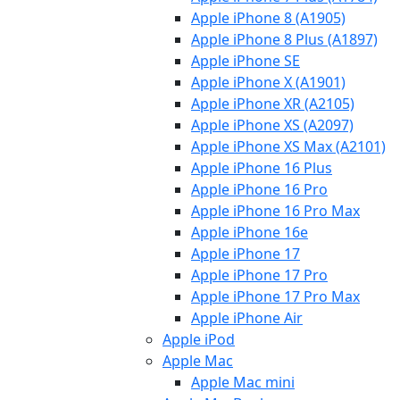
Apple iPhone 8 (A1905)
Apple iPhone 8 Plus (A1897)
Apple iPhone SE
Apple iPhone X (A1901)
Apple iPhone XR (A2105)
Apple iPhone XS (A2097)
Apple iPhone XS Max (A2101)
Apple iPhone 16 Plus
Apple iPhone 16 Pro
Apple iPhone 16 Pro Max
Apple iPhone 16e
Apple iPhone 17
Apple iPhone 17 Pro
Apple iPhone 17 Pro Max
Apple iPhone Air
Apple iPod
Apple Mac
Apple Mac mini