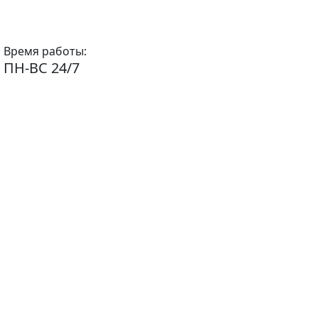
Время работы:
ПН-ВС 24/7