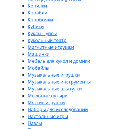
Копилки
Корабли
Коробочки
Кубики
Куклы Пупсы
Кукольный театр
Магнитные игрушки
Машинки
Мебель для кукол и домики
Мобайлы
Музыкальные игрушки
Музыкальные инструменты
Музыкальные шкатулки
Мыльные пузыри
Мягкие игрушки
Наборы для исследований
Настольные игры
Пазлы