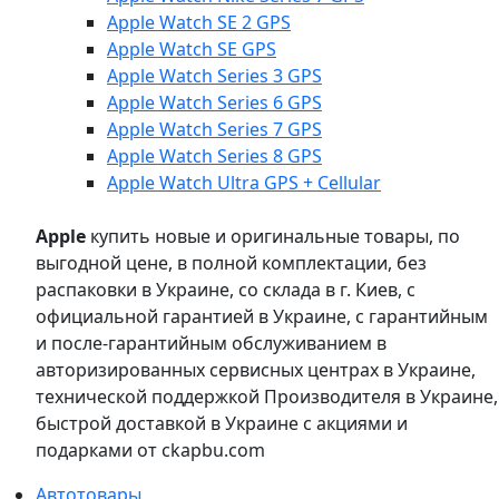
Apple Watch SE 2 GPS
Apple Watch SE GPS
Apple Watch Series 3 GPS
Apple Watch Series 6 GPS
Apple Watch Series 7 GPS
Apple Watch Series 8 GPS
Apple Watch Ultra GPS + Cellular
Apple
купить новые и оригинальные товары, по
выгодной цене, в полной комплектации, без
распаковки в Украине, со склада в г. Киев, с
официальной гарантией в Украине, с гарантийным
и после-гарантийным обслуживанием в
авторизированных сервисных центрах в Украине,
технической поддержкой Производителя в Украине,
быстрой доставкой в Украине с акциями и
подарками от ckapbu.com
Автотовары