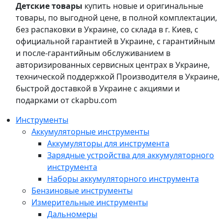
Детские товары
купить новые и оригинальные
товары, по выгодной цене, в полной комплектации,
без распаковки в Украине, со склада в г. Киев, с
официальной гарантией в Украине, с гарантийным
и после-гарантийным обслуживанием в
авторизированных сервисных центрах в Украине,
технической поддержкой Производителя в Украине,
быстрой доставкой в Украине с акциями и
подарками от ckapbu.com
Инструменты
Аккумуляторные инструменты
Аккумуляторы для инструмента
Зарядные устройства для аккумуляторного
инструмента
Наборы аккумуляторного инструмента
Бензиновые инструменты
Измерительные инструменты
Дальномеры