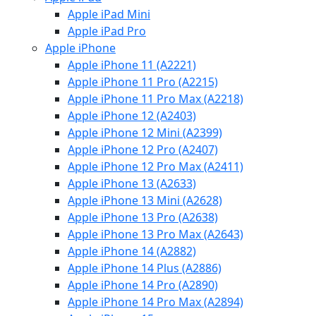
Apple iPad Mini
Apple iPad Pro
Apple iPhone
Apple iPhone 11 (A2221)
Apple iPhone 11 Pro (A2215)
Apple iPhone 11 Pro Max (A2218)
Apple iPhone 12 (A2403)
Apple iPhone 12 Mini (A2399)
Apple iPhone 12 Pro (A2407)
Apple iPhone 12 Pro Max (A2411)
Apple iPhone 13 (A2633)
Apple iPhone 13 Mini (A2628)
Apple iPhone 13 Pro (A2638)
Apple iPhone 13 Pro Max (A2643)
Apple iPhone 14 (A2882)
Apple iPhone 14 Plus (A2886)
Apple iPhone 14 Pro (A2890)
Apple iPhone 14 Pro Max (A2894)