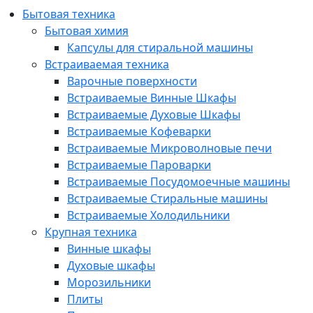
Бытовая техника
Бытовая химия
Капсулы для стиральной машины
Встраиваемая техника
Варочные поверхности
Встраиваемые Винные Шкафы
Встраиваемые Духовые Шкафы
Встраиваемые Кофеварки
Встраиваемые Микроволновые печи
Встраиваемые Пароварки
Встраиваемые Посудомоечные машины
Встраиваемые Стиральные машины
Встраиваемые Холодильники
Крупная техника
Винные шкафы
Духовые шкафы
Морозильники
Плиты