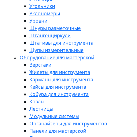
Угольники
Уклономеры
Уровни
Шнуры разметочные
Штангенциркули
Штативы для инструмента
Щупы измерительные
Оборудование для мастерской
Верстаки
Жилеты для инструмента
Карманы для инструмента
Кейсы для инструмента
Кобура для инструмента
Козлы
Лестницы
Модульные системы
Органайзеры для инструментов
Панели для мастерской