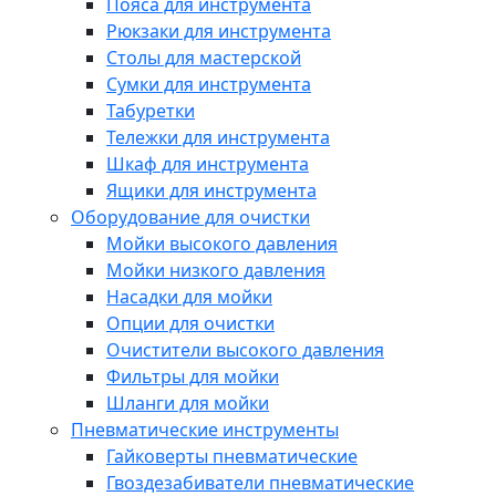
Пояса для инструмента
Рюкзаки для инструмента
Столы для мастерской
Сумки для инструмента
Табуретки
Тележки для инструмента
Шкаф для инструмента
Ящики для инструмента
Оборудование для очистки
Мойки высокого давления
Мойки низкого давления
Насадки для мойки
Опции для очистки
Очистители высокого давления
Фильтры для мойки
Шланги для мойки
Пневматические инструменты
Гайковерты пневматические
Гвоздезабиватели пневматические