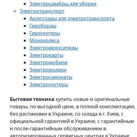
Электрошвабры для уборки
Электротранспорт
Аксессуары для электротранспорта
Гироборды
Гироскутеры
Моноколеса
Электровелосипеды
Электрокарты
Электромобили
Электроролики
Электросамокаты
Электроскутеры
Бытовая техника
купить новые и оригинальные
товары, по выгодной цене, в полной комплектации,
без распаковки в Украине, со склада в г. Киев, с
официальной гарантией в Украине, с гарантийным
и после-гарантийным обслуживанием в
авторизированных сервисных центрах в Украине,