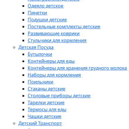
Одеяло детское
Пинетки
Подушки детские
Постельные комплекты детские
Развивающие коврики
Стульчики для кормления
Детская Посуда
Бутылочки
Контейнеры для еды
Контейнеры для хранения грудного молока
Наборы для кормления
Поильники
Стаканы детские
Столовые приборы детские
Тарелки детские
Термосы для еды
Чашки детские
Детский Транспорт