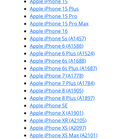
Apple iPhone 15
Apple iPhone 15 Plus
Apple iPhone 15 Pro
Apple iPhone 15 Pro Max
Apple iPhone 16
Apple iPhone 5s (A1457)
Apple iPhone 6 (A1586)
Apple iPhone 6 Plus (A1524)
Apple iPhone 6s (A1688)
Apple iPhone 6s Plus (A1687)
Apple iPhone 7 (A1778)
Apple iPhone 7 Plus (A1784)
Apple iPhone 8 (A1905)
Apple iPhone 8 Plus (A1897)
Apple iPhone SE
Apple iPhone X (A1901)
Apple iPhone XR (A2105)
Apple iPhone XS (A2097)
Apple iPhone XS Max (A2101)