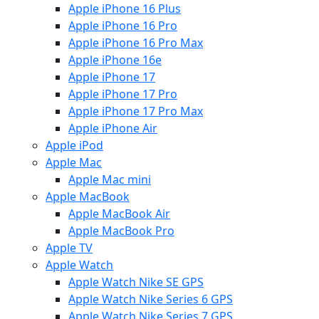
Apple iPhone 16 Plus
Apple iPhone 16 Pro
Apple iPhone 16 Pro Max
Apple iPhone 16e
Apple iPhone 17
Apple iPhone 17 Pro
Apple iPhone 17 Pro Max
Apple iPhone Air
Apple iPod
Apple Mac
Apple Mac mini
Apple MacBook
Apple MacBook Air
Apple MacBook Pro
Apple TV
Apple Watch
Apple Watch Nike SE GPS
Apple Watch Nike Series 6 GPS
Apple Watch Nike Series 7 GPS