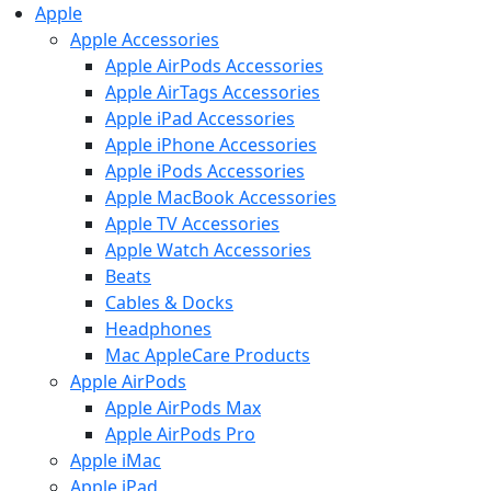
Apple
Apple Accessories
Apple AirPods Accessories
Apple AirTags Accessories
Apple iPad Accessories
Apple iPhone Accessories
Apple iPods Accessories
Apple MacBook Accessories
Apple TV Accessories
Apple Watch Accessories
Beats
Cables & Docks
Headphones
Mac AppleCare Products
Apple AirPods
Apple AirPods Max
Apple AirPods Pro
Apple iMac
Apple iPad