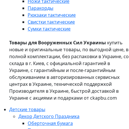
Ножи тактические
Паракорды
Рюкзаки тактические
Свистки тактические
Сумки тактические
Товары для Вооруженных Сил Украины
купить
новые и оригинальные товары, по выгодной цене, в
полной комплектации, без распаковки в Украине, со
склада в г. Киев, с официальной гарантией в
Украине, с гарантийным и после-гарантийным
обслуживанием в авторизированных сервисных
центрах в Украине, технической поддержкой
Производителя в Украине, быстрой доставкой в
Украине с акциями и подарками от ckapbu.com
Детские товары
Декор Детского Праздника
Оберточная бумага