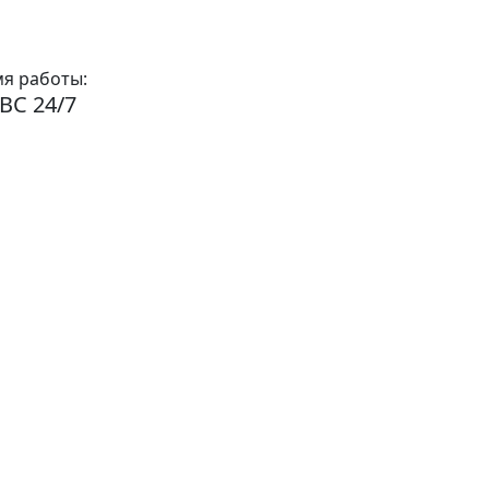
я работы:
ВС 24/7