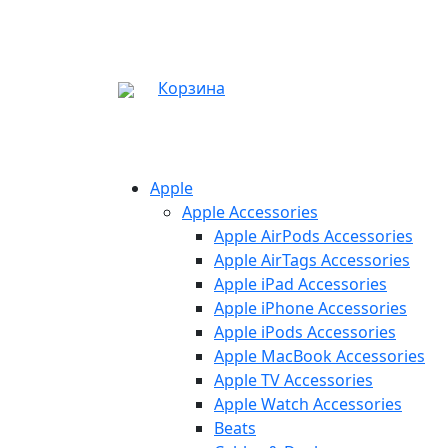
Корзина
Apple
Apple Accessories
Apple AirPods Accessories
Apple AirTags Accessories
Apple iPad Accessories
Apple iPhone Accessories
Apple iPods Accessories
Apple MacBook Accessories
Apple TV Accessories
Apple Watch Accessories
Beats