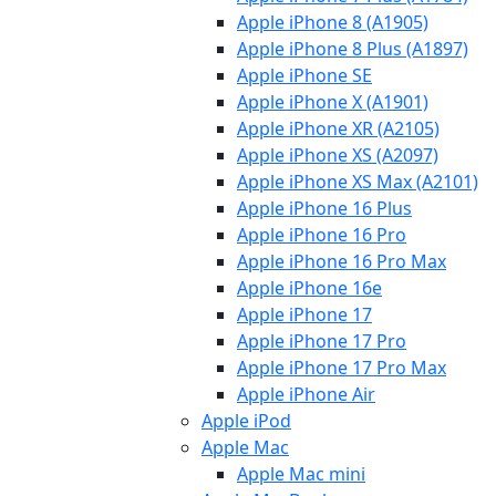
Apple iPhone 8 (A1905)
Apple iPhone 8 Plus (A1897)
Apple iPhone SE
Apple iPhone X (A1901)
Apple iPhone XR (A2105)
Apple iPhone XS (A2097)
Apple iPhone XS Max (A2101)
Apple iPhone 16 Plus
Apple iPhone 16 Pro
Apple iPhone 16 Pro Max
Apple iPhone 16e
Apple iPhone 17
Apple iPhone 17 Pro
Apple iPhone 17 Pro Max
Apple iPhone Air
Apple iPod
Apple Mac
Apple Mac mini