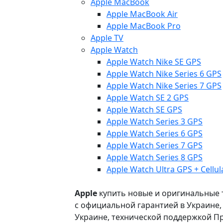
Apple MacBook
Apple MacBook Air
Apple MacBook Pro
Apple TV
Apple Watch
Apple Watch Nike SE GPS
Apple Watch Nike Series 6 GPS
Apple Watch Nike Series 7 GPS
Apple Watch SE 2 GPS
Apple Watch SE GPS
Apple Watch Series 3 GPS
Apple Watch Series 6 GPS
Apple Watch Series 7 GPS
Apple Watch Series 8 GPS
Apple Watch Ultra GPS + Cellul
Apple
купить новые и оригинальные то
с официальной гарантией в Украине
Украине, технической поддержкой Пр