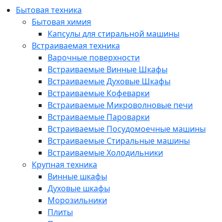
Бытовая техника
Бытовая химия
Капсулы для стиральной машины
Встраиваемая техника
Варочные поверхности
Встраиваемые Винные Шкафы
Встраиваемые Духовые Шкафы
Встраиваемые Кофеварки
Встраиваемые Микроволновые печи
Встраиваемые Пароварки
Встраиваемые Посудомоечные машины
Встраиваемые Стиральные машины
Встраиваемые Холодильники
Крупная техника
Винные шкафы
Духовые шкафы
Морозильники
Плиты