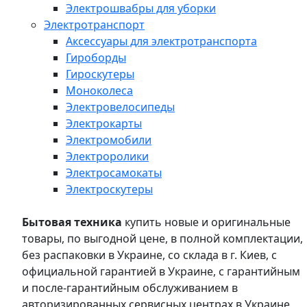
Электрошвабры для уборки
Электротранспорт
Аксессуары для электротранспорта
Гироборды
Гироскутеры
Моноколеса
Электровелосипеды
Электрокарты
Электромобили
Электроролики
Электросамокаты
Электроскутеры
Бытовая техника
купить новые и оригинальные
товары, по выгодной цене, в полной комплектации,
без распаковки в Украине, со склада в г. Киев, с
официальной гарантией в Украине, с гарантийным
и после-гарантийным обслуживанием в
авторизированных сервисных центрах в Украине,