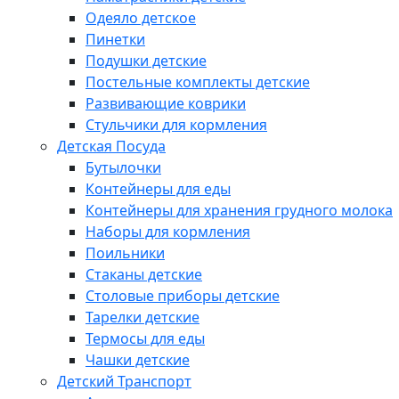
Одеяло детское
Пинетки
Подушки детские
Постельные комплекты детские
Развивающие коврики
Стульчики для кормления
Детская Посуда
Бутылочки
Контейнеры для еды
Контейнеры для хранения грудного молока
Наборы для кормления
Поильники
Стаканы детские
Столовые приборы детские
Тарелки детские
Термосы для еды
Чашки детские
Детский Транспорт