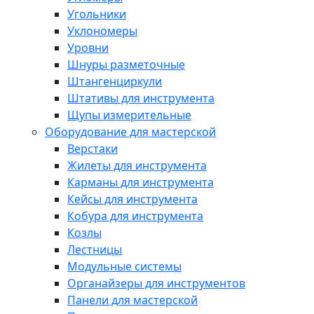
Угольники
Уклономеры
Уровни
Шнуры разметочные
Штангенциркули
Штативы для инструмента
Щупы измерительные
Оборудование для мастерской
Верстаки
Жилеты для инструмента
Карманы для инструмента
Кейсы для инструмента
Кобура для инструмента
Козлы
Лестницы
Модульные системы
Органайзеры для инструментов
Панели для мастерской