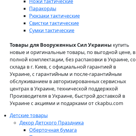
Ножи тактические
Паракорды
Рюкзаки тактические
Свистки тактические
Сумки тактические
Товары для Вооруженных Сил Украины
купить
новые и оригинальные товары, по выгодной цене, в
полной комплектации, без распаковки в Украине, со
склада в г. Киев, с официальной гарантией в
Украине, с гарантийным и после-гарантийным
обслуживанием в авторизированных сервисных
центрах в Украине, технической поддержкой
Производителя в Украине, быстрой доставкой в
Украине с акциями и подарками от ckapbu.com
Детские товары
Декор Детского Праздника
Оберточная бумага