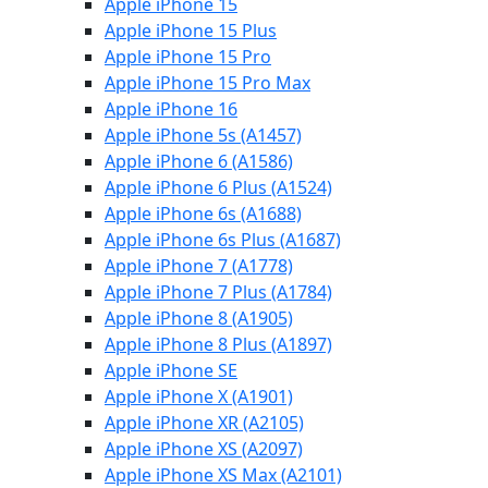
Apple iPhone 15
Apple iPhone 15 Plus
Apple iPhone 15 Pro
Apple iPhone 15 Pro Max
Apple iPhone 16
Apple iPhone 5s (A1457)
Apple iPhone 6 (A1586)
Apple iPhone 6 Plus (A1524)
Apple iPhone 6s (A1688)
Apple iPhone 6s Plus (A1687)
Apple iPhone 7 (A1778)
Apple iPhone 7 Plus (A1784)
Apple iPhone 8 (A1905)
Apple iPhone 8 Plus (A1897)
Apple iPhone SE
Apple iPhone X (A1901)
Apple iPhone XR (A2105)
Apple iPhone XS (A2097)
Apple iPhone XS Max (A2101)