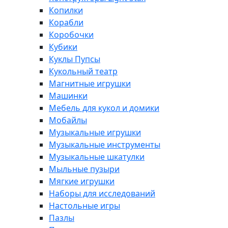
Копилки
Корабли
Коробочки
Кубики
Куклы Пупсы
Кукольный театр
Магнитные игрушки
Машинки
Мебель для кукол и домики
Мобайлы
Музыкальные игрушки
Музыкальные инструменты
Музыкальные шкатулки
Мыльные пузыри
Мягкие игрушки
Наборы для исследований
Настольные игры
Пазлы