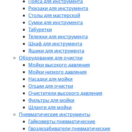
Пояса для инструмента
Рюкзаки для инструмента
Столы для мастерской
Сумки для инструмента
Табуретки
Тележки для инструмента
Шкаф для инструмента
Ящики для инструмента
Оборудование для очистки
Мойки высокого давления
Мойки низкого давления
Насадки для мойки
Опции для очистки
Очистители высокого давления
Фильтры для мойки
Шланги для мойки
Пневматические инструменты
Гайковерты пневматические
Гвоздезабиватели пневматические