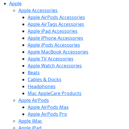
Apple
Apple Accessories
Apple AirPods Accessories
Apple AirTags Accessories
Apple iPad Accessories
Apple iPhone Accessories
Apple iPods Accessories
Apple MacBook Accessories
Apple TV Accessories
Apple Watch Accessories
Beats
Cables & Docks
Headphones
Mac AppleCare Products
Apple AirPods
Apple AirPods Max
Apple AirPods Pro
Apple iMac
Apple iPad