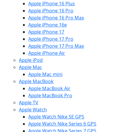
Apple iPhone 16 Plus
Apple iPhone 16 Pro
Apple iPhone 16 Pro Max
Apple iPhone 16e
Apple iPhone 17
Apple iPhone 17 Pro
Apple iPhone 17 Pro Max
Apple iPhone Air
Apple iPod
Apple Mac
Apple Mac mini
Apple MacBook
Apple MacBook Air
Apple MacBook Pro
Apple TV
Apple Watch
Apple Watch Nike SE GPS
Apple Watch Nike Series 6 GPS
Apple Watch Nike Series 7 GPS