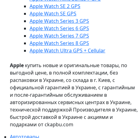
Apple Watch SE 2 GPS
Apple Watch SE GPS
Apple Watch Series 3 GPS
Apple Watch Series 6 GPS
Apple Watch Series 7 GPS
Apple Watch Series 8 GPS
Apple Watch Ultra GPS + Cellular
Apple
купить новые и оригинальные товары, по
выгодной цене, в полной комплектации, без
распаковки в Украине, со склада в г. Киев, с
официальной гарантией в Украине, с гарантийным
и после-гарантийным обслуживанием в
авторизированных сервисных центрах в Украине,
технической поддержкой Производителя в Украине,
быстрой доставкой в Украине с акциями и
подарками от ckapbu.com
Автотовары