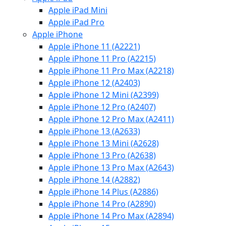
Apple iPad Mini
Apple iPad Pro
Apple iPhone
Apple iPhone 11 (A2221)
Apple iPhone 11 Pro (A2215)
Apple iPhone 11 Pro Max (A2218)
Apple iPhone 12 (A2403)
Apple iPhone 12 Mini (A2399)
Apple iPhone 12 Pro (A2407)
Apple iPhone 12 Pro Max (A2411)
Apple iPhone 13 (A2633)
Apple iPhone 13 Mini (A2628)
Apple iPhone 13 Pro (A2638)
Apple iPhone 13 Pro Max (A2643)
Apple iPhone 14 (A2882)
Apple iPhone 14 Plus (A2886)
Apple iPhone 14 Pro (A2890)
Apple iPhone 14 Pro Max (A2894)