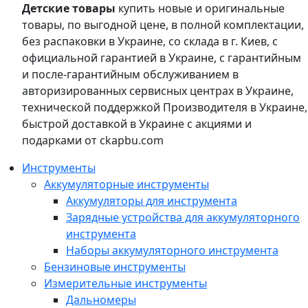
Детские товары
купить новые и оригинальные
товары, по выгодной цене, в полной комплектации,
без распаковки в Украине, со склада в г. Киев, с
официальной гарантией в Украине, с гарантийным
и после-гарантийным обслуживанием в
авторизированных сервисных центрах в Украине,
технической поддержкой Производителя в Украине,
быстрой доставкой в Украине с акциями и
подарками от ckapbu.com
Инструменты
Аккумуляторные инструменты
Аккумуляторы для инструмента
Зарядные устройства для аккумуляторного
инструмента
Наборы аккумуляторного инструмента
Бензиновые инструменты
Измерительные инструменты
Дальномеры