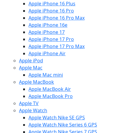
Apple iPhone 16 Plus
Apple iPhone 16 Pro
Apple iPhone 16 Pro Max
Apple iPhone 16e
Apple iPhone 17
Apple iPhone 17 Pro
Apple iPhone 17 Pro Max
Apple iPhone Air
Apple iPod
Apple Mac
Apple Mac mini
Apple MacBook
Apple MacBook Air
Apple MacBook Pro
Apple TV
Apple Watch
Apple Watch Nike SE GPS
Apple Watch Nike Series 6 GPS
Apple Watch Nike Series 7 GPS