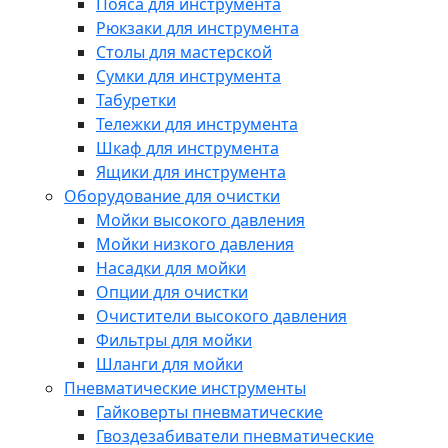
Пояса для инструмента
Рюкзаки для инструмента
Столы для мастерской
Сумки для инструмента
Табуретки
Тележки для инструмента
Шкаф для инструмента
Ящики для инструмента
Оборудование для очистки
Мойки высокого давления
Мойки низкого давления
Насадки для мойки
Опции для очистки
Очистители высокого давления
Фильтры для мойки
Шланги для мойки
Пневматические инструменты
Гайковерты пневматические
Гвоздезабиватели пневматические