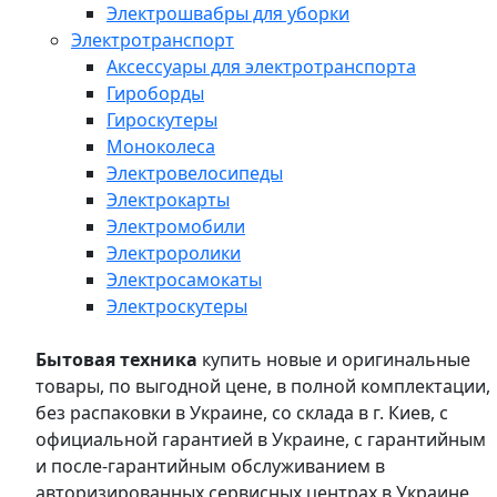
Электрошвабры для уборки
Электротранспорт
Аксессуары для электротранспорта
Гироборды
Гироскутеры
Моноколеса
Электровелосипеды
Электрокарты
Электромобили
Электроролики
Электросамокаты
Электроскутеры
Бытовая техника
купить новые и оригинальные
товары, по выгодной цене, в полной комплектации,
без распаковки в Украине, со склада в г. Киев, с
официальной гарантией в Украине, с гарантийным
и после-гарантийным обслуживанием в
авторизированных сервисных центрах в Украине,