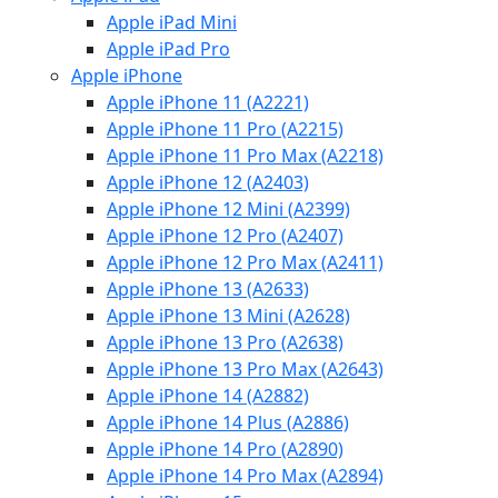
Apple iPad Mini
Apple iPad Pro
Apple iPhone
Apple iPhone 11 (A2221)
Apple iPhone 11 Pro (A2215)
Apple iPhone 11 Pro Max (A2218)
Apple iPhone 12 (A2403)
Apple iPhone 12 Mini (A2399)
Apple iPhone 12 Pro (A2407)
Apple iPhone 12 Pro Max (A2411)
Apple iPhone 13 (A2633)
Apple iPhone 13 Mini (A2628)
Apple iPhone 13 Pro (A2638)
Apple iPhone 13 Pro Max (A2643)
Apple iPhone 14 (A2882)
Apple iPhone 14 Plus (A2886)
Apple iPhone 14 Pro (A2890)
Apple iPhone 14 Pro Max (A2894)