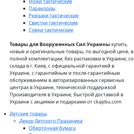
Ножи тактические
Паракорды
Рюкзаки тактические
Свистки тактические
Сумки тактические
Товары для Вооруженных Сил Украины
купить
новые и оригинальные товары, по выгодной цене, в
полной комплектации, без распаковки в Украине, со
склада в г. Киев, с официальной гарантией в
Украине, с гарантийным и после-гарантийным
обслуживанием в авторизированных сервисных
центрах в Украине, технической поддержкой
Производителя в Украине, быстрой доставкой в
Украине с акциями и подарками от ckapbu.com
Детские товары
Декор Детского Праздника
Оберточная бумага