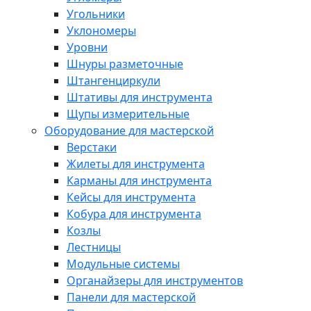
Угольники
Уклономеры
Уровни
Шнуры разметочные
Штангенциркули
Штативы для инструмента
Щупы измерительные
Оборудование для мастерской
Верстаки
Жилеты для инструмента
Карманы для инструмента
Кейсы для инструмента
Кобура для инструмента
Козлы
Лестницы
Модульные системы
Органайзеры для инструментов
Панели для мастерской