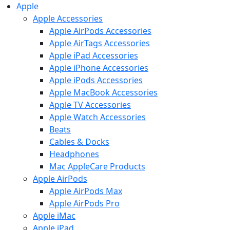
Apple
Apple Accessories
Apple AirPods Accessories
Apple AirTags Accessories
Apple iPad Accessories
Apple iPhone Accessories
Apple iPods Accessories
Apple MacBook Accessories
Apple TV Accessories
Apple Watch Accessories
Beats
Cables & Docks
Headphones
Mac AppleCare Products
Apple AirPods
Apple AirPods Max
Apple AirPods Pro
Apple iMac
Apple iPad