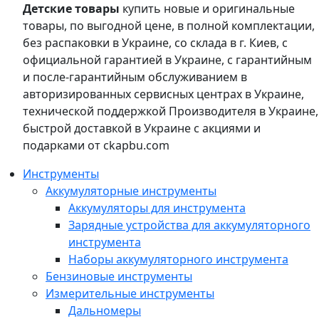
Детские товары
купить новые и оригинальные
товары, по выгодной цене, в полной комплектации,
без распаковки в Украине, со склада в г. Киев, с
официальной гарантией в Украине, с гарантийным
и после-гарантийным обслуживанием в
авторизированных сервисных центрах в Украине,
технической поддержкой Производителя в Украине,
быстрой доставкой в Украине с акциями и
подарками от ckapbu.com
Инструменты
Аккумуляторные инструменты
Аккумуляторы для инструмента
Зарядные устройства для аккумуляторного
инструмента
Наборы аккумуляторного инструмента
Бензиновые инструменты
Измерительные инструменты
Дальномеры