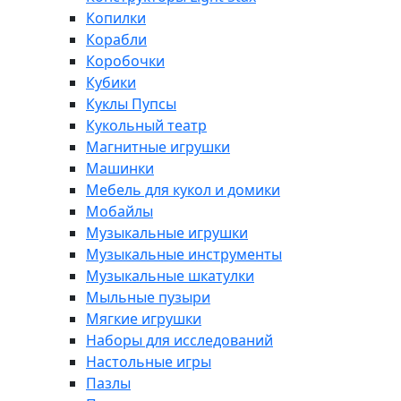
Копилки
Корабли
Коробочки
Кубики
Куклы Пупсы
Кукольный театр
Магнитные игрушки
Машинки
Мебель для кукол и домики
Мобайлы
Музыкальные игрушки
Музыкальные инструменты
Музыкальные шкатулки
Мыльные пузыри
Мягкие игрушки
Наборы для исследований
Настольные игры
Пазлы