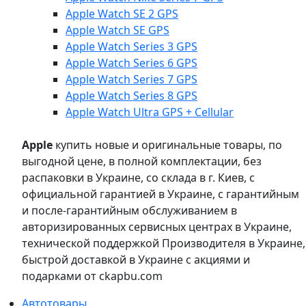
Apple Watch SE 2 GPS
Apple Watch SE GPS
Apple Watch Series 3 GPS
Apple Watch Series 6 GPS
Apple Watch Series 7 GPS
Apple Watch Series 8 GPS
Apple Watch Ultra GPS + Cellular
Apple
купить новые и оригинальные товары, по
выгодной цене, в полной комплектации, без
распаковки в Украине, со склада в г. Киев, с
официальной гарантией в Украине, с гарантийным
и после-гарантийным обслуживанием в
авторизированных сервисных центрах в Украине,
технической поддержкой Производителя в Украине,
быстрой доставкой в Украине с акциями и
подарками от ckapbu.com
Автотовары