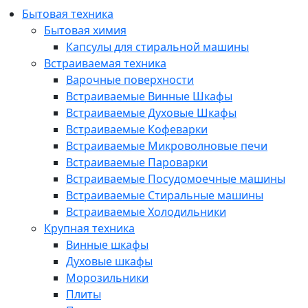
Бытовая техника
Бытовая химия
Капсулы для стиральной машины
Встраиваемая техника
Варочные поверхности
Встраиваемые Винные Шкафы
Встраиваемые Духовые Шкафы
Встраиваемые Кофеварки
Встраиваемые Микроволновые печи
Встраиваемые Пароварки
Встраиваемые Посудомоечные машины
Встраиваемые Стиральные машины
Встраиваемые Холодильники
Крупная техника
Винные шкафы
Духовые шкафы
Морозильники
Плиты