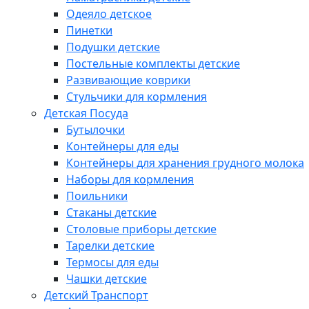
Одеяло детское
Пинетки
Подушки детские
Постельные комплекты детские
Развивающие коврики
Стульчики для кормления
Детская Посуда
Бутылочки
Контейнеры для еды
Контейнеры для хранения грудного молока
Наборы для кормления
Поильники
Стаканы детские
Столовые приборы детские
Тарелки детские
Термосы для еды
Чашки детские
Детский Транспорт