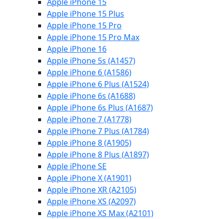
Apple iPhone 15
Apple iPhone 15 Plus
Apple iPhone 15 Pro
Apple iPhone 15 Pro Max
Apple iPhone 16
Apple iPhone 5s (A1457)
Apple iPhone 6 (A1586)
Apple iPhone 6 Plus (A1524)
Apple iPhone 6s (A1688)
Apple iPhone 6s Plus (A1687)
Apple iPhone 7 (A1778)
Apple iPhone 7 Plus (A1784)
Apple iPhone 8 (A1905)
Apple iPhone 8 Plus (A1897)
Apple iPhone SE
Apple iPhone X (A1901)
Apple iPhone XR (A2105)
Apple iPhone XS (A2097)
Apple iPhone XS Max (A2101)