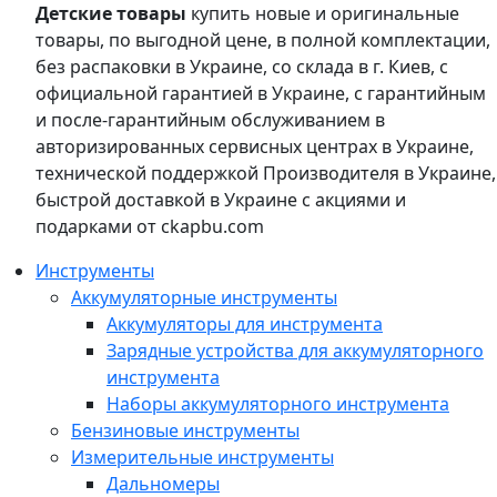
Детские товары
купить новые и оригинальные
товары, по выгодной цене, в полной комплектации,
без распаковки в Украине, со склада в г. Киев, с
официальной гарантией в Украине, с гарантийным
и после-гарантийным обслуживанием в
авторизированных сервисных центрах в Украине,
технической поддержкой Производителя в Украине,
быстрой доставкой в Украине с акциями и
подарками от ckapbu.com
Инструменты
Аккумуляторные инструменты
Аккумуляторы для инструмента
Зарядные устройства для аккумуляторного
инструмента
Наборы аккумуляторного инструмента
Бензиновые инструменты
Измерительные инструменты
Дальномеры