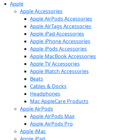
Apple
Apple Accessories
Apple AirPods Accessories
Apple AirTags Accessories
Apple iPad Accessories
Apple iPhone Accessories
Apple iPods Accessories
Apple MacBook Accessories
Apple TV Accessories
Apple Watch Accessories
Beats
Cables & Docks
Headphones
Mac AppleCare Products
Apple AirPods
Apple AirPods Max
Apple AirPods Pro
Apple iMac
Apple iPad