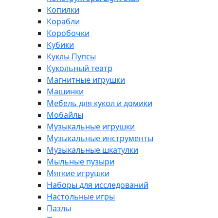
Копилки
Корабли
Коробочки
Кубики
Куклы Пупсы
Кукольный театр
Магнитные игрушки
Машинки
Мебель для кукол и домики
Мобайлы
Музыкальные игрушки
Музыкальные инструменты
Музыкальные шкатулки
Мыльные пузыри
Мягкие игрушки
Наборы для исследований
Настольные игры
Пазлы