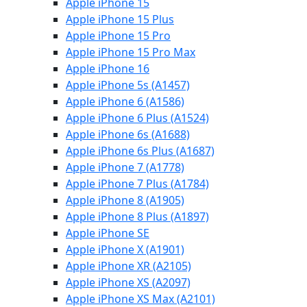
Apple iPhone 15
Apple iPhone 15 Plus
Apple iPhone 15 Pro
Apple iPhone 15 Pro Max
Apple iPhone 16
Apple iPhone 5s (A1457)
Apple iPhone 6 (A1586)
Apple iPhone 6 Plus (A1524)
Apple iPhone 6s (A1688)
Apple iPhone 6s Plus (A1687)
Apple iPhone 7 (A1778)
Apple iPhone 7 Plus (A1784)
Apple iPhone 8 (A1905)
Apple iPhone 8 Plus (A1897)
Apple iPhone SE
Apple iPhone X (A1901)
Apple iPhone XR (A2105)
Apple iPhone XS (A2097)
Apple iPhone XS Max (A2101)