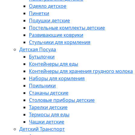
Одеяло детское
Пинетки
Подушки детские
Постельные комплекты детские
Развивающие коврики
Стульчики для кормления
Детская Посуда
Бутылочки
Контейнеры для еды
Контейнеры для хранения грудного молока
Наборы для кормления
Поильники
Стаканы детские
Столовые приборы детские
Тарелки детские
Термосы для еды
Чашки детские
Детский Транспорт