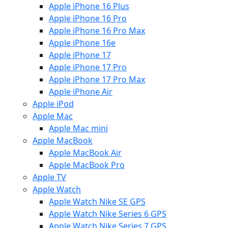
Apple iPhone 16 Plus
Apple iPhone 16 Pro
Apple iPhone 16 Pro Max
Apple iPhone 16e
Apple iPhone 17
Apple iPhone 17 Pro
Apple iPhone 17 Pro Max
Apple iPhone Air
Apple iPod
Apple Mac
Apple Mac mini
Apple MacBook
Apple MacBook Air
Apple MacBook Pro
Apple TV
Apple Watch
Apple Watch Nike SE GPS
Apple Watch Nike Series 6 GPS
Apple Watch Nike Series 7 GPS