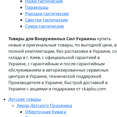
Ножи тактические
Паракорды
Рюкзаки тактические
Свистки тактические
Сумки тактические
Товары для Вооруженных Сил Украины
купить
новые и оригинальные товары, по выгодной цене, в
полной комплектации, без распаковки в Украине, со
склада в г. Киев, с официальной гарантией в
Украине, с гарантийным и после-гарантийным
обслуживанием в авторизированных сервисных
центрах в Украине, технической поддержкой
Производителя в Украине, быстрой доставкой в
Украине с акциями и подарками от ckapbu.com
Детские товары
Декор Детского Праздника
Оберточная бумага