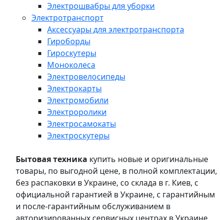
Электрошвабры для уборки
Электротранспорт
Аксессуары для электротранспорта
Гироборды
Гироскутеры
Моноколеса
Электровелосипеды
Электрокарты
Электромобили
Электроролики
Электросамокаты
Электроскутеры
Бытовая техника
купить новые и оригинальные
товары, по выгодной цене, в полной комплектации,
без распаковки в Украине, со склада в г. Киев, с
официальной гарантией в Украине, с гарантийным
и после-гарантийным обслуживанием в
авторизированных сервисных центрах в Украине,