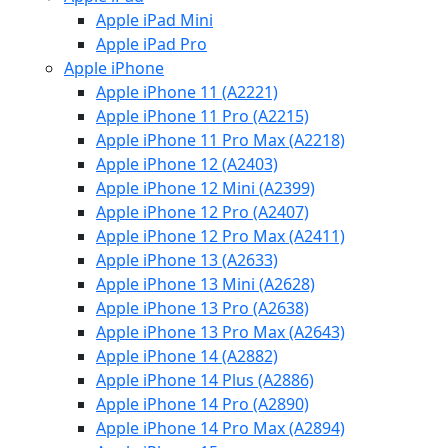
Apple iPad Mini
Apple iPad Pro
Apple iPhone
Apple iPhone 11 (A2221)
Apple iPhone 11 Pro (A2215)
Apple iPhone 11 Pro Max (A2218)
Apple iPhone 12 (A2403)
Apple iPhone 12 Mini (A2399)
Apple iPhone 12 Pro (A2407)
Apple iPhone 12 Pro Max (A2411)
Apple iPhone 13 (A2633)
Apple iPhone 13 Mini (A2628)
Apple iPhone 13 Pro (A2638)
Apple iPhone 13 Pro Max (A2643)
Apple iPhone 14 (A2882)
Apple iPhone 14 Plus (A2886)
Apple iPhone 14 Pro (A2890)
Apple iPhone 14 Pro Max (A2894)