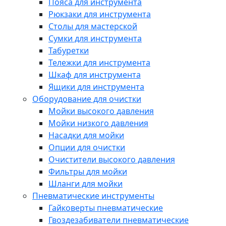
Пояса для инструмента
Рюкзаки для инструмента
Столы для мастерской
Сумки для инструмента
Табуретки
Тележки для инструмента
Шкаф для инструмента
Ящики для инструмента
Оборудование для очистки
Мойки высокого давления
Мойки низкого давления
Насадки для мойки
Опции для очистки
Очистители высокого давления
Фильтры для мойки
Шланги для мойки
Пневматические инструменты
Гайковерты пневматические
Гвоздезабиватели пневматические