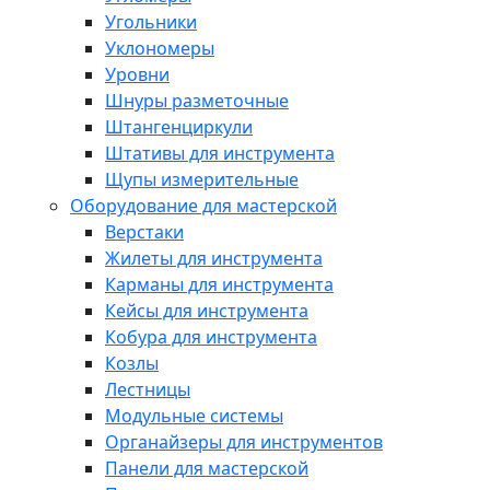
Угольники
Уклономеры
Уровни
Шнуры разметочные
Штангенциркули
Штативы для инструмента
Щупы измерительные
Оборудование для мастерской
Верстаки
Жилеты для инструмента
Карманы для инструмента
Кейсы для инструмента
Кобура для инструмента
Козлы
Лестницы
Модульные системы
Органайзеры для инструментов
Панели для мастерской