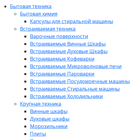
Бытовая техника
Бытовая химия
Капсулы для стиральной машины
Встраиваемая техника
Варочные поверхности
Встраиваемые Винные Шкафы
Встраиваемые Духовые Шкафы
Встраиваемые Кофеварки
Встраиваемые Микроволновые печи
Встраиваемые Пароварки
Встраиваемые Посудомоечные машины
Встраиваемые Стиральные машины
Встраиваемые Холодильники
Крупная техника
Винные шкафы
Духовые шкафы
Морозильники
Плиты