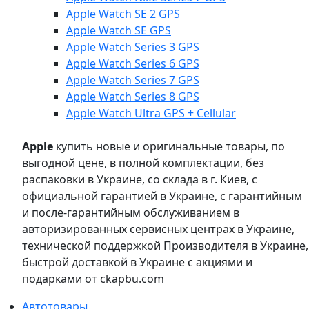
Apple Watch SE 2 GPS
Apple Watch SE GPS
Apple Watch Series 3 GPS
Apple Watch Series 6 GPS
Apple Watch Series 7 GPS
Apple Watch Series 8 GPS
Apple Watch Ultra GPS + Cellular
Apple
купить новые и оригинальные товары, по
выгодной цене, в полной комплектации, без
распаковки в Украине, со склада в г. Киев, с
официальной гарантией в Украине, с гарантийным
и после-гарантийным обслуживанием в
авторизированных сервисных центрах в Украине,
технической поддержкой Производителя в Украине,
быстрой доставкой в Украине с акциями и
подарками от ckapbu.com
Автотовары