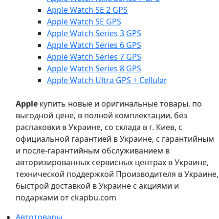
Apple Watch SE 2 GPS
Apple Watch SE GPS
Apple Watch Series 3 GPS
Apple Watch Series 6 GPS
Apple Watch Series 7 GPS
Apple Watch Series 8 GPS
Apple Watch Ultra GPS + Cellular
Apple
купить новые и оригинальные товары, по
выгодной цене, в полной комплектации, без
распаковки в Украине, со склада в г. Киев, с
официальной гарантией в Украине, с гарантийным
и после-гарантийным обслуживанием в
авторизированных сервисных центрах в Украине,
технической поддержкой Производителя в Украине,
быстрой доставкой в Украине с акциями и
подарками от ckapbu.com
Автотовары