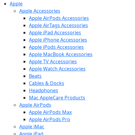
Apple
Apple Accessories
Apple AirPods Accessories
Apple AirTags Accessories
Apple iPad Accessories
Apple iPhone Accessories
Apple iPods Accessories
Apple MacBook Accessories
Apple TV Accessories
Apple Watch Accessories
Beats
Cables & Docks
Headphones
Mac AppleCare Products
Apple AirPods
Apple AirPods Max
Apple AirPods Pro
Apple iMac
Apple iPad