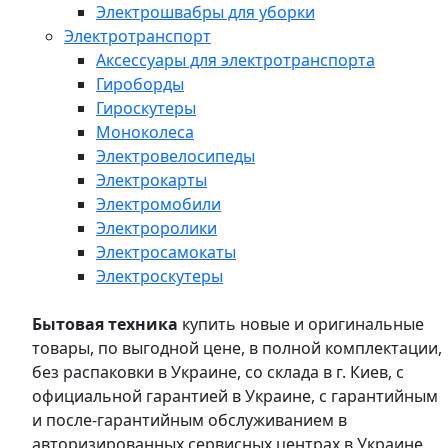
Электрошвабры для уборки
Электротранспорт
Аксессуары для электротранспорта
Гироборды
Гироскутеры
Моноколеса
Электровелосипеды
Электрокарты
Электромобили
Электроролики
Электросамокаты
Электроскутеры
Бытовая техника
купить новые и оригинальные
товары, по выгодной цене, в полной комплектации,
без распаковки в Украине, со склада в г. Киев, с
официальной гарантией в Украине, с гарантийным
и после-гарантийным обслуживанием в
авторизированных сервисных центрах в Украине,