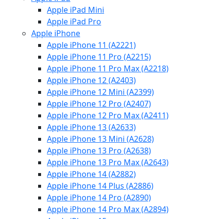
Apple iPad Mini
Apple iPad Pro
Apple iPhone
Apple iPhone 11 (A2221)
Apple iPhone 11 Pro (A2215)
Apple iPhone 11 Pro Max (A2218)
Apple iPhone 12 (A2403)
Apple iPhone 12 Mini (A2399)
Apple iPhone 12 Pro (A2407)
Apple iPhone 12 Pro Max (A2411)
Apple iPhone 13 (A2633)
Apple iPhone 13 Mini (A2628)
Apple iPhone 13 Pro (A2638)
Apple iPhone 13 Pro Max (A2643)
Apple iPhone 14 (A2882)
Apple iPhone 14 Plus (A2886)
Apple iPhone 14 Pro (A2890)
Apple iPhone 14 Pro Max (A2894)