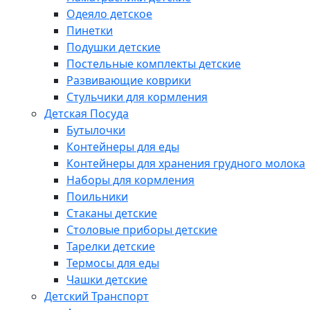
Одеяло детское
Пинетки
Подушки детские
Постельные комплекты детские
Развивающие коврики
Стульчики для кормления
Детская Посуда
Бутылочки
Контейнеры для еды
Контейнеры для хранения грудного молока
Наборы для кормления
Поильники
Стаканы детские
Столовые приборы детские
Тарелки детские
Термосы для еды
Чашки детские
Детский Транспорт