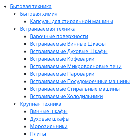
Бытовая техника
Бытовая химия
Капсулы для стиральной машины
Встраиваемая техника
Варочные поверхности
Встраиваемые Винные Шкафы
Встраиваемые Духовые Шкафы
Встраиваемые Кофеварки
Встраиваемые Микроволновые печи
Встраиваемые Пароварки
Встраиваемые Посудомоечные машины
Встраиваемые Стиральные машины
Встраиваемые Холодильники
Крупная техника
Винные шкафы
Духовые шкафы
Морозильники
Плиты