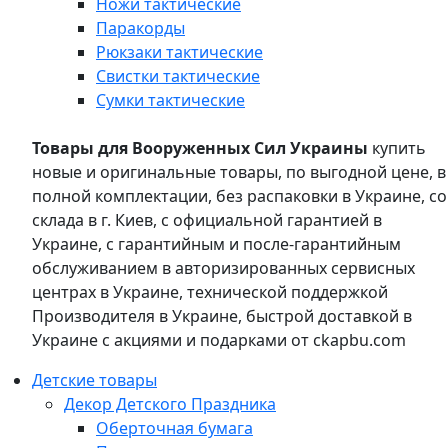
Ножи тактические
Паракорды
Рюкзаки тактические
Свистки тактические
Сумки тактические
Товары для Вооруженных Сил Украины
купить
новые и оригинальные товары, по выгодной цене, в
полной комплектации, без распаковки в Украине, со
склада в г. Киев, с официальной гарантией в
Украине, с гарантийным и после-гарантийным
обслуживанием в авторизированных сервисных
центрах в Украине, технической поддержкой
Производителя в Украине, быстрой доставкой в
Украине с акциями и подарками от ckapbu.com
Детские товары
Декор Детского Праздника
Оберточная бумага