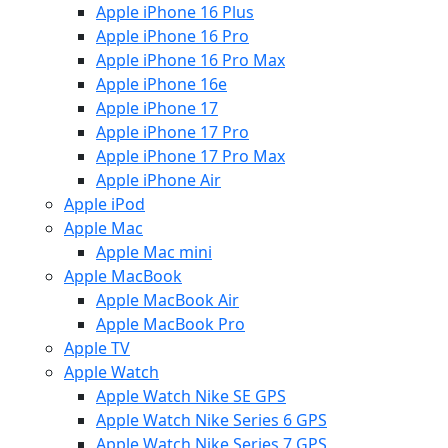
Apple iPhone 16 Plus
Apple iPhone 16 Pro
Apple iPhone 16 Pro Max
Apple iPhone 16e
Apple iPhone 17
Apple iPhone 17 Pro
Apple iPhone 17 Pro Max
Apple iPhone Air
Apple iPod
Apple Mac
Apple Mac mini
Apple MacBook
Apple MacBook Air
Apple MacBook Pro
Apple TV
Apple Watch
Apple Watch Nike SE GPS
Apple Watch Nike Series 6 GPS
Apple Watch Nike Series 7 GPS