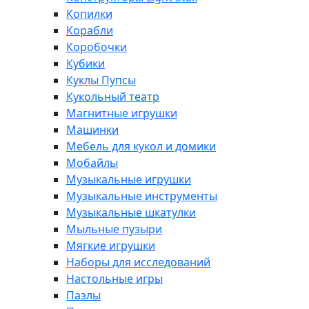
Копилки
Корабли
Коробочки
Кубики
Куклы Пупсы
Кукольный театр
Магнитные игрушки
Машинки
Мебель для кукол и домики
Мобайлы
Музыкальные игрушки
Музыкальные инструменты
Музыкальные шкатулки
Мыльные пузыри
Мягкие игрушки
Наборы для исследований
Настольные игры
Пазлы