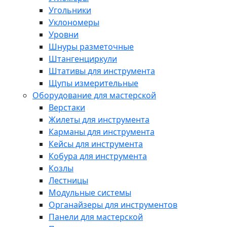
Угольники
Уклономеры
Уровни
Шнуры разметочные
Штангенциркули
Штативы для инструмента
Щупы измерительные
Оборудование для мастерской
Верстаки
Жилеты для инструмента
Карманы для инструмента
Кейсы для инструмента
Кобура для инструмента
Козлы
Лестницы
Модульные системы
Органайзеры для инструментов
Панели для мастерской