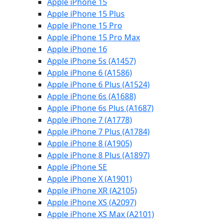
Apple iPhone 15
Apple iPhone 15 Plus
Apple iPhone 15 Pro
Apple iPhone 15 Pro Max
Apple iPhone 16
Apple iPhone 5s (A1457)
Apple iPhone 6 (A1586)
Apple iPhone 6 Plus (A1524)
Apple iPhone 6s (A1688)
Apple iPhone 6s Plus (A1687)
Apple iPhone 7 (A1778)
Apple iPhone 7 Plus (A1784)
Apple iPhone 8 (A1905)
Apple iPhone 8 Plus (A1897)
Apple iPhone SE
Apple iPhone X (A1901)
Apple iPhone XR (A2105)
Apple iPhone XS (A2097)
Apple iPhone XS Max (A2101)