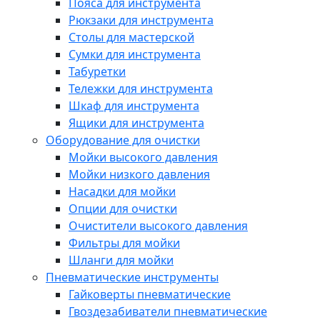
Пояса для инструмента
Рюкзаки для инструмента
Столы для мастерской
Сумки для инструмента
Табуретки
Тележки для инструмента
Шкаф для инструмента
Ящики для инструмента
Оборудование для очистки
Мойки высокого давления
Мойки низкого давления
Насадки для мойки
Опции для очистки
Очистители высокого давления
Фильтры для мойки
Шланги для мойки
Пневматические инструменты
Гайковерты пневматические
Гвоздезабиватели пневматические