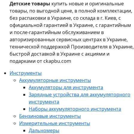
Детские товары
купить новые и оригинальные
товары, по выгодной цене, в полной комплектации,
без распаковки в Украине, со склада в г. Киев, с
официальной гарантией в Украине, с гарантийным
и после-гарантийным обслуживанием в
авторизированных сервисных центрах в Украине,
технической поддержкой Производителя в Украине,
быстрой доставкой в Украине с акциями и
подарками от ckapbu.com
Инструменты
Аккумуляторные инструменты
Аккумуляторы для инструмента
Зарядные устройства для аккумуляторного
инструмента
Наборы аккумуляторного инструмента
Бензиновые инструменты
Измерительные инструменты
Дальномеры