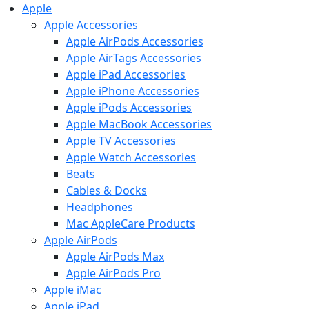
Apple
Apple Accessories
Apple AirPods Accessories
Apple AirTags Accessories
Apple iPad Accessories
Apple iPhone Accessories
Apple iPods Accessories
Apple MacBook Accessories
Apple TV Accessories
Apple Watch Accessories
Beats
Cables & Docks
Headphones
Mac AppleCare Products
Apple AirPods
Apple AirPods Max
Apple AirPods Pro
Apple iMac
Apple iPad