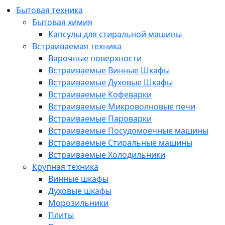
Бытовая техника
Бытовая химия
Капсулы для стиральной машины
Встраиваемая техника
Варочные поверхности
Встраиваемые Винные Шкафы
Встраиваемые Духовые Шкафы
Встраиваемые Кофеварки
Встраиваемые Микроволновые печи
Встраиваемые Пароварки
Встраиваемые Посудомоечные машины
Встраиваемые Стиральные машины
Встраиваемые Холодильники
Крупная техника
Винные шкафы
Духовые шкафы
Морозильники
Плиты