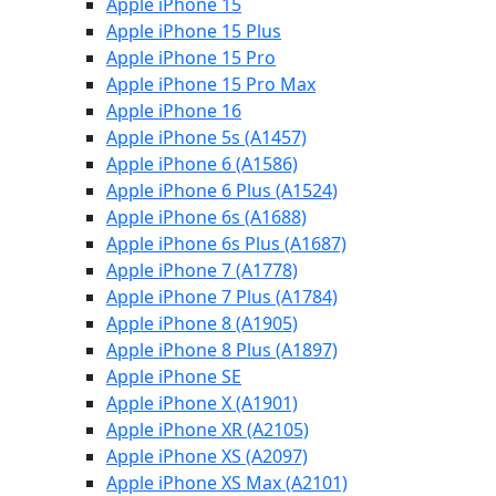
Apple iPhone 15
Apple iPhone 15 Plus
Apple iPhone 15 Pro
Apple iPhone 15 Pro Max
Apple iPhone 16
Apple iPhone 5s (A1457)
Apple iPhone 6 (A1586)
Apple iPhone 6 Plus (A1524)
Apple iPhone 6s (A1688)
Apple iPhone 6s Plus (A1687)
Apple iPhone 7 (A1778)
Apple iPhone 7 Plus (A1784)
Apple iPhone 8 (A1905)
Apple iPhone 8 Plus (A1897)
Apple iPhone SE
Apple iPhone X (A1901)
Apple iPhone XR (A2105)
Apple iPhone XS (A2097)
Apple iPhone XS Max (A2101)