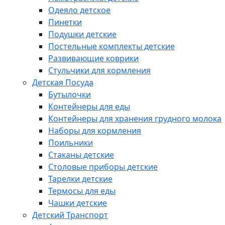
Одеяло детское
Пинетки
Подушки детские
Постельные комплекты детские
Развивающие коврики
Стульчики для кормления
Детская Посуда
Бутылочки
Контейнеры для еды
Контейнеры для хранения грудного молока
Наборы для кормления
Поильники
Стаканы детские
Столовые приборы детские
Тарелки детские
Термосы для еды
Чашки детские
Детский Транспорт