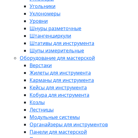
Угольники
Уклономеры
Уровни
Шнуры разметочные
Штангенциркули
Штативы для инструмента
Щупы измерительные
Оборудование для мастерской
Верстаки
Жилеты для инструмента
Карманы для инструмента
Кейсы для инструмента
Кобура для инструмента
Козлы
Лестницы
Модульные системы
Органайзеры для инструментов
Панели для мастерской