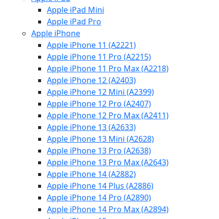
Apple iPad Mini
Apple iPad Pro
Apple iPhone
Apple iPhone 11 (A2221)
Apple iPhone 11 Pro (A2215)
Apple iPhone 11 Pro Max (A2218)
Apple iPhone 12 (A2403)
Apple iPhone 12 Mini (A2399)
Apple iPhone 12 Pro (A2407)
Apple iPhone 12 Pro Max (A2411)
Apple iPhone 13 (A2633)
Apple iPhone 13 Mini (A2628)
Apple iPhone 13 Pro (A2638)
Apple iPhone 13 Pro Max (A2643)
Apple iPhone 14 (A2882)
Apple iPhone 14 Plus (A2886)
Apple iPhone 14 Pro (A2890)
Apple iPhone 14 Pro Max (A2894)