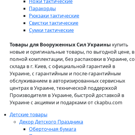
Ножи тактические
Паракорды
Рюкзаки тактические
Свистки тактические
Сумки тактические
Товары для Вооруженных Сил Украины
купить
новые и оригинальные товары, по выгодной цене, в
полной комплектации, без распаковки в Украине, со
склада в г. Киев, с официальной гарантией в
Украине, с гарантийным и после-гарантийным
обслуживанием в авторизированных сервисных
центрах в Украине, технической поддержкой
Производителя в Украине, быстрой доставкой в
Украине с акциями и подарками от ckapbu.com
Детские товары
Декор Детского Праздника
Оберточная бумага