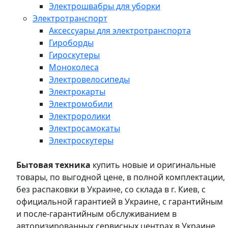
Электрошвабры для уборки
Электротранспорт
Аксессуары для электротранспорта
Гироборды
Гироскутеры
Моноколеса
Электровелосипеды
Электрокарты
Электромобили
Электроролики
Электросамокаты
Электроскутеры
Бытовая техника
купить новые и оригинальные
товары, по выгодной цене, в полной комплектации,
без распаковки в Украине, со склада в г. Киев, с
официальной гарантией в Украине, с гарантийным
и после-гарантийным обслуживанием в
авторизированных сервисных центрах в Украине,