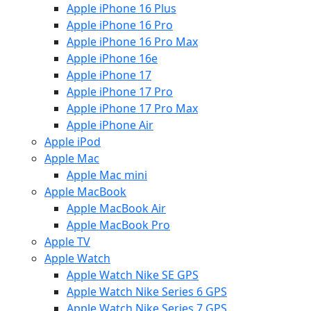
Apple iPhone 16 Plus
Apple iPhone 16 Pro
Apple iPhone 16 Pro Max
Apple iPhone 16e
Apple iPhone 17
Apple iPhone 17 Pro
Apple iPhone 17 Pro Max
Apple iPhone Air
Apple iPod
Apple Mac
Apple Mac mini
Apple MacBook
Apple MacBook Air
Apple MacBook Pro
Apple TV
Apple Watch
Apple Watch Nike SE GPS
Apple Watch Nike Series 6 GPS
Apple Watch Nike Series 7 GPS