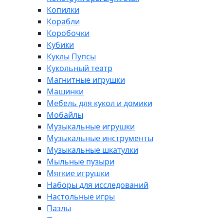
Копилки
Корабли
Коробочки
Кубики
Куклы Пупсы
Кукольный театр
Магнитные игрушки
Машинки
Мебель для кукол и домики
Мобайлы
Музыкальные игрушки
Музыкальные инструменты
Музыкальные шкатулки
Мыльные пузыри
Мягкие игрушки
Наборы для исследований
Настольные игры
Пазлы