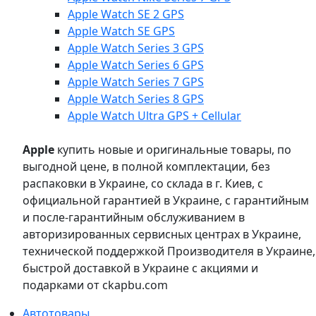
Apple Watch SE 2 GPS
Apple Watch SE GPS
Apple Watch Series 3 GPS
Apple Watch Series 6 GPS
Apple Watch Series 7 GPS
Apple Watch Series 8 GPS
Apple Watch Ultra GPS + Cellular
Apple
купить новые и оригинальные товары, по
выгодной цене, в полной комплектации, без
распаковки в Украине, со склада в г. Киев, с
официальной гарантией в Украине, с гарантийным
и после-гарантийным обслуживанием в
авторизированных сервисных центрах в Украине,
технической поддержкой Производителя в Украине,
быстрой доставкой в Украине с акциями и
подарками от ckapbu.com
Автотовары