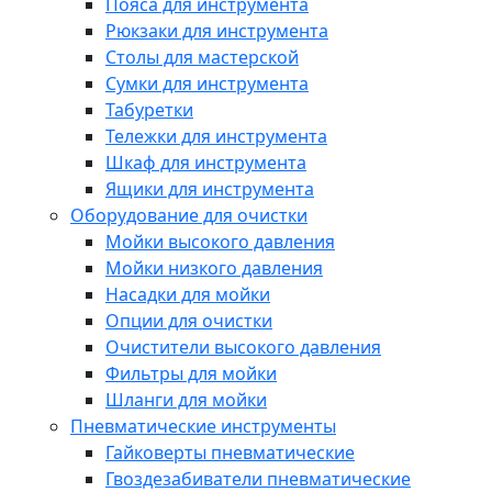
Пояса для инструмента
Рюкзаки для инструмента
Столы для мастерской
Сумки для инструмента
Табуретки
Тележки для инструмента
Шкаф для инструмента
Ящики для инструмента
Оборудование для очистки
Мойки высокого давления
Мойки низкого давления
Насадки для мойки
Опции для очистки
Очистители высокого давления
Фильтры для мойки
Шланги для мойки
Пневматические инструменты
Гайковерты пневматические
Гвоздезабиватели пневматические