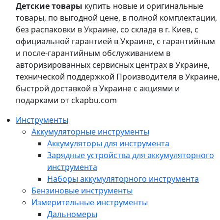
Детские товары
купить новые и оригинальные
товары, по выгодной цене, в полной комплектации,
без распаковки в Украине, со склада в г. Киев, с
официальной гарантией в Украине, с гарантийным
и после-гарантийным обслуживанием в
авторизированных сервисных центрах в Украине,
технической поддержкой Производителя в Украине,
быстрой доставкой в Украине с акциями и
подарками от ckapbu.com
Инструменты
Аккумуляторные инструменты
Аккумуляторы для инструмента
Зарядные устройства для аккумуляторного
инструмента
Наборы аккумуляторного инструмента
Бензиновые инструменты
Измерительные инструменты
Дальномеры