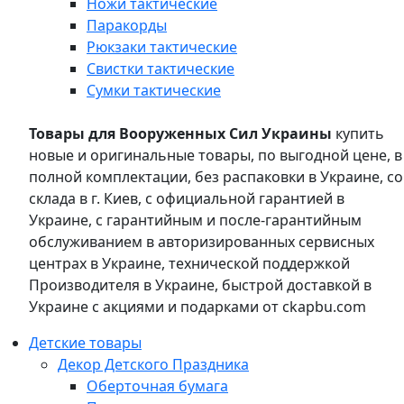
Ножи тактические
Паракорды
Рюкзаки тактические
Свистки тактические
Сумки тактические
Товары для Вооруженных Сил Украины
купить
новые и оригинальные товары, по выгодной цене, в
полной комплектации, без распаковки в Украине, со
склада в г. Киев, с официальной гарантией в
Украине, с гарантийным и после-гарантийным
обслуживанием в авторизированных сервисных
центрах в Украине, технической поддержкой
Производителя в Украине, быстрой доставкой в
Украине с акциями и подарками от ckapbu.com
Детские товары
Декор Детского Праздника
Оберточная бумага