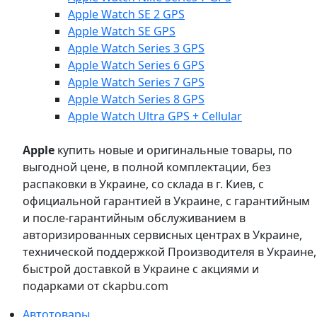
Apple Watch SE 2 GPS
Apple Watch SE GPS
Apple Watch Series 3 GPS
Apple Watch Series 6 GPS
Apple Watch Series 7 GPS
Apple Watch Series 8 GPS
Apple Watch Ultra GPS + Cellular
Apple
купить новые и оригинальные товары, по
выгодной цене, в полной комплектации, без
распаковки в Украине, со склада в г. Киев, с
официальной гарантией в Украине, с гарантийным
и после-гарантийным обслуживанием в
авторизированных сервисных центрах в Украине,
технической поддержкой Производителя в Украине,
быстрой доставкой в Украине с акциями и
подарками от ckapbu.com
Автотовары