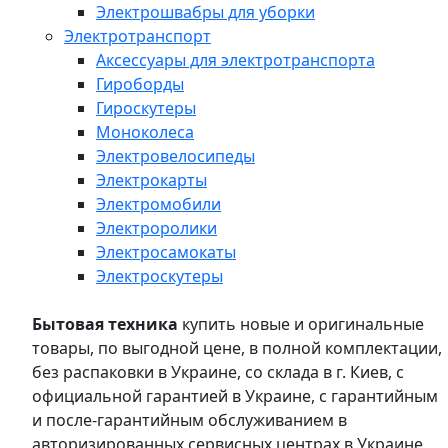
Электрошвабры для уборки
Электротранспорт
Аксессуары для электротранспорта
Гироборды
Гироскутеры
Моноколеса
Электровелосипеды
Электрокарты
Электромобили
Электроролики
Электросамокаты
Электроскутеры
Бытовая техника
купить новые и оригинальные
товары, по выгодной цене, в полной комплектации,
без распаковки в Украине, со склада в г. Киев, с
официальной гарантией в Украине, с гарантийным
и после-гарантийным обслуживанием в
авторизированных сервисных центрах в Украине,