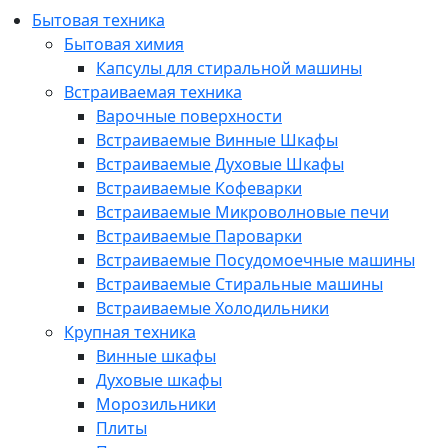
Бытовая техника
Бытовая химия
Капсулы для стиральной машины
Встраиваемая техника
Варочные поверхности
Встраиваемые Винные Шкафы
Встраиваемые Духовые Шкафы
Встраиваемые Кофеварки
Встраиваемые Микроволновые печи
Встраиваемые Пароварки
Встраиваемые Посудомоечные машины
Встраиваемые Стиральные машины
Встраиваемые Холодильники
Крупная техника
Винные шкафы
Духовые шкафы
Морозильники
Плиты