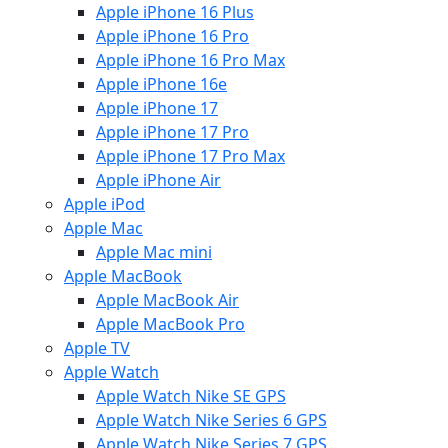
Apple iPhone 16 Plus
Apple iPhone 16 Pro
Apple iPhone 16 Pro Max
Apple iPhone 16e
Apple iPhone 17
Apple iPhone 17 Pro
Apple iPhone 17 Pro Max
Apple iPhone Air
Apple iPod
Apple Mac
Apple Mac mini
Apple MacBook
Apple MacBook Air
Apple MacBook Pro
Apple TV
Apple Watch
Apple Watch Nike SE GPS
Apple Watch Nike Series 6 GPS
Apple Watch Nike Series 7 GPS