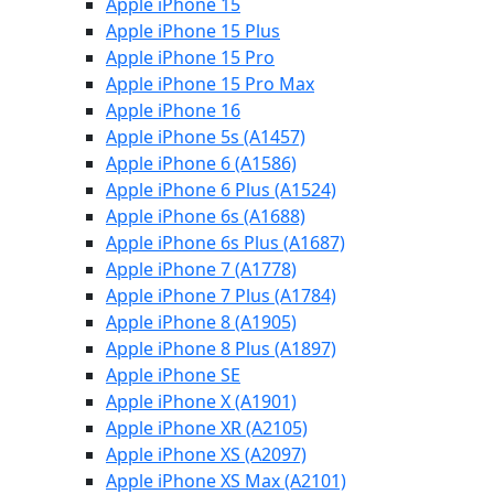
Apple iPhone 15
Apple iPhone 15 Plus
Apple iPhone 15 Pro
Apple iPhone 15 Pro Max
Apple iPhone 16
Apple iPhone 5s (A1457)
Apple iPhone 6 (A1586)
Apple iPhone 6 Plus (A1524)
Apple iPhone 6s (A1688)
Apple iPhone 6s Plus (A1687)
Apple iPhone 7 (A1778)
Apple iPhone 7 Plus (A1784)
Apple iPhone 8 (A1905)
Apple iPhone 8 Plus (A1897)
Apple iPhone SE
Apple iPhone X (A1901)
Apple iPhone XR (A2105)
Apple iPhone XS (A2097)
Apple iPhone XS Max (A2101)