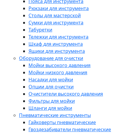
Пояса для инструмента
Рюкзаки для инструмента
Столы для мастерской
Сумки для инструмента
Табуретки
Тележки для инструмента
Шкаф для инструмента
Ящики для инструмента
Оборудование для очистки
Мойки высокого давления
Мойки низкого давления
Насадки для мойки
Опции для очистки
Очистители высокого давления
Фильтры для мойки
Шланги для мойки
Пневматические инструменты
Гайковерты пневматические
Гвоздезабиватели пневматические