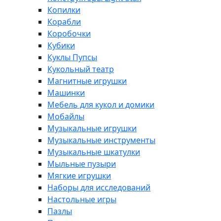
Копилки
Корабли
Коробочки
Кубики
Куклы Пупсы
Кукольный театр
Магнитные игрушки
Машинки
Мебель для кукол и домики
Мобайлы
Музыкальные игрушки
Музыкальные инструменты
Музыкальные шкатулки
Мыльные пузыри
Мягкие игрушки
Наборы для исследований
Настольные игры
Пазлы