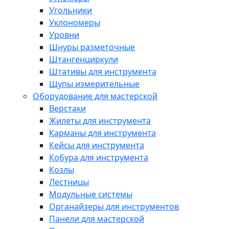
Угольники
Уклономеры
Уровни
Шнуры разметочные
Штангенциркули
Штативы для инструмента
Щупы измерительные
Оборудование для мастерской
Верстаки
Жилеты для инструмента
Карманы для инструмента
Кейсы для инструмента
Кобура для инструмента
Козлы
Лестницы
Модульные системы
Органайзеры для инструментов
Панели для мастерской