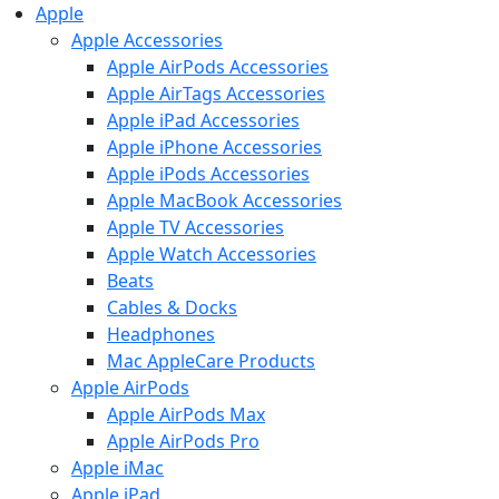
Apple
Apple Accessories
Apple AirPods Accessories
Apple AirTags Accessories
Apple iPad Accessories
Apple iPhone Accessories
Apple iPods Accessories
Apple MacBook Accessories
Apple TV Accessories
Apple Watch Accessories
Beats
Cables & Docks
Headphones
Mac AppleCare Products
Apple AirPods
Apple AirPods Max
Apple AirPods Pro
Apple iMac
Apple iPad