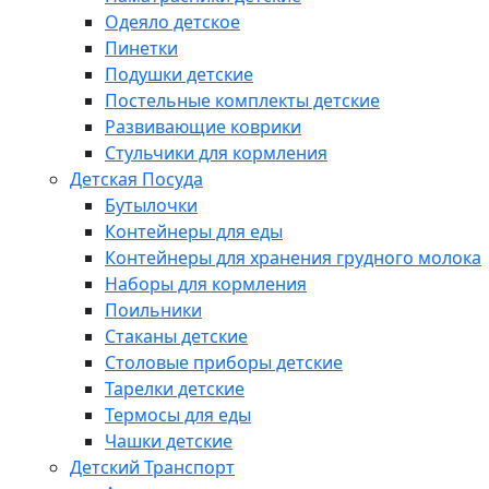
Одеяло детское
Пинетки
Подушки детские
Постельные комплекты детские
Развивающие коврики
Стульчики для кормления
Детская Посуда
Бутылочки
Контейнеры для еды
Контейнеры для хранения грудного молока
Наборы для кормления
Поильники
Стаканы детские
Столовые приборы детские
Тарелки детские
Термосы для еды
Чашки детские
Детский Транспорт