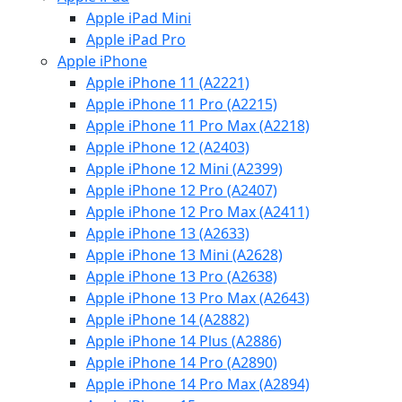
Apple iPad Mini
Apple iPad Pro
Apple iPhone
Apple iPhone 11 (A2221)
Apple iPhone 11 Pro (A2215)
Apple iPhone 11 Pro Max (A2218)
Apple iPhone 12 (A2403)
Apple iPhone 12 Mini (A2399)
Apple iPhone 12 Pro (A2407)
Apple iPhone 12 Pro Max (A2411)
Apple iPhone 13 (A2633)
Apple iPhone 13 Mini (A2628)
Apple iPhone 13 Pro (A2638)
Apple iPhone 13 Pro Max (A2643)
Apple iPhone 14 (A2882)
Apple iPhone 14 Plus (A2886)
Apple iPhone 14 Pro (A2890)
Apple iPhone 14 Pro Max (A2894)