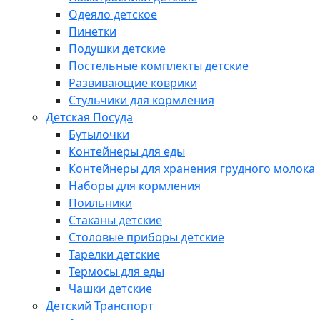
Одеяло детское
Пинетки
Подушки детские
Постельные комплекты детские
Развивающие коврики
Стульчики для кормления
Детская Посуда
Бутылочки
Контейнеры для еды
Контейнеры для хранения грудного молока
Наборы для кормления
Поильники
Стаканы детские
Столовые приборы детские
Тарелки детские
Термосы для еды
Чашки детские
Детский Транспорт