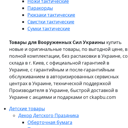
Ножи тактические
Паракорды
Рюкзаки тактические
Свистки тактические
Сумки тактические
Товары для Вооруженных Сил Украины
купить
новые и оригинальные товары, по выгодной цене, в
полной комплектации, без распаковки в Украине, со
склада в г. Киев, с официальной гарантией в
Украине, с гарантийным и после-гарантийным
обслуживанием в авторизированных сервисных
центрах в Украине, технической поддержкой
Производителя в Украине, быстрой доставкой в
Украине с акциями и подарками от ckapbu.com
Детские товары
Декор Детского Праздника
Оберточная бумага