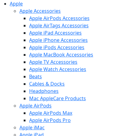
Apple
Apple Accessories
Apple AirPods Accessories
Apple AirTags Accessories
Apple iPad Accessories
Apple iPhone Accessories
Apple iPods Accessories
Apple MacBook Accessories
Apple TV Accessories
Apple Watch Accessories
Beats
Cables & Docks
Headphones
Mac AppleCare Products
Apple AirPods
Apple AirPods Max
Apple AirPods Pro
Apple iMac
Apple iPad