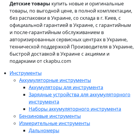
Детские товары
купить новые и оригинальные
товары, по выгодной цене, в полной комплектации,
без распаковки в Украине, со склада в г. Киев, с
официальной гарантией в Украине, с гарантийным
и после-гарантийным обслуживанием в
авторизированных сервисных центрах в Украине,
технической поддержкой Производителя в Украине,
быстрой доставкой в Украине с акциями и
подарками от ckapbu.com
Инструменты
Аккумуляторные инструменты
Аккумуляторы для инструмента
Зарядные устройства для аккумуляторного
инструмента
Наборы аккумуляторного инструмента
Бензиновые инструменты
Измерительные инструменты
Дальномеры