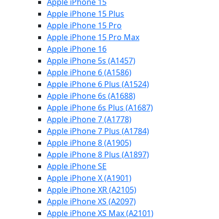
Apple iPhone 15
Apple iPhone 15 Plus
Apple iPhone 15 Pro
Apple iPhone 15 Pro Max
Apple iPhone 16
Apple iPhone 5s (A1457)
Apple iPhone 6 (A1586)
Apple iPhone 6 Plus (A1524)
Apple iPhone 6s (A1688)
Apple iPhone 6s Plus (A1687)
Apple iPhone 7 (A1778)
Apple iPhone 7 Plus (A1784)
Apple iPhone 8 (A1905)
Apple iPhone 8 Plus (A1897)
Apple iPhone SE
Apple iPhone X (A1901)
Apple iPhone XR (A2105)
Apple iPhone XS (A2097)
Apple iPhone XS Max (A2101)