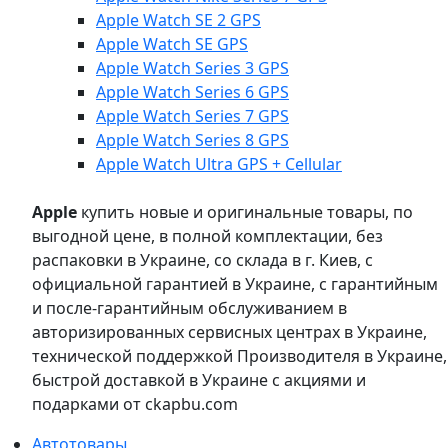
Apple Watch SE 2 GPS
Apple Watch SE GPS
Apple Watch Series 3 GPS
Apple Watch Series 6 GPS
Apple Watch Series 7 GPS
Apple Watch Series 8 GPS
Apple Watch Ultra GPS + Cellular
Apple
купить новые и оригинальные товары, по
выгодной цене, в полной комплектации, без
распаковки в Украине, со склада в г. Киев, с
официальной гарантией в Украине, с гарантийным
и после-гарантийным обслуживанием в
авторизированных сервисных центрах в Украине,
технической поддержкой Производителя в Украине,
быстрой доставкой в Украине с акциями и
подарками от ckapbu.com
Автотовары