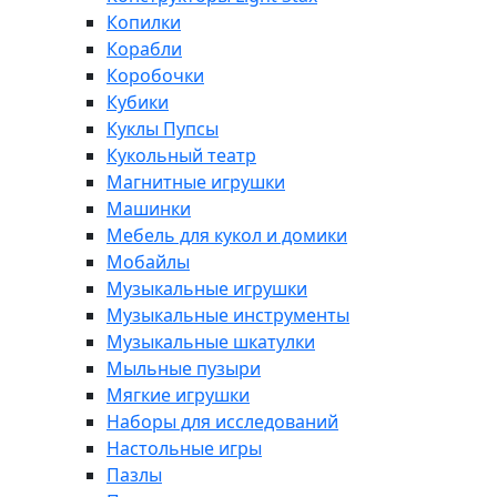
Копилки
Корабли
Коробочки
Кубики
Куклы Пупсы
Кукольный театр
Магнитные игрушки
Машинки
Мебель для кукол и домики
Мобайлы
Музыкальные игрушки
Музыкальные инструменты
Музыкальные шкатулки
Мыльные пузыри
Мягкие игрушки
Наборы для исследований
Настольные игры
Пазлы