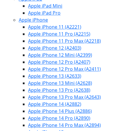
Apple iPad Mini
Apple iPad Pro
Apple iPhone
Apple iPhone 11 (A2221)
Apple iPhone 11 Pro (A2215)
Apple iPhone 11 Pro Max (A2218)
Apple iPhone 12 (A2403)
Apple iPhone 12 Mini (A2399)
Apple iPhone 12 Pro (A2407)
Apple iPhone 12 Pro Max (A2411)
Apple iPhone 13 (A2633)
Apple iPhone 13 Mini (A2628)
Apple iPhone 13 Pro (A2638)
Apple iPhone 13 Pro Max (A2643)
Apple iPhone 14 (A2882)
Apple iPhone 14 Plus (A2886)
Apple iPhone 14 Pro (A2890)
Apple iPhone 14 Pro Max (A2894)