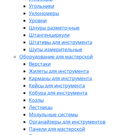
Угольники
Уклономеры
Уровни
Шнуры разметочные
Штангенциркули
Штативы для инструмента
Щупы измерительные
Оборудование для мастерской
Верстаки
Жилеты для инструмента
Карманы для инструмента
Кейсы для инструмента
Кобура для инструмента
Козлы
Лестницы
Модульные системы
Органайзеры для инструментов
Панели для мастерской