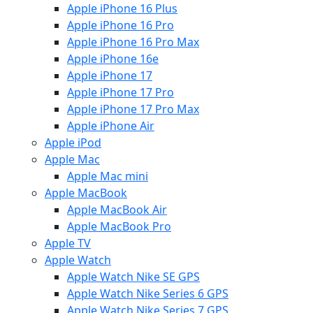
Apple iPhone 16 Plus
Apple iPhone 16 Pro
Apple iPhone 16 Pro Max
Apple iPhone 16e
Apple iPhone 17
Apple iPhone 17 Pro
Apple iPhone 17 Pro Max
Apple iPhone Air
Apple iPod
Apple Mac
Apple Mac mini
Apple MacBook
Apple MacBook Air
Apple MacBook Pro
Apple TV
Apple Watch
Apple Watch Nike SE GPS
Apple Watch Nike Series 6 GPS
Apple Watch Nike Series 7 GPS