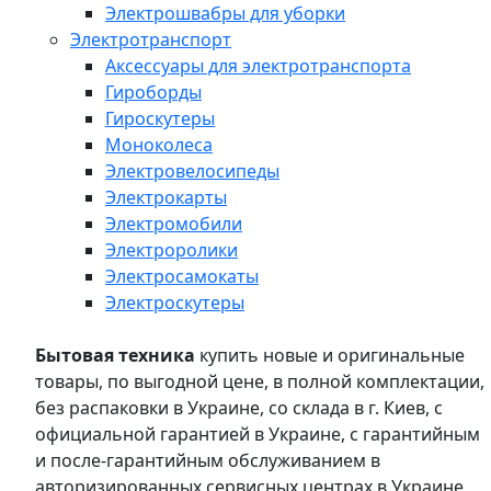
Электрошвабры для уборки
Электротранспорт
Аксессуары для электротранспорта
Гироборды
Гироскутеры
Моноколеса
Электровелосипеды
Электрокарты
Электромобили
Электроролики
Электросамокаты
Электроскутеры
Бытовая техника
купить новые и оригинальные
товары, по выгодной цене, в полной комплектации,
без распаковки в Украине, со склада в г. Киев, с
официальной гарантией в Украине, с гарантийным
и после-гарантийным обслуживанием в
авторизированных сервисных центрах в Украине,