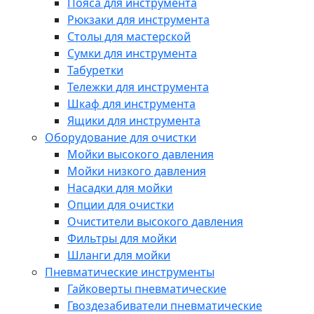
Пояса для инструмента
Рюкзаки для инструмента
Столы для мастерской
Сумки для инструмента
Табуретки
Тележки для инструмента
Шкаф для инструмента
Ящики для инструмента
Оборудование для очистки
Мойки высокого давления
Мойки низкого давления
Насадки для мойки
Опции для очистки
Очистители высокого давления
Фильтры для мойки
Шланги для мойки
Пневматические инструменты
Гайковерты пневматические
Гвоздезабиватели пневматические