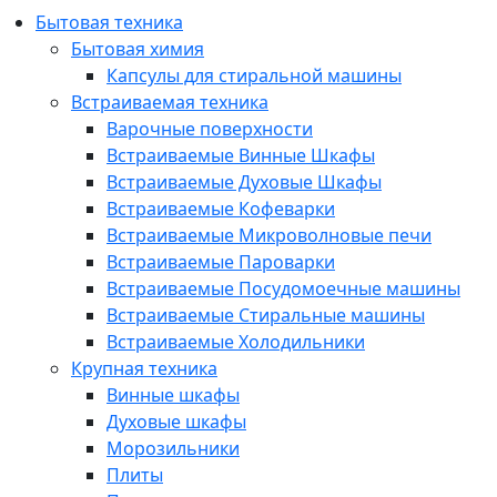
Бытовая техника
Бытовая химия
Капсулы для стиральной машины
Встраиваемая техника
Варочные поверхности
Встраиваемые Винные Шкафы
Встраиваемые Духовые Шкафы
Встраиваемые Кофеварки
Встраиваемые Микроволновые печи
Встраиваемые Пароварки
Встраиваемые Посудомоечные машины
Встраиваемые Стиральные машины
Встраиваемые Холодильники
Крупная техника
Винные шкафы
Духовые шкафы
Морозильники
Плиты