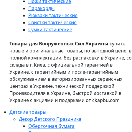
Ножи тактические
Паракорды
Рюкзаки тактические
Свистки тактические
Сумки тактические
Товары для Вооруженных Сил Украины
купить
новые и оригинальные товары, по выгодной цене, в
полной комплектации, без распаковки в Украине, со
склада в г. Киев, с официальной гарантией в
Украине, с гарантийным и после-гарантийным
обслуживанием в авторизированных сервисных
центрах в Украине, технической поддержкой
Производителя в Украине, быстрой доставкой в
Украине с акциями и подарками от ckapbu.com
Детские товары
Декор Детского Праздника
Оберточная бумага