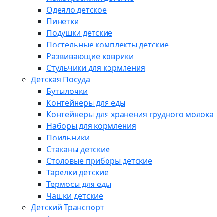
Одеяло детское
Пинетки
Подушки детские
Постельные комплекты детские
Развивающие коврики
Стульчики для кормления
Детская Посуда
Бутылочки
Контейнеры для еды
Контейнеры для хранения грудного молока
Наборы для кормления
Поильники
Стаканы детские
Столовые приборы детские
Тарелки детские
Термосы для еды
Чашки детские
Детский Транспорт