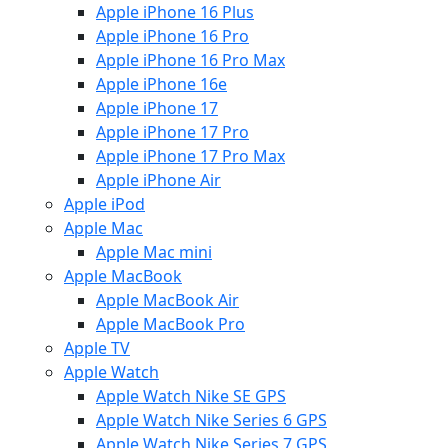
Apple iPhone 16 Plus
Apple iPhone 16 Pro
Apple iPhone 16 Pro Max
Apple iPhone 16e
Apple iPhone 17
Apple iPhone 17 Pro
Apple iPhone 17 Pro Max
Apple iPhone Air
Apple iPod
Apple Mac
Apple Mac mini
Apple MacBook
Apple MacBook Air
Apple MacBook Pro
Apple TV
Apple Watch
Apple Watch Nike SE GPS
Apple Watch Nike Series 6 GPS
Apple Watch Nike Series 7 GPS