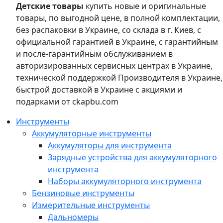
Детские товары
купить новые и оригинальные
товары, по выгодной цене, в полной комплектации,
без распаковки в Украине, со склада в г. Киев, с
официальной гарантией в Украине, с гарантийным
и после-гарантийным обслуживанием в
авторизированных сервисных центрах в Украине,
технической поддержкой Производителя в Украине,
быстрой доставкой в Украине с акциями и
подарками от ckapbu.com
Инструменты
Аккумуляторные инструменты
Аккумуляторы для инструмента
Зарядные устройства для аккумуляторного
инструмента
Наборы аккумуляторного инструмента
Бензиновые инструменты
Измерительные инструменты
Дальномеры