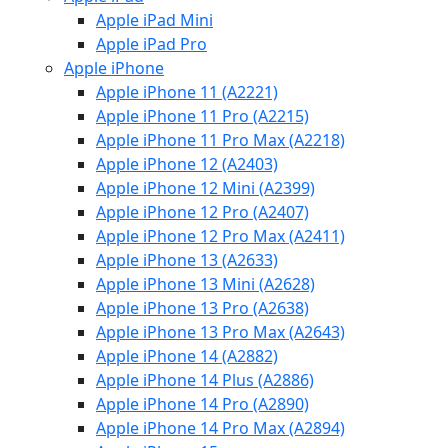
Apple iPad Mini
Apple iPad Pro
Apple iPhone
Apple iPhone 11 (A2221)
Apple iPhone 11 Pro (A2215)
Apple iPhone 11 Pro Max (A2218)
Apple iPhone 12 (A2403)
Apple iPhone 12 Mini (A2399)
Apple iPhone 12 Pro (A2407)
Apple iPhone 12 Pro Max (A2411)
Apple iPhone 13 (A2633)
Apple iPhone 13 Mini (A2628)
Apple iPhone 13 Pro (A2638)
Apple iPhone 13 Pro Max (A2643)
Apple iPhone 14 (A2882)
Apple iPhone 14 Plus (A2886)
Apple iPhone 14 Pro (A2890)
Apple iPhone 14 Pro Max (A2894)