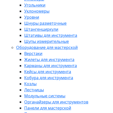
Угольники
Уклономеры
Уровни
Шнуры разметочные
Штангенциркули
Штативы для инструмента
Щупы измерительные
Оборудование для мастерской
Верстаки
Жилеты для инструмента
Карманы для инструмента
Кейсы для инструмента
Кобура для инструмента
Козлы
Лестницы
Модульные системы
Органайзеры для инструментов
Панели для мастерской