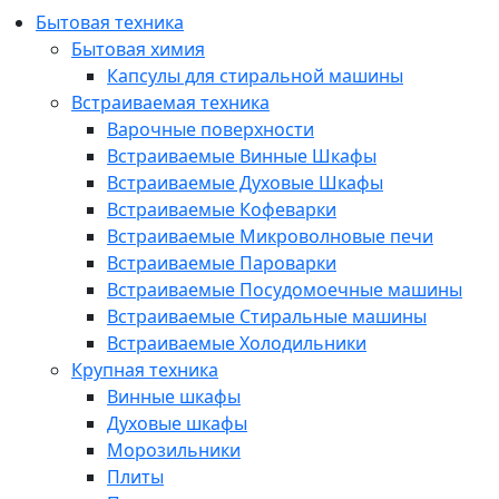
Бытовая техника
Бытовая химия
Капсулы для стиральной машины
Встраиваемая техника
Варочные поверхности
Встраиваемые Винные Шкафы
Встраиваемые Духовые Шкафы
Встраиваемые Кофеварки
Встраиваемые Микроволновые печи
Встраиваемые Пароварки
Встраиваемые Посудомоечные машины
Встраиваемые Стиральные машины
Встраиваемые Холодильники
Крупная техника
Винные шкафы
Духовые шкафы
Морозильники
Плиты