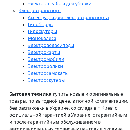
Электрошвабры для уборки
Электротранспорт
Аксессуары для электротранспорта
Гироборды
Гироскутеры
Моноколеса
Электровелосипеды
Электрокарты
Электромобили
Электроролики
Электросамокаты
Электроскутеры
Бытовая техника
купить новые и оригинальные
товары, по выгодной цене, в полной комплектации,
без распаковки в Украине, со склада в г. Киев, с
официальной гарантией в Украине, с гарантийным
и после-гарантийным обслуживанием в
авторизированных сервисных центрах в Украине,