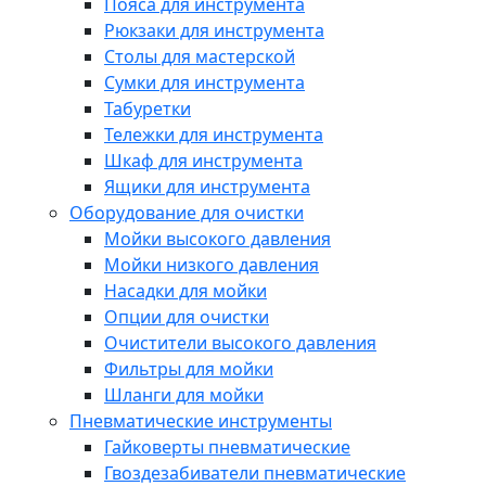
Пояса для инструмента
Рюкзаки для инструмента
Столы для мастерской
Сумки для инструмента
Табуретки
Тележки для инструмента
Шкаф для инструмента
Ящики для инструмента
Оборудование для очистки
Мойки высокого давления
Мойки низкого давления
Насадки для мойки
Опции для очистки
Очистители высокого давления
Фильтры для мойки
Шланги для мойки
Пневматические инструменты
Гайковерты пневматические
Гвоздезабиватели пневматические