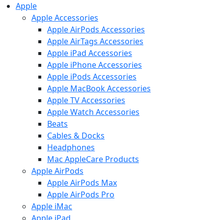
Apple
Apple Accessories
Apple AirPods Accessories
Apple AirTags Accessories
Apple iPad Accessories
Apple iPhone Accessories
Apple iPods Accessories
Apple MacBook Accessories
Apple TV Accessories
Apple Watch Accessories
Beats
Cables & Docks
Headphones
Mac AppleCare Products
Apple AirPods
Apple AirPods Max
Apple AirPods Pro
Apple iMac
Apple iPad