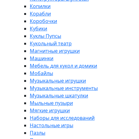
Копилки
Корабли
Коробочки
Кубики
Куклы Пупсы
Кукольный театр
Магнитные игрушки
Машинки
Мебель для кукол и домики
Мобайлы
Музыкальные игрушки
Музыкальные инструменты
Музыкальные шкатулки
Мыльные пузыри
Мягкие игрушки
Наборы для исследований
Настольные игры
Пазлы