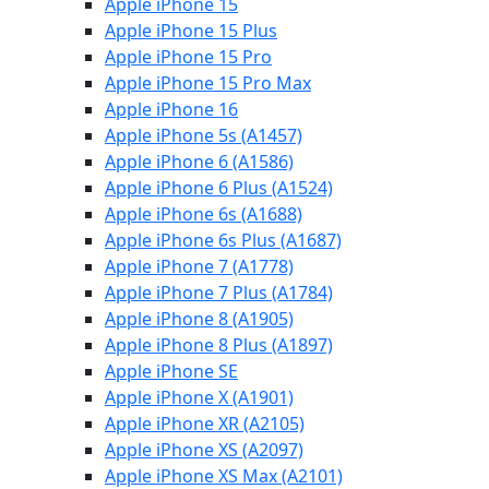
Apple iPhone 15
Apple iPhone 15 Plus
Apple iPhone 15 Pro
Apple iPhone 15 Pro Max
Apple iPhone 16
Apple iPhone 5s (A1457)
Apple iPhone 6 (A1586)
Apple iPhone 6 Plus (A1524)
Apple iPhone 6s (A1688)
Apple iPhone 6s Plus (A1687)
Apple iPhone 7 (A1778)
Apple iPhone 7 Plus (A1784)
Apple iPhone 8 (A1905)
Apple iPhone 8 Plus (A1897)
Apple iPhone SE
Apple iPhone X (A1901)
Apple iPhone XR (A2105)
Apple iPhone XS (A2097)
Apple iPhone XS Max (A2101)