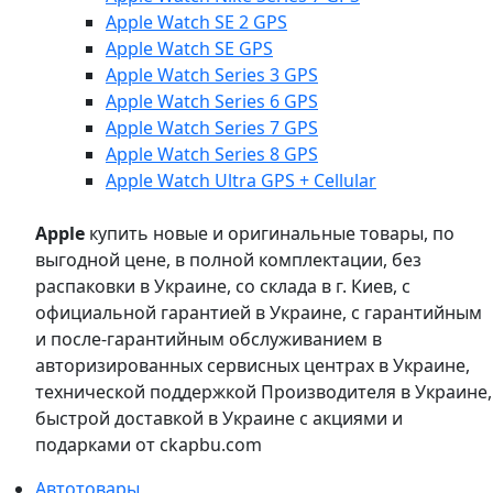
Apple Watch SE 2 GPS
Apple Watch SE GPS
Apple Watch Series 3 GPS
Apple Watch Series 6 GPS
Apple Watch Series 7 GPS
Apple Watch Series 8 GPS
Apple Watch Ultra GPS + Cellular
Apple
купить новые и оригинальные товары, по
выгодной цене, в полной комплектации, без
распаковки в Украине, со склада в г. Киев, с
официальной гарантией в Украине, с гарантийным
и после-гарантийным обслуживанием в
авторизированных сервисных центрах в Украине,
технической поддержкой Производителя в Украине,
быстрой доставкой в Украине с акциями и
подарками от ckapbu.com
Автотовары