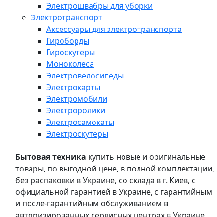
Электрошвабры для уборки
Электротранспорт
Аксессуары для электротранспорта
Гироборды
Гироскутеры
Моноколеса
Электровелосипеды
Электрокарты
Электромобили
Электроролики
Электросамокаты
Электроскутеры
Бытовая техника
купить новые и оригинальные
товары, по выгодной цене, в полной комплектации,
без распаковки в Украине, со склада в г. Киев, с
официальной гарантией в Украине, с гарантийным
и после-гарантийным обслуживанием в
авторизированных сервисных центрах в Украине,