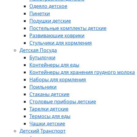
Одеяло детское
Пинетки
Подушки детские
Постельные комплекты детские
Развивающие коврики
Стульчики для кормления
Детская Посуда
Бутылочки
Контейнеры для еды
Контейнеры для хранения грудного молока
Наборы для кормления
Поильники
Стаканы детские
Столовые приборы детские
Тарелки детские
Термосы для еды
Чашки детские
Детский Транспорт