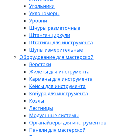
Угольники
Уклономеры
Уровни
Шнуры разметочные
Штангенциркули
Штативы для инструмента
Щупы измерительные
Оборудование для мастерской
Верстаки
Жилеты для инструмента
Карманы для инструмента
Кейсы для инструмента
Кобура для инструмента
Козлы
Лестницы
Модульные системы
Органайзеры для инструментов
Панели для мастерской