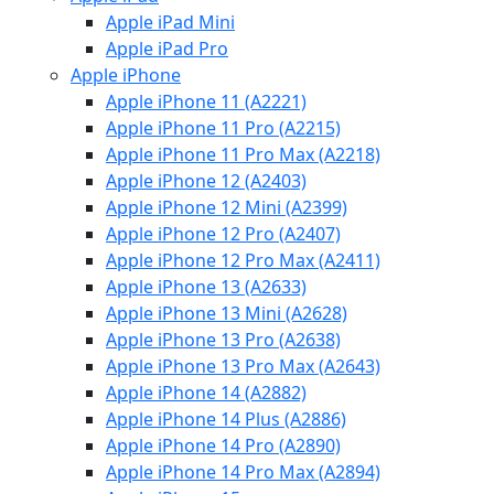
Apple iPad Mini
Apple iPad Pro
Apple iPhone
Apple iPhone 11 (A2221)
Apple iPhone 11 Pro (A2215)
Apple iPhone 11 Pro Max (A2218)
Apple iPhone 12 (A2403)
Apple iPhone 12 Mini (A2399)
Apple iPhone 12 Pro (A2407)
Apple iPhone 12 Pro Max (A2411)
Apple iPhone 13 (A2633)
Apple iPhone 13 Mini (A2628)
Apple iPhone 13 Pro (A2638)
Apple iPhone 13 Pro Max (A2643)
Apple iPhone 14 (A2882)
Apple iPhone 14 Plus (A2886)
Apple iPhone 14 Pro (A2890)
Apple iPhone 14 Pro Max (A2894)