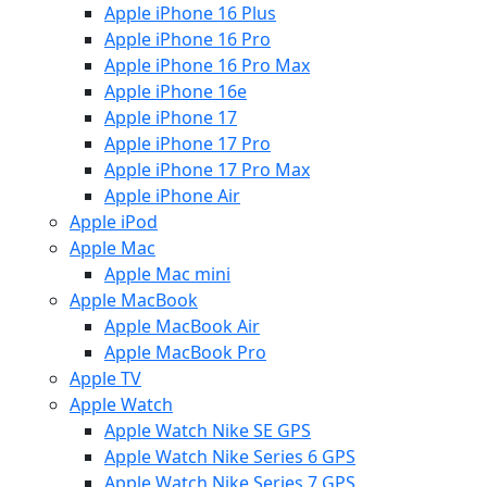
Apple iPhone 16 Plus
Apple iPhone 16 Pro
Apple iPhone 16 Pro Max
Apple iPhone 16e
Apple iPhone 17
Apple iPhone 17 Pro
Apple iPhone 17 Pro Max
Apple iPhone Air
Apple iPod
Apple Mac
Apple Mac mini
Apple MacBook
Apple MacBook Air
Apple MacBook Pro
Apple TV
Apple Watch
Apple Watch Nike SE GPS
Apple Watch Nike Series 6 GPS
Apple Watch Nike Series 7 GPS