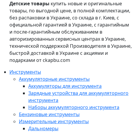
Детские товары
купить новые и оригинальные
товары, по выгодной цене, в полной комплектации,
без распаковки в Украине, со склада в г. Киев, с
официальной гарантией в Украине, с гарантийным
и после-гарантийным обслуживанием в
авторизированных сервисных центрах в Украине,
технической поддержкой Производителя в Украине,
быстрой доставкой в Украине с акциями и
подарками от ckapbu.com
Инструменты
Аккумуляторные инструменты
Аккумуляторы для инструмента
Зарядные устройства для аккумуляторного
инструмента
Наборы аккумуляторного инструмента
Бензиновые инструменты
Измерительные инструменты
Дальномеры