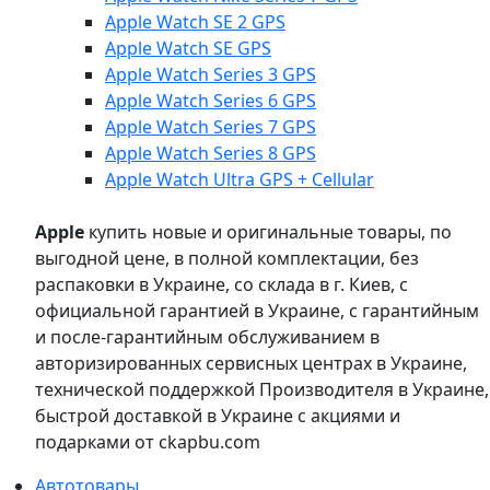
Apple Watch SE 2 GPS
Apple Watch SE GPS
Apple Watch Series 3 GPS
Apple Watch Series 6 GPS
Apple Watch Series 7 GPS
Apple Watch Series 8 GPS
Apple Watch Ultra GPS + Cellular
Apple
купить новые и оригинальные товары, по
выгодной цене, в полной комплектации, без
распаковки в Украине, со склада в г. Киев, с
официальной гарантией в Украине, с гарантийным
и после-гарантийным обслуживанием в
авторизированных сервисных центрах в Украине,
технической поддержкой Производителя в Украине,
быстрой доставкой в Украине с акциями и
подарками от ckapbu.com
Автотовары