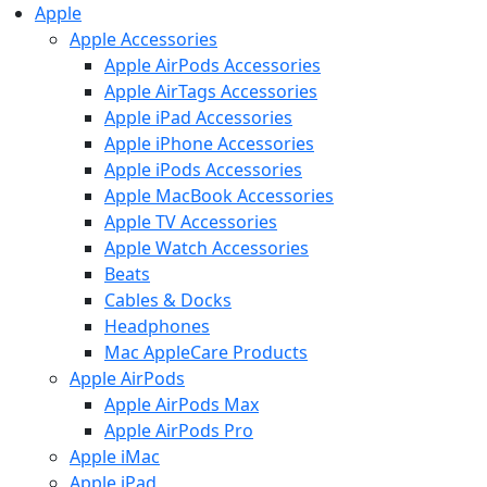
Apple
Apple Accessories
Apple AirPods Accessories
Apple AirTags Accessories
Apple iPad Accessories
Apple iPhone Accessories
Apple iPods Accessories
Apple MacBook Accessories
Apple TV Accessories
Apple Watch Accessories
Beats
Cables & Docks
Headphones
Mac AppleCare Products
Apple AirPods
Apple AirPods Max
Apple AirPods Pro
Apple iMac
Apple iPad