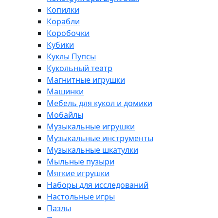
Копилки
Корабли
Коробочки
Кубики
Куклы Пупсы
Кукольный театр
Магнитные игрушки
Машинки
Мебель для кукол и домики
Мобайлы
Музыкальные игрушки
Музыкальные инструменты
Музыкальные шкатулки
Мыльные пузыри
Мягкие игрушки
Наборы для исследований
Настольные игры
Пазлы