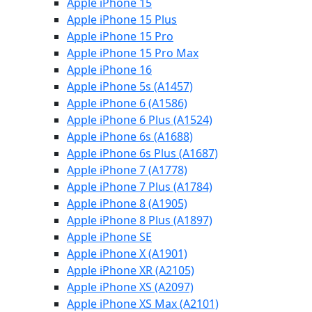
Apple iPhone 15
Apple iPhone 15 Plus
Apple iPhone 15 Pro
Apple iPhone 15 Pro Max
Apple iPhone 16
Apple iPhone 5s (A1457)
Apple iPhone 6 (A1586)
Apple iPhone 6 Plus (A1524)
Apple iPhone 6s (A1688)
Apple iPhone 6s Plus (A1687)
Apple iPhone 7 (A1778)
Apple iPhone 7 Plus (A1784)
Apple iPhone 8 (A1905)
Apple iPhone 8 Plus (A1897)
Apple iPhone SE
Apple iPhone X (A1901)
Apple iPhone XR (A2105)
Apple iPhone XS (A2097)
Apple iPhone XS Max (A2101)