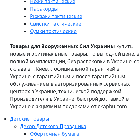
Ножи тактические
Паракорды
Рюкзаки тактические
Свистки тактические
Сумки тактические
Товары для Вооруженных Сил Украины
купить
новые и оригинальные товары, по выгодной цене, в
полной комплектации, без распаковки в Украине, со
склада в г. Киев, с официальной гарантией в
Украине, с гарантийным и после-гарантийным
обслуживанием в авторизированных сервисных
центрах в Украине, технической поддержкой
Производителя в Украине, быстрой доставкой в
Украине с акциями и подарками от ckapbu.com
Детские товары
Декор Детского Праздника
Оберточная бумага