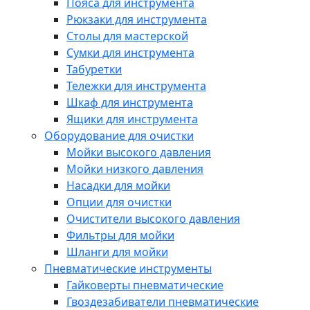
Пояса для инструмента
Рюкзаки для инструмента
Столы для мастерской
Сумки для инструмента
Табуретки
Тележки для инструмента
Шкаф для инструмента
Ящики для инструмента
Оборудование для очистки
Мойки высокого давления
Мойки низкого давления
Насадки для мойки
Опции для очистки
Очистители высокого давления
Фильтры для мойки
Шланги для мойки
Пневматические инструменты
Гайковерты пневматические
Гвоздезабиватели пневматические