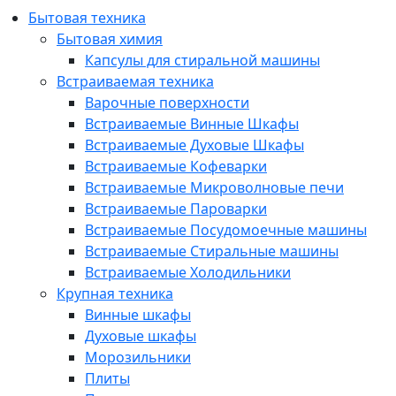
Бытовая техника
Бытовая химия
Капсулы для стиральной машины
Встраиваемая техника
Варочные поверхности
Встраиваемые Винные Шкафы
Встраиваемые Духовые Шкафы
Встраиваемые Кофеварки
Встраиваемые Микроволновые печи
Встраиваемые Пароварки
Встраиваемые Посудомоечные машины
Встраиваемые Стиральные машины
Встраиваемые Холодильники
Крупная техника
Винные шкафы
Духовые шкафы
Морозильники
Плиты