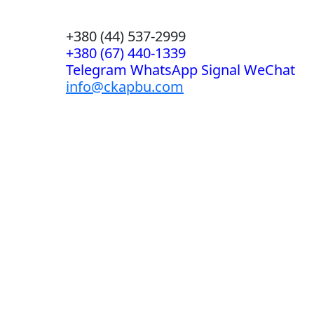
+380 (44) 537-2999
+380 (67) 440-1339
Telegram WhatsApp Signal WeChat
info@ckapbu.com