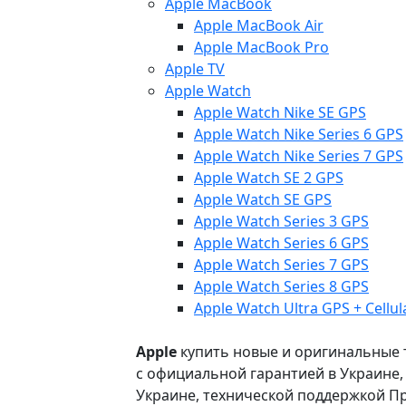
Apple MacBook
Apple MacBook Air
Apple MacBook Pro
Apple TV
Apple Watch
Apple Watch Nike SE GPS
Apple Watch Nike Series 6 GPS
Apple Watch Nike Series 7 GPS
Apple Watch SE 2 GPS
Apple Watch SE GPS
Apple Watch Series 3 GPS
Apple Watch Series 6 GPS
Apple Watch Series 7 GPS
Apple Watch Series 8 GPS
Apple Watch Ultra GPS + Cellul
Apple
купить новые и оригинальные то
с официальной гарантией в Украине
Украине, технической поддержкой Пр