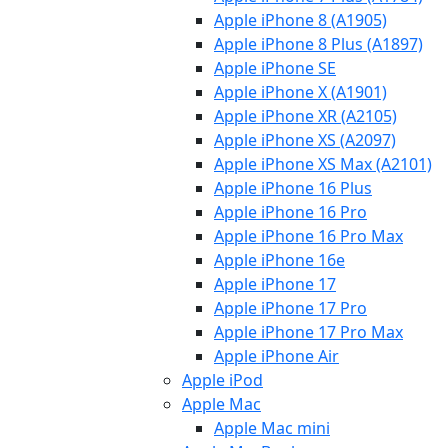
Apple iPhone 8 (A1905)
Apple iPhone 8 Plus (A1897)
Apple iPhone SE
Apple iPhone X (A1901)
Apple iPhone XR (A2105)
Apple iPhone XS (A2097)
Apple iPhone XS Max (A2101)
Apple iPhone 16 Plus
Apple iPhone 16 Pro
Apple iPhone 16 Pro Max
Apple iPhone 16e
Apple iPhone 17
Apple iPhone 17 Pro
Apple iPhone 17 Pro Max
Apple iPhone Air
Apple iPod
Apple Mac
Apple Mac mini