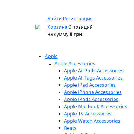
Войти
Регистрация
Корзина
0 позиций
на сумму
0 грн.
Apple
Apple Accessories
Apple AirPods Accessories
Apple AirTags Accessories
Apple iPad Accessories
Apple iPhone Accessories
Apple iPods Accessories
Apple MacBook Accessories
Apple TV Accessories
Apple Watch Accessories
Beats