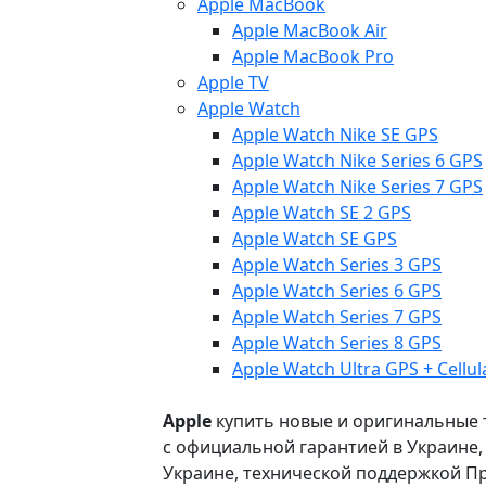
Apple MacBook
Apple MacBook Air
Apple MacBook Pro
Apple TV
Apple Watch
Apple Watch Nike SE GPS
Apple Watch Nike Series 6 GPS
Apple Watch Nike Series 7 GPS
Apple Watch SE 2 GPS
Apple Watch SE GPS
Apple Watch Series 3 GPS
Apple Watch Series 6 GPS
Apple Watch Series 7 GPS
Apple Watch Series 8 GPS
Apple Watch Ultra GPS + Cellul
Apple
купить новые и оригинальные то
с официальной гарантией в Украине
Украине, технической поддержкой Пр