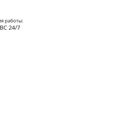
я работы:
ВС 24/7