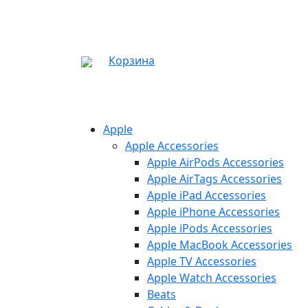
Корзина
Apple
Apple Accessories
Apple AirPods Accessories
Apple AirTags Accessories
Apple iPad Accessories
Apple iPhone Accessories
Apple iPods Accessories
Apple MacBook Accessories
Apple TV Accessories
Apple Watch Accessories
Beats