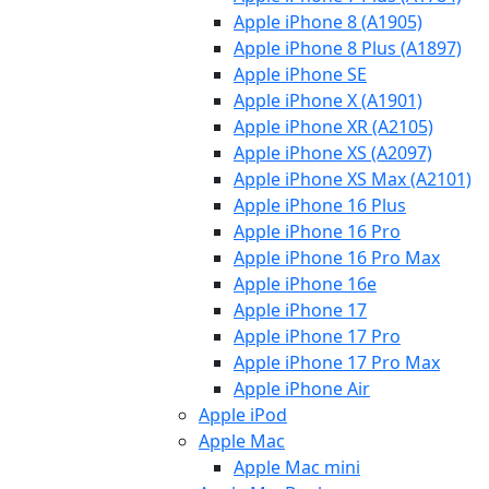
Apple iPhone 8 (A1905)
Apple iPhone 8 Plus (A1897)
Apple iPhone SE
Apple iPhone X (A1901)
Apple iPhone XR (A2105)
Apple iPhone XS (A2097)
Apple iPhone XS Max (A2101)
Apple iPhone 16 Plus
Apple iPhone 16 Pro
Apple iPhone 16 Pro Max
Apple iPhone 16e
Apple iPhone 17
Apple iPhone 17 Pro
Apple iPhone 17 Pro Max
Apple iPhone Air
Apple iPod
Apple Mac
Apple Mac mini