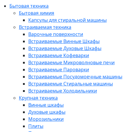
Бытовая техника
Бытовая химия
Капсулы для стиральной машины
Встраиваемая техника
Варочные поверхности
Встраиваемые Винные Шкафы
Встраиваемые Духовые Шкафы
Встраиваемые Кофеварки
Встраиваемые Микроволновые печи
Встраиваемые Пароварки
Встраиваемые Посудомоечные машины
Встраиваемые Стиральные машины
Встраиваемые Холодильники
Крупная техника
Винные шкафы
Духовые шкафы
Морозильники
Плиты