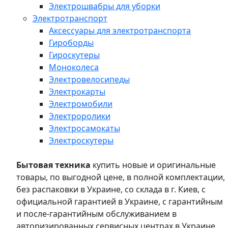
Электрошвабры для уборки
Электротранспорт
Аксессуары для электротранспорта
Гироборды
Гироскутеры
Моноколеса
Электровелосипеды
Электрокарты
Электромобили
Электроролики
Электросамокаты
Электроскутеры
Бытовая техника
купить новые и оригинальные
товары, по выгодной цене, в полной комплектации,
без распаковки в Украине, со склада в г. Киев, с
официальной гарантией в Украине, с гарантийным
и после-гарантийным обслуживанием в
авторизированных сервисных центрах в Украине,