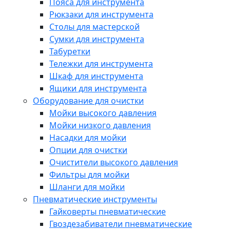
Пояса для инструмента
Рюкзаки для инструмента
Столы для мастерской
Сумки для инструмента
Табуретки
Тележки для инструмента
Шкаф для инструмента
Ящики для инструмента
Оборудование для очистки
Мойки высокого давления
Мойки низкого давления
Насадки для мойки
Опции для очистки
Очистители высокого давления
Фильтры для мойки
Шланги для мойки
Пневматические инструменты
Гайковерты пневматические
Гвоздезабиватели пневматические