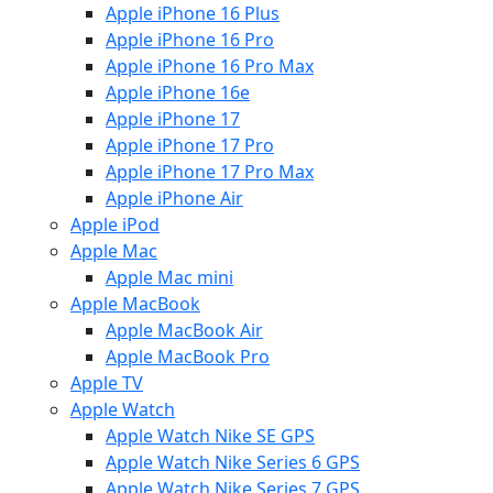
Apple iPhone 16 Plus
Apple iPhone 16 Pro
Apple iPhone 16 Pro Max
Apple iPhone 16e
Apple iPhone 17
Apple iPhone 17 Pro
Apple iPhone 17 Pro Max
Apple iPhone Air
Apple iPod
Apple Mac
Apple Mac mini
Apple MacBook
Apple MacBook Air
Apple MacBook Pro
Apple TV
Apple Watch
Apple Watch Nike SE GPS
Apple Watch Nike Series 6 GPS
Apple Watch Nike Series 7 GPS