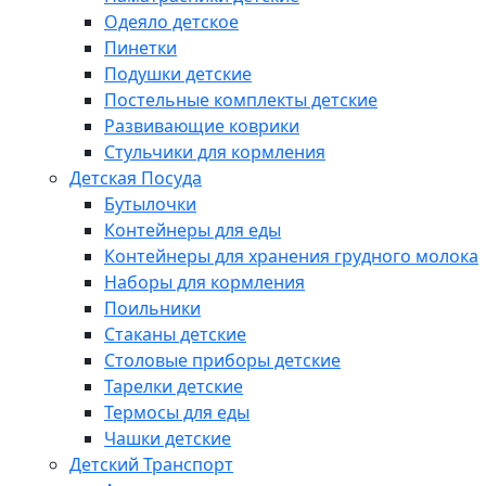
Одеяло детское
Пинетки
Подушки детские
Постельные комплекты детские
Развивающие коврики
Стульчики для кормления
Детская Посуда
Бутылочки
Контейнеры для еды
Контейнеры для хранения грудного молока
Наборы для кормления
Поильники
Стаканы детские
Столовые приборы детские
Тарелки детские
Термосы для еды
Чашки детские
Детский Транспорт