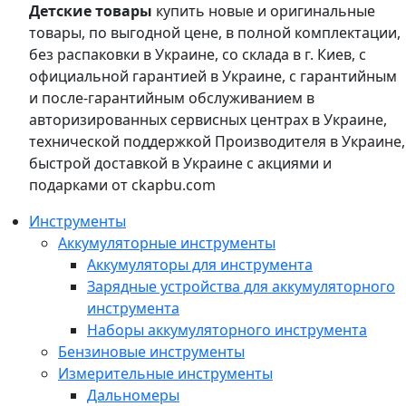
Детские товары
купить новые и оригинальные
товары, по выгодной цене, в полной комплектации,
без распаковки в Украине, со склада в г. Киев, с
официальной гарантией в Украине, с гарантийным
и после-гарантийным обслуживанием в
авторизированных сервисных центрах в Украине,
технической поддержкой Производителя в Украине,
быстрой доставкой в Украине с акциями и
подарками от ckapbu.com
Инструменты
Аккумуляторные инструменты
Аккумуляторы для инструмента
Зарядные устройства для аккумуляторного
инструмента
Наборы аккумуляторного инструмента
Бензиновые инструменты
Измерительные инструменты
Дальномеры