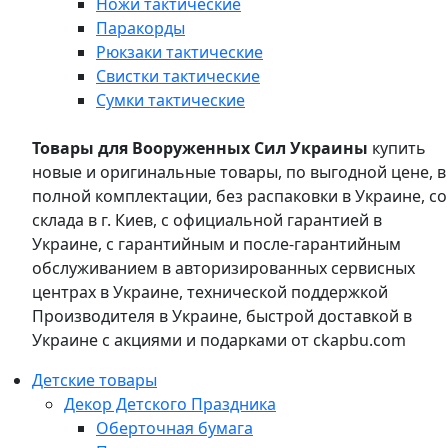
Ножи тактические
Паракорды
Рюкзаки тактические
Свистки тактические
Сумки тактические
Товары для Вооруженных Сил Украины
купить
новые и оригинальные товары, по выгодной цене, в
полной комплектации, без распаковки в Украине, со
склада в г. Киев, с официальной гарантией в
Украине, с гарантийным и после-гарантийным
обслуживанием в авторизированных сервисных
центрах в Украине, технической поддержкой
Производителя в Украине, быстрой доставкой в
Украине с акциями и подарками от ckapbu.com
Детские товары
Декор Детского Праздника
Оберточная бумага