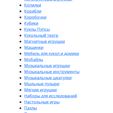
Копилки
Корабли
Коробочки
Кубики
Куклы Пупсы
Кукольный театр
Магнитные игрушки
Машинки
Мебель для кукол и домики
Мобайлы
Музыкальные игрушки
Музыкальные инструменты
Музыкальные шкатулки
Мыльные пузыри
Мягкие игрушки
Наборы для исследований
Настольные игры
Пазлы