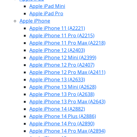
Apple iPad Mini
Apple iPad Pro
Apple iPhone
Apple iPhone 11 (A2221)
Apple iPhone 11 Pro (A2215)
Apple iPhone 11 Pro Max (A2218)
Apple iPhone 12 (A2403)
Apple iPhone 12 Mini (A2399)
Apple iPhone 12 Pro (A2407)
Apple iPhone 12 Pro Max (A2411)
Apple iPhone 13 (A2633)
Apple iPhone 13 Mini (A2628)
Apple iPhone 13 Pro (A2638)
Apple iPhone 13 Pro Max (A2643)
Apple iPhone 14 (A2882)
Apple iPhone 14 Plus (A2886)
Apple iPhone 14 Pro (A2890)
Apple iPhone 14 Pro Max (A2894)