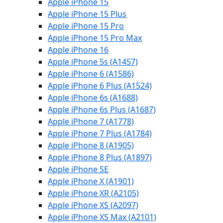
Apple iPhone 15
Apple iPhone 15 Plus
Apple iPhone 15 Pro
Apple iPhone 15 Pro Max
Apple iPhone 16
Apple iPhone 5s (A1457)
Apple iPhone 6 (A1586)
Apple iPhone 6 Plus (A1524)
Apple iPhone 6s (A1688)
Apple iPhone 6s Plus (A1687)
Apple iPhone 7 (A1778)
Apple iPhone 7 Plus (A1784)
Apple iPhone 8 (A1905)
Apple iPhone 8 Plus (A1897)
Apple iPhone SE
Apple iPhone X (A1901)
Apple iPhone XR (A2105)
Apple iPhone XS (A2097)
Apple iPhone XS Max (A2101)