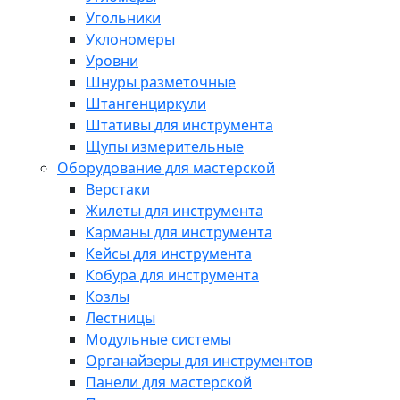
Угольники
Уклономеры
Уровни
Шнуры разметочные
Штангенциркули
Штативы для инструмента
Щупы измерительные
Оборудование для мастерской
Верстаки
Жилеты для инструмента
Карманы для инструмента
Кейсы для инструмента
Кобура для инструмента
Козлы
Лестницы
Модульные системы
Органайзеры для инструментов
Панели для мастерской