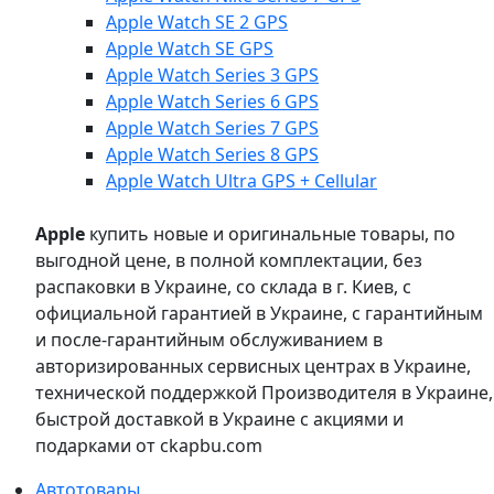
Apple Watch SE 2 GPS
Apple Watch SE GPS
Apple Watch Series 3 GPS
Apple Watch Series 6 GPS
Apple Watch Series 7 GPS
Apple Watch Series 8 GPS
Apple Watch Ultra GPS + Cellular
Apple
купить новые и оригинальные товары, по
выгодной цене, в полной комплектации, без
распаковки в Украине, со склада в г. Киев, с
официальной гарантией в Украине, с гарантийным
и после-гарантийным обслуживанием в
авторизированных сервисных центрах в Украине,
технической поддержкой Производителя в Украине,
быстрой доставкой в Украине с акциями и
подарками от ckapbu.com
Автотовары