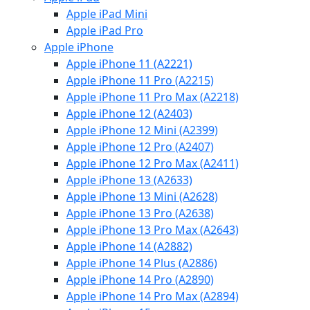
Apple iPad Mini
Apple iPad Pro
Apple iPhone
Apple iPhone 11 (A2221)
Apple iPhone 11 Pro (A2215)
Apple iPhone 11 Pro Max (A2218)
Apple iPhone 12 (A2403)
Apple iPhone 12 Mini (A2399)
Apple iPhone 12 Pro (A2407)
Apple iPhone 12 Pro Max (A2411)
Apple iPhone 13 (A2633)
Apple iPhone 13 Mini (A2628)
Apple iPhone 13 Pro (A2638)
Apple iPhone 13 Pro Max (A2643)
Apple iPhone 14 (A2882)
Apple iPhone 14 Plus (A2886)
Apple iPhone 14 Pro (A2890)
Apple iPhone 14 Pro Max (A2894)