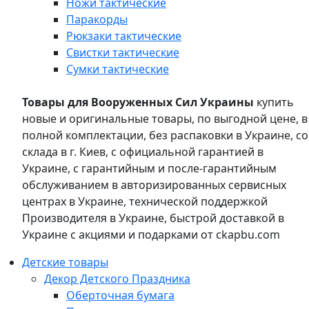
Ножи тактические
Паракорды
Рюкзаки тактические
Свистки тактические
Сумки тактические
Товары для Вооруженных Сил Украины
купить
новые и оригинальные товары, по выгодной цене, в
полной комплектации, без распаковки в Украине, со
склада в г. Киев, с официальной гарантией в
Украине, с гарантийным и после-гарантийным
обслуживанием в авторизированных сервисных
центрах в Украине, технической поддержкой
Производителя в Украине, быстрой доставкой в
Украине с акциями и подарками от ckapbu.com
Детские товары
Декор Детского Праздника
Оберточная бумага