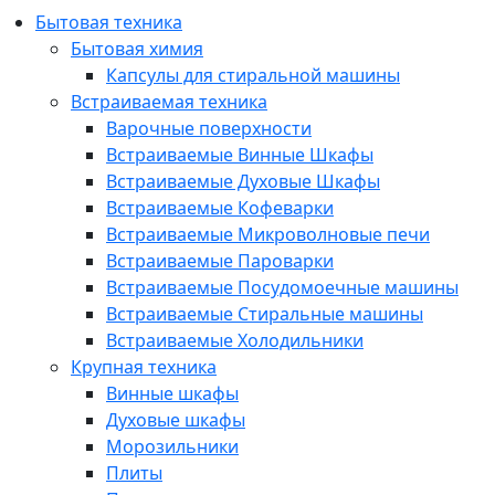
Бытовая техника
Бытовая химия
Капсулы для стиральной машины
Встраиваемая техника
Варочные поверхности
Встраиваемые Винные Шкафы
Встраиваемые Духовые Шкафы
Встраиваемые Кофеварки
Встраиваемые Микроволновые печи
Встраиваемые Пароварки
Встраиваемые Посудомоечные машины
Встраиваемые Стиральные машины
Встраиваемые Холодильники
Крупная техника
Винные шкафы
Духовые шкафы
Морозильники
Плиты