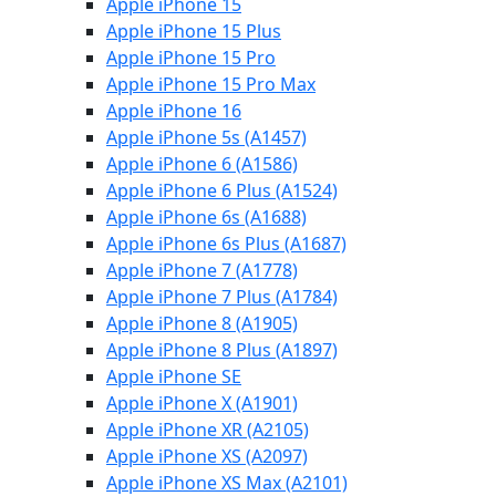
Apple iPhone 15
Apple iPhone 15 Plus
Apple iPhone 15 Pro
Apple iPhone 15 Pro Max
Apple iPhone 16
Apple iPhone 5s (A1457)
Apple iPhone 6 (A1586)
Apple iPhone 6 Plus (A1524)
Apple iPhone 6s (A1688)
Apple iPhone 6s Plus (A1687)
Apple iPhone 7 (A1778)
Apple iPhone 7 Plus (A1784)
Apple iPhone 8 (A1905)
Apple iPhone 8 Plus (A1897)
Apple iPhone SE
Apple iPhone X (A1901)
Apple iPhone XR (A2105)
Apple iPhone XS (A2097)
Apple iPhone XS Max (A2101)