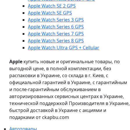
Apple Watch SE 2 GPS
Apple Watch SE GPS
Apple Watch Series 3 GPS
Apple Watch Series 6 GPS
Apple Watch Series 7 GPS
Apple Watch Series 8 GPS
Apple Watch Ultra GPS + Cellular
Apple
купить новые и оригинальные товары, по
выгодной цене, в полной комплектации, без
распаковки в Украине, со склада в г. Киев, с
официальной гарантией в Украине, с гарантийным
и после-гарантийным обслуживанием в
авторизированных сервисных центрах в Украине,
технической поддержкой Производителя в Украине,
быстрой доставкой в Украине с акциями и
подарками от ckapbu.com
Автотовары