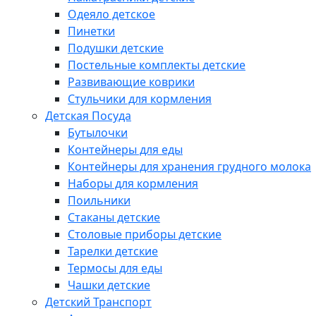
Одеяло детское
Пинетки
Подушки детские
Постельные комплекты детские
Развивающие коврики
Стульчики для кормления
Детская Посуда
Бутылочки
Контейнеры для еды
Контейнеры для хранения грудного молока
Наборы для кормления
Поильники
Стаканы детские
Столовые приборы детские
Тарелки детские
Термосы для еды
Чашки детские
Детский Транспорт