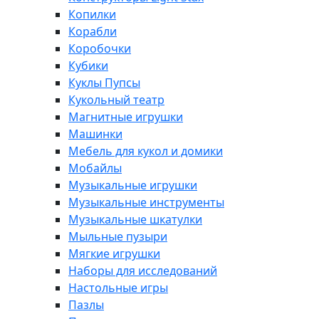
Копилки
Корабли
Коробочки
Кубики
Куклы Пупсы
Кукольный театр
Магнитные игрушки
Машинки
Мебель для кукол и домики
Мобайлы
Музыкальные игрушки
Музыкальные инструменты
Музыкальные шкатулки
Мыльные пузыри
Мягкие игрушки
Наборы для исследований
Настольные игры
Пазлы