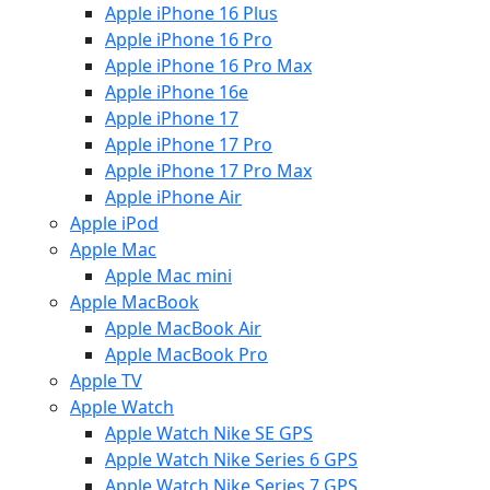
Apple iPhone 16 Plus
Apple iPhone 16 Pro
Apple iPhone 16 Pro Max
Apple iPhone 16e
Apple iPhone 17
Apple iPhone 17 Pro
Apple iPhone 17 Pro Max
Apple iPhone Air
Apple iPod
Apple Mac
Apple Mac mini
Apple MacBook
Apple MacBook Air
Apple MacBook Pro
Apple TV
Apple Watch
Apple Watch Nike SE GPS
Apple Watch Nike Series 6 GPS
Apple Watch Nike Series 7 GPS