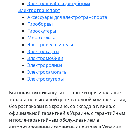
Электрошвабры для уборки
Электротранспорт
Аксессуары для электротранспорта
Гироборды
Гироскутеры
Моноколеса
Электровелосипеды
Электрокарты
Электромобили
Электроролики
Электросамокаты
Электроскутеры
Бытовая техника
купить новые и оригинальные
товары, по выгодной цене, в полной комплектации,
без распаковки в Украине, со склада в г. Киев, с
официальной гарантией в Украине, с гарантийным
и после-гарантийным обслуживанием в
авторизированных сервисных центрах в Украине,