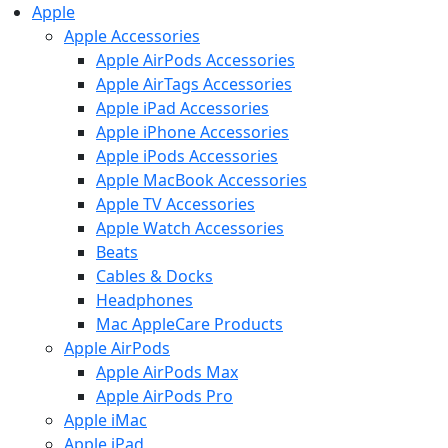
Apple
Apple Accessories
Apple AirPods Accessories
Apple AirTags Accessories
Apple iPad Accessories
Apple iPhone Accessories
Apple iPods Accessories
Apple MacBook Accessories
Apple TV Accessories
Apple Watch Accessories
Beats
Cables & Docks
Headphones
Mac AppleCare Products
Apple AirPods
Apple AirPods Max
Apple AirPods Pro
Apple iMac
Apple iPad