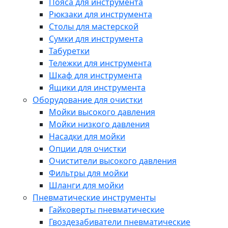
Пояса для инструмента
Рюкзаки для инструмента
Столы для мастерской
Сумки для инструмента
Табуретки
Тележки для инструмента
Шкаф для инструмента
Ящики для инструмента
Оборудование для очистки
Мойки высокого давления
Мойки низкого давления
Насадки для мойки
Опции для очистки
Очистители высокого давления
Фильтры для мойки
Шланги для мойки
Пневматические инструменты
Гайковерты пневматические
Гвоздезабиватели пневматические