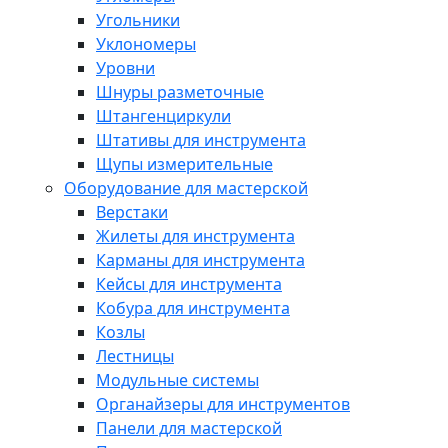
Угольники
Уклономеры
Уровни
Шнуры разметочные
Штангенциркули
Штативы для инструмента
Щупы измерительные
Оборудование для мастерской
Верстаки
Жилеты для инструмента
Карманы для инструмента
Кейсы для инструмента
Кобура для инструмента
Козлы
Лестницы
Модульные системы
Органайзеры для инструментов
Панели для мастерской