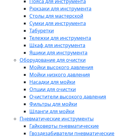
Пояса для инструмента
Рюкзаки для инструмента
Столы для мастерской
Сумки для инструмента
Табуретки
Тележки для инструмента
Шкаф для инструмента
Ящики для инструмента
Оборудование для очистки
Мойки высокого давления
Мойки низкого давления
Насадки для мойки
Опции для очистки
Очистители высокого давления
Фильтры для мойки
Шланги для мойки
Пневматические инструменты
Гайковерты пневматические
Гвоздезабиватели пневматические