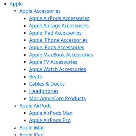
Apple
Apple Accessories
Apple AirPods Accessories
Apple AirTags Accessories
Apple iPad Accessories
Apple iPhone Accessories
Apple iPods Accessories
Apple MacBook Accessories
Apple TV Accessories
Apple Watch Accessories
Beats
Cables & Docks
Headphones
Mac AppleCare Products
Apple AirPods
Apple AirPods Max
Apple AirPods Pro
Apple iMac
Apple iPad