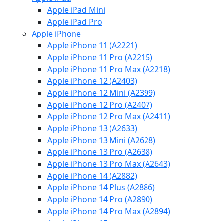
Apple iPad Mini
Apple iPad Pro
Apple iPhone
Apple iPhone 11 (A2221)
Apple iPhone 11 Pro (A2215)
Apple iPhone 11 Pro Max (A2218)
Apple iPhone 12 (A2403)
Apple iPhone 12 Mini (A2399)
Apple iPhone 12 Pro (A2407)
Apple iPhone 12 Pro Max (A2411)
Apple iPhone 13 (A2633)
Apple iPhone 13 Mini (A2628)
Apple iPhone 13 Pro (A2638)
Apple iPhone 13 Pro Max (A2643)
Apple iPhone 14 (A2882)
Apple iPhone 14 Plus (A2886)
Apple iPhone 14 Pro (A2890)
Apple iPhone 14 Pro Max (A2894)