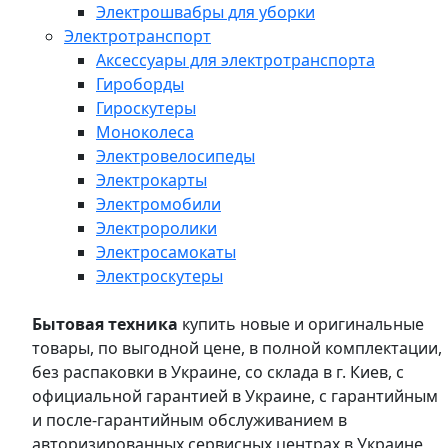
Электрошвабры для уборки
Электротранспорт
Аксессуары для электротранспорта
Гироборды
Гироскутеры
Моноколеса
Электровелосипеды
Электрокарты
Электромобили
Электроролики
Электросамокаты
Электроскутеры
Бытовая техника
купить новые и оригинальные
товары, по выгодной цене, в полной комплектации,
без распаковки в Украине, со склада в г. Киев, с
официальной гарантией в Украине, с гарантийным
и после-гарантийным обслуживанием в
авторизированных сервисных центрах в Украине,