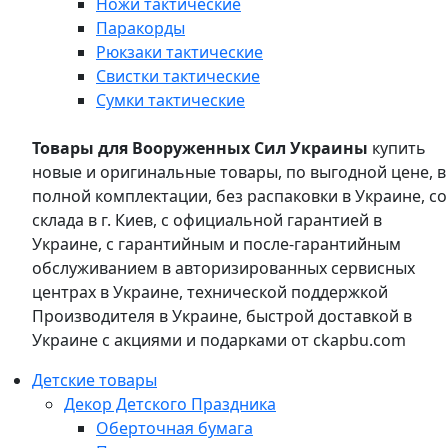
Ножи тактические
Паракорды
Рюкзаки тактические
Свистки тактические
Сумки тактические
Товары для Вооруженных Сил Украины
купить
новые и оригинальные товары, по выгодной цене, в
полной комплектации, без распаковки в Украине, со
склада в г. Киев, с официальной гарантией в
Украине, с гарантийным и после-гарантийным
обслуживанием в авторизированных сервисных
центрах в Украине, технической поддержкой
Производителя в Украине, быстрой доставкой в
Украине с акциями и подарками от ckapbu.com
Детские товары
Декор Детского Праздника
Оберточная бумага