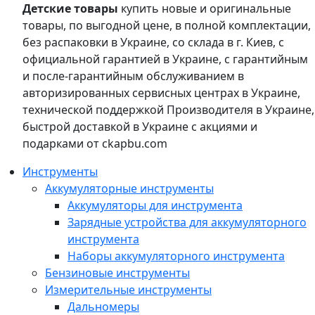
Детские товары
купить новые и оригинальные
товары, по выгодной цене, в полной комплектации,
без распаковки в Украине, со склада в г. Киев, с
официальной гарантией в Украине, с гарантийным
и после-гарантийным обслуживанием в
авторизированных сервисных центрах в Украине,
технической поддержкой Производителя в Украине,
быстрой доставкой в Украине с акциями и
подарками от ckapbu.com
Инструменты
Аккумуляторные инструменты
Аккумуляторы для инструмента
Зарядные устройства для аккумуляторного
инструмента
Наборы аккумуляторного инструмента
Бензиновые инструменты
Измерительные инструменты
Дальномеры