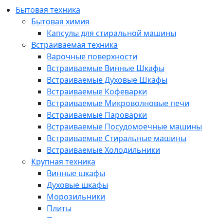
Бытовая техника
Бытовая химия
Капсулы для стиральной машины
Встраиваемая техника
Варочные поверхности
Встраиваемые Винные Шкафы
Встраиваемые Духовые Шкафы
Встраиваемые Кофеварки
Встраиваемые Микроволновые печи
Встраиваемые Пароварки
Встраиваемые Посудомоечные машины
Встраиваемые Стиральные машины
Встраиваемые Холодильники
Крупная техника
Винные шкафы
Духовые шкафы
Морозильники
Плиты