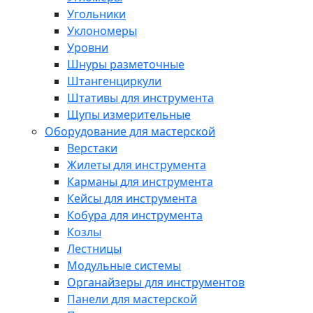
Угольники
Уклономеры
Уровни
Шнуры разметочные
Штангенциркули
Штативы для инструмента
Щупы измерительные
Оборудование для мастерской
Верстаки
Жилеты для инструмента
Карманы для инструмента
Кейсы для инструмента
Кобура для инструмента
Козлы
Лестницы
Модульные системы
Органайзеры для инструментов
Панели для мастерской