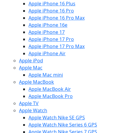
Apple iPhone 16 Plus
Apple iPhone 16 Pro
Apple iPhone 16 Pro Max
Apple iPhone 16e
Apple iPhone 17
Apple iPhone 17 Pro
Apple iPhone 17 Pro Max
Apple iPhone Air
Apple iPod
Apple Mac
Apple Mac mini
Apple MacBook
Apple MacBook Air
Apple MacBook Pro
Apple TV
Apple Watch
Apple Watch Nike SE GPS
Apple Watch Nike Series 6 GPS
Apple Watch Nike Series 7 GPS