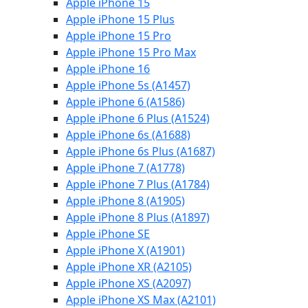
Apple iPhone 15
Apple iPhone 15 Plus
Apple iPhone 15 Pro
Apple iPhone 15 Pro Max
Apple iPhone 16
Apple iPhone 5s (A1457)
Apple iPhone 6 (A1586)
Apple iPhone 6 Plus (A1524)
Apple iPhone 6s (A1688)
Apple iPhone 6s Plus (A1687)
Apple iPhone 7 (A1778)
Apple iPhone 7 Plus (A1784)
Apple iPhone 8 (A1905)
Apple iPhone 8 Plus (A1897)
Apple iPhone SE
Apple iPhone X (A1901)
Apple iPhone XR (A2105)
Apple iPhone XS (A2097)
Apple iPhone XS Max (A2101)