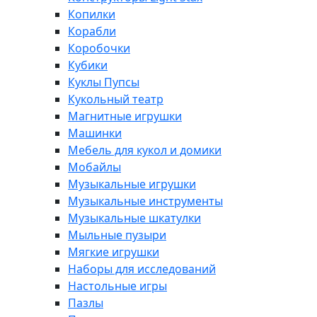
Копилки
Корабли
Коробочки
Кубики
Куклы Пупсы
Кукольный театр
Магнитные игрушки
Машинки
Мебель для кукол и домики
Мобайлы
Музыкальные игрушки
Музыкальные инструменты
Музыкальные шкатулки
Мыльные пузыри
Мягкие игрушки
Наборы для исследований
Настольные игры
Пазлы