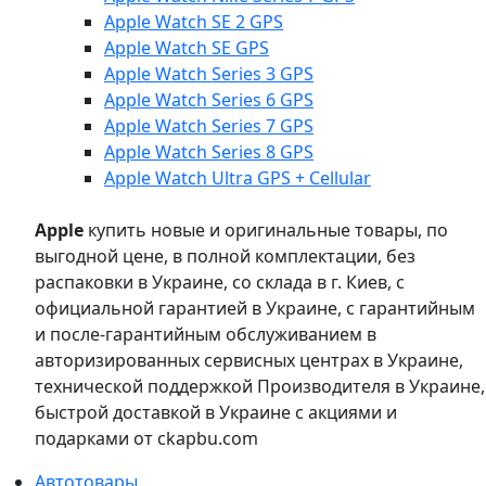
Apple Watch SE 2 GPS
Apple Watch SE GPS
Apple Watch Series 3 GPS
Apple Watch Series 6 GPS
Apple Watch Series 7 GPS
Apple Watch Series 8 GPS
Apple Watch Ultra GPS + Cellular
Apple
купить новые и оригинальные товары, по
выгодной цене, в полной комплектации, без
распаковки в Украине, со склада в г. Киев, с
официальной гарантией в Украине, с гарантийным
и после-гарантийным обслуживанием в
авторизированных сервисных центрах в Украине,
технической поддержкой Производителя в Украине,
быстрой доставкой в Украине с акциями и
подарками от ckapbu.com
Автотовары