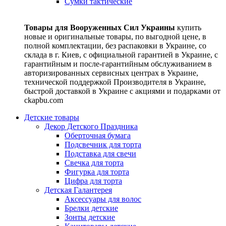
Сумки тактические
Товары для Вооруженных Сил Украины
купить
новые и оригинальные товары, по выгодной цене, в
полной комплектации, без распаковки в Украине, со
склада в г. Киев, с официальной гарантией в Украине, с
гарантийным и после-гарантийным обслуживанием в
авторизированных сервисных центрах в Украине,
технической поддержкой Производителя в Украине,
быстрой доставкой в Украине с акциями и подарками от
ckapbu.com
Детские товары
Декор Детского Праздника
Оберточная бумага
Подсвечник для торта
Подставка для свечи
Свечка для торта
Фигурка для торта
Цифра для торта
Детская Галантерея
Аксессуары для волос
Брелки детские
Зонты детские