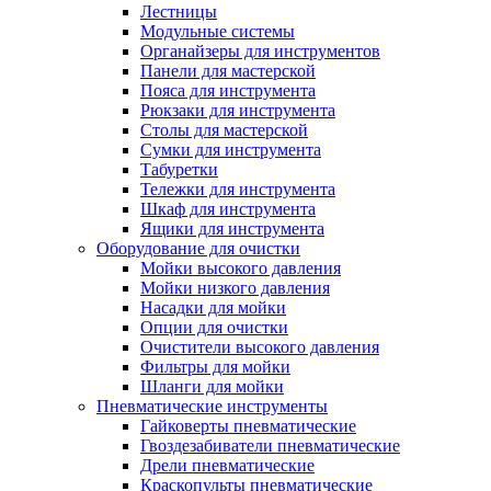
Лестницы
Модульные системы
Органайзеры для инструментов
Панели для мастерской
Пояса для инструмента
Рюкзаки для инструмента
Столы для мастерской
Сумки для инструмента
Табуретки
Тележки для инструмента
Шкаф для инструмента
Ящики для инструмента
Оборудование для очистки
Мойки высокого давления
Мойки низкого давления
Насадки для мойки
Опции для очистки
Очистители высокого давления
Фильтры для мойки
Шланги для мойки
Пневматические инструменты
Гайковерты пневматические
Гвоздезабиватели пневматические
Дрели пневматические
Краскопульты пневматические