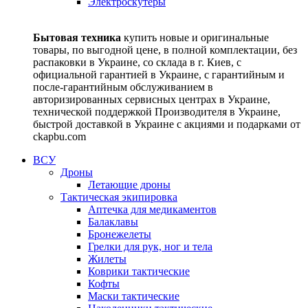
Электроскутеры
Бытовая техника
купить новые и оригинальные
товары, по выгодной цене, в полной комплектации, без
распаковки в Украине, со склада в г. Киев, с
официальной гарантией в Украине, с гарантийным и
после-гарантийным обслуживанием в
авторизированных сервисных центрах в Украине,
технической поддержкой Производителя в Украине,
быстрой доставкой в Украине с акциями и подарками от
ckapbu.com
ВСУ
Дроны
Летающие дроны
Тактическая экипировка
Аптечка для медикаментов
Балаклавы
Бронежелеты
Грелки для рук, ног и тела
Жилеты
Коврики тактические
Кофты
Маски тактические