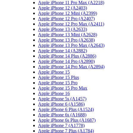
Apple iPhone 11 Pro Max (A2218)
Apple iPhone 12 (A2403)
Apple iPhone 12 Mini (A2399)
Apple iPhone 12 Pro (A2407)
Apple iPhone 12 Pro Max (A2411)
Apple iPhone 13 (A2633)
Apple iPhone 13 Mini (A2628)
Apple iPhone 13 Pro (A2638)
Apple iPhone 13 Pro Max (A2643)
Apple iPhone 14 (A2882)
Apple iPhone 14 Plus (A2886)
Apple iPhone 14 Pro (A2890)
Apple iPhone 14 Pro Max (A2894)
Apple iPhone 15
Apple iPhone 15 Plus
Apple iPhone 15 Pro
Apple iPhone 15 Pro Max
Apple iPhone 16
Apple iPhone 5s (A1457)
Apple iPhone 6 (A1586)
Apple iPhone 6 Plus (A1524)
Apple iPhone 6s (A1688)
Apple iPhone 6s Plus (A1687)
Apple iPhone 7 (A1778)
Apple iPhone 7 Plus (A1784)