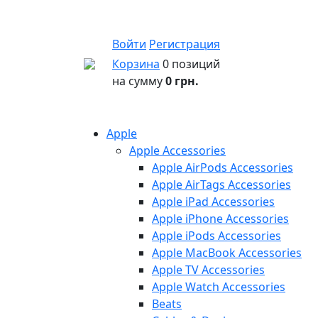
Войти
Регистрация
Корзина
0 позиций
на сумму
0 грн.
Apple
Apple Accessories
Apple AirPods Accessories
Apple AirTags Accessories
Apple iPad Accessories
Apple iPhone Accessories
Apple iPods Accessories
Apple MacBook Accessories
Apple TV Accessories
Apple Watch Accessories
Beats