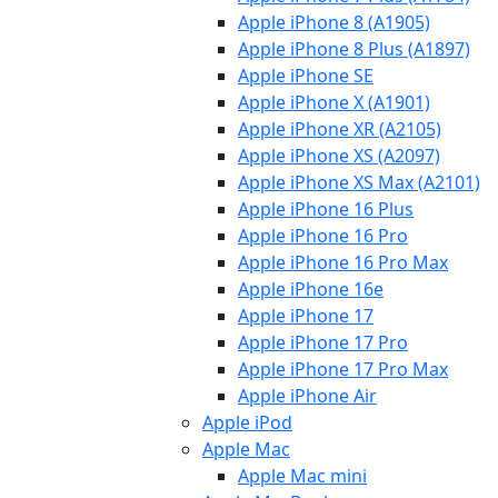
Apple iPhone 8 (A1905)
Apple iPhone 8 Plus (A1897)
Apple iPhone SE
Apple iPhone X (A1901)
Apple iPhone XR (A2105)
Apple iPhone XS (A2097)
Apple iPhone XS Max (A2101)
Apple iPhone 16 Plus
Apple iPhone 16 Pro
Apple iPhone 16 Pro Max
Apple iPhone 16e
Apple iPhone 17
Apple iPhone 17 Pro
Apple iPhone 17 Pro Max
Apple iPhone Air
Apple iPod
Apple Mac
Apple Mac mini