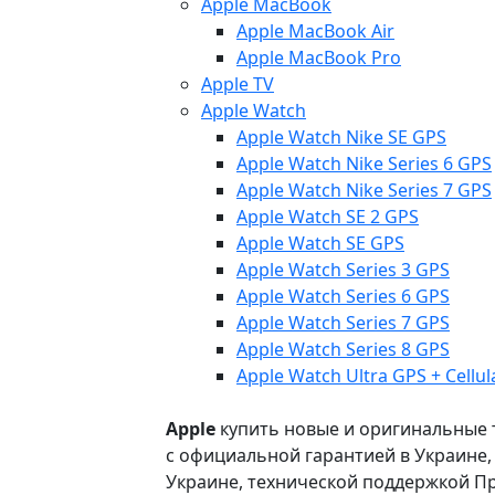
Apple MacBook
Apple MacBook Air
Apple MacBook Pro
Apple TV
Apple Watch
Apple Watch Nike SE GPS
Apple Watch Nike Series 6 GPS
Apple Watch Nike Series 7 GPS
Apple Watch SE 2 GPS
Apple Watch SE GPS
Apple Watch Series 3 GPS
Apple Watch Series 6 GPS
Apple Watch Series 7 GPS
Apple Watch Series 8 GPS
Apple Watch Ultra GPS + Cellul
Apple
купить новые и оригинальные то
с официальной гарантией в Украине
Украине, технической поддержкой Пр