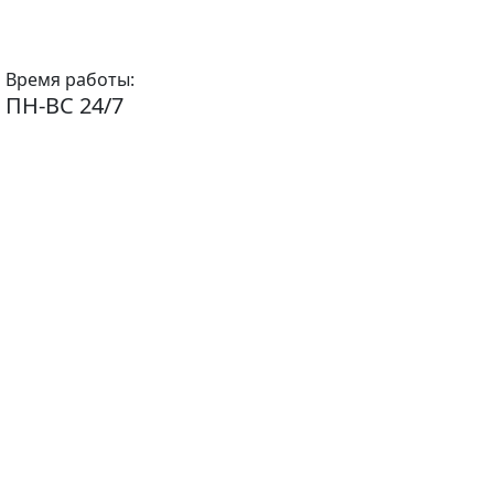
Время работы:
ПН-ВС 24/7