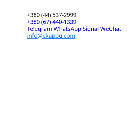
+380 (44) 537-2999
+380 (67) 440-1339
Telegram WhatsApp Signal WeChat
info@ckapbu.com