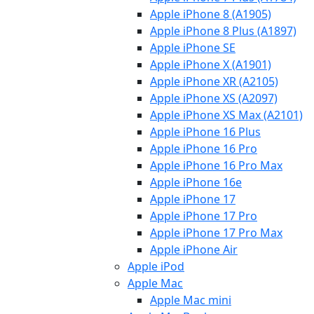
Apple iPhone 8 (A1905)
Apple iPhone 8 Plus (A1897)
Apple iPhone SE
Apple iPhone X (A1901)
Apple iPhone XR (A2105)
Apple iPhone XS (A2097)
Apple iPhone XS Max (A2101)
Apple iPhone 16 Plus
Apple iPhone 16 Pro
Apple iPhone 16 Pro Max
Apple iPhone 16e
Apple iPhone 17
Apple iPhone 17 Pro
Apple iPhone 17 Pro Max
Apple iPhone Air
Apple iPod
Apple Mac
Apple Mac mini