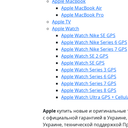
Apple MacBook
Apple MacBook Air
Apple MacBook Pro
Apple TV
Apple Watch
Apple Watch Nike SE GPS
Apple Watch Nike Series 6 GPS
Apple Watch Nike Series 7 GPS
Apple Watch SE 2 GPS
Apple Watch SE GPS
Apple Watch Series 3 GPS
Apple Watch Series 6 GPS
Apple Watch Series 7 GPS
Apple Watch Series 8 GPS
Apple Watch Ultra GPS + Cellul
Apple
купить новые и оригинальные то
с официальной гарантией в Украине
Украине, технической поддержкой Пр