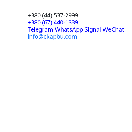
+380 (44) 537-2999
+380 (67) 440-1339
Telegram WhatsApp Signal WeChat
info@ckapbu.com