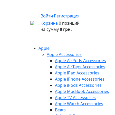
Войти
Регистрация
Корзина
0 позиций
на сумму
0 грн.
Apple
Apple Accessories
Apple AirPods Accessories
Apple AirTags Accessories
Apple iPad Accessories
Apple iPhone Accessories
Apple iPods Accessories
Apple MacBook Accessories
Apple TV Accessories
Apple Watch Accessories
Beats