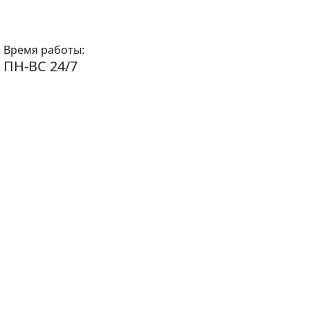
Время работы:
ПН-ВС 24/7