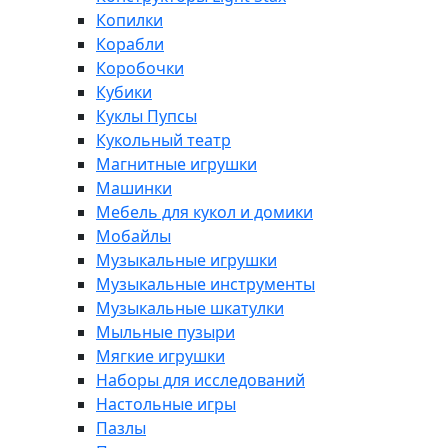
Копилки
Корабли
Коробочки
Кубики
Куклы Пупсы
Кукольный театр
Магнитные игрушки
Машинки
Мебель для кукол и домики
Мобайлы
Музыкальные игрушки
Музыкальные инструменты
Музыкальные шкатулки
Мыльные пузыри
Мягкие игрушки
Наборы для исследований
Настольные игры
Пазлы