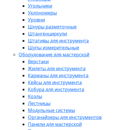
Угольники
Уклономеры
Уровни
Шнуры разметочные
Штангенциркули
Штативы для инструмента
Щупы измерительные
Оборудование для мастерской
Верстаки
Жилеты для инструмента
Карманы для инструмента
Кейсы для инструмента
Кобура для инструмента
Козлы
Лестницы
Модульные системы
Органайзеры для инструментов
Панели для мастерской