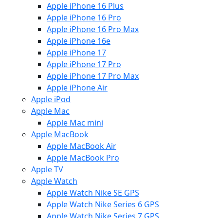
Apple iPhone 16 Plus
Apple iPhone 16 Pro
Apple iPhone 16 Pro Max
Apple iPhone 16e
Apple iPhone 17
Apple iPhone 17 Pro
Apple iPhone 17 Pro Max
Apple iPhone Air
Apple iPod
Apple Mac
Apple Mac mini
Apple MacBook
Apple MacBook Air
Apple MacBook Pro
Apple TV
Apple Watch
Apple Watch Nike SE GPS
Apple Watch Nike Series 6 GPS
Apple Watch Nike Series 7 GPS