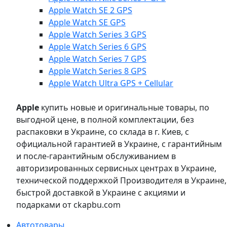
Apple Watch SE 2 GPS
Apple Watch SE GPS
Apple Watch Series 3 GPS
Apple Watch Series 6 GPS
Apple Watch Series 7 GPS
Apple Watch Series 8 GPS
Apple Watch Ultra GPS + Cellular
Apple
купить новые и оригинальные товары, по
выгодной цене, в полной комплектации, без
распаковки в Украине, со склада в г. Киев, с
официальной гарантией в Украине, с гарантийным
и после-гарантийным обслуживанием в
авторизированных сервисных центрах в Украине,
технической поддержкой Производителя в Украине,
быстрой доставкой в Украине с акциями и
подарками от ckapbu.com
Автотовары