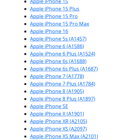
Apple iPhone 15
Apple iPhone 15 Plus
Apple iPhone 15 Pro
Apple iPhone 15 Pro Max
Apple iPhone 16
Apple iPhone 5s (A1457)
Apple iPhone 6 (A1586)
Apple iPhone 6 Plus (A1524)
Apple iPhone 6s (A1688)
Apple iPhone 6s Plus (A1687)
Apple iPhone 7 (A1778)
Apple iPhone 7 Plus (A1784)
Apple iPhone 8 (A1905)
Apple iPhone 8 Plus (A1897)
Apple iPhone SE
Apple iPhone X (A1901)
Apple iPhone XR (A2105)
Apple iPhone XS (A2097)
Apple iPhone XS Max (A2101)