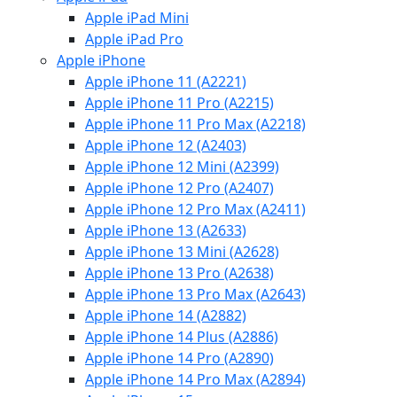
Apple iPad Mini
Apple iPad Pro
Apple iPhone
Apple iPhone 11 (A2221)
Apple iPhone 11 Pro (A2215)
Apple iPhone 11 Pro Max (A2218)
Apple iPhone 12 (A2403)
Apple iPhone 12 Mini (A2399)
Apple iPhone 12 Pro (A2407)
Apple iPhone 12 Pro Max (A2411)
Apple iPhone 13 (A2633)
Apple iPhone 13 Mini (A2628)
Apple iPhone 13 Pro (A2638)
Apple iPhone 13 Pro Max (A2643)
Apple iPhone 14 (A2882)
Apple iPhone 14 Plus (A2886)
Apple iPhone 14 Pro (A2890)
Apple iPhone 14 Pro Max (A2894)