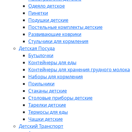
Одеяло детское
Пинетки
Подушки детские
Постельные комплекты детские
Развивающие коврики
Стульчики для кормления
Детская Посуда
Бутылочки
Контейнеры для еды
Контейнеры для хранения грудного молока
Наборы для кормления
Поильники
Стаканы детские
Столовые приборы детские
Тарелки детские
Термосы для еды
Чашки детские
Детский Транспорт