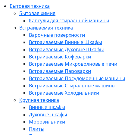
Бытовая техника
Бытовая химия
Капсулы для стиральной машины
Встраиваемая техника
Варочные поверхности
Встраиваемые Винные Шкафы
Встраиваемые Духовые Шкафы
Встраиваемые Кофеварки
Встраиваемые Микроволновые печи
Встраиваемые Пароварки
Встраиваемые Посудомоечные машины
Встраиваемые Стиральные машины
Встраиваемые Холодильники
Крупная техника
Винные шкафы
Духовые шкафы
Морозильники
Плиты