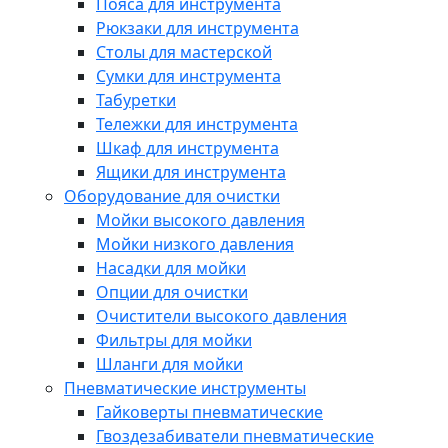
Пояса для инструмента
Рюкзаки для инструмента
Столы для мастерской
Сумки для инструмента
Табуретки
Тележки для инструмента
Шкаф для инструмента
Ящики для инструмента
Оборудование для очистки
Мойки высокого давления
Мойки низкого давления
Насадки для мойки
Опции для очистки
Очистители высокого давления
Фильтры для мойки
Шланги для мойки
Пневматические инструменты
Гайковерты пневматические
Гвоздезабиватели пневматические