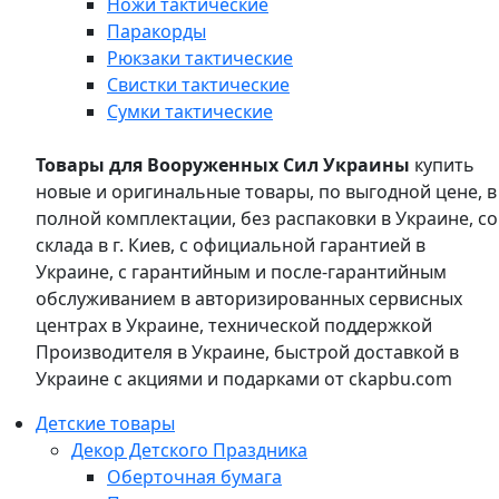
Ножи тактические
Паракорды
Рюкзаки тактические
Свистки тактические
Сумки тактические
Товары для Вооруженных Сил Украины
купить
новые и оригинальные товары, по выгодной цене, в
полной комплектации, без распаковки в Украине, со
склада в г. Киев, с официальной гарантией в
Украине, с гарантийным и после-гарантийным
обслуживанием в авторизированных сервисных
центрах в Украине, технической поддержкой
Производителя в Украине, быстрой доставкой в
Украине с акциями и подарками от ckapbu.com
Детские товары
Декор Детского Праздника
Оберточная бумага