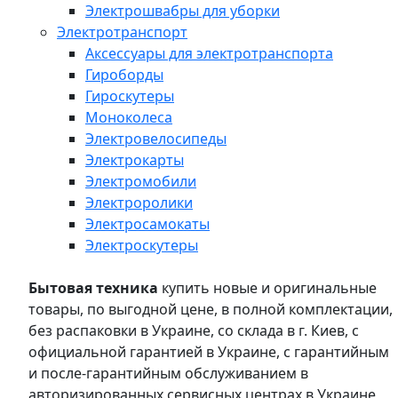
Электрошвабры для уборки
Электротранспорт
Аксессуары для электротранспорта
Гироборды
Гироскутеры
Моноколеса
Электровелосипеды
Электрокарты
Электромобили
Электроролики
Электросамокаты
Электроскутеры
Бытовая техника
купить новые и оригинальные
товары, по выгодной цене, в полной комплектации,
без распаковки в Украине, со склада в г. Киев, с
официальной гарантией в Украине, с гарантийным
и после-гарантийным обслуживанием в
авторизированных сервисных центрах в Украине,