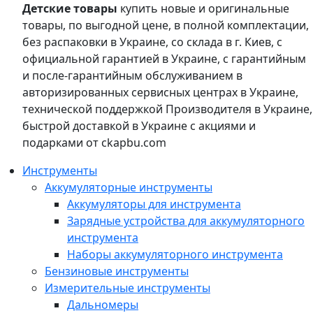
Детские товары
купить новые и оригинальные
товары, по выгодной цене, в полной комплектации,
без распаковки в Украине, со склада в г. Киев, с
официальной гарантией в Украине, с гарантийным
и после-гарантийным обслуживанием в
авторизированных сервисных центрах в Украине,
технической поддержкой Производителя в Украине,
быстрой доставкой в Украине с акциями и
подарками от ckapbu.com
Инструменты
Аккумуляторные инструменты
Аккумуляторы для инструмента
Зарядные устройства для аккумуляторного
инструмента
Наборы аккумуляторного инструмента
Бензиновые инструменты
Измерительные инструменты
Дальномеры