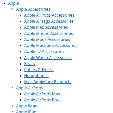
Apple
Apple Accessories
Apple AirPods Accessories
Apple AirTags Accessories
Apple iPad Accessories
Apple iPhone Accessories
Apple iPods Accessories
Apple MacBook Accessories
Apple TV Accessories
Apple Watch Accessories
Beats
Cables & Docks
Headphones
Mac AppleCare Products
Apple AirPods
Apple AirPods Max
Apple AirPods Pro
Apple iMac
Apple iPad