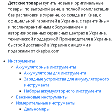
Детские товары
купить новые и оригинальные
товары, по выгодной цене, в полной комплектации,
без распаковки в Украине, со склада в г. Киев, с
официальной гарантией в Украине, с гарантийным
и после-гарантийным обслуживанием в
авторизированных сервисных центрах в Украине,
технической поддержкой Производителя в Украине,
быстрой доставкой в Украине с акциями и
подарками от ckapbu.com
Инструменты
Аккумуляторные инструменты
Аккумуляторы для инструмента
Зарядные устройства для аккумуляторного
инструмента
Наборы аккумуляторного инструмента
Бензиновые инструменты
Измерительные инструменты
Дальномеры