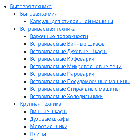
Бытовая техника
Бытовая химия
Капсулы для стиральной машины
Встраиваемая техника
Варочные поверхности
Встраиваемые Винные Шкафы
Встраиваемые Духовые Шкафы
Встраиваемые Кофеварки
Встраиваемые Микроволновые печи
Встраиваемые Пароварки
Встраиваемые Посудомоечные машины
Встраиваемые Стиральные машины
Встраиваемые Холодильники
Крупная техника
Винные шкафы
Духовые шкафы
Морозильники
Плиты