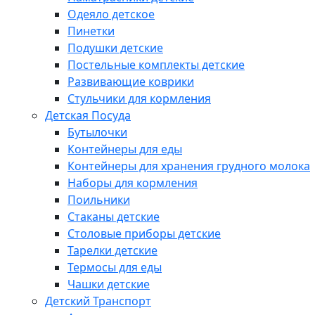
Одеяло детское
Пинетки
Подушки детские
Постельные комплекты детские
Развивающие коврики
Стульчики для кормления
Детская Посуда
Бутылочки
Контейнеры для еды
Контейнеры для хранения грудного молока
Наборы для кормления
Поильники
Стаканы детские
Столовые приборы детские
Тарелки детские
Термосы для еды
Чашки детские
Детский Транспорт