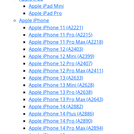
Apple iPad Mini
Apple iPad Pro
Apple iPhone
Apple iPhone 11 (A2221)
Apple iPhone 11 Pro (A2215)
Apple iPhone 11 Pro Max (A2218)
Apple iPhone 12 (A2403)
Apple iPhone 12 Mini (A2399)
Apple iPhone 12 Pro (A2407)
Apple iPhone 12 Pro Max (A2411)
Apple iPhone 13 (A2633)
Apple iPhone 13 Mini (A2628)
Apple iPhone 13 Pro (A2638)
Apple iPhone 13 Pro Max (A2643)
Apple iPhone 14 (A2882)
Apple iPhone 14 Plus (A2886)
Apple iPhone 14 Pro (A2890)
Apple iPhone 14 Pro Max (A2894)