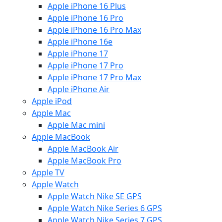
Apple iPhone 16 Plus
Apple iPhone 16 Pro
Apple iPhone 16 Pro Max
Apple iPhone 16e
Apple iPhone 17
Apple iPhone 17 Pro
Apple iPhone 17 Pro Max
Apple iPhone Air
Apple iPod
Apple Mac
Apple Mac mini
Apple MacBook
Apple MacBook Air
Apple MacBook Pro
Apple TV
Apple Watch
Apple Watch Nike SE GPS
Apple Watch Nike Series 6 GPS
Apple Watch Nike Series 7 GPS