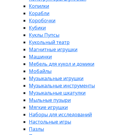
Копилки
Корабли
Коробочки
Кубики
Куклы Пупсы
Кукольный театр
Магнитные игрушки
Машинки
Мебель для кукол и домики
Мобайлы
Музыкальные игрушки
Музыкальные инструменты
Музыкальные шкатулки
Мыльные пузыри
Мягкие игрушки
Наборы для исследований
Настольные игры
Пазлы