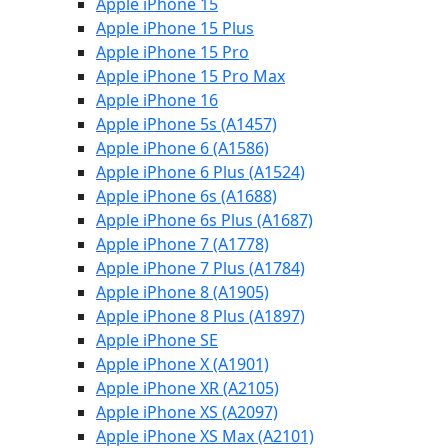
Apple iPhone 15
Apple iPhone 15 Plus
Apple iPhone 15 Pro
Apple iPhone 15 Pro Max
Apple iPhone 16
Apple iPhone 5s (A1457)
Apple iPhone 6 (A1586)
Apple iPhone 6 Plus (A1524)
Apple iPhone 6s (A1688)
Apple iPhone 6s Plus (A1687)
Apple iPhone 7 (A1778)
Apple iPhone 7 Plus (A1784)
Apple iPhone 8 (A1905)
Apple iPhone 8 Plus (A1897)
Apple iPhone SE
Apple iPhone X (A1901)
Apple iPhone XR (A2105)
Apple iPhone XS (A2097)
Apple iPhone XS Max (A2101)