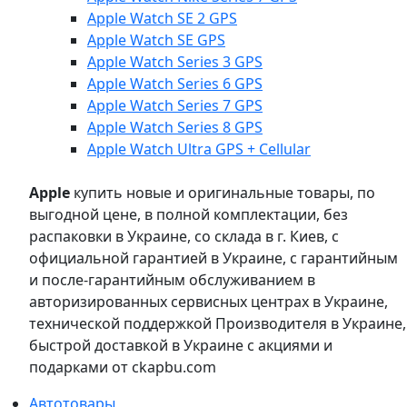
Apple Watch SE 2 GPS
Apple Watch SE GPS
Apple Watch Series 3 GPS
Apple Watch Series 6 GPS
Apple Watch Series 7 GPS
Apple Watch Series 8 GPS
Apple Watch Ultra GPS + Cellular
Apple
купить новые и оригинальные товары, по
выгодной цене, в полной комплектации, без
распаковки в Украине, со склада в г. Киев, с
официальной гарантией в Украине, с гарантийным
и после-гарантийным обслуживанием в
авторизированных сервисных центрах в Украине,
технической поддержкой Производителя в Украине,
быстрой доставкой в Украине с акциями и
подарками от ckapbu.com
Автотовары