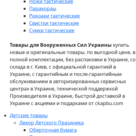
Ножи тактические
Паракорды
Рюкзаки тактические
Свистки тактические
Сумки тактические
Товары для Вооруженных Сил Украины
купить
новые и оригинальные товары, по выгодной цене, в
полной комплектации, без распаковки в Украине, со
склада в г. Киев, с официальной гарантией в
Украине, с гарантийным и после-гарантийным
обслуживанием в авторизированных сервисных
центрах в Украине, технической поддержкой
Производителя в Украине, быстрой доставкой в
Украине с акциями и подарками от ckapbu.com
Детские товары
Декор Детского Праздника
Оберточная бумага