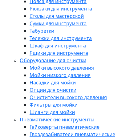
Пояса для инструмента
Рюкзаки для инструмента
Столы для мастерской
Сумки для инструмента
Табуретки
Тележки для инструмента
Шкаф для инструмента
Ящики для инструмента
Оборудование для очистки
Мойки высокого давления
Мойки низкого давления
Насадки для мойки
Опции для очистки
Очистители высокого давления
Фильтры для мойки
Шланги для мойки
Пневматические инструменты
Гайковерты пневматические
Гвоздезабиватели пневматические