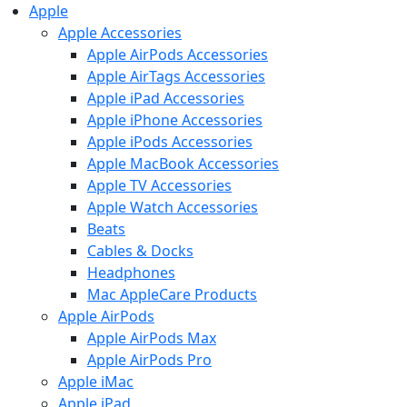
Apple
Apple Accessories
Apple AirPods Accessories
Apple AirTags Accessories
Apple iPad Accessories
Apple iPhone Accessories
Apple iPods Accessories
Apple MacBook Accessories
Apple TV Accessories
Apple Watch Accessories
Beats
Cables & Docks
Headphones
Mac AppleCare Products
Apple AirPods
Apple AirPods Max
Apple AirPods Pro
Apple iMac
Apple iPad