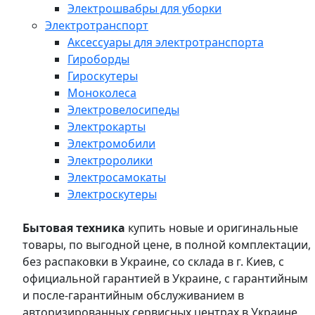
Электрошвабры для уборки
Электротранспорт
Аксессуары для электротранспорта
Гироборды
Гироскутеры
Моноколеса
Электровелосипеды
Электрокарты
Электромобили
Электроролики
Электросамокаты
Электроскутеры
Бытовая техника
купить новые и оригинальные
товары, по выгодной цене, в полной комплектации,
без распаковки в Украине, со склада в г. Киев, с
официальной гарантией в Украине, с гарантийным
и после-гарантийным обслуживанием в
авторизированных сервисных центрах в Украине,