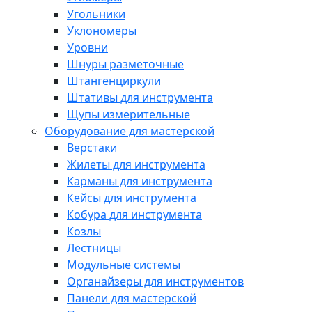
Угольники
Уклономеры
Уровни
Шнуры разметочные
Штангенциркули
Штативы для инструмента
Щупы измерительные
Оборудование для мастерской
Верстаки
Жилеты для инструмента
Карманы для инструмента
Кейсы для инструмента
Кобура для инструмента
Козлы
Лестницы
Модульные системы
Органайзеры для инструментов
Панели для мастерской