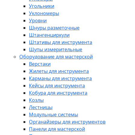
Угольники
Уклономеры
Уровни
Шнуры разметочные
Штангенциркули
Штативы для инструмента
Щупы измерительные
Оборудование для мастерской
Верстаки
Жилеты для инструмента
Карманы для инструмента
Кейсы для инструмента
Кобура для инструмента
Козлы
Лестницы
Модульные системы
Органайзеры для инструментов
Панели для мастерской