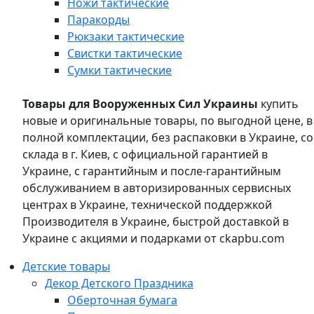
Ножи тактические
Паракорды
Рюкзаки тактические
Свистки тактические
Сумки тактические
Товары для Вооруженных Сил Украины
купить
новые и оригинальные товары, по выгодной цене, в
полной комплектации, без распаковки в Украине, со
склада в г. Киев, с официальной гарантией в
Украине, с гарантийным и после-гарантийным
обслуживанием в авторизированных сервисных
центрах в Украине, технической поддержкой
Производителя в Украине, быстрой доставкой в
Украине с акциями и подарками от ckapbu.com
Детские товары
Декор Детского Праздника
Оберточная бумага