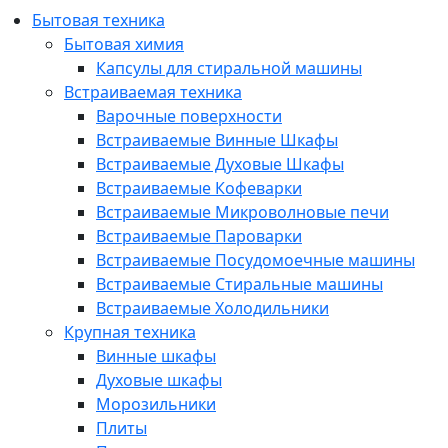
Бытовая техника
Бытовая химия
Капсулы для стиральной машины
Встраиваемая техника
Варочные поверхности
Встраиваемые Винные Шкафы
Встраиваемые Духовые Шкафы
Встраиваемые Кофеварки
Встраиваемые Микроволновые печи
Встраиваемые Пароварки
Встраиваемые Посудомоечные машины
Встраиваемые Стиральные машины
Встраиваемые Холодильники
Крупная техника
Винные шкафы
Духовые шкафы
Морозильники
Плиты