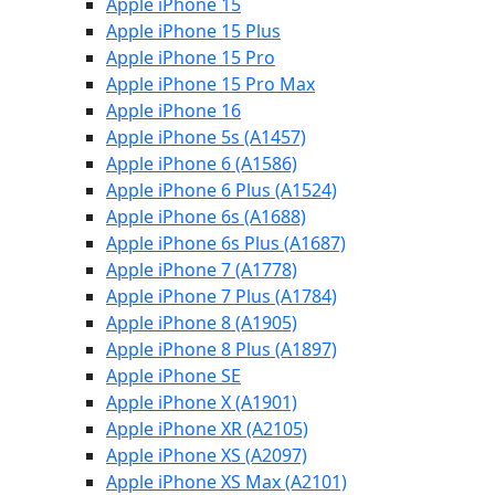
Apple iPhone 15
Apple iPhone 15 Plus
Apple iPhone 15 Pro
Apple iPhone 15 Pro Max
Apple iPhone 16
Apple iPhone 5s (A1457)
Apple iPhone 6 (A1586)
Apple iPhone 6 Plus (A1524)
Apple iPhone 6s (A1688)
Apple iPhone 6s Plus (A1687)
Apple iPhone 7 (A1778)
Apple iPhone 7 Plus (A1784)
Apple iPhone 8 (A1905)
Apple iPhone 8 Plus (A1897)
Apple iPhone SE
Apple iPhone X (A1901)
Apple iPhone XR (A2105)
Apple iPhone XS (A2097)
Apple iPhone XS Max (A2101)