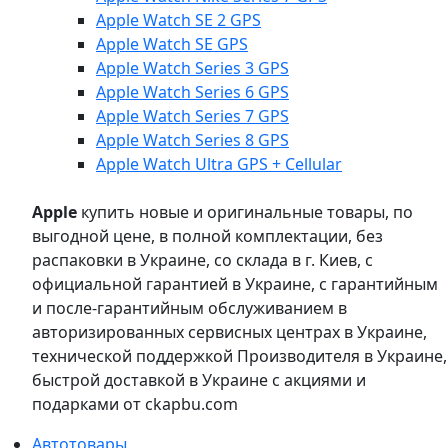
Apple Watch SE 2 GPS
Apple Watch SE GPS
Apple Watch Series 3 GPS
Apple Watch Series 6 GPS
Apple Watch Series 7 GPS
Apple Watch Series 8 GPS
Apple Watch Ultra GPS + Cellular
Apple
купить новые и оригинальные товары, по
выгодной цене, в полной комплектации, без
распаковки в Украине, со склада в г. Киев, с
официальной гарантией в Украине, с гарантийным
и после-гарантийным обслуживанием в
авторизированных сервисных центрах в Украине,
технической поддержкой Производителя в Украине,
быстрой доставкой в Украине с акциями и
подарками от ckapbu.com
Автотовары