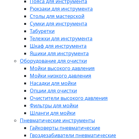
Пояса для инструмента
Рюкзаки для инструмента
Столы для мастерской
Сумки для инструмента
Табуретки
Тележки для инструмента
Шкаф для инструмента
Ящики для инструмента
Оборудование для очистки
Мойки высокого давления
Мойки низкого давления
Насадки для мойки
Опции для очистки
Очистители высокого давления
Фильтры для мойки
Шланги для мойки
Пневматические инструменты
Гайковерты пневматические
Гвоздезабиватели пневматические