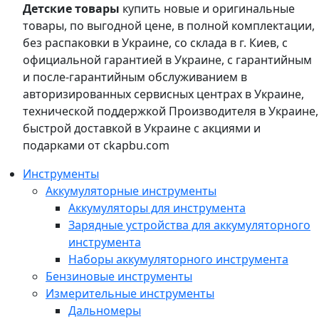
Детские товары
купить новые и оригинальные
товары, по выгодной цене, в полной комплектации,
без распаковки в Украине, со склада в г. Киев, с
официальной гарантией в Украине, с гарантийным
и после-гарантийным обслуживанием в
авторизированных сервисных центрах в Украине,
технической поддержкой Производителя в Украине,
быстрой доставкой в Украине с акциями и
подарками от ckapbu.com
Инструменты
Аккумуляторные инструменты
Аккумуляторы для инструмента
Зарядные устройства для аккумуляторного
инструмента
Наборы аккумуляторного инструмента
Бензиновые инструменты
Измерительные инструменты
Дальномеры