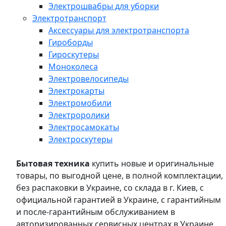
Электрошвабры для уборки
Электротранспорт
Аксессуары для электротранспорта
Гироборды
Гироскутеры
Моноколеса
Электровелосипеды
Электрокарты
Электромобили
Электроролики
Электросамокаты
Электроскутеры
Бытовая техника
купить новые и оригинальные
товары, по выгодной цене, в полной комплектации,
без распаковки в Украине, со склада в г. Киев, с
официальной гарантией в Украине, с гарантийным
и после-гарантийным обслуживанием в
авторизированных сервисных центрах в Украине,