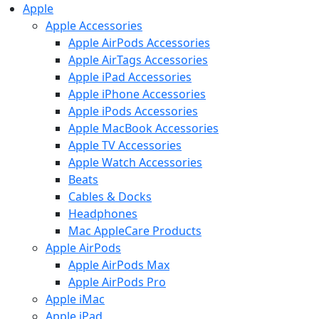
Apple
Apple Accessories
Apple AirPods Accessories
Apple AirTags Accessories
Apple iPad Accessories
Apple iPhone Accessories
Apple iPods Accessories
Apple MacBook Accessories
Apple TV Accessories
Apple Watch Accessories
Beats
Cables & Docks
Headphones
Mac AppleCare Products
Apple AirPods
Apple AirPods Max
Apple AirPods Pro
Apple iMac
Apple iPad