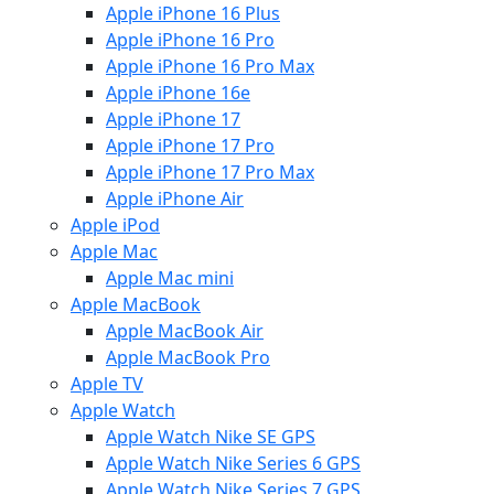
Apple iPhone 16 Plus
Apple iPhone 16 Pro
Apple iPhone 16 Pro Max
Apple iPhone 16e
Apple iPhone 17
Apple iPhone 17 Pro
Apple iPhone 17 Pro Max
Apple iPhone Air
Apple iPod
Apple Mac
Apple Mac mini
Apple MacBook
Apple MacBook Air
Apple MacBook Pro
Apple TV
Apple Watch
Apple Watch Nike SE GPS
Apple Watch Nike Series 6 GPS
Apple Watch Nike Series 7 GPS