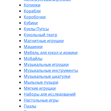
Копилки
Корабли
Коробочки
Кубики
Куклы Пупсы
Кукольный театр
Магнитные игрушки
Машинки
Мебель для кукол и домики
Мобайлы
Музыкальные игрушки
Музыкальные инструменты
Музыкальные шкатулки
Мыльные пузыри
Мягкие игрушки
Наборы для исследований
Настольные игры
Пазлы