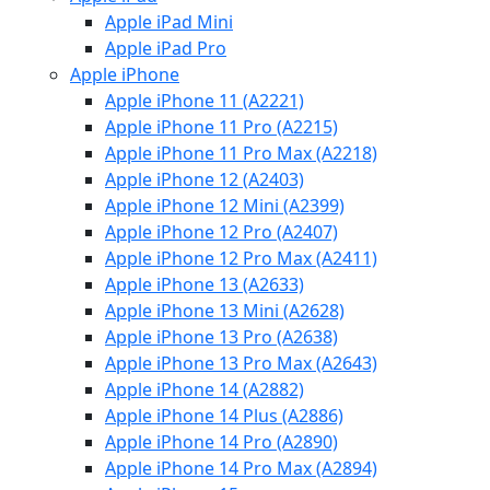
Apple iPad Mini
Apple iPad Pro
Apple iPhone
Apple iPhone 11 (A2221)
Apple iPhone 11 Pro (A2215)
Apple iPhone 11 Pro Max (A2218)
Apple iPhone 12 (A2403)
Apple iPhone 12 Mini (A2399)
Apple iPhone 12 Pro (A2407)
Apple iPhone 12 Pro Max (A2411)
Apple iPhone 13 (A2633)
Apple iPhone 13 Mini (A2628)
Apple iPhone 13 Pro (A2638)
Apple iPhone 13 Pro Max (A2643)
Apple iPhone 14 (A2882)
Apple iPhone 14 Plus (A2886)
Apple iPhone 14 Pro (A2890)
Apple iPhone 14 Pro Max (A2894)