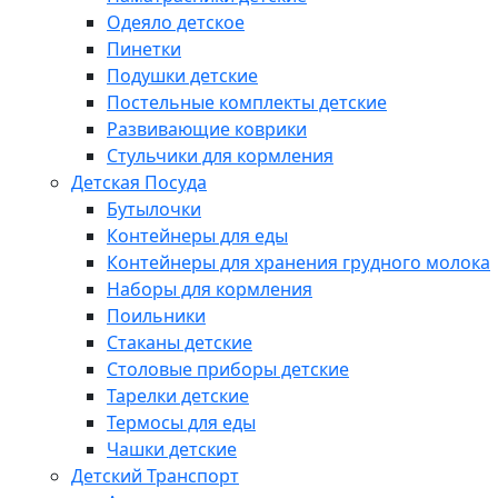
Одеяло детское
Пинетки
Подушки детские
Постельные комплекты детские
Развивающие коврики
Стульчики для кормления
Детская Посуда
Бутылочки
Контейнеры для еды
Контейнеры для хранения грудного молока
Наборы для кормления
Поильники
Стаканы детские
Столовые приборы детские
Тарелки детские
Термосы для еды
Чашки детские
Детский Транспорт