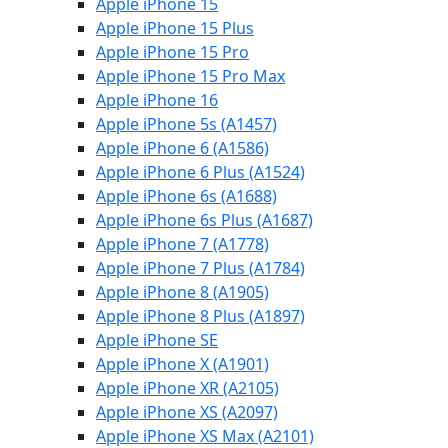
Apple iPhone 15
Apple iPhone 15 Plus
Apple iPhone 15 Pro
Apple iPhone 15 Pro Max
Apple iPhone 16
Apple iPhone 5s (A1457)
Apple iPhone 6 (A1586)
Apple iPhone 6 Plus (A1524)
Apple iPhone 6s (A1688)
Apple iPhone 6s Plus (A1687)
Apple iPhone 7 (A1778)
Apple iPhone 7 Plus (A1784)
Apple iPhone 8 (A1905)
Apple iPhone 8 Plus (A1897)
Apple iPhone SE
Apple iPhone X (A1901)
Apple iPhone XR (A2105)
Apple iPhone XS (A2097)
Apple iPhone XS Max (A2101)