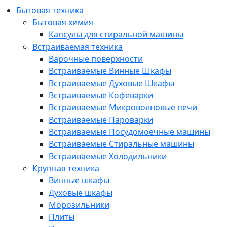
Бытовая техника
Бытовая химия
Капсулы для стиральной машины
Встраиваемая техника
Варочные поверхности
Встраиваемые Винные Шкафы
Встраиваемые Духовые Шкафы
Встраиваемые Кофеварки
Встраиваемые Микроволновые печи
Встраиваемые Пароварки
Встраиваемые Посудомоечные машины
Встраиваемые Стиральные машины
Встраиваемые Холодильники
Крупная техника
Винные шкафы
Духовые шкафы
Морозильники
Плиты