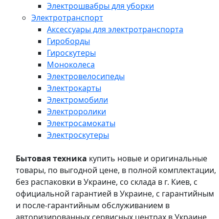
Электрошвабры для уборки
Электротранспорт
Аксессуары для электротранспорта
Гироборды
Гироскутеры
Моноколеса
Электровелосипеды
Электрокарты
Электромобили
Электроролики
Электросамокаты
Электроскутеры
Бытовая техника
купить новые и оригинальные
товары, по выгодной цене, в полной комплектации,
без распаковки в Украине, со склада в г. Киев, с
официальной гарантией в Украине, с гарантийным
и после-гарантийным обслуживанием в
авторизированных сервисных центрах в Украине,