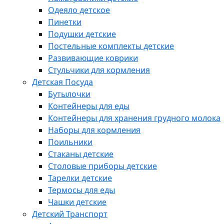
Одеяло детское
Пинетки
Подушки детские
Постельные комплекты детские
Развивающие коврики
Стульчики для кормления
Детская Посуда
Бутылочки
Контейнеры для еды
Контейнеры для хранения грудного молока
Наборы для кормления
Поильники
Стаканы детские
Столовые приборы детские
Тарелки детские
Термосы для еды
Чашки детские
Детский Транспорт