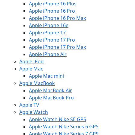
Apple iPhone 16 Plus
Apple iPhone 16 Pro
Apple iPhone 16 Pro Max
Apple iPhone 16e
Apple iPhone 17
Apple iPhone 17 Pro
Apple iPhone 17 Pro Max
Apple iPhone Air
Apple iPod
Apple Mac
Apple Mac mini
Apple MacBook
Apple MacBook Air
Apple MacBook Pro
Apple TV
Apple Watch
Apple Watch Nike SE GPS
Apple Watch Nike Series 6 GPS
Apple Watch Nike Series 7 GPS