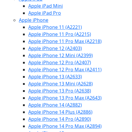
Apple iPad Mini
Apple iPad Pro
Apple iPhone
Apple iPhone 11 (A2221)
Apple iPhone 11 Pro (A2215)
Apple iPhone 11 Pro Max (A2218)
Apple iPhone 12 (A2403)
Apple iPhone 12 Mini (A2399)
Apple iPhone 12 Pro (A2407)
Apple iPhone 12 Pro Max (A2411)
Apple iPhone 13 (A2633)
Apple iPhone 13 Mini (A2628)
Apple iPhone 13 Pro (A2638)
Apple iPhone 13 Pro Max (A2643)
Apple iPhone 14 (A2882)
Apple iPhone 14 Plus (A2886)
Apple iPhone 14 Pro (A2890)
Apple iPhone 14 Pro Max (A2894)