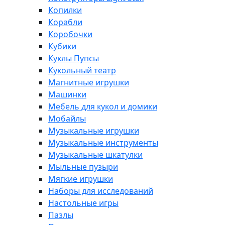
Копилки
Корабли
Коробочки
Кубики
Куклы Пупсы
Кукольный театр
Магнитные игрушки
Машинки
Мебель для кукол и домики
Мобайлы
Музыкальные игрушки
Музыкальные инструменты
Музыкальные шкатулки
Мыльные пузыри
Мягкие игрушки
Наборы для исследований
Настольные игры
Пазлы