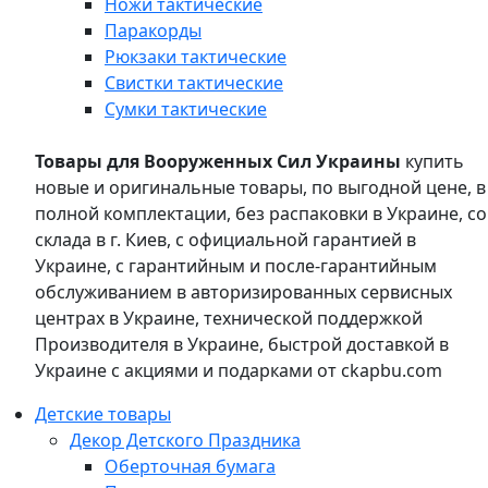
Ножи тактические
Паракорды
Рюкзаки тактические
Свистки тактические
Сумки тактические
Товары для Вооруженных Сил Украины
купить
новые и оригинальные товары, по выгодной цене, в
полной комплектации, без распаковки в Украине, со
склада в г. Киев, с официальной гарантией в
Украине, с гарантийным и после-гарантийным
обслуживанием в авторизированных сервисных
центрах в Украине, технической поддержкой
Производителя в Украине, быстрой доставкой в
Украине с акциями и подарками от ckapbu.com
Детские товары
Декор Детского Праздника
Оберточная бумага