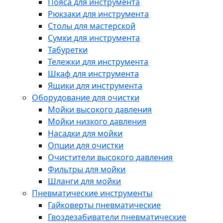
Пояса для инструмента
Рюкзаки для инструмента
Столы для мастерской
Сумки для инструмента
Табуретки
Тележки для инструмента
Шкаф для инструмента
Ящики для инструмента
Оборудование для очистки
Мойки высокого давления
Мойки низкого давления
Насадки для мойки
Опции для очистки
Очистители высокого давления
Фильтры для мойки
Шланги для мойки
Пневматические инструменты
Гайковерты пневматические
Гвоздезабиватели пневматические