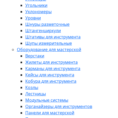
Угольники
Уклономеры
Уровни
Шнуры разметочные
Штангенциркули
Штативы для инструмента
Щупы измерительные
Оборудование для мастерской
Верстаки
Жилеты для инструмента
Карманы для инструмента
Кейсы для инструмента
Кобура для инструмента
Козлы
Лестницы
Модульные системы
Органайзеры для инструментов
Панели для мастерской