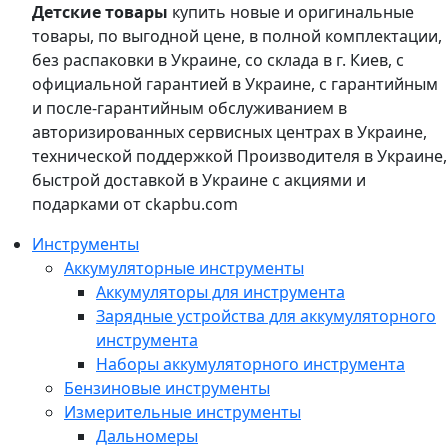
Детские товары
купить новые и оригинальные
товары, по выгодной цене, в полной комплектации,
без распаковки в Украине, со склада в г. Киев, с
официальной гарантией в Украине, с гарантийным
и после-гарантийным обслуживанием в
авторизированных сервисных центрах в Украине,
технической поддержкой Производителя в Украине,
быстрой доставкой в Украине с акциями и
подарками от ckapbu.com
Инструменты
Аккумуляторные инструменты
Аккумуляторы для инструмента
Зарядные устройства для аккумуляторного
инструмента
Наборы аккумуляторного инструмента
Бензиновые инструменты
Измерительные инструменты
Дальномеры