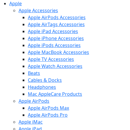
Apple
Apple Accessories
Apple AirPods Accessories
Apple AirTags Accessories
Apple iPad Accessories
Apple iPhone Accessories
Apple iPods Accessories
Apple MacBook Accessories
Apple TV Accessories
Apple Watch Accessories
Beats
Cables & Docks
Headphones
Mac AppleCare Products
Apple AirPods
Apple AirPods Max
Apple AirPods Pro
Apple iMac
Apple iPad