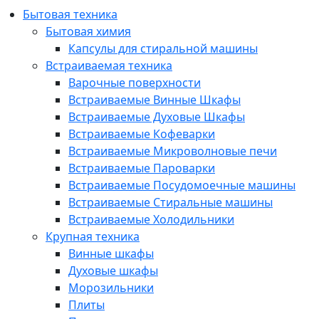
Бытовая техника
Бытовая химия
Капсулы для стиральной машины
Встраиваемая техника
Варочные поверхности
Встраиваемые Винные Шкафы
Встраиваемые Духовые Шкафы
Встраиваемые Кофеварки
Встраиваемые Микроволновые печи
Встраиваемые Пароварки
Встраиваемые Посудомоечные машины
Встраиваемые Стиральные машины
Встраиваемые Холодильники
Крупная техника
Винные шкафы
Духовые шкафы
Морозильники
Плиты