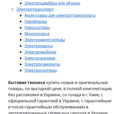
Электрошвабры для уборки
Электротранспорт
Аксессуары для электротранспорта
Гироборды
Гироскутеры
Моноколеса
Электровелосипеды
Электрокарты
Электромобили
Электроролики
Электросамокаты
Электроскутеры
Бытовая техника
купить новые и оригинальные
товары, по выгодной цене, в полной комплектации,
без распаковки в Украине, со склада в г. Киев, с
официальной гарантией в Украине, с гарантийным
и после-гарантийным обслуживанием в
авторизированных сервисных центрах в Украине,