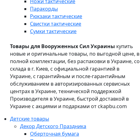
Ножи тактические
Паракорды
Рюкзаки тактические
Свистки тактические
Сумки тактические
Товары для Вооруженных Сил Украины
купить
новые и оригинальные товары, по выгодной цене, в
полной комплектации, без распаковки в Украине, со
склада в г. Киев, с официальной гарантией в
Украине, с гарантийным и после-гарантийным
обслуживанием в авторизированных сервисных
центрах в Украине, технической поддержкой
Производителя в Украине, быстрой доставкой в
Украине с акциями и подарками от ckapbu.com
Детские товары
Декор Детского Праздника
Оберточная бумага