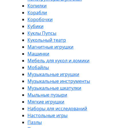
Копилки
Корабли
Коробочки
Кубики
Куклы Пупсы
Кукольный театр
Магнитные игрушки
Машинки
Мебель для кукол и домики
Мобайлы
Музыкальные игрушки
Музыкальные инструменты
Музыкальные шкатулки
Мыльные пузыри
Мягкие игрушки
Наборы для исследований
Настольные игры
Пазлы