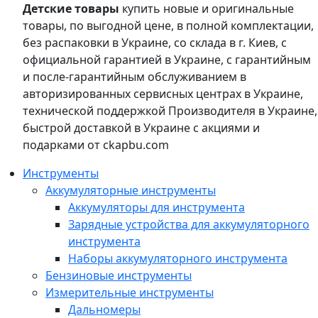
Детские товары
купить новые и оригинальные
товары, по выгодной цене, в полной комплектации,
без распаковки в Украине, со склада в г. Киев, с
официальной гарантией в Украине, с гарантийным
и после-гарантийным обслуживанием в
авторизированных сервисных центрах в Украине,
технической поддержкой Производителя в Украине,
быстрой доставкой в Украине с акциями и
подарками от ckapbu.com
Инструменты
Аккумуляторные инструменты
Аккумуляторы для инструмента
Зарядные устройства для аккумуляторного
инструмента
Наборы аккумуляторного инструмента
Бензиновые инструменты
Измерительные инструменты
Дальномеры