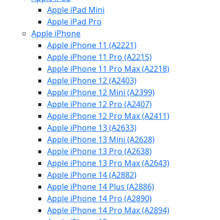
Apple iPad Mini
Apple iPad Pro
Apple iPhone
Apple iPhone 11 (A2221)
Apple iPhone 11 Pro (A2215)
Apple iPhone 11 Pro Max (A2218)
Apple iPhone 12 (A2403)
Apple iPhone 12 Mini (A2399)
Apple iPhone 12 Pro (A2407)
Apple iPhone 12 Pro Max (A2411)
Apple iPhone 13 (A2633)
Apple iPhone 13 Mini (A2628)
Apple iPhone 13 Pro (A2638)
Apple iPhone 13 Pro Max (A2643)
Apple iPhone 14 (A2882)
Apple iPhone 14 Plus (A2886)
Apple iPhone 14 Pro (A2890)
Apple iPhone 14 Pro Max (A2894)