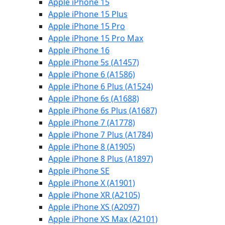
Apple iPhone 15
Apple iPhone 15 Plus
Apple iPhone 15 Pro
Apple iPhone 15 Pro Max
Apple iPhone 16
Apple iPhone 5s (A1457)
Apple iPhone 6 (A1586)
Apple iPhone 6 Plus (A1524)
Apple iPhone 6s (A1688)
Apple iPhone 6s Plus (A1687)
Apple iPhone 7 (A1778)
Apple iPhone 7 Plus (A1784)
Apple iPhone 8 (A1905)
Apple iPhone 8 Plus (A1897)
Apple iPhone SE
Apple iPhone X (A1901)
Apple iPhone XR (A2105)
Apple iPhone XS (A2097)
Apple iPhone XS Max (A2101)