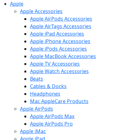
Apple
Apple Accessories
Apple AirPods Accessories
Apple AirTags Accessories
Apple iPad Accessories
Apple iPhone Accessories
Apple iPods Accessories
Apple MacBook Accessories
Apple TV Accessories
Apple Watch Accessories
Beats
Cables & Docks
Headphones
Mac AppleCare Products
Apple AirPods
Apple AirPods Max
Apple AirPods Pro
Apple iMac
Apple iPad