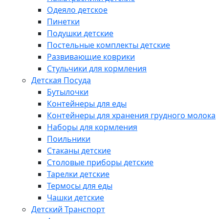
Одеяло детское
Пинетки
Подушки детские
Постельные комплекты детские
Развивающие коврики
Стульчики для кормления
Детская Посуда
Бутылочки
Контейнеры для еды
Контейнеры для хранения грудного молока
Наборы для кормления
Поильники
Стаканы детские
Столовые приборы детские
Тарелки детские
Термосы для еды
Чашки детские
Детский Транспорт