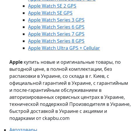
Apple Watch SE 2 GPS
Apple Watch SE GPS
Apple Watch Series 3 GPS
Apple Watch Series 6 GPS
Apple Watch Series 7 GPS
Apple Watch Series 8 GPS
Apple Watch Ultra GPS + Cellular
Apple
купить новые и оригинальные товары, по
выгодной цене, в полной комплектации, без
распаковки в Украине, со склада в г. Киев, с
официальной гарантией в Украине, с гарантийным
и после-гарантийным обслуживанием в
авторизированных сервисных центрах в Украине,
технической поддержкой Производителя в Украине,
быстрой доставкой в Украине с акциями и
подарками от ckapbu.com
Автотовары