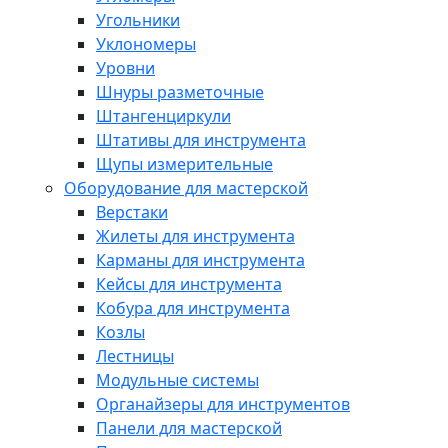
Угольники
Уклономеры
Уровни
Шнуры разметочные
Штангенциркули
Штативы для инструмента
Щупы измерительные
Оборудование для мастерской
Верстаки
Жилеты для инструмента
Карманы для инструмента
Кейсы для инструмента
Кобура для инструмента
Козлы
Лестницы
Модульные системы
Органайзеры для инструментов
Панели для мастерской