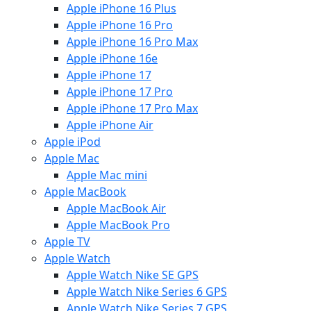
Apple iPhone 16 Plus
Apple iPhone 16 Pro
Apple iPhone 16 Pro Max
Apple iPhone 16e
Apple iPhone 17
Apple iPhone 17 Pro
Apple iPhone 17 Pro Max
Apple iPhone Air
Apple iPod
Apple Mac
Apple Mac mini
Apple MacBook
Apple MacBook Air
Apple MacBook Pro
Apple TV
Apple Watch
Apple Watch Nike SE GPS
Apple Watch Nike Series 6 GPS
Apple Watch Nike Series 7 GPS