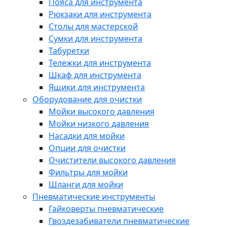
Пояса для инструмента
Рюкзаки для инструмента
Столы для мастерской
Сумки для инструмента
Табуретки
Тележки для инструмента
Шкаф для инструмента
Ящики для инструмента
Оборудование для очистки
Мойки высокого давления
Мойки низкого давления
Насадки для мойки
Опции для очистки
Очистители высокого давления
Фильтры для мойки
Шланги для мойки
Пневматические инструменты
Гайковерты пневматические
Гвоздезабиватели пневматические