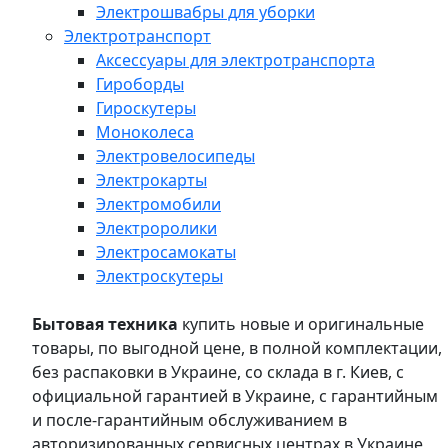
Электрошвабры для уборки
Электротранспорт
Аксессуары для электротранспорта
Гироборды
Гироскутеры
Моноколеса
Электровелосипеды
Электрокарты
Электромобили
Электроролики
Электросамокаты
Электроскутеры
Бытовая техника
купить новые и оригинальные
товары, по выгодной цене, в полной комплектации,
без распаковки в Украине, со склада в г. Киев, с
официальной гарантией в Украине, с гарантийным
и после-гарантийным обслуживанием в
авторизированных сервисных центрах в Украине,