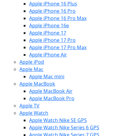
Apple iPhone 16 Plus
Apple iPhone 16 Pro
Apple iPhone 16 Pro Max
Apple iPhone 16e
Apple iPhone 17
Apple iPhone 17 Pro
Apple iPhone 17 Pro Max
Apple iPhone Air
Apple iPod
Apple Mac
Apple Mac mini
Apple MacBook
Apple MacBook Air
Apple MacBook Pro
Apple TV
Apple Watch
Apple Watch Nike SE GPS
Apple Watch Nike Series 6 GPS
Apple Watch Nike Series 7 GPS