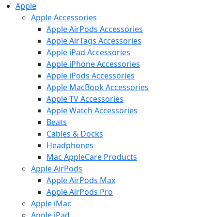
Apple
Apple Accessories
Apple AirPods Accessories
Apple AirTags Accessories
Apple iPad Accessories
Apple iPhone Accessories
Apple iPods Accessories
Apple MacBook Accessories
Apple TV Accessories
Apple Watch Accessories
Beats
Cables & Docks
Headphones
Mac AppleCare Products
Apple AirPods
Apple AirPods Max
Apple AirPods Pro
Apple iMac
Apple iPad