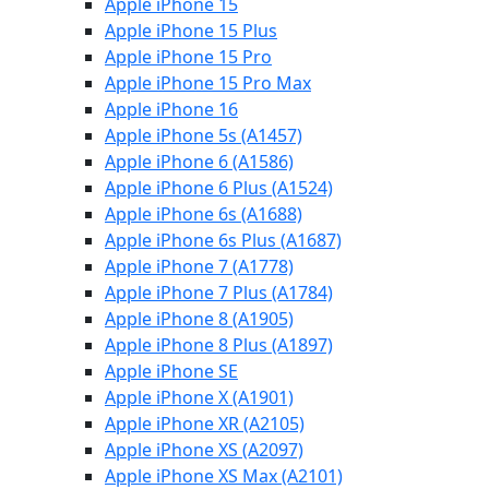
Apple iPhone 15
Apple iPhone 15 Plus
Apple iPhone 15 Pro
Apple iPhone 15 Pro Max
Apple iPhone 16
Apple iPhone 5s (A1457)
Apple iPhone 6 (A1586)
Apple iPhone 6 Plus (A1524)
Apple iPhone 6s (A1688)
Apple iPhone 6s Plus (A1687)
Apple iPhone 7 (A1778)
Apple iPhone 7 Plus (A1784)
Apple iPhone 8 (A1905)
Apple iPhone 8 Plus (A1897)
Apple iPhone SE
Apple iPhone X (A1901)
Apple iPhone XR (A2105)
Apple iPhone XS (A2097)
Apple iPhone XS Max (A2101)