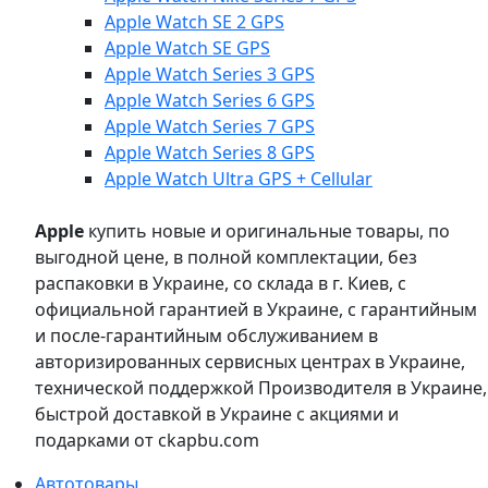
Apple Watch SE 2 GPS
Apple Watch SE GPS
Apple Watch Series 3 GPS
Apple Watch Series 6 GPS
Apple Watch Series 7 GPS
Apple Watch Series 8 GPS
Apple Watch Ultra GPS + Cellular
Apple
купить новые и оригинальные товары, по
выгодной цене, в полной комплектации, без
распаковки в Украине, со склада в г. Киев, с
официальной гарантией в Украине, с гарантийным
и после-гарантийным обслуживанием в
авторизированных сервисных центрах в Украине,
технической поддержкой Производителя в Украине,
быстрой доставкой в Украине с акциями и
подарками от ckapbu.com
Автотовары