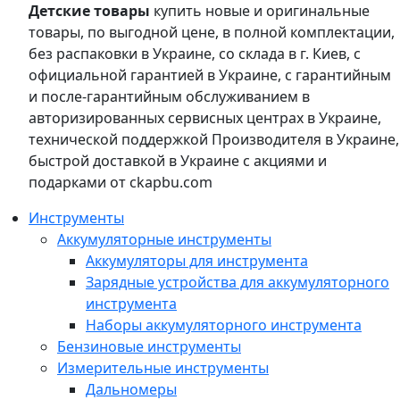
Детские товары
купить новые и оригинальные
товары, по выгодной цене, в полной комплектации,
без распаковки в Украине, со склада в г. Киев, с
официальной гарантией в Украине, с гарантийным
и после-гарантийным обслуживанием в
авторизированных сервисных центрах в Украине,
технической поддержкой Производителя в Украине,
быстрой доставкой в Украине с акциями и
подарками от ckapbu.com
Инструменты
Аккумуляторные инструменты
Аккумуляторы для инструмента
Зарядные устройства для аккумуляторного
инструмента
Наборы аккумуляторного инструмента
Бензиновые инструменты
Измерительные инструменты
Дальномеры