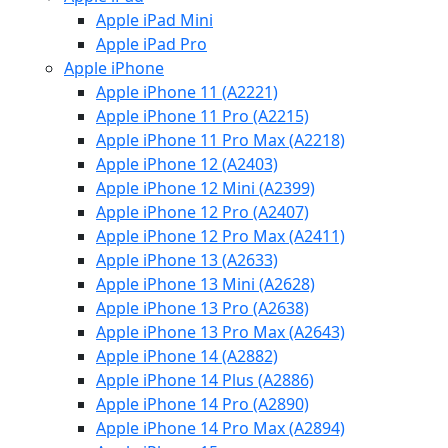
Apple iPad Mini
Apple iPad Pro
Apple iPhone
Apple iPhone 11 (A2221)
Apple iPhone 11 Pro (A2215)
Apple iPhone 11 Pro Max (A2218)
Apple iPhone 12 (A2403)
Apple iPhone 12 Mini (A2399)
Apple iPhone 12 Pro (A2407)
Apple iPhone 12 Pro Max (A2411)
Apple iPhone 13 (A2633)
Apple iPhone 13 Mini (A2628)
Apple iPhone 13 Pro (A2638)
Apple iPhone 13 Pro Max (A2643)
Apple iPhone 14 (A2882)
Apple iPhone 14 Plus (A2886)
Apple iPhone 14 Pro (A2890)
Apple iPhone 14 Pro Max (A2894)