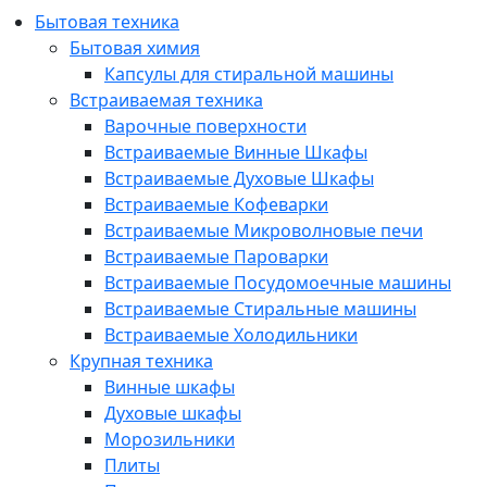
Бытовая техника
Бытовая химия
Капсулы для стиральной машины
Встраиваемая техника
Варочные поверхности
Встраиваемые Винные Шкафы
Встраиваемые Духовые Шкафы
Встраиваемые Кофеварки
Встраиваемые Микроволновые печи
Встраиваемые Пароварки
Встраиваемые Посудомоечные машины
Встраиваемые Стиральные машины
Встраиваемые Холодильники
Крупная техника
Винные шкафы
Духовые шкафы
Морозильники
Плиты