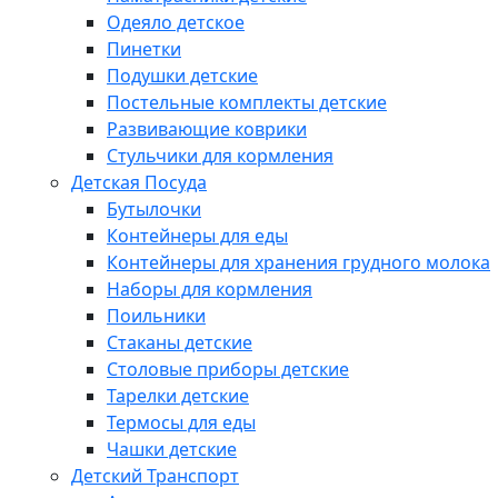
Одеяло детское
Пинетки
Подушки детские
Постельные комплекты детские
Развивающие коврики
Стульчики для кормления
Детская Посуда
Бутылочки
Контейнеры для еды
Контейнеры для хранения грудного молока
Наборы для кормления
Поильники
Стаканы детские
Столовые приборы детские
Тарелки детские
Термосы для еды
Чашки детские
Детский Транспорт