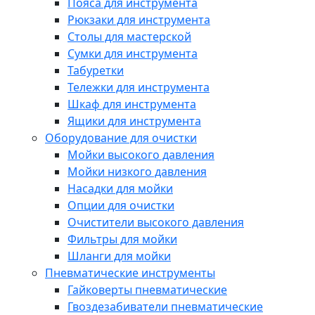
Пояса для инструмента
Рюкзаки для инструмента
Столы для мастерской
Сумки для инструмента
Табуретки
Тележки для инструмента
Шкаф для инструмента
Ящики для инструмента
Оборудование для очистки
Мойки высокого давления
Мойки низкого давления
Насадки для мойки
Опции для очистки
Очистители высокого давления
Фильтры для мойки
Шланги для мойки
Пневматические инструменты
Гайковерты пневматические
Гвоздезабиватели пневматические