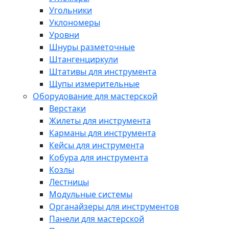
Угольники
Уклономеры
Уровни
Шнуры разметочные
Штангенциркули
Штативы для инструмента
Щупы измерительные
Оборудование для мастерской
Верстаки
Жилеты для инструмента
Карманы для инструмента
Кейсы для инструмента
Кобура для инструмента
Козлы
Лестницы
Модульные системы
Органайзеры для инструментов
Панели для мастерской