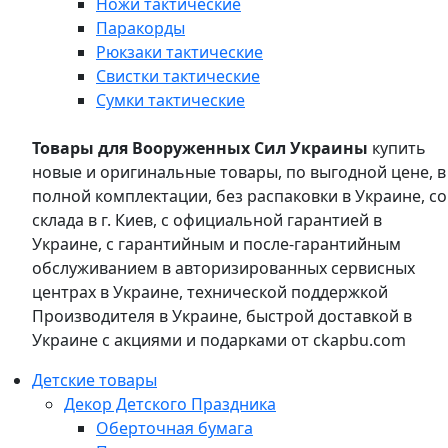
Ножи тактические
Паракорды
Рюкзаки тактические
Свистки тактические
Сумки тактические
Товары для Вооруженных Сил Украины
купить
новые и оригинальные товары, по выгодной цене, в
полной комплектации, без распаковки в Украине, со
склада в г. Киев, с официальной гарантией в
Украине, с гарантийным и после-гарантийным
обслуживанием в авторизированных сервисных
центрах в Украине, технической поддержкой
Производителя в Украине, быстрой доставкой в
Украине с акциями и подарками от ckapbu.com
Детские товары
Декор Детского Праздника
Оберточная бумага