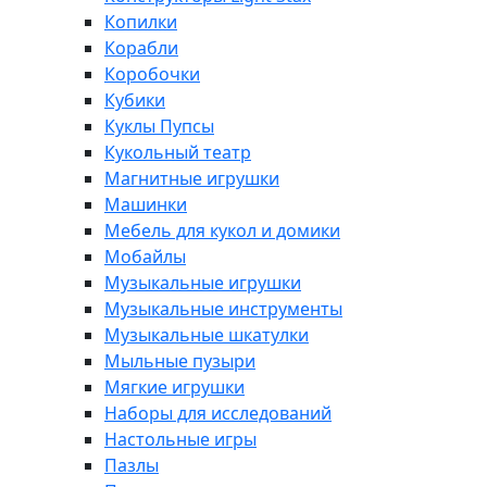
Копилки
Корабли
Коробочки
Кубики
Куклы Пупсы
Кукольный театр
Магнитные игрушки
Машинки
Мебель для кукол и домики
Мобайлы
Музыкальные игрушки
Музыкальные инструменты
Музыкальные шкатулки
Мыльные пузыри
Мягкие игрушки
Наборы для исследований
Настольные игры
Пазлы