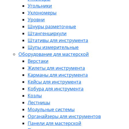
Угольники
Уклономеры
Уровни
Шнуры разметочные
Штангенциркули
Штативы для инструмента
Щупы измерительные
Оборудование для мастерской
Верстаки
Жилеты для инструмента
Карманы для инструмента
Кейсы для инструмента
Кобура для инструмента
Козлы
Лестницы
Модульные системы
Органайзеры для инструментов
Панели для мастерской