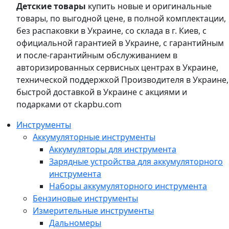
Детские товары
купить новые и оригинальные
товары, по выгодной цене, в полной комплектации,
без распаковки в Украине, со склада в г. Киев, с
официальной гарантией в Украине, с гарантийным
и после-гарантийным обслуживанием в
авторизированных сервисных центрах в Украине,
технической поддержкой Производителя в Украине,
быстрой доставкой в Украине с акциями и
подарками от ckapbu.com
Инструменты
Аккумуляторные инструменты
Аккумуляторы для инструмента
Зарядные устройства для аккумуляторного
инструмента
Наборы аккумуляторного инструмента
Бензиновые инструменты
Измерительные инструменты
Дальномеры