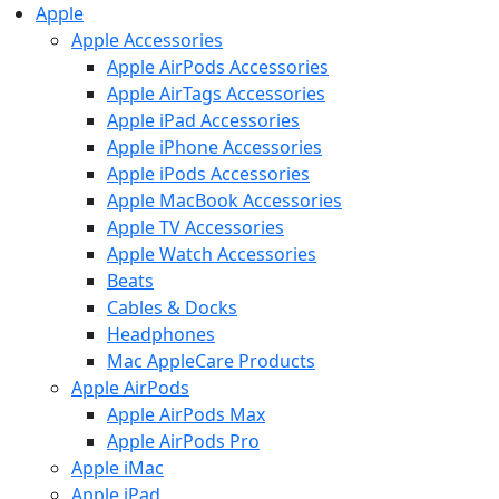
Apple
Apple Accessories
Apple AirPods Accessories
Apple AirTags Accessories
Apple iPad Accessories
Apple iPhone Accessories
Apple iPods Accessories
Apple MacBook Accessories
Apple TV Accessories
Apple Watch Accessories
Beats
Cables & Docks
Headphones
Mac AppleCare Products
Apple AirPods
Apple AirPods Max
Apple AirPods Pro
Apple iMac
Apple iPad