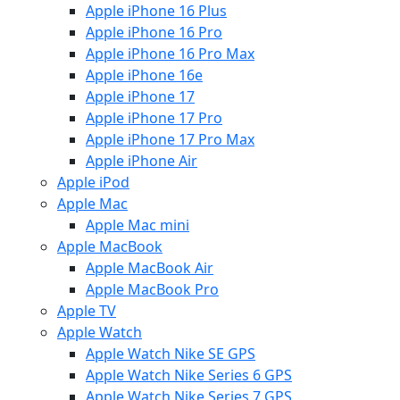
Apple iPhone 16 Plus
Apple iPhone 16 Pro
Apple iPhone 16 Pro Max
Apple iPhone 16e
Apple iPhone 17
Apple iPhone 17 Pro
Apple iPhone 17 Pro Max
Apple iPhone Air
Apple iPod
Apple Mac
Apple Mac mini
Apple MacBook
Apple MacBook Air
Apple MacBook Pro
Apple TV
Apple Watch
Apple Watch Nike SE GPS
Apple Watch Nike Series 6 GPS
Apple Watch Nike Series 7 GPS