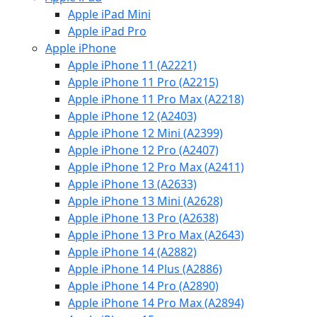
Apple iPad Mini
Apple iPad Pro
Apple iPhone
Apple iPhone 11 (A2221)
Apple iPhone 11 Pro (A2215)
Apple iPhone 11 Pro Max (A2218)
Apple iPhone 12 (A2403)
Apple iPhone 12 Mini (A2399)
Apple iPhone 12 Pro (A2407)
Apple iPhone 12 Pro Max (A2411)
Apple iPhone 13 (A2633)
Apple iPhone 13 Mini (A2628)
Apple iPhone 13 Pro (A2638)
Apple iPhone 13 Pro Max (A2643)
Apple iPhone 14 (A2882)
Apple iPhone 14 Plus (A2886)
Apple iPhone 14 Pro (A2890)
Apple iPhone 14 Pro Max (A2894)