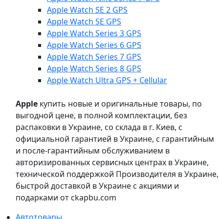
Apple Watch SE 2 GPS
Apple Watch SE GPS
Apple Watch Series 3 GPS
Apple Watch Series 6 GPS
Apple Watch Series 7 GPS
Apple Watch Series 8 GPS
Apple Watch Ultra GPS + Cellular
Apple
купить новые и оригинальные товары, по
выгодной цене, в полной комплектации, без
распаковки в Украине, со склада в г. Киев, с
официальной гарантией в Украине, с гарантийным
и после-гарантийным обслуживанием в
авторизированных сервисных центрах в Украине,
технической поддержкой Производителя в Украине,
быстрой доставкой в Украине с акциями и
подарками от ckapbu.com
Автотовары