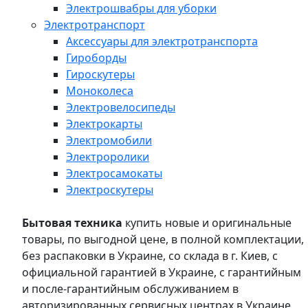
Электрошвабры для уборки
Электротранспорт
Аксессуары для электротранспорта
Гироборды
Гироскутеры
Моноколеса
Электровелосипеды
Электрокарты
Электромобили
Электроролики
Электросамокаты
Электроскутеры
Бытовая техника
купить новые и оригинальные
товары, по выгодной цене, в полной комплектации,
без распаковки в Украине, со склада в г. Киев, с
официальной гарантией в Украине, с гарантийным
и после-гарантийным обслуживанием в
авторизированных сервисных центрах в Украине,