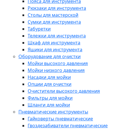
Пояса для инструмента
Рюкзаки для инструмента
Столы для мастерской
Сумки для инструмента
Табуретки
Тележки для инструмента
Шкаф для инструмента
Ящики для инструмента
Оборудование для очистки
Мойки высокого давления
Мойки низкого давления
Насадки для мойки
Опции для очистки
Очистители высокого давления
Фильтры для мойки
Шланги для мойки
Пневматические инструменты
Гайковерты пневматические
Гвоздезабиватели пневматические