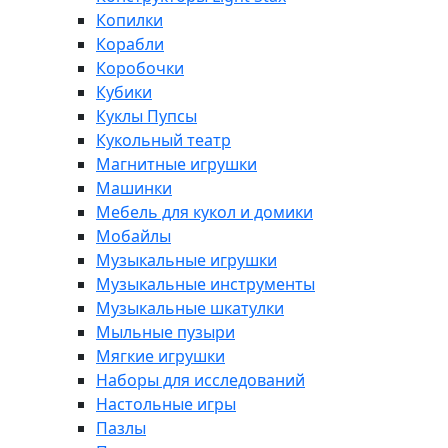
Копилки
Корабли
Коробочки
Кубики
Куклы Пупсы
Кукольный театр
Магнитные игрушки
Машинки
Мебель для кукол и домики
Мобайлы
Музыкальные игрушки
Музыкальные инструменты
Музыкальные шкатулки
Мыльные пузыри
Мягкие игрушки
Наборы для исследований
Настольные игры
Пазлы