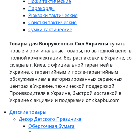
Ножи тактические
Паракорды
Рюкзаки тактические
Свистки тактические
Сумки тактические
Товары для Вооруженных Сил Украины
купить
новые и оригинальные товары, по выгодной цене, в
полной комплектации, без распаковки в Украине, со
склада в г. Киев, с официальной гарантией в
Украине, с гарантийным и после-гарантийным
обслуживанием в авторизированных сервисных
центрах в Украине, технической поддержкой
Производителя в Украине, быстрой доставкой в
Украине с акциями и подарками от ckapbu.com
Детские товары
Декор Детского Праздника
Оберточная бумага