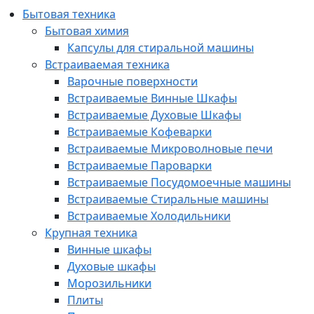
Бытовая техника
Бытовая химия
Капсулы для стиральной машины
Встраиваемая техника
Варочные поверхности
Встраиваемые Винные Шкафы
Встраиваемые Духовые Шкафы
Встраиваемые Кофеварки
Встраиваемые Микроволновые печи
Встраиваемые Пароварки
Встраиваемые Посудомоечные машины
Встраиваемые Стиральные машины
Встраиваемые Холодильники
Крупная техника
Винные шкафы
Духовые шкафы
Морозильники
Плиты