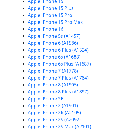
Apple iPhone 15
Apple iPhone 15 Plus
Apple iPhone 15 Pro
Apple iPhone 15 Pro Max
Apple iPhone 16
Apple iPhone 5s (A1457)
Apple iPhone 6 (A1586)
Apple iPhone 6 Plus (A1524)
Apple iPhone 6s (A1688)
Apple iPhone 6s Plus (A1687)
Apple iPhone 7 (A1778)
Apple iPhone 7 Plus (A1784)
Apple iPhone 8 (A1905)
Apple iPhone 8 Plus (A1897)
Apple iPhone SE
Apple iPhone X (A1901)
Apple iPhone XR (A2105)
Apple iPhone XS (A2097)
Apple iPhone XS Max (A2101)