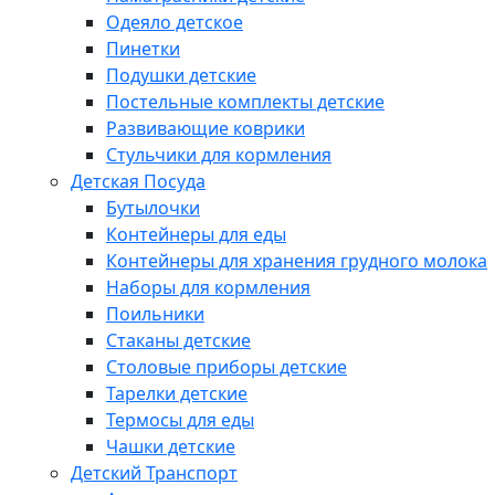
Одеяло детское
Пинетки
Подушки детские
Постельные комплекты детские
Развивающие коврики
Стульчики для кормления
Детская Посуда
Бутылочки
Контейнеры для еды
Контейнеры для хранения грудного молока
Наборы для кормления
Поильники
Стаканы детские
Столовые приборы детские
Тарелки детские
Термосы для еды
Чашки детские
Детский Транспорт