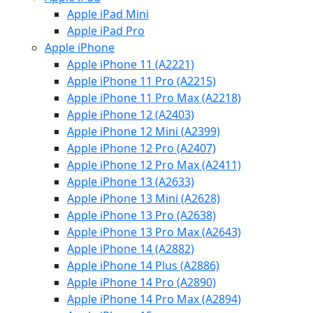
Apple iPad Mini
Apple iPad Pro
Apple iPhone
Apple iPhone 11 (A2221)
Apple iPhone 11 Pro (A2215)
Apple iPhone 11 Pro Max (A2218)
Apple iPhone 12 (A2403)
Apple iPhone 12 Mini (A2399)
Apple iPhone 12 Pro (A2407)
Apple iPhone 12 Pro Max (A2411)
Apple iPhone 13 (A2633)
Apple iPhone 13 Mini (A2628)
Apple iPhone 13 Pro (A2638)
Apple iPhone 13 Pro Max (A2643)
Apple iPhone 14 (A2882)
Apple iPhone 14 Plus (A2886)
Apple iPhone 14 Pro (A2890)
Apple iPhone 14 Pro Max (A2894)