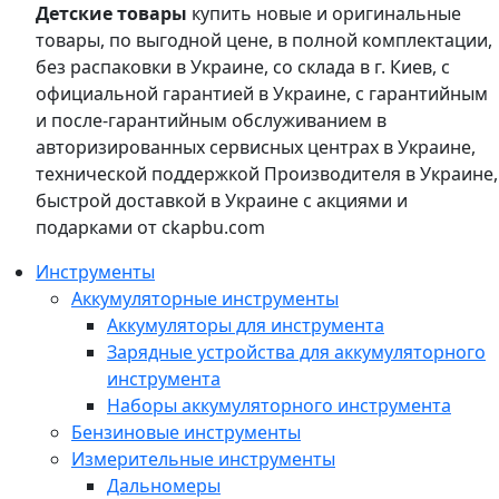
Детские товары
купить новые и оригинальные
товары, по выгодной цене, в полной комплектации,
без распаковки в Украине, со склада в г. Киев, с
официальной гарантией в Украине, с гарантийным
и после-гарантийным обслуживанием в
авторизированных сервисных центрах в Украине,
технической поддержкой Производителя в Украине,
быстрой доставкой в Украине с акциями и
подарками от ckapbu.com
Инструменты
Аккумуляторные инструменты
Аккумуляторы для инструмента
Зарядные устройства для аккумуляторного
инструмента
Наборы аккумуляторного инструмента
Бензиновые инструменты
Измерительные инструменты
Дальномеры