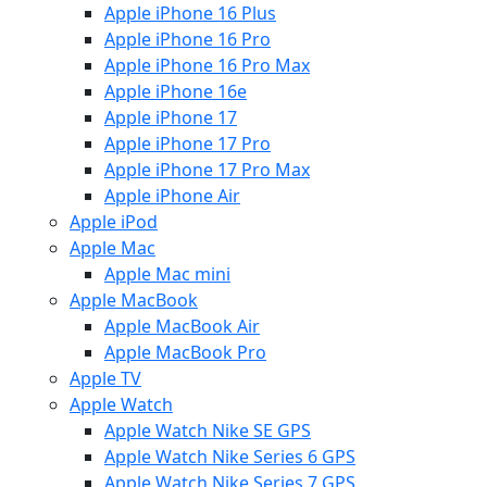
Apple iPhone 16 Plus
Apple iPhone 16 Pro
Apple iPhone 16 Pro Max
Apple iPhone 16e
Apple iPhone 17
Apple iPhone 17 Pro
Apple iPhone 17 Pro Max
Apple iPhone Air
Apple iPod
Apple Mac
Apple Mac mini
Apple MacBook
Apple MacBook Air
Apple MacBook Pro
Apple TV
Apple Watch
Apple Watch Nike SE GPS
Apple Watch Nike Series 6 GPS
Apple Watch Nike Series 7 GPS