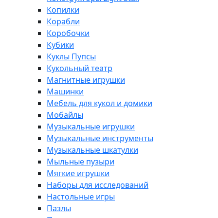
Копилки
Корабли
Коробочки
Кубики
Куклы Пупсы
Кукольный театр
Магнитные игрушки
Машинки
Мебель для кукол и домики
Мобайлы
Музыкальные игрушки
Музыкальные инструменты
Музыкальные шкатулки
Мыльные пузыри
Мягкие игрушки
Наборы для исследований
Настольные игры
Пазлы