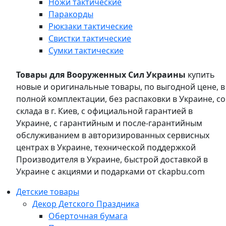
Ножи тактические
Паракорды
Рюкзаки тактические
Свистки тактические
Сумки тактические
Товары для Вооруженных Сил Украины
купить
новые и оригинальные товары, по выгодной цене, в
полной комплектации, без распаковки в Украине, со
склада в г. Киев, с официальной гарантией в
Украине, с гарантийным и после-гарантийным
обслуживанием в авторизированных сервисных
центрах в Украине, технической поддержкой
Производителя в Украине, быстрой доставкой в
Украине с акциями и подарками от ckapbu.com
Детские товары
Декор Детского Праздника
Оберточная бумага