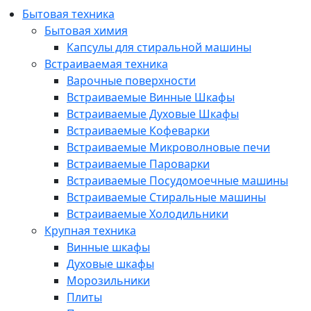
Бытовая техника
Бытовая химия
Капсулы для стиральной машины
Встраиваемая техника
Варочные поверхности
Встраиваемые Винные Шкафы
Встраиваемые Духовые Шкафы
Встраиваемые Кофеварки
Встраиваемые Микроволновые печи
Встраиваемые Пароварки
Встраиваемые Посудомоечные машины
Встраиваемые Стиральные машины
Встраиваемые Холодильники
Крупная техника
Винные шкафы
Духовые шкафы
Морозильники
Плиты