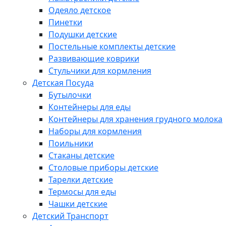
Одеяло детское
Пинетки
Подушки детские
Постельные комплекты детские
Развивающие коврики
Стульчики для кормления
Детская Посуда
Бутылочки
Контейнеры для еды
Контейнеры для хранения грудного молока
Наборы для кормления
Поильники
Стаканы детские
Столовые приборы детские
Тарелки детские
Термосы для еды
Чашки детские
Детский Транспорт