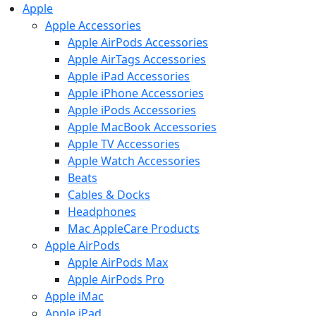
Apple
Apple Accessories
Apple AirPods Accessories
Apple AirTags Accessories
Apple iPad Accessories
Apple iPhone Accessories
Apple iPods Accessories
Apple MacBook Accessories
Apple TV Accessories
Apple Watch Accessories
Beats
Cables & Docks
Headphones
Mac AppleCare Products
Apple AirPods
Apple AirPods Max
Apple AirPods Pro
Apple iMac
Apple iPad