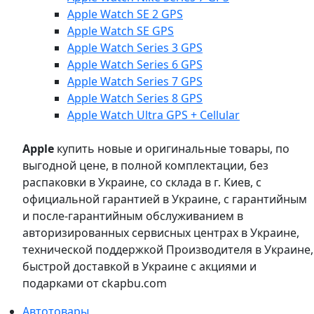
Apple Watch SE 2 GPS
Apple Watch SE GPS
Apple Watch Series 3 GPS
Apple Watch Series 6 GPS
Apple Watch Series 7 GPS
Apple Watch Series 8 GPS
Apple Watch Ultra GPS + Cellular
Apple
купить новые и оригинальные товары, по
выгодной цене, в полной комплектации, без
распаковки в Украине, со склада в г. Киев, с
официальной гарантией в Украине, с гарантийным
и после-гарантийным обслуживанием в
авторизированных сервисных центрах в Украине,
технической поддержкой Производителя в Украине,
быстрой доставкой в Украине с акциями и
подарками от ckapbu.com
Автотовары