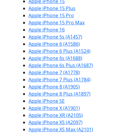
Apple iPhone 15
Apple iPhone 15 Plus
Apple iPhone 15 Pro
Apple iPhone 15 Pro Max
Apple iPhone 16
Apple iPhone 5s (A1457)
Apple iPhone 6 (A1586)
Apple iPhone 6 Plus (A1524)
Apple iPhone 6s (A1688)
Apple iPhone 6s Plus (A1687)
Apple iPhone 7 (A1778)
Apple iPhone 7 Plus (A1784)
Apple iPhone 8 (A1905)
Apple iPhone 8 Plus (A1897)
Apple iPhone SE
Apple iPhone X (A1901)
Apple iPhone XR (A2105)
Apple iPhone XS (A2097)
Apple iPhone XS Max (A2101)