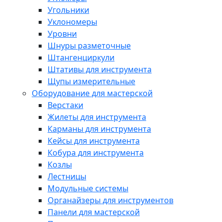
Угольники
Уклономеры
Уровни
Шнуры разметочные
Штангенциркули
Штативы для инструмента
Щупы измерительные
Оборудование для мастерской
Верстаки
Жилеты для инструмента
Карманы для инструмента
Кейсы для инструмента
Кобура для инструмента
Козлы
Лестницы
Модульные системы
Органайзеры для инструментов
Панели для мастерской