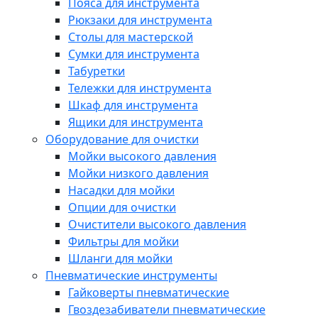
Пояса для инструмента
Рюкзаки для инструмента
Столы для мастерской
Сумки для инструмента
Табуретки
Тележки для инструмента
Шкаф для инструмента
Ящики для инструмента
Оборудование для очистки
Мойки высокого давления
Мойки низкого давления
Насадки для мойки
Опции для очистки
Очистители высокого давления
Фильтры для мойки
Шланги для мойки
Пневматические инструменты
Гайковерты пневматические
Гвоздезабиватели пневматические