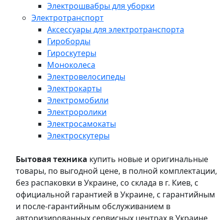
Электрошвабры для уборки
Электротранспорт
Аксессуары для электротранспорта
Гироборды
Гироскутеры
Моноколеса
Электровелосипеды
Электрокарты
Электромобили
Электроролики
Электросамокаты
Электроскутеры
Бытовая техника
купить новые и оригинальные
товары, по выгодной цене, в полной комплектации,
без распаковки в Украине, со склада в г. Киев, с
официальной гарантией в Украине, с гарантийным
и после-гарантийным обслуживанием в
авторизированных сервисных центрах в Украине,