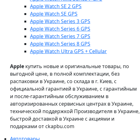
Apple Watch SE 2 GPS
Apple Watch SE GPS
Apple Watch Series 3 GPS
Apple Watch Series 6 GPS
Apple Watch Series 7 GPS
Apple Watch Series 8 GPS
Apple Watch Ultra GPS + Cellular
Apple
купить новые и оригинальные товары, по
выгодной цене, в полной комплектации, без
распаковки в Украине, со склада в г. Киев, с
официальной гарантией в Украине, с гарантийным
и после-гарантийным обслуживанием в
авторизированных сервисных центрах в Украине,
технической поддержкой Производителя в Украине,
быстрой доставкой в Украине с акциями и
подарками от ckapbu.com
Автотовары