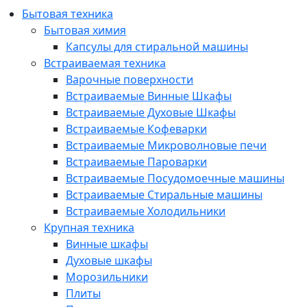
Бытовая техника
Бытовая химия
Капсулы для стиральной машины
Встраиваемая техника
Варочные поверхности
Встраиваемые Винные Шкафы
Встраиваемые Духовые Шкафы
Встраиваемые Кофеварки
Встраиваемые Микроволновые печи
Встраиваемые Пароварки
Встраиваемые Посудомоечные машины
Встраиваемые Стиральные машины
Встраиваемые Холодильники
Крупная техника
Винные шкафы
Духовые шкафы
Морозильники
Плиты