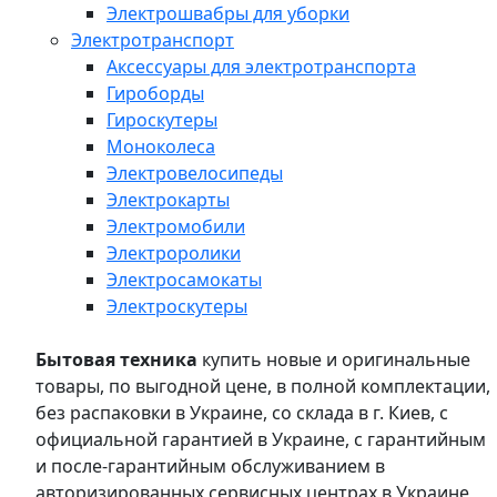
Электрошвабры для уборки
Электротранспорт
Аксессуары для электротранспорта
Гироборды
Гироскутеры
Моноколеса
Электровелосипеды
Электрокарты
Электромобили
Электроролики
Электросамокаты
Электроскутеры
Бытовая техника
купить новые и оригинальные
товары, по выгодной цене, в полной комплектации,
без распаковки в Украине, со склада в г. Киев, с
официальной гарантией в Украине, с гарантийным
и после-гарантийным обслуживанием в
авторизированных сервисных центрах в Украине,