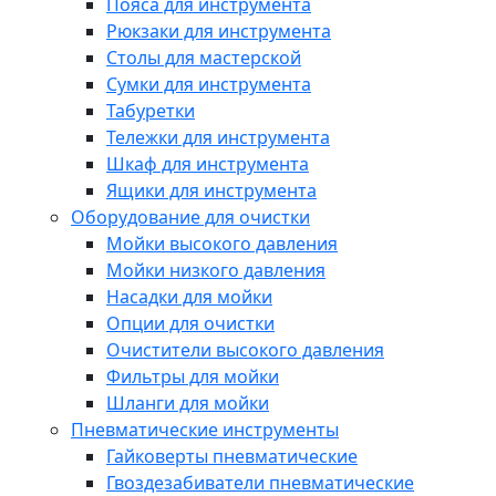
Пояса для инструмента
Рюкзаки для инструмента
Столы для мастерской
Сумки для инструмента
Табуретки
Тележки для инструмента
Шкаф для инструмента
Ящики для инструмента
Оборудование для очистки
Мойки высокого давления
Мойки низкого давления
Насадки для мойки
Опции для очистки
Очистители высокого давления
Фильтры для мойки
Шланги для мойки
Пневматические инструменты
Гайковерты пневматические
Гвоздезабиватели пневматические