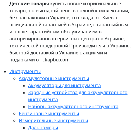
Детские товары
купить новые и оригинальные
товары, по выгодной цене, в полной комплектации,
без распаковки в Украине, со склада в г. Киев, с
официальной гарантией в Украине, с гарантийным
и после-гарантийным обслуживанием в
авторизированных сервисных центрах в Украине,
технической поддержкой Производителя в Украине,
быстрой доставкой в Украине с акциями и
подарками от ckapbu.com
Инструменты
Аккумуляторные инструменты
Аккумуляторы для инструмента
Зарядные устройства для аккумуляторного
инструмента
Наборы аккумуляторного инструмента
Бензиновые инструменты
Измерительные инструменты
Дальномеры