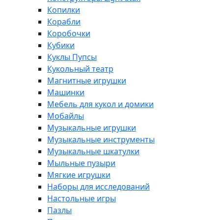
Копилки
Корабли
Коробочки
Кубики
Куклы Пупсы
Кукольный театр
Магнитные игрушки
Машинки
Мебель для кукол и домики
Мобайлы
Музыкальные игрушки
Музыкальные инструменты
Музыкальные шкатулки
Мыльные пузыри
Мягкие игрушки
Наборы для исследований
Настольные игры
Пазлы