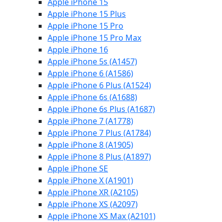
Apple iPhone 15
Apple iPhone 15 Plus
Apple iPhone 15 Pro
Apple iPhone 15 Pro Max
Apple iPhone 16
Apple iPhone 5s (A1457)
Apple iPhone 6 (A1586)
Apple iPhone 6 Plus (A1524)
Apple iPhone 6s (A1688)
Apple iPhone 6s Plus (A1687)
Apple iPhone 7 (A1778)
Apple iPhone 7 Plus (A1784)
Apple iPhone 8 (A1905)
Apple iPhone 8 Plus (A1897)
Apple iPhone SE
Apple iPhone X (A1901)
Apple iPhone XR (A2105)
Apple iPhone XS (A2097)
Apple iPhone XS Max (A2101)