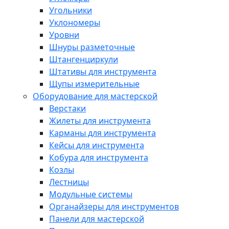
Угольники
Уклономеры
Уровни
Шнуры разметочные
Штангенциркули
Штативы для инструмента
Щупы измерительные
Оборудование для мастерской
Верстаки
Жилеты для инструмента
Карманы для инструмента
Кейсы для инструмента
Кобура для инструмента
Козлы
Лестницы
Модульные системы
Органайзеры для инструментов
Панели для мастерской