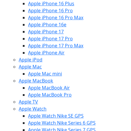
Apple iPhone 16 Plus
Apple iPhone 16 Pro
Apple iPhone 16 Pro Max
Apple iPhone 16e
Apple iPhone 17
Apple iPhone 17 Pro
Apple iPhone 17 Pro Max
Apple iPhone Air
Apple iPod
Apple Mac
Apple Mac mini
Apple MacBook
Apple MacBook Air
Apple MacBook Pro
Apple TV
Apple Watch
Apple Watch Nike SE GPS
Apple Watch Nike Series 6 GPS
Apple Watch Nike Series 7 GPS