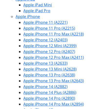
Apple iPad Mini
Apple iPad Pro
Apple iPhone
Apple iPhone 11 (A2221)
Apple iPhone 11 Pro (A2215)
Apple iPhone 11 Pro Max (A2218)
Apple iPhone 12 (A2403)
Apple iPhone 12 Mini (A2399)
Apple iPhone 12 Pro (A2407)
Apple iPhone 12 Pro Max (A2411)
Apple iPhone 13 (A2633)
Apple iPhone 13 Mini (A2628)
Apple iPhone 13 Pro (A2638)
Apple iPhone 13 Pro Max (A2643)
Apple iPhone 14 (A2882)
Apple iPhone 14 Plus (A2886)
Apple iPhone 14 Pro (A2890)
Apple iPhone 14 Pro Max (A2894)