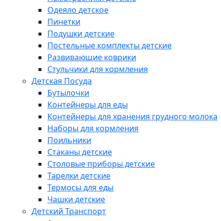
Одеяло детское
Пинетки
Подушки детские
Постельные комплекты детские
Развивающие коврики
Стульчики для кормления
Детская Посуда
Бутылочки
Контейнеры для еды
Контейнеры для хранения грудного молока
Наборы для кормления
Поильники
Стаканы детские
Столовые приборы детские
Тарелки детские
Термосы для еды
Чашки детские
Детский Транспорт