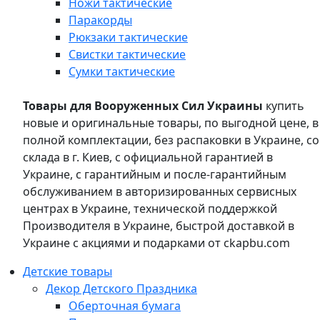
Ножи тактические
Паракорды
Рюкзаки тактические
Свистки тактические
Сумки тактические
Товары для Вооруженных Сил Украины
купить
новые и оригинальные товары, по выгодной цене, в
полной комплектации, без распаковки в Украине, со
склада в г. Киев, с официальной гарантией в
Украине, с гарантийным и после-гарантийным
обслуживанием в авторизированных сервисных
центрах в Украине, технической поддержкой
Производителя в Украине, быстрой доставкой в
Украине с акциями и подарками от ckapbu.com
Детские товары
Декор Детского Праздника
Оберточная бумага