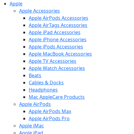
Apple
Apple Accessories
Apple AirPods Accessories
Apple AirTags Accessories
Apple iPad Accessories
Apple iPhone Accessories
Apple iPods Accessories
Apple MacBook Accessories
Apple TV Accessories
Apple Watch Accessories
Beats
Cables & Docks
Headphones
Mac AppleCare Products
Apple AirPods
Apple AirPods Max
Apple AirPods Pro
Apple iMac
Apple iPad