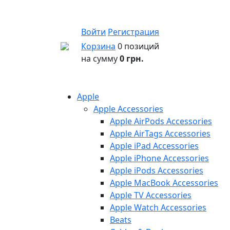
Войти
Регистрация
Корзина
0 позиций
на сумму
0 грн.
Apple
Apple Accessories
Apple AirPods Accessories
Apple AirTags Accessories
Apple iPad Accessories
Apple iPhone Accessories
Apple iPods Accessories
Apple MacBook Accessories
Apple TV Accessories
Apple Watch Accessories
Beats