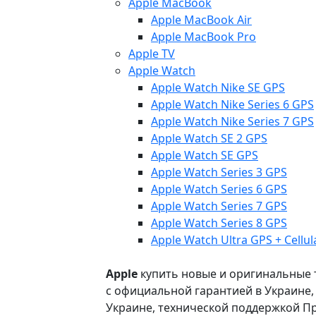
Apple MacBook
Apple MacBook Air
Apple MacBook Pro
Apple TV
Apple Watch
Apple Watch Nike SE GPS
Apple Watch Nike Series 6 GPS
Apple Watch Nike Series 7 GPS
Apple Watch SE 2 GPS
Apple Watch SE GPS
Apple Watch Series 3 GPS
Apple Watch Series 6 GPS
Apple Watch Series 7 GPS
Apple Watch Series 8 GPS
Apple Watch Ultra GPS + Cellul
Apple
купить новые и оригинальные то
с официальной гарантией в Украине
Украине, технической поддержкой Пр