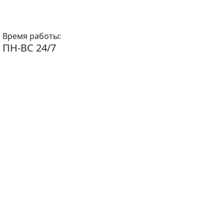
Время работы:
ПН-ВС 24/7