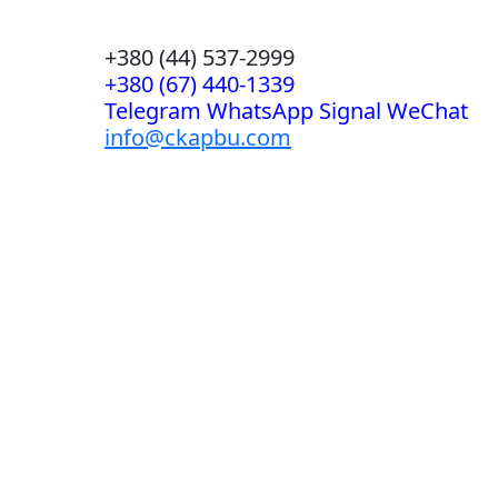
+380 (44) 537-2999
+380 (67) 440-1339
Telegram WhatsApp Signal WeChat
info@ckapbu.com