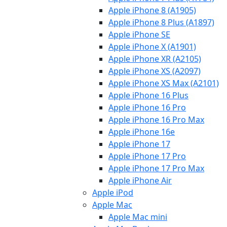
Apple iPhone 8 (A1905)
Apple iPhone 8 Plus (A1897)
Apple iPhone SE
Apple iPhone X (A1901)
Apple iPhone XR (A2105)
Apple iPhone XS (A2097)
Apple iPhone XS Max (A2101)
Apple iPhone 16 Plus
Apple iPhone 16 Pro
Apple iPhone 16 Pro Max
Apple iPhone 16e
Apple iPhone 17
Apple iPhone 17 Pro
Apple iPhone 17 Pro Max
Apple iPhone Air
Apple iPod
Apple Mac
Apple Mac mini