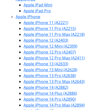
Apple iPad Mini
Apple iPad Pro
Apple iPhone
Apple iPhone 11 (A2221)
Apple iPhone 11 Pro (A2215)
Apple iPhone 11 Pro Max (A2218)
Apple iPhone 12 (A2403)
Apple iPhone 12 Mini (A2399)
Apple iPhone 12 Pro (A2407)
Apple iPhone 12 Pro Max (A2411)
Apple iPhone 13 (A2633)
Apple iPhone 13 Mini (A2628)
Apple iPhone 13 Pro (A2638)
Apple iPhone 13 Pro Max (A2643)
Apple iPhone 14 (A2882)
Apple iPhone 14 Plus (A2886)
Apple iPhone 14 Pro (A2890)
Apple iPhone 14 Pro Max (A2894)