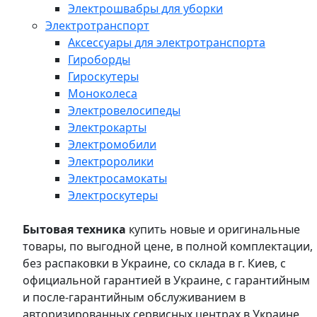
Электрошвабры для уборки
Электротранспорт
Аксессуары для электротранспорта
Гироборды
Гироскутеры
Моноколеса
Электровелосипеды
Электрокарты
Электромобили
Электроролики
Электросамокаты
Электроскутеры
Бытовая техника
купить новые и оригинальные
товары, по выгодной цене, в полной комплектации,
без распаковки в Украине, со склада в г. Киев, с
официальной гарантией в Украине, с гарантийным
и после-гарантийным обслуживанием в
авторизированных сервисных центрах в Украине,