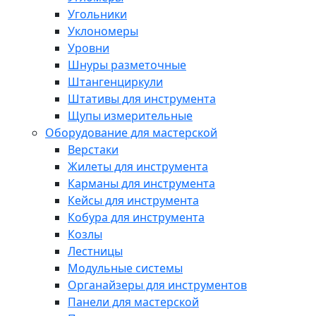
Угольники
Уклономеры
Уровни
Шнуры разметочные
Штангенциркули
Штативы для инструмента
Щупы измерительные
Оборудование для мастерской
Верстаки
Жилеты для инструмента
Карманы для инструмента
Кейсы для инструмента
Кобура для инструмента
Козлы
Лестницы
Модульные системы
Органайзеры для инструментов
Панели для мастерской