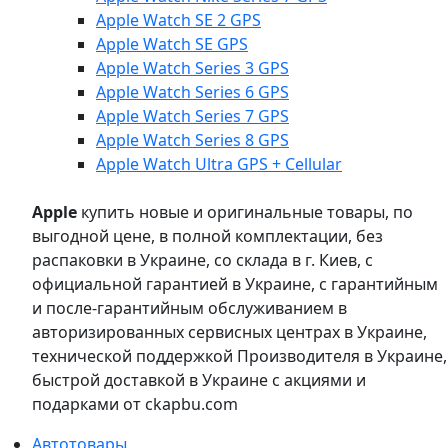
Apple Watch SE 2 GPS
Apple Watch SE GPS
Apple Watch Series 3 GPS
Apple Watch Series 6 GPS
Apple Watch Series 7 GPS
Apple Watch Series 8 GPS
Apple Watch Ultra GPS + Cellular
Apple
купить новые и оригинальные товары, по
выгодной цене, в полной комплектации, без
распаковки в Украине, со склада в г. Киев, с
официальной гарантией в Украине, с гарантийным
и после-гарантийным обслуживанием в
авторизированных сервисных центрах в Украине,
технической поддержкой Производителя в Украине,
быстрой доставкой в Украине с акциями и
подарками от ckapbu.com
Автотовары