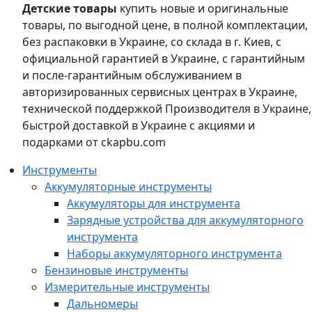
Детские товары
купить новые и оригинальные
товары, по выгодной цене, в полной комплектации,
без распаковки в Украине, со склада в г. Киев, с
официальной гарантией в Украине, с гарантийным
и после-гарантийным обслуживанием в
авторизированных сервисных центрах в Украине,
технической поддержкой Производителя в Украине,
быстрой доставкой в Украине с акциями и
подарками от ckapbu.com
Инструменты
Аккумуляторные инструменты
Аккумуляторы для инструмента
Зарядные устройства для аккумуляторного
инструмента
Наборы аккумуляторного инструмента
Бензиновые инструменты
Измерительные инструменты
Дальномеры