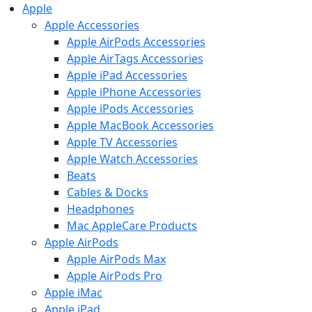
Apple
Apple Accessories
Apple AirPods Accessories
Apple AirTags Accessories
Apple iPad Accessories
Apple iPhone Accessories
Apple iPods Accessories
Apple MacBook Accessories
Apple TV Accessories
Apple Watch Accessories
Beats
Cables & Docks
Headphones
Mac AppleCare Products
Apple AirPods
Apple AirPods Max
Apple AirPods Pro
Apple iMac
Apple iPad