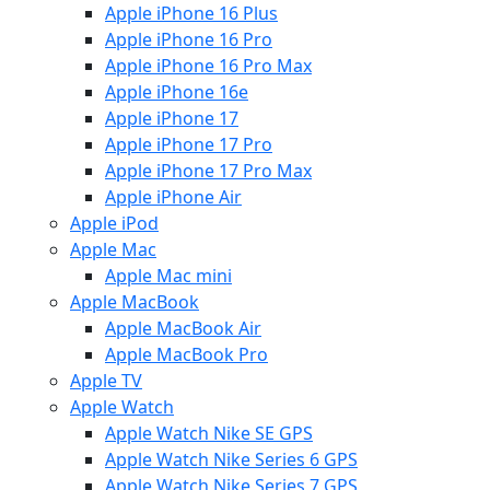
Apple iPhone 16 Plus
Apple iPhone 16 Pro
Apple iPhone 16 Pro Max
Apple iPhone 16e
Apple iPhone 17
Apple iPhone 17 Pro
Apple iPhone 17 Pro Max
Apple iPhone Air
Apple iPod
Apple Mac
Apple Mac mini
Apple MacBook
Apple MacBook Air
Apple MacBook Pro
Apple TV
Apple Watch
Apple Watch Nike SE GPS
Apple Watch Nike Series 6 GPS
Apple Watch Nike Series 7 GPS