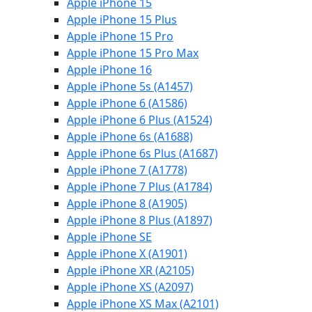
Apple iPhone 15
Apple iPhone 15 Plus
Apple iPhone 15 Pro
Apple iPhone 15 Pro Max
Apple iPhone 16
Apple iPhone 5s (A1457)
Apple iPhone 6 (A1586)
Apple iPhone 6 Plus (A1524)
Apple iPhone 6s (A1688)
Apple iPhone 6s Plus (A1687)
Apple iPhone 7 (A1778)
Apple iPhone 7 Plus (A1784)
Apple iPhone 8 (A1905)
Apple iPhone 8 Plus (A1897)
Apple iPhone SE
Apple iPhone X (A1901)
Apple iPhone XR (A2105)
Apple iPhone XS (A2097)
Apple iPhone XS Max (A2101)