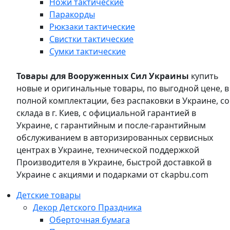
Ножи тактические
Паракорды
Рюкзаки тактические
Свистки тактические
Сумки тактические
Товары для Вооруженных Сил Украины
купить
новые и оригинальные товары, по выгодной цене, в
полной комплектации, без распаковки в Украине, со
склада в г. Киев, с официальной гарантией в
Украине, с гарантийным и после-гарантийным
обслуживанием в авторизированных сервисных
центрах в Украине, технической поддержкой
Производителя в Украине, быстрой доставкой в
Украине с акциями и подарками от ckapbu.com
Детские товары
Декор Детского Праздника
Оберточная бумага