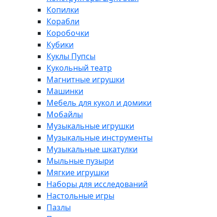
Копилки
Корабли
Коробочки
Кубики
Куклы Пупсы
Кукольный театр
Магнитные игрушки
Машинки
Мебель для кукол и домики
Мобайлы
Музыкальные игрушки
Музыкальные инструменты
Музыкальные шкатулки
Мыльные пузыри
Мягкие игрушки
Наборы для исследований
Настольные игры
Пазлы