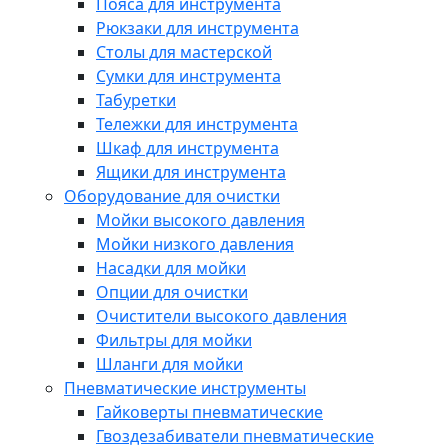
Пояса для инструмента
Рюкзаки для инструмента
Столы для мастерской
Сумки для инструмента
Табуретки
Тележки для инструмента
Шкаф для инструмента
Ящики для инструмента
Оборудование для очистки
Мойки высокого давления
Мойки низкого давления
Насадки для мойки
Опции для очистки
Очистители высокого давления
Фильтры для мойки
Шланги для мойки
Пневматические инструменты
Гайковерты пневматические
Гвоздезабиватели пневматические