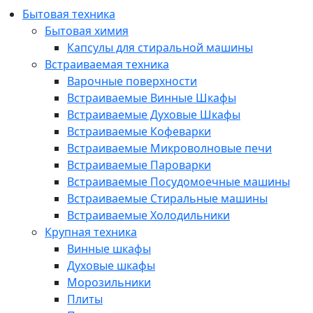
Бытовая техника
Бытовая химия
Капсулы для стиральной машины
Встраиваемая техника
Варочные поверхности
Встраиваемые Винные Шкафы
Встраиваемые Духовые Шкафы
Встраиваемые Кофеварки
Встраиваемые Микроволновые печи
Встраиваемые Пароварки
Встраиваемые Посудомоечные машины
Встраиваемые Стиральные машины
Встраиваемые Холодильники
Крупная техника
Винные шкафы
Духовые шкафы
Морозильники
Плиты