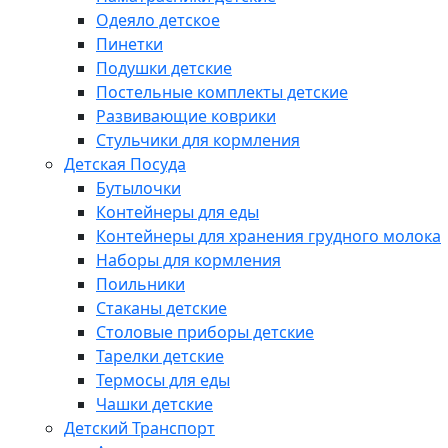
Одеяло детское
Пинетки
Подушки детские
Постельные комплекты детские
Развивающие коврики
Стульчики для кормления
Детская Посуда
Бутылочки
Контейнеры для еды
Контейнеры для хранения грудного молока
Наборы для кормления
Поильники
Стаканы детские
Столовые приборы детские
Тарелки детские
Термосы для еды
Чашки детские
Детский Транспорт