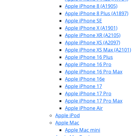
Apple iPhone 8 (A1905)
Apple iPhone 8 Plus (A1897)
Apple iPhone SE
Apple iPhone X (A1901)
Apple iPhone XR (A2105)
Apple iPhone XS (A2097)
Apple iPhone XS Max (A2101)
Apple iPhone 16 Plus
Apple iPhone 16 Pro
Apple iPhone 16 Pro Max
Apple iPhone 16e
Apple iPhone 17
Apple iPhone 17 Pro
Apple iPhone 17 Pro Max
Apple iPhone Air
Apple iPod
Apple Mac
Apple Mac mini