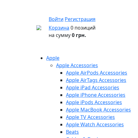
Войти
Регистрация
Корзина
0 позиций
на сумму
0 грн.
Apple
Apple Accessories
Apple AirPods Accessories
Apple AirTags Accessories
Apple iPad Accessories
Apple iPhone Accessories
Apple iPods Accessories
Apple MacBook Accessories
Apple TV Accessories
Apple Watch Accessories
Beats