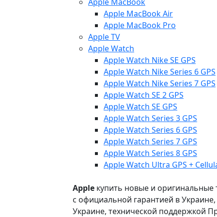
Apple MacBook
Apple MacBook Air
Apple MacBook Pro
Apple TV
Apple Watch
Apple Watch Nike SE GPS
Apple Watch Nike Series 6 GPS
Apple Watch Nike Series 7 GPS
Apple Watch SE 2 GPS
Apple Watch SE GPS
Apple Watch Series 3 GPS
Apple Watch Series 6 GPS
Apple Watch Series 7 GPS
Apple Watch Series 8 GPS
Apple Watch Ultra GPS + Cellul
Apple
купить новые и оригинальные то
с официальной гарантией в Украине
Украине, технической поддержкой Пр