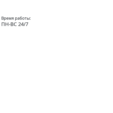
Время работы:
ПН-ВС 24/7