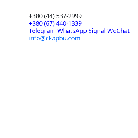
+380 (44) 537-2999
+380 (67) 440-1339
Telegram WhatsApp Signal WeChat
info@ckapbu.com