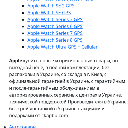
Apple Watch SE 2 GPS
Apple Watch SE GPS
Apple Watch Series 3 GPS
Apple Watch Series 6 GPS
Apple Watch Series 7 GPS
Apple Watch Series 8 GPS
Apple Watch Ultra GPS + Cellular
Apple
купить новые и оригинальные товары, по
выгодной цене, в полной комплектации, без
распаковки в Украине, со склада в г. Киев, с
официальной гарантией в Украине, с гарантийным
и после-гарантийным обслуживанием в
авторизированных сервисных центрах в Украине,
технической поддержкой Производителя в Украине,
быстрой доставкой в Украине с акциями и
подарками от ckapbu.com
Автотовары