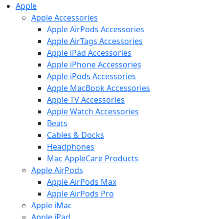
Apple
Apple Accessories
Apple AirPods Accessories
Apple AirTags Accessories
Apple iPad Accessories
Apple iPhone Accessories
Apple iPods Accessories
Apple MacBook Accessories
Apple TV Accessories
Apple Watch Accessories
Beats
Cables & Docks
Headphones
Mac AppleCare Products
Apple AirPods
Apple AirPods Max
Apple AirPods Pro
Apple iMac
Apple iPad