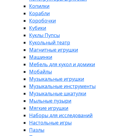
Копилки
Корабли
Коробочки
Кубики
Куклы Пупсы
Кукольный театр
Магнитные игрушки
Машинки
Мебель для кукол и домики
Мобайлы
Музыкальные игрушки
Музыкальные инструменты
Музыкальные шкатулки
Мыльные пузыри
Мягкие игрушки
Наборы для исследований
Настольные игры
Пазлы