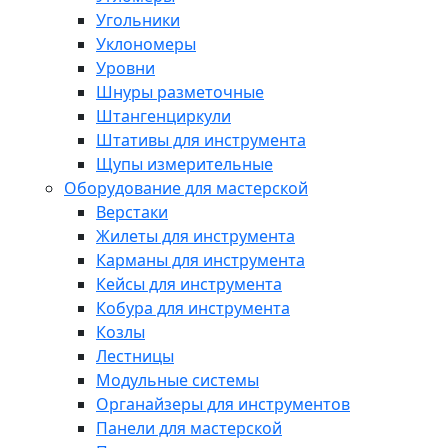
Угольники
Уклономеры
Уровни
Шнуры разметочные
Штангенциркули
Штативы для инструмента
Щупы измерительные
Оборудование для мастерской
Верстаки
Жилеты для инструмента
Карманы для инструмента
Кейсы для инструмента
Кобура для инструмента
Козлы
Лестницы
Модульные системы
Органайзеры для инструментов
Панели для мастерской