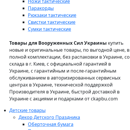
Ножи тактические
Паракорды
Рюкзаки тактические
Свистки тактические
Сумки тактические
Товары для Вооруженных Сил Украины
купить
новые и оригинальные товары, по выгодной цене, в
полной комплектации, без распаковки в Украине, со
склада в г. Киев, с официальной гарантией в
Украине, с гарантийным и после-гарантийным
обслуживанием в авторизированных сервисных
центрах в Украине, технической поддержкой
Производителя в Украине, быстрой доставкой в
Украине с акциями и подарками от ckapbu.com
Детские товары
Декор Детского Праздника
Оберточная бумага