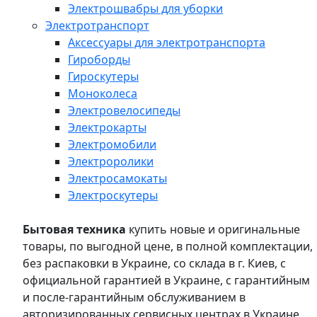
Электрошвабры для уборки
Электротранспорт
Аксессуары для электротранспорта
Гироборды
Гироскутеры
Моноколеса
Электровелосипеды
Электрокарты
Электромобили
Электроролики
Электросамокаты
Электроскутеры
Бытовая техника
купить новые и оригинальные
товары, по выгодной цене, в полной комплектации,
без распаковки в Украине, со склада в г. Киев, с
официальной гарантией в Украине, с гарантийным
и после-гарантийным обслуживанием в
авторизированных сервисных центрах в Украине,