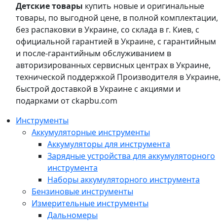
Детские товары
купить новые и оригинальные
товары, по выгодной цене, в полной комплектации,
без распаковки в Украине, со склада в г. Киев, с
официальной гарантией в Украине, с гарантийным
и после-гарантийным обслуживанием в
авторизированных сервисных центрах в Украине,
технической поддержкой Производителя в Украине,
быстрой доставкой в Украине с акциями и
подарками от ckapbu.com
Инструменты
Аккумуляторные инструменты
Аккумуляторы для инструмента
Зарядные устройства для аккумуляторного
инструмента
Наборы аккумуляторного инструмента
Бензиновые инструменты
Измерительные инструменты
Дальномеры