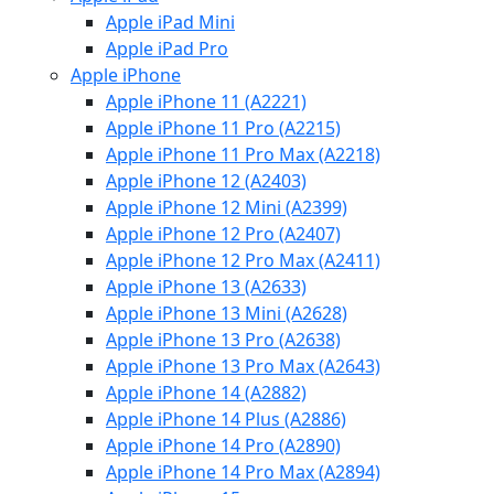
Apple iPad Mini
Apple iPad Pro
Apple iPhone
Apple iPhone 11 (A2221)
Apple iPhone 11 Pro (A2215)
Apple iPhone 11 Pro Max (A2218)
Apple iPhone 12 (A2403)
Apple iPhone 12 Mini (A2399)
Apple iPhone 12 Pro (A2407)
Apple iPhone 12 Pro Max (A2411)
Apple iPhone 13 (A2633)
Apple iPhone 13 Mini (A2628)
Apple iPhone 13 Pro (A2638)
Apple iPhone 13 Pro Max (A2643)
Apple iPhone 14 (A2882)
Apple iPhone 14 Plus (A2886)
Apple iPhone 14 Pro (A2890)
Apple iPhone 14 Pro Max (A2894)