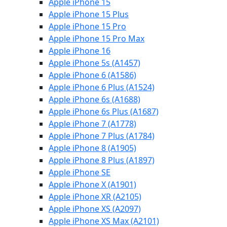
Apple iPhone 15
Apple iPhone 15 Plus
Apple iPhone 15 Pro
Apple iPhone 15 Pro Max
Apple iPhone 16
Apple iPhone 5s (A1457)
Apple iPhone 6 (A1586)
Apple iPhone 6 Plus (A1524)
Apple iPhone 6s (A1688)
Apple iPhone 6s Plus (A1687)
Apple iPhone 7 (A1778)
Apple iPhone 7 Plus (A1784)
Apple iPhone 8 (A1905)
Apple iPhone 8 Plus (A1897)
Apple iPhone SE
Apple iPhone X (A1901)
Apple iPhone XR (A2105)
Apple iPhone XS (A2097)
Apple iPhone XS Max (A2101)