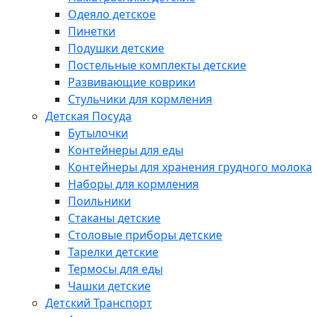
Одеяло детское
Пинетки
Подушки детские
Постельные комплекты детские
Развивающие коврики
Стульчики для кормления
Детская Посуда
Бутылочки
Контейнеры для еды
Контейнеры для хранения грудного молока
Наборы для кормления
Поильники
Стаканы детские
Столовые приборы детские
Тарелки детские
Термосы для еды
Чашки детские
Детский Транспорт