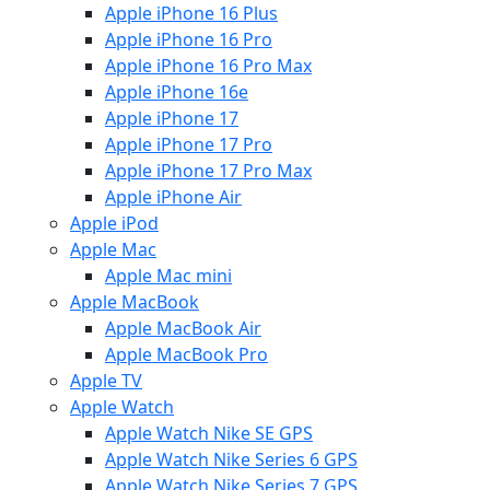
Apple iPhone 16 Plus
Apple iPhone 16 Pro
Apple iPhone 16 Pro Max
Apple iPhone 16e
Apple iPhone 17
Apple iPhone 17 Pro
Apple iPhone 17 Pro Max
Apple iPhone Air
Apple iPod
Apple Mac
Apple Mac mini
Apple MacBook
Apple MacBook Air
Apple MacBook Pro
Apple TV
Apple Watch
Apple Watch Nike SE GPS
Apple Watch Nike Series 6 GPS
Apple Watch Nike Series 7 GPS