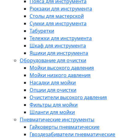
Пояса для инструмента
Рюкзаки для инструмента
Столы для мастерской
Сумки для инструмента
Табуретки
Тележки для инструмента
Шкаф для инструмента
Ящики для инструмента
Оборудование для очистки
Мойки высокого давления
Мойки низкого давления
Насадки для мойки
Опции для очистки
Очистители высокого давления
Фильтры для мойки
Шланги для мойки
Пневматические инструменты
Гайковерты пневматические
Гвоздезабиватели пневматические