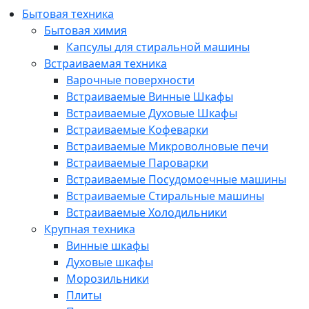
Бытовая техника
Бытовая химия
Капсулы для стиральной машины
Встраиваемая техника
Варочные поверхности
Встраиваемые Винные Шкафы
Встраиваемые Духовые Шкафы
Встраиваемые Кофеварки
Встраиваемые Микроволновые печи
Встраиваемые Пароварки
Встраиваемые Посудомоечные машины
Встраиваемые Стиральные машины
Встраиваемые Холодильники
Крупная техника
Винные шкафы
Духовые шкафы
Морозильники
Плиты