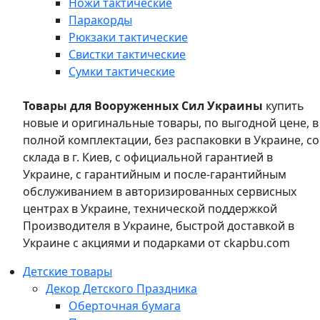
Ножи тактические
Паракорды
Рюкзаки тактические
Свистки тактические
Сумки тактические
Товары для Вооруженных Сил Украины
купить
новые и оригинальные товары, по выгодной цене, в
полной комплектации, без распаковки в Украине, со
склада в г. Киев, с официальной гарантией в
Украине, с гарантийным и после-гарантийным
обслуживанием в авторизированных сервисных
центрах в Украине, технической поддержкой
Производителя в Украине, быстрой доставкой в
Украине с акциями и подарками от ckapbu.com
Детские товары
Декор Детского Праздника
Оберточная бумага