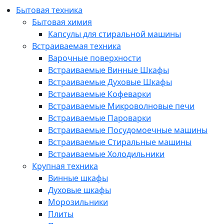
Бытовая техника
Бытовая химия
Капсулы для стиральной машины
Встраиваемая техника
Варочные поверхности
Встраиваемые Винные Шкафы
Встраиваемые Духовые Шкафы
Встраиваемые Кофеварки
Встраиваемые Микроволновые печи
Встраиваемые Пароварки
Встраиваемые Посудомоечные машины
Встраиваемые Стиральные машины
Встраиваемые Холодильники
Крупная техника
Винные шкафы
Духовые шкафы
Морозильники
Плиты