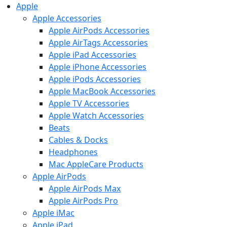
Apple
Apple Accessories
Apple AirPods Accessories
Apple AirTags Accessories
Apple iPad Accessories
Apple iPhone Accessories
Apple iPods Accessories
Apple MacBook Accessories
Apple TV Accessories
Apple Watch Accessories
Beats
Cables & Docks
Headphones
Mac AppleCare Products
Apple AirPods
Apple AirPods Max
Apple AirPods Pro
Apple iMac
Apple iPad