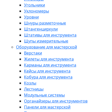
Угольники
Уклономеры
Уровни
Шнуры разметочные
Штангенциркули
Штативы для инструмента
Щупы измерительные
Оборудование для мастерской
Верстаки
Жилеты для инструмента
Карманы для инструмента
Кейсы для инструмента
Кобура для инструмента
Козлы
Лестницы
Модульные системы
Органайзеры для инструментов
Панели для мастерской