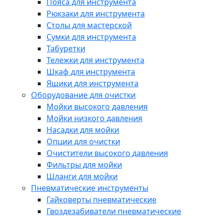
Пояса для инструмента
Рюкзаки для инструмента
Столы для мастерской
Сумки для инструмента
Табуретки
Тележки для инструмента
Шкаф для инструмента
Ящики для инструмента
Оборудование для очистки
Мойки высокого давления
Мойки низкого давления
Насадки для мойки
Опции для очистки
Очистители высокого давления
Фильтры для мойки
Шланги для мойки
Пневматические инструменты
Гайковерты пневматические
Гвоздезабиватели пневматические