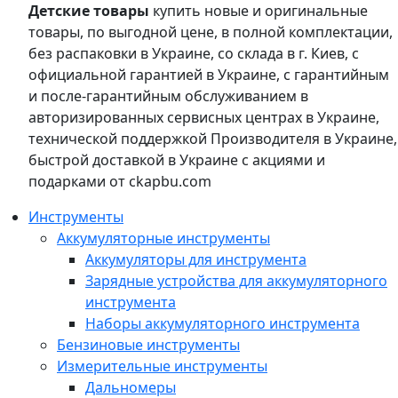
Детские товары
купить новые и оригинальные
товары, по выгодной цене, в полной комплектации,
без распаковки в Украине, со склада в г. Киев, с
официальной гарантией в Украине, с гарантийным
и после-гарантийным обслуживанием в
авторизированных сервисных центрах в Украине,
технической поддержкой Производителя в Украине,
быстрой доставкой в Украине с акциями и
подарками от ckapbu.com
Инструменты
Аккумуляторные инструменты
Аккумуляторы для инструмента
Зарядные устройства для аккумуляторного
инструмента
Наборы аккумуляторного инструмента
Бензиновые инструменты
Измерительные инструменты
Дальномеры