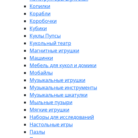
Копилки
Корабли
Коробочки
Кубики
Куклы Пупсы
Кукольный театр
Магнитные игрушки
Машинки
Мебель для кукол и домики
Мобайлы
Музыкальные игрушки
Музыкальные инструменты
Музыкальные шкатулки
Мыльные пузыри
Мягкие игрушки
Наборы для исследований
Настольные игры
Пазлы