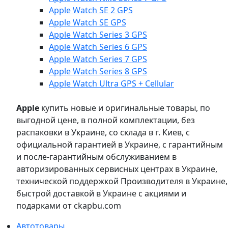
Apple Watch SE 2 GPS
Apple Watch SE GPS
Apple Watch Series 3 GPS
Apple Watch Series 6 GPS
Apple Watch Series 7 GPS
Apple Watch Series 8 GPS
Apple Watch Ultra GPS + Cellular
Apple
купить новые и оригинальные товары, по
выгодной цене, в полной комплектации, без
распаковки в Украине, со склада в г. Киев, с
официальной гарантией в Украине, с гарантийным
и после-гарантийным обслуживанием в
авторизированных сервисных центрах в Украине,
технической поддержкой Производителя в Украине,
быстрой доставкой в Украине с акциями и
подарками от ckapbu.com
Автотовары