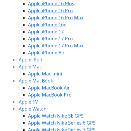
Apple iPhone 16 Plus
Apple iPhone 16 Pro
Apple iPhone 16 Pro Max
Apple iPhone 16e
Apple iPhone 17
Apple iPhone 17 Pro
Apple iPhone 17 Pro Max
Apple iPhone Air
Apple iPod
Apple Mac
Apple Mac mini
Apple MacBook
Apple MacBook Air
Apple MacBook Pro
Apple TV
Apple Watch
Apple Watch Nike SE GPS
Apple Watch Nike Series 6 GPS
Apple Watch Nike Series 7 GPS