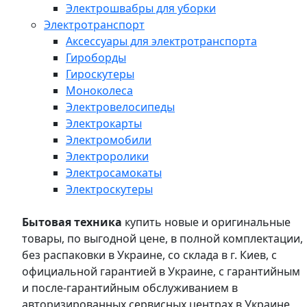
Электрошвабры для уборки
Электротранспорт
Аксессуары для электротранспорта
Гироборды
Гироскутеры
Моноколеса
Электровелосипеды
Электрокарты
Электромобили
Электроролики
Электросамокаты
Электроскутеры
Бытовая техника
купить новые и оригинальные
товары, по выгодной цене, в полной комплектации,
без распаковки в Украине, со склада в г. Киев, с
официальной гарантией в Украине, с гарантийным
и после-гарантийным обслуживанием в
авторизированных сервисных центрах в Украине,