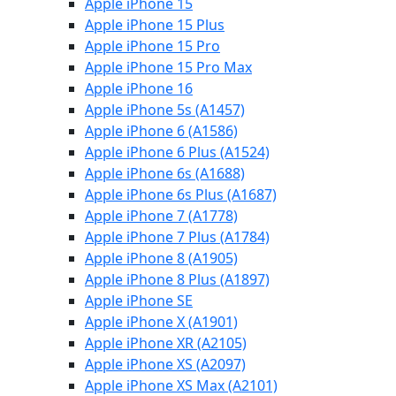
Apple iPhone 15
Apple iPhone 15 Plus
Apple iPhone 15 Pro
Apple iPhone 15 Pro Max
Apple iPhone 16
Apple iPhone 5s (A1457)
Apple iPhone 6 (A1586)
Apple iPhone 6 Plus (A1524)
Apple iPhone 6s (A1688)
Apple iPhone 6s Plus (A1687)
Apple iPhone 7 (A1778)
Apple iPhone 7 Plus (A1784)
Apple iPhone 8 (A1905)
Apple iPhone 8 Plus (A1897)
Apple iPhone SE
Apple iPhone X (A1901)
Apple iPhone XR (A2105)
Apple iPhone XS (A2097)
Apple iPhone XS Max (A2101)