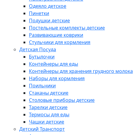
Одеяло детское
Пинетки
Подушки детские
Постельные комплекты детские
Развивающие коврики
Стульчики для кормления
Детская Посуда
Бутылочки
Контейнеры для еды
Контейнеры для хранения грудного молока
Наборы для кормления
Поильники
Стаканы детские
Столовые приборы детские
Тарелки детские
Термосы для еды
Чашки детские
Детский Транспорт