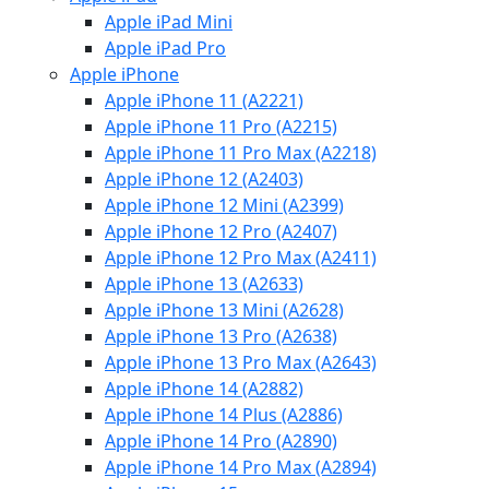
Apple iPad Mini
Apple iPad Pro
Apple iPhone
Apple iPhone 11 (A2221)
Apple iPhone 11 Pro (A2215)
Apple iPhone 11 Pro Max (A2218)
Apple iPhone 12 (A2403)
Apple iPhone 12 Mini (A2399)
Apple iPhone 12 Pro (A2407)
Apple iPhone 12 Pro Max (A2411)
Apple iPhone 13 (A2633)
Apple iPhone 13 Mini (A2628)
Apple iPhone 13 Pro (A2638)
Apple iPhone 13 Pro Max (A2643)
Apple iPhone 14 (A2882)
Apple iPhone 14 Plus (A2886)
Apple iPhone 14 Pro (A2890)
Apple iPhone 14 Pro Max (A2894)