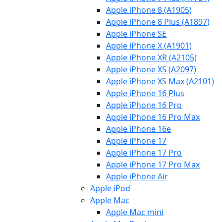
Apple iPhone 8 (A1905)
Apple iPhone 8 Plus (A1897)
Apple iPhone SE
Apple iPhone X (A1901)
Apple iPhone XR (A2105)
Apple iPhone XS (A2097)
Apple iPhone XS Max (A2101)
Apple iPhone 16 Plus
Apple iPhone 16 Pro
Apple iPhone 16 Pro Max
Apple iPhone 16e
Apple iPhone 17
Apple iPhone 17 Pro
Apple iPhone 17 Pro Max
Apple iPhone Air
Apple iPod
Apple Mac
Apple Mac mini