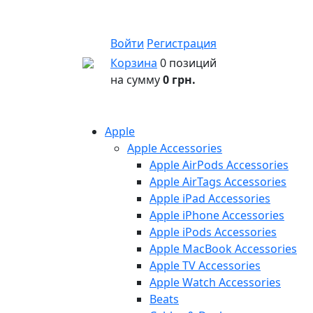
Войти
Регистрация
Корзина
0 позиций
на сумму
0 грн.
Apple
Apple Accessories
Apple AirPods Accessories
Apple AirTags Accessories
Apple iPad Accessories
Apple iPhone Accessories
Apple iPods Accessories
Apple MacBook Accessories
Apple TV Accessories
Apple Watch Accessories
Beats