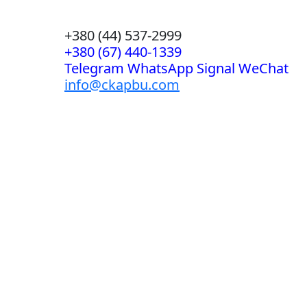
+380 (44) 537-2999
+380 (67) 440-1339
Telegram WhatsApp Signal WeChat
info@ckapbu.com