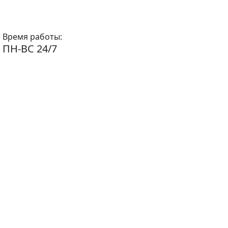
Время работы:
ПН-ВС 24/7