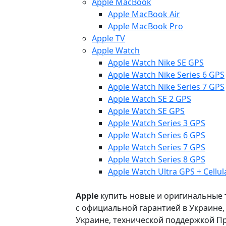
Apple MacBook
Apple MacBook Air
Apple MacBook Pro
Apple TV
Apple Watch
Apple Watch Nike SE GPS
Apple Watch Nike Series 6 GPS
Apple Watch Nike Series 7 GPS
Apple Watch SE 2 GPS
Apple Watch SE GPS
Apple Watch Series 3 GPS
Apple Watch Series 6 GPS
Apple Watch Series 7 GPS
Apple Watch Series 8 GPS
Apple Watch Ultra GPS + Cellul
Apple
купить новые и оригинальные то
с официальной гарантией в Украине
Украине, технической поддержкой Пр