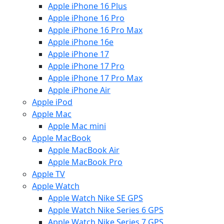
Apple iPhone 16 Plus
Apple iPhone 16 Pro
Apple iPhone 16 Pro Max
Apple iPhone 16e
Apple iPhone 17
Apple iPhone 17 Pro
Apple iPhone 17 Pro Max
Apple iPhone Air
Apple iPod
Apple Mac
Apple Mac mini
Apple MacBook
Apple MacBook Air
Apple MacBook Pro
Apple TV
Apple Watch
Apple Watch Nike SE GPS
Apple Watch Nike Series 6 GPS
Apple Watch Nike Series 7 GPS