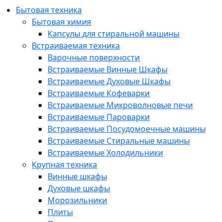
Бытовая техника
Бытовая химия
Капсулы для стиральной машины
Встраиваемая техника
Варочные поверхности
Встраиваемые Винные Шкафы
Встраиваемые Духовые Шкафы
Встраиваемые Кофеварки
Встраиваемые Микроволновые печи
Встраиваемые Пароварки
Встраиваемые Посудомоечные машины
Встраиваемые Стиральные машины
Встраиваемые Холодильники
Крупная техника
Винные шкафы
Духовые шкафы
Морозильники
Плиты