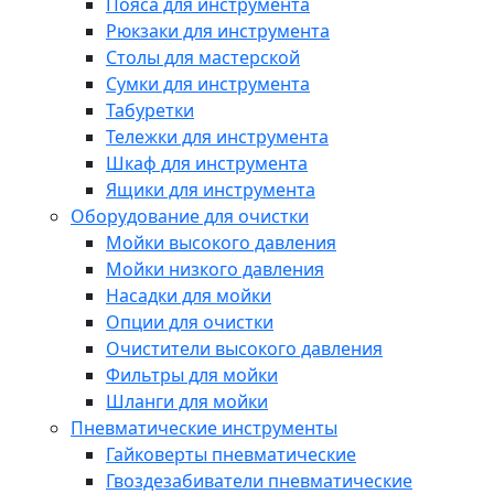
Пояса для инструмента
Рюкзаки для инструмента
Столы для мастерской
Сумки для инструмента
Табуретки
Тележки для инструмента
Шкаф для инструмента
Ящики для инструмента
Оборудование для очистки
Мойки высокого давления
Мойки низкого давления
Насадки для мойки
Опции для очистки
Очистители высокого давления
Фильтры для мойки
Шланги для мойки
Пневматические инструменты
Гайковерты пневматические
Гвоздезабиватели пневматические