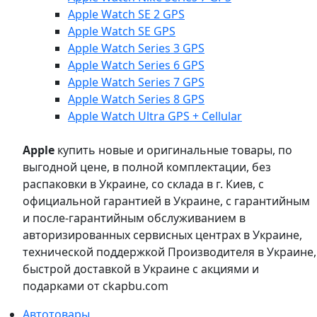
Apple Watch SE 2 GPS
Apple Watch SE GPS
Apple Watch Series 3 GPS
Apple Watch Series 6 GPS
Apple Watch Series 7 GPS
Apple Watch Series 8 GPS
Apple Watch Ultra GPS + Cellular
Apple
купить новые и оригинальные товары, по
выгодной цене, в полной комплектации, без
распаковки в Украине, со склада в г. Киев, с
официальной гарантией в Украине, с гарантийным
и после-гарантийным обслуживанием в
авторизированных сервисных центрах в Украине,
технической поддержкой Производителя в Украине,
быстрой доставкой в Украине с акциями и
подарками от ckapbu.com
Автотовары