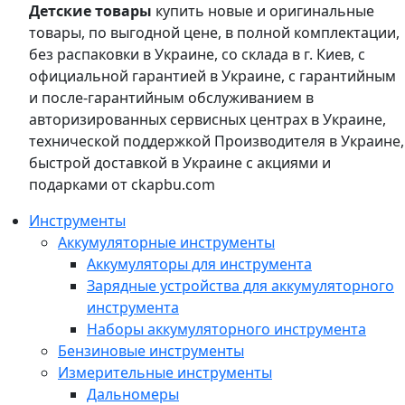
Детские товары
купить новые и оригинальные
товары, по выгодной цене, в полной комплектации,
без распаковки в Украине, со склада в г. Киев, с
официальной гарантией в Украине, с гарантийным
и после-гарантийным обслуживанием в
авторизированных сервисных центрах в Украине,
технической поддержкой Производителя в Украине,
быстрой доставкой в Украине с акциями и
подарками от ckapbu.com
Инструменты
Аккумуляторные инструменты
Аккумуляторы для инструмента
Зарядные устройства для аккумуляторного
инструмента
Наборы аккумуляторного инструмента
Бензиновые инструменты
Измерительные инструменты
Дальномеры