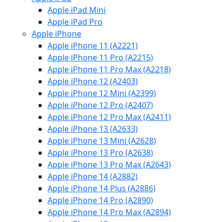
Apple iPad Mini
Apple iPad Pro
Apple iPhone
Apple iPhone 11 (A2221)
Apple iPhone 11 Pro (A2215)
Apple iPhone 11 Pro Max (A2218)
Apple iPhone 12 (A2403)
Apple iPhone 12 Mini (A2399)
Apple iPhone 12 Pro (A2407)
Apple iPhone 12 Pro Max (A2411)
Apple iPhone 13 (A2633)
Apple iPhone 13 Mini (A2628)
Apple iPhone 13 Pro (A2638)
Apple iPhone 13 Pro Max (A2643)
Apple iPhone 14 (A2882)
Apple iPhone 14 Plus (A2886)
Apple iPhone 14 Pro (A2890)
Apple iPhone 14 Pro Max (A2894)