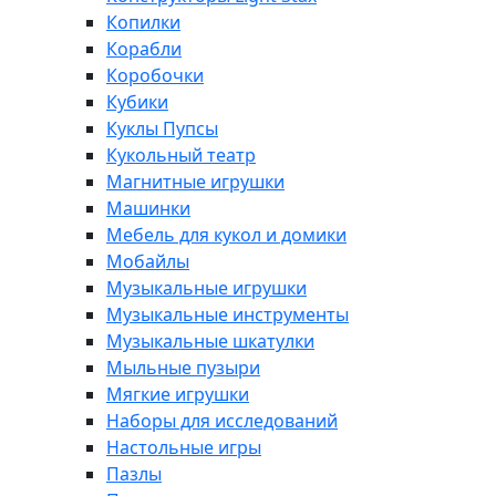
Копилки
Корабли
Коробочки
Кубики
Куклы Пупсы
Кукольный театр
Магнитные игрушки
Машинки
Мебель для кукол и домики
Мобайлы
Музыкальные игрушки
Музыкальные инструменты
Музыкальные шкатулки
Мыльные пузыри
Мягкие игрушки
Наборы для исследований
Настольные игры
Пазлы