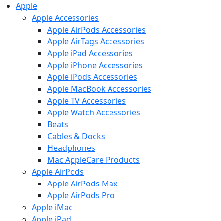
Apple
Apple Accessories
Apple AirPods Accessories
Apple AirTags Accessories
Apple iPad Accessories
Apple iPhone Accessories
Apple iPods Accessories
Apple MacBook Accessories
Apple TV Accessories
Apple Watch Accessories
Beats
Cables & Docks
Headphones
Mac AppleCare Products
Apple AirPods
Apple AirPods Max
Apple AirPods Pro
Apple iMac
Apple iPad