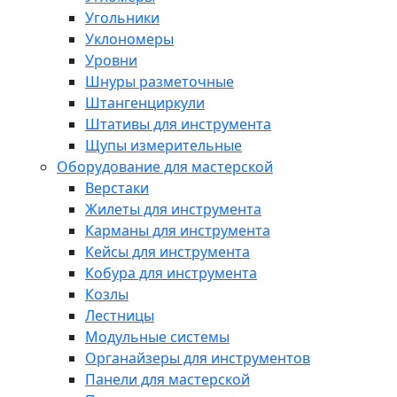
Угольники
Уклономеры
Уровни
Шнуры разметочные
Штангенциркули
Штативы для инструмента
Щупы измерительные
Оборудование для мастерской
Верстаки
Жилеты для инструмента
Карманы для инструмента
Кейсы для инструмента
Кобура для инструмента
Козлы
Лестницы
Модульные системы
Органайзеры для инструментов
Панели для мастерской