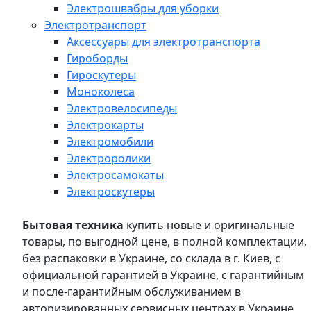
Электрошвабры для уборки
Электротранспорт
Аксессуары для электротранспорта
Гироборды
Гироскутеры
Моноколеса
Электровелосипеды
Электрокарты
Электромобили
Электроролики
Электросамокаты
Электроскутеры
Бытовая техника
купить новые и оригинальные
товары, по выгодной цене, в полной комплектации,
без распаковки в Украине, со склада в г. Киев, с
официальной гарантией в Украине, с гарантийным
и после-гарантийным обслуживанием в
авторизированных сервисных центрах в Украине,