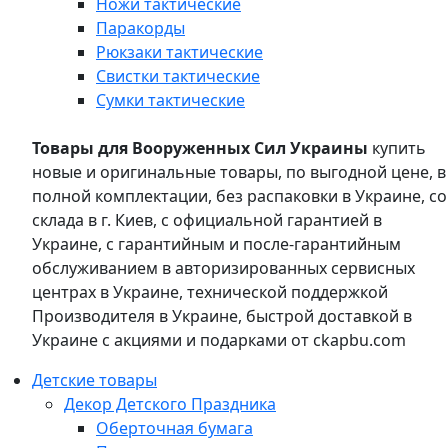
Ножи тактические
Паракорды
Рюкзаки тактические
Свистки тактические
Сумки тактические
Товары для Вооруженных Сил Украины
купить
новые и оригинальные товары, по выгодной цене, в
полной комплектации, без распаковки в Украине, со
склада в г. Киев, с официальной гарантией в
Украине, с гарантийным и после-гарантийным
обслуживанием в авторизированных сервисных
центрах в Украине, технической поддержкой
Производителя в Украине, быстрой доставкой в
Украине с акциями и подарками от ckapbu.com
Детские товары
Декор Детского Праздника
Оберточная бумага