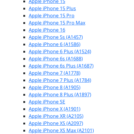
Apple iPhone 15
Apple iPhone 15 Plus
Apple iPhone 15 Pro
Apple iPhone 15 Pro Max
Apple iPhone 16
Apple iPhone 5s (A1457)
Apple iPhone 6 (A1586)
Apple iPhone 6 Plus (A1524)
Apple iPhone 6s (A1688)
Apple iPhone 6s Plus (A1687)
Apple iPhone 7 (A1778)
Apple iPhone 7 Plus (A1784)
Apple iPhone 8 (A1905)
Apple iPhone 8 Plus (A1897)
Apple iPhone SE
Apple iPhone X (A1901)
Apple iPhone XR (A2105)
Apple iPhone XS (A2097)
Apple iPhone XS Max (A2101)