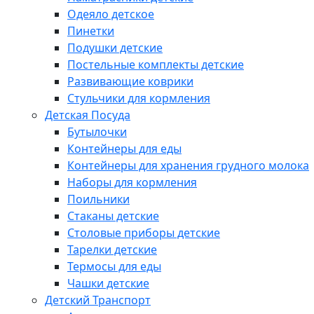
Одеяло детское
Пинетки
Подушки детские
Постельные комплекты детские
Развивающие коврики
Стульчики для кормления
Детская Посуда
Бутылочки
Контейнеры для еды
Контейнеры для хранения грудного молока
Наборы для кормления
Поильники
Стаканы детские
Столовые приборы детские
Тарелки детские
Термосы для еды
Чашки детские
Детский Транспорт