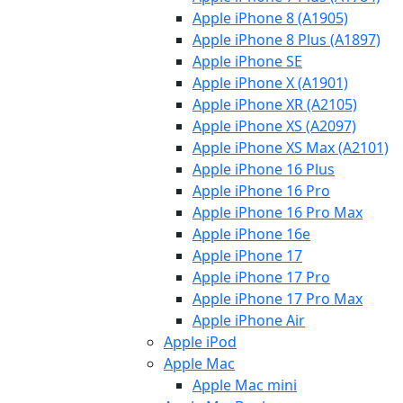
Apple iPhone 8 (A1905)
Apple iPhone 8 Plus (A1897)
Apple iPhone SE
Apple iPhone X (A1901)
Apple iPhone XR (A2105)
Apple iPhone XS (A2097)
Apple iPhone XS Max (A2101)
Apple iPhone 16 Plus
Apple iPhone 16 Pro
Apple iPhone 16 Pro Max
Apple iPhone 16e
Apple iPhone 17
Apple iPhone 17 Pro
Apple iPhone 17 Pro Max
Apple iPhone Air
Apple iPod
Apple Mac
Apple Mac mini