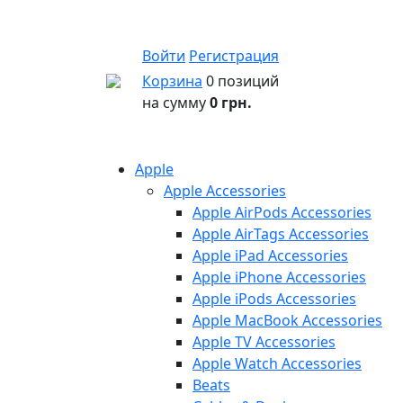
Войти
Регистрация
Корзина
0 позиций
на сумму
0 грн.
Apple
Apple Accessories
Apple AirPods Accessories
Apple AirTags Accessories
Apple iPad Accessories
Apple iPhone Accessories
Apple iPods Accessories
Apple MacBook Accessories
Apple TV Accessories
Apple Watch Accessories
Beats