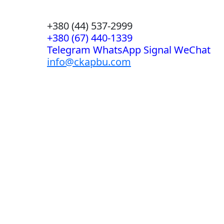
+380 (44) 537-2999
+380 (67) 440-1339
Telegram WhatsApp Signal WeChat
info@ckapbu.com