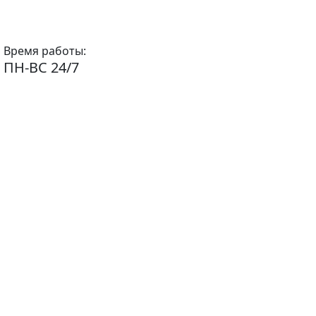
Время работы:
ПН-ВС 24/7