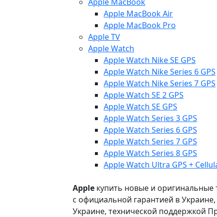
Apple MacBook
Apple MacBook Air
Apple MacBook Pro
Apple TV
Apple Watch
Apple Watch Nike SE GPS
Apple Watch Nike Series 6 GPS
Apple Watch Nike Series 7 GPS
Apple Watch SE 2 GPS
Apple Watch SE GPS
Apple Watch Series 3 GPS
Apple Watch Series 6 GPS
Apple Watch Series 7 GPS
Apple Watch Series 8 GPS
Apple Watch Ultra GPS + Cellul
Apple
купить новые и оригинальные то
с официальной гарантией в Украине
Украине, технической поддержкой Пр