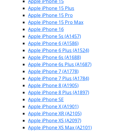
Apple iPhone 15
Apple iPhone 15 Plus
Apple iPhone 15 Pro
Apple iPhone 15 Pro Max
Apple iPhone 16
Apple iPhone 5s (A1457)
Apple iPhone 6 (A1586)
Apple iPhone 6 Plus (A1524)
Apple iPhone 6s (A1688)
Apple iPhone 6s Plus (A1687)
Apple iPhone 7 (A1778)
Apple iPhone 7 Plus (A1784)
Apple iPhone 8 (A1905)
Apple iPhone 8 Plus (A1897)
Apple iPhone SE
Apple iPhone X (A1901)
Apple iPhone XR (A2105)
Apple iPhone XS (A2097)
Apple iPhone XS Max (A2101)