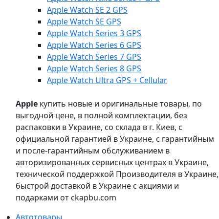
Apple Watch SE 2 GPS
Apple Watch SE GPS
Apple Watch Series 3 GPS
Apple Watch Series 6 GPS
Apple Watch Series 7 GPS
Apple Watch Series 8 GPS
Apple Watch Ultra GPS + Cellular
Apple
купить новые и оригинальные товары, по
выгодной цене, в полной комплектации, без
распаковки в Украине, со склада в г. Киев, с
официальной гарантией в Украине, с гарантийным
и после-гарантийным обслуживанием в
авторизированных сервисных центрах в Украине,
технической поддержкой Производителя в Украине,
быстрой доставкой в Украине с акциями и
подарками от ckapbu.com
Автотовары