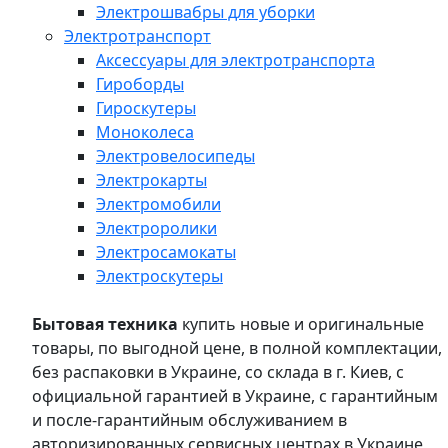
Электрошвабры для уборки
Электротранспорт
Аксессуары для электротранспорта
Гироборды
Гироскутеры
Моноколеса
Электровелосипеды
Электрокарты
Электромобили
Электроролики
Электросамокаты
Электроскутеры
Бытовая техника
купить новые и оригинальные
товары, по выгодной цене, в полной комплектации,
без распаковки в Украине, со склада в г. Киев, с
официальной гарантией в Украине, с гарантийным
и после-гарантийным обслуживанием в
авторизированных сервисных центрах в Украине,