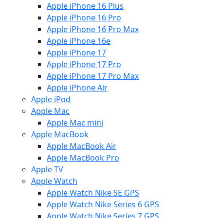
Apple iPhone 16 Plus
Apple iPhone 16 Pro
Apple iPhone 16 Pro Max
Apple iPhone 16e
Apple iPhone 17
Apple iPhone 17 Pro
Apple iPhone 17 Pro Max
Apple iPhone Air
Apple iPod
Apple Mac
Apple Mac mini
Apple MacBook
Apple MacBook Air
Apple MacBook Pro
Apple TV
Apple Watch
Apple Watch Nike SE GPS
Apple Watch Nike Series 6 GPS
Apple Watch Nike Series 7 GPS