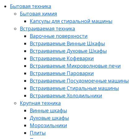
Бытовая техника
Бытовая химия
Капсулы для стиральной машины
Встраиваемая техника
Варочные поверхности
Встраиваемые Винные Шкафы
Встраиваемые Духовые Шкафы
Встраиваемые Кофеварки
Встраиваемые Микроволновые печи
Встраиваемые Пароварки
Встраиваемые Посудомоечные машины
Встраиваемые Стиральные машины
Встраиваемые Холодильники
Крупная техника
Винные шкафы
Духовые шкафы
Морозильники
Плиты