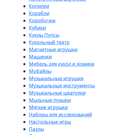
Копилки
Корабли
Коробочки
Кубики
Куклы Пупсы
Кукольный театр
Магнитные игрушки
Машинки
Мебель для кукол и домики
Мобайлы
Музыкальные игрушки
Музыкальные инструменты
Музыкальные шкатулки
Мыльные пузыри
Мягкие игрушки
Наборы для исследований
Настольные игры
Пазлы