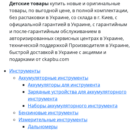
Детские товары
купить новые и оригинальные
товары, по выгодной цене, в полной комплектации,
без распаковки в Украине, со склада в г. Киев, с
официальной гарантией в Украине, с гарантийным
и после-гарантийным обслуживанием в
авторизированных сервисных центрах в Украине,
технической поддержкой Производителя в Украине,
быстрой доставкой в Украине с акциями и
подарками от ckapbu.com
Инструменты
Аккумуляторные инструменты
Аккумуляторы для инструмента
Зарядные устройства для аккумуляторного
инструмента
Наборы аккумуляторного инструмента
Бензиновые инструменты
Измерительные инструменты
Дальномеры