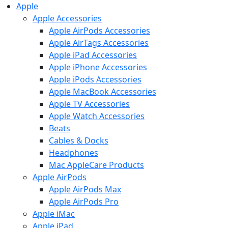
Apple
Apple Accessories
Apple AirPods Accessories
Apple AirTags Accessories
Apple iPad Accessories
Apple iPhone Accessories
Apple iPods Accessories
Apple MacBook Accessories
Apple TV Accessories
Apple Watch Accessories
Beats
Cables & Docks
Headphones
Mac AppleCare Products
Apple AirPods
Apple AirPods Max
Apple AirPods Pro
Apple iMac
Apple iPad