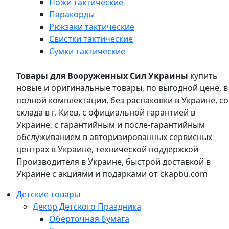
Ножи тактические
Паракорды
Рюкзаки тактические
Свистки тактические
Сумки тактические
Товары для Вооруженных Сил Украины
купить
новые и оригинальные товары, по выгодной цене, в
полной комплектации, без распаковки в Украине, со
склада в г. Киев, с официальной гарантией в
Украине, с гарантийным и после-гарантийным
обслуживанием в авторизированных сервисных
центрах в Украине, технической поддержкой
Производителя в Украине, быстрой доставкой в
Украине с акциями и подарками от ckapbu.com
Детские товары
Декор Детского Праздника
Оберточная бумага