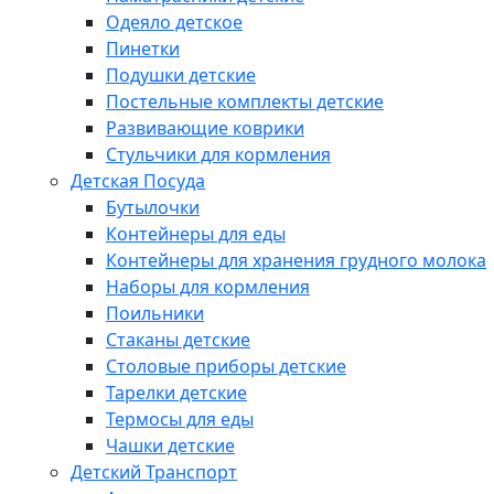
Одеяло детское
Пинетки
Подушки детские
Постельные комплекты детские
Развивающие коврики
Стульчики для кормления
Детская Посуда
Бутылочки
Контейнеры для еды
Контейнеры для хранения грудного молока
Наборы для кормления
Поильники
Стаканы детские
Столовые приборы детские
Тарелки детские
Термосы для еды
Чашки детские
Детский Транспорт