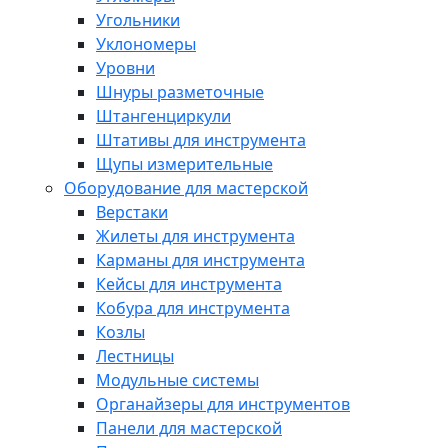
Угольники
Уклономеры
Уровни
Шнуры разметочные
Штангенциркули
Штативы для инструмента
Щупы измерительные
Оборудование для мастерской
Верстаки
Жилеты для инструмента
Карманы для инструмента
Кейсы для инструмента
Кобура для инструмента
Козлы
Лестницы
Модульные системы
Органайзеры для инструментов
Панели для мастерской