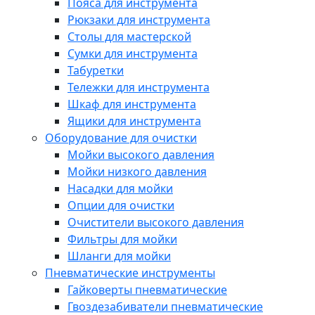
Пояса для инструмента
Рюкзаки для инструмента
Столы для мастерской
Сумки для инструмента
Табуретки
Тележки для инструмента
Шкаф для инструмента
Ящики для инструмента
Оборудование для очистки
Мойки высокого давления
Мойки низкого давления
Насадки для мойки
Опции для очистки
Очистители высокого давления
Фильтры для мойки
Шланги для мойки
Пневматические инструменты
Гайковерты пневматические
Гвоздезабиватели пневматические