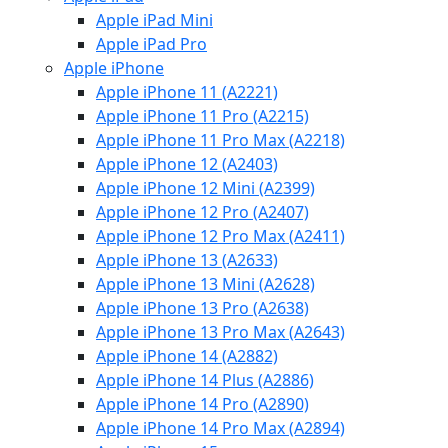
Apple iPad Mini
Apple iPad Pro
Apple iPhone
Apple iPhone 11 (A2221)
Apple iPhone 11 Pro (A2215)
Apple iPhone 11 Pro Max (A2218)
Apple iPhone 12 (A2403)
Apple iPhone 12 Mini (A2399)
Apple iPhone 12 Pro (A2407)
Apple iPhone 12 Pro Max (A2411)
Apple iPhone 13 (A2633)
Apple iPhone 13 Mini (A2628)
Apple iPhone 13 Pro (A2638)
Apple iPhone 13 Pro Max (A2643)
Apple iPhone 14 (A2882)
Apple iPhone 14 Plus (A2886)
Apple iPhone 14 Pro (A2890)
Apple iPhone 14 Pro Max (A2894)